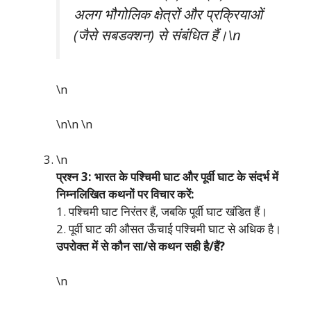
अलग भौगोलिक क्षेत्रों और प्रक्रियाओं
(जैसे सबडक्शन) से संबंधित हैं।\n
\n
\n\n
\n
\n
प्रश्न 3: भारत के पश्चिमी घाट और पूर्वी घाट के संदर्भ में
निम्नलिखित कथनों पर विचार करें:
1. पश्चिमी घाट निरंतर हैं, जबकि पूर्वी घाट खंडित हैं।
2. पूर्वी घाट की औसत ऊँचाई पश्चिमी घाट से अधिक है।
उपरोक्त में से कौन सा/से कथन सही है/हैं?
\n