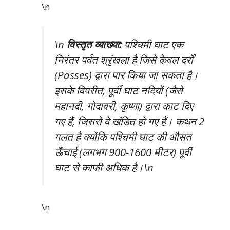
\n
\n
विस्तृत व्याख्या:
पश्चिमी घाट एक
निरंतर पर्वत श्रृंखला है जिसे केवल दर्रों
(Passes) द्वारा पार किया जा सकता है।
इसके विपरीत, पूर्वी घाट नदियों (जैसे
महानदी, गोदावरी, कृष्णा) द्वारा काट दिए
गए हैं, जिससे वे खंडित हो गए हैं। कथन 2
गलत है क्योंकि पश्चिमी घाट की औसत
ऊँचाई (लगभग 900-1600 मीटर) पूर्वी
घाट से काफी अधिक है।\n
\n