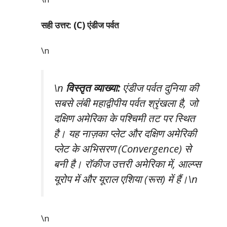
सही उत्तर: (C) एंडीज पर्वत
\n
\n
विस्तृत व्याख्या:
एंडीज पर्वत दुनिया की
सबसे लंबी महाद्वीपीय पर्वत श्रृंखला है, जो
दक्षिण अमेरिका के पश्चिमी तट पर स्थित
है। यह नाज़का प्लेट और दक्षिण अमेरिकी
प्लेट के अभिसरण (Convergence) से
बनी है। रॉकीज उत्तरी अमेरिका में, आल्प्स
यूरोप में और यूराल एशिया (रूस) में हैं।\n
\n