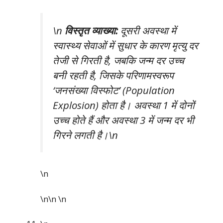
\n
विस्तृत व्याख्या:
दूसरी अवस्था में
स्वास्थ्य सेवाओं में सुधार के कारण मृत्यु दर
तेजी से गिरती है, जबकि जन्म दर उच्च
बनी रहती है, जिसके परिणामस्वरूप
‘जनसंख्या विस्फोट’ (Population
Explosion) होता है। अवस्था 1 में दोनों
उच्च होते हैं और अवस्था 3 में जन्म दर भी
गिरने लगती है।\n
\n
\n\n
\n