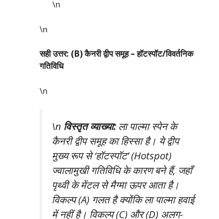
\n
\n
सही उत्तर: (B) कैनरी द्वीप समूह – हॉटस्पॉट/विवर्तनिक
गतिविधि
\n
\n
विस्तृत व्याख्या:
ला पाल्मा स्पेन के
कैनरी द्वीप समूह का हिस्सा है। ये द्वीप
मुख्य रूप से ‘हॉटस्पॉट’ (Hotspot)
ज्वालामुखी गतिविधि के कारण बने हैं, जहाँ
पृथ्वी के मेंटल से मैग्मा ऊपर आता है।
विकल्प (A) गलत है क्योंकि ला पाल्मा हवाई
में नहीं है। विकल्प (C) और (D) अलग-