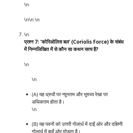
\n
\n\n
\n
\n
प्रश्न 7: ‘कोरिओलिस बल’ (Coriolis Force) के संबंध
में निम्नलिखित में से कौन सा कथन सत्य है?
\n
\n
(A) यह ध्रुवों पर न्यूनतम और भूमध्य रेखा पर
अधिकतम होता है।
\n
(B) यह पवनों को उत्तरी गोलार्ध में दाईं ओर और दक्षिणी
गोलार्ध में बाईं ओर मोड़ता है।