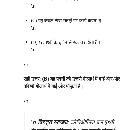
\n
(C) यह केवल ठोस सतहों पर कार्य करता है।
\n
(D) यह पृथ्वी के घूर्णन से स्वतंत्र होता है।
\n
\n
सही उत्तर: (B) यह पवनों को उत्तरी गोलार्ध में दाईं ओर और
दक्षिणी गोलार्ध में बाईं ओर मोड़ता है।
\n
\n
विस्तृत व्याख्या:
कोरिओलिस बल पृथ्वी