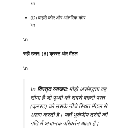
\n
(D) बाहरी कोर और आंतरिक कोर
\n
\n
सही उत्तर: (B) क्रस्ट और मेंटल
\n
\n
विस्तृत व्याख्या:
मोहो असंबद्धता वह
सीमा है जो पृथ्वी की सबसे बाहरी परत
(क्रस्ट) को उसके नीचे स्थित मेंटल से
अलग करती है। यहाँ भूकंपीय तरंगों की
गति में अचानक परिवर्तन आता है।