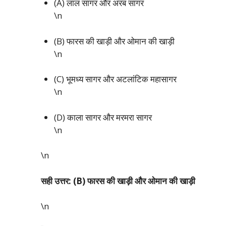
(A) लाल सागर और अरब सागर
\n
(B) फारस की खाड़ी और ओमान की खाड़ी
\n
(C) भूमध्य सागर और अटलांटिक महासागर
\n
(D) काला सागर और मरमरा सागर
\n
\n
सही उत्तर: (B) फारस की खाड़ी और ओमान की खाड़ी
\n