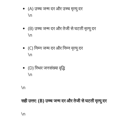
(A) उच्च जन्म दर और उच्च मृत्यु दर
\n
(B) उच्च जन्म दर और तेजी से घटती मृत्यु दर
\n
(C) निम्न जन्म दर और निम्न मृत्यु दर
\n
(D) स्थिर जनसंख्या वृद्धि
\n
\n
सही उत्तर: (B) उच्च जन्म दर और तेजी से घटती मृत्यु दर
\n