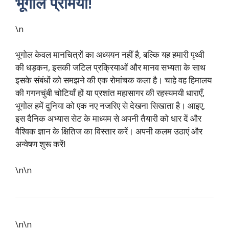
भूगोल प्रेमियों!
\n
भूगोल केवल मानचित्रों का अध्ययन नहीं है, बल्कि यह हमारी पृथ्वी
की धड़कन, इसकी जटिल प्रक्रियाओं और मानव सभ्यता के साथ
इसके संबंधों को समझने की एक रोमांचक कला है। चाहे वह हिमालय
की गगनचुंबी चोटियाँ हों या प्रशांत महासागर की रहस्यमयी धाराएँ,
भूगोल हमें दुनिया को एक नए नजरिए से देखना सिखाता है। आइए,
इस दैनिक अभ्यास सेट के माध्यम से अपनी तैयारी को धार दें और
वैश्विक ज्ञान के क्षितिज का विस्तार करें। अपनी कलम उठाएं और
अन्वेषण शुरू करें!
\n\n
\n\n