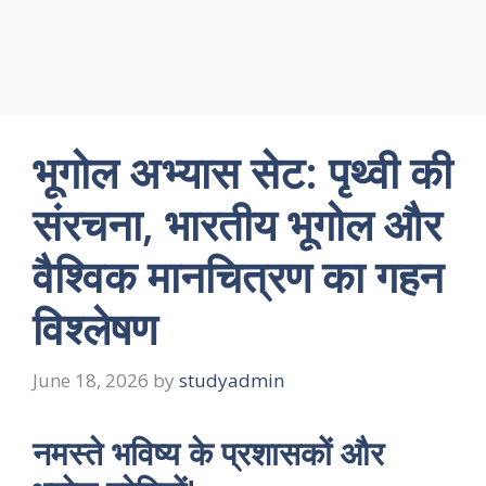
भूगोल अभ्यास सेट: पृथ्वी की
संरचना, भारतीय भूगोल और
वैश्विक मानचित्रण का गहन
विश्लेषण
June 18, 2026
by
studyadmin
नमस्ते भविष्य के प्रशासकों और