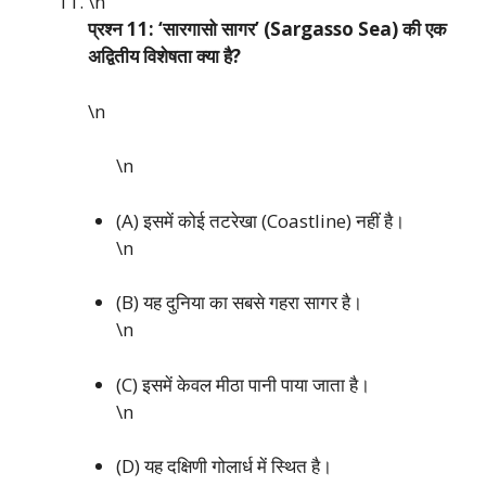
\n
प्रश्न 11: ‘सारगासो सागर’ (Sargasso Sea) की एक
अद्वितीय विशेषता क्या है?
\n
\n
(A) इसमें कोई तटरेखा (Coastline) नहीं है।
\n
(B) यह दुनिया का सबसे गहरा सागर है।
\n
(C) इसमें केवल मीठा पानी पाया जाता है।
\n
(D) यह दक्षिणी गोलार्ध में स्थित है।