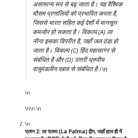
असामान्य रूप से बढ़ जाता है। यह वैश्विक
मौसम प्रणालियों को प्रभावित करता है,
जिससे भारत सहित कई देशों में मानसून
कमजोर हो सकता है। विकल्प (A) ला
नीना इसका विपरीत है, जहाँ जल ठंडा हो
जाता है। विकल्प (C) हिंद महासागर से
संबंधित है और (D) उत्तरी ध्रुवीय
वायुमंडलीय दबाव से संबंधित है।\n
\n
\n\n
\n
\n
प्रश्न 2: ला पाल्मा (La Palma) द्वीप, जहाँ हाल ही में