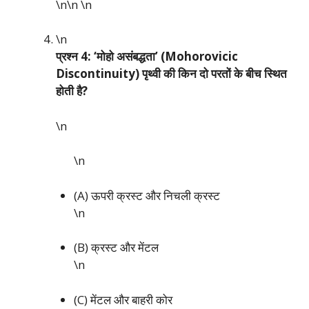
\n\n
\n
\n
प्रश्न 4: ‘मोहो असंबद्धता’ (Mohorovicic
Discontinuity) पृथ्वी की किन दो परतों के बीच स्थित
होती है?
\n
\n
(A) ऊपरी क्रस्ट और निचली क्रस्ट
\n
(B) क्रस्ट और मेंटल
\n
(C) मेंटल और बाहरी कोर