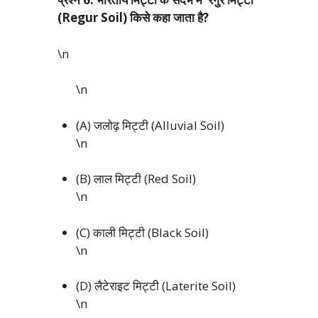
(Regur Soil) किसे कहा जाता है?
\n
\n
(A) जलोढ़ मिट्टी (Alluvial Soil)
\n
(B) लाल मिट्टी (Red Soil)
\n
(C) काली मिट्टी (Black Soil)
\n
(D) लैटेराइट मिट्टी (Laterite Soil)
\n