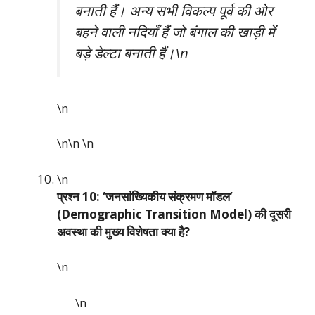
बनाती हैं। अन्य सभी विकल्प पूर्व की ओर
बहने वाली नदियाँ हैं जो बंगाल की खाड़ी में
बड़े डेल्टा बनाती हैं।\n
\n
\n\n
\n
\n
प्रश्न 10: ‘जनसांख्यिकीय संक्रमण मॉडल’
(Demographic Transition Model) की दूसरी
अवस्था की मुख्य विशेषता क्या है?
\n
\n