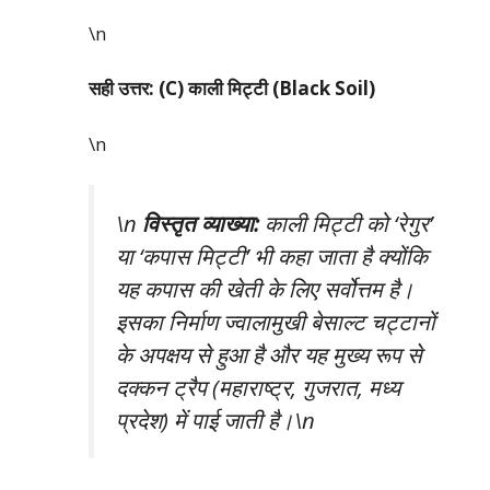
\n
सही उत्तर: (C) काली मिट्टी (Black Soil)
\n
\n
विस्तृत व्याख्या:
काली मिट्टी को ‘रेगुर’
या ‘कपास मिट्टी’ भी कहा जाता है क्योंकि
यह कपास की खेती के लिए सर्वोत्तम है।
इसका निर्माण ज्वालामुखी बेसाल्ट चट्टानों
के अपक्षय से हुआ है और यह मुख्य रूप से
दक्कन ट्रैप (महाराष्ट्र, गुजरात, मध्य
प्रदेश) में पाई जाती है।\n