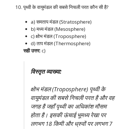
पृथ्वी के वायुमंडल की सबसे निचली परत कौन सी है?
a) समताप मंडल (Stratosphere)
b) मध्य मंडल (Mesosphere)
c) क्षोभ मंडल (Troposphere)
d) ताप मंडल (Thermosphere)
सही उत्तर:
c)
विस्तृत व्याख्या:
क्षोभ मंडल (Troposphere) पृथ्वी के
वायुमंडल की सबसे निचली परत है और वह
जगह है जहाँ पृथ्वी का अधिकांश मौसम
होता है। इसकी ऊंचाई भूमध्य रेखा पर
लगभग 18 किमी और ध्रुवों पर लगभग 7