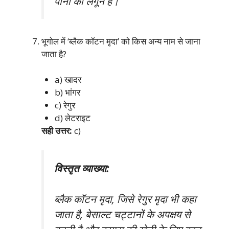
पानी की लैगून है।
भूगोल में ‘ब्लैक कॉटन मृदा’ को किस अन्य नाम से जाना
जाता है?
a) खादर
b) भांगर
c) रेगुर
d) लेटराइट
सही उत्तर:
c)
विस्तृत व्याख्या:
ब्लैक कॉटन मृदा, जिसे रेगुर मृदा भी कहा
जाता है, बेसाल्ट चट्टानों के अपक्षय से