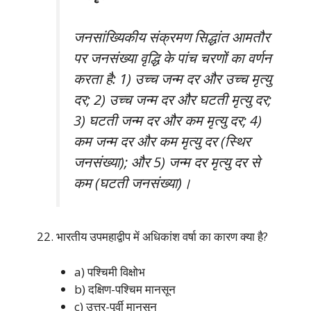
जनसांख्यिकीय संक्रमण सिद्धांत आमतौर
पर जनसंख्या वृद्धि के पांच चरणों का वर्णन
करता है: 1) उच्च जन्म दर और उच्च मृत्यु
दर; 2) उच्च जन्म दर और घटती मृत्यु दर;
3) घटती जन्म दर और कम मृत्यु दर; 4)
कम जन्म दर और कम मृत्यु दर (स्थिर
जनसंख्या); और 5) जन्म दर मृत्यु दर से
कम (घटती जनसंख्या)।
भारतीय उपमहाद्वीप में अधिकांश वर्षा का कारण क्या है?
a) पश्चिमी विक्षोभ
b) दक्षिण-पश्चिम मानसून
c) उत्तर-पूर्वी मानसून