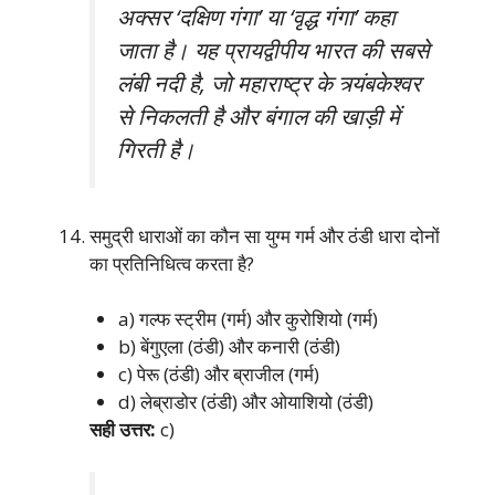
अक्सर ‘दक्षिण गंगा’ या ‘वृद्ध गंगा’ कहा
जाता है। यह प्रायद्वीपीय भारत की सबसे
लंबी नदी है, जो महाराष्ट्र के त्र्यंबकेश्वर
से निकलती है और बंगाल की खाड़ी में
गिरती है।
समुद्री धाराओं का कौन सा युग्म गर्म और ठंडी धारा दोनों
का प्रतिनिधित्व करता है?
a) गल्फ स्ट्रीम (गर्म) और कुरोशियो (गर्म)
b) बेंगुएला (ठंडी) और कनारी (ठंडी)
c) पेरू (ठंडी) और ब्राजील (गर्म)
d) लेब्राडोर (ठंडी) और ओयाशियो (ठंडी)
सही उत्तर:
c)