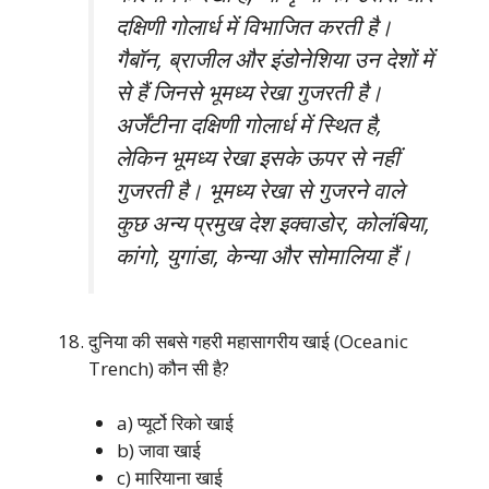
दक्षिणी गोलार्ध में विभाजित करती है।
गैबॉन, ब्राजील और इंडोनेशिया उन देशों में
से हैं जिनसे भूमध्य रेखा गुजरती है।
अर्जेंटीना दक्षिणी गोलार्ध में स्थित है,
लेकिन भूमध्य रेखा इसके ऊपर से नहीं
गुजरती है। भूमध्य रेखा से गुजरने वाले
कुछ अन्य प्रमुख देश इक्वाडोर, कोलंबिया,
कांगो, युगांडा, केन्या और सोमालिया हैं।
दुनिया की सबसे गहरी महासागरीय खाई (Oceanic
Trench) कौन सी है?
a) प्यूर्टो रिको खाई
b) जावा खाई
c) मारियाना खाई