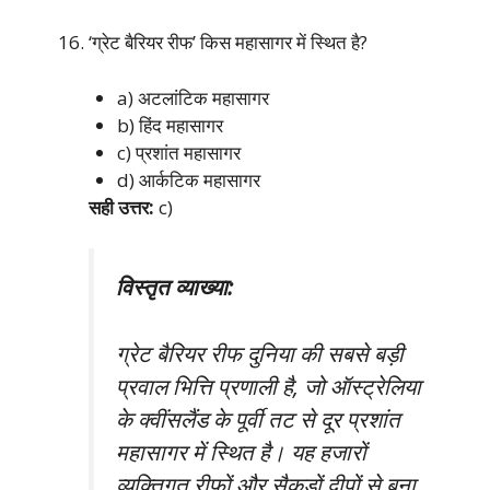
‘ग्रेट बैरियर रीफ’ किस महासागर में स्थित है?
a) अटलांटिक महासागर
b) हिंद महासागर
c) प्रशांत महासागर
d) आर्कटिक महासागर
सही उत्तर:
c)
विस्तृत व्याख्या:
ग्रेट बैरियर रीफ दुनिया की सबसे बड़ी
प्रवाल भित्ति प्रणाली है, जो ऑस्ट्रेलिया
के क्वींसलैंड के पूर्वी तट से दूर प्रशांत
महासागर में स्थित है। यह हजारों
व्यक्तिगत रीफों और सैकड़ों द्वीपों से बना