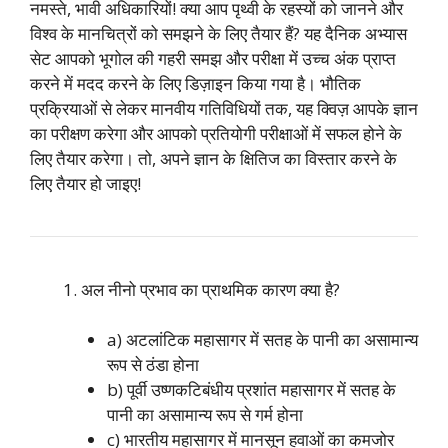
नमस्ते, भावी अधिकारियों! क्या आप पृथ्वी के रहस्यों को जानने और
विश्व के मानचित्रों को समझने के लिए तैयार हैं? यह दैनिक अभ्यास
सेट आपको भूगोल की गहरी समझ और परीक्षा में उच्च अंक प्राप्त
करने में मदद करने के लिए डिज़ाइन किया गया है। भौतिक
प्रक्रियाओं से लेकर मानवीय गतिविधियों तक, यह क्विज़ आपके ज्ञान
का परीक्षण करेगा और आपको प्रतियोगी परीक्षाओं में सफल होने के
लिए तैयार करेगा। तो, अपने ज्ञान के क्षितिज का विस्तार करने के
लिए तैयार हो जाइए!
अल नीनो प्रभाव का प्राथमिक कारण क्या है?
a) अटलांटिक महासागर में सतह के पानी का असामान्य
रूप से ठंडा होना
b) पूर्वी उष्णकटिबंधीय प्रशांत महासागर में सतह के
पानी का असामान्य रूप से गर्म होना
c) भारतीय महासागर में मानसून हवाओं का कमजोर