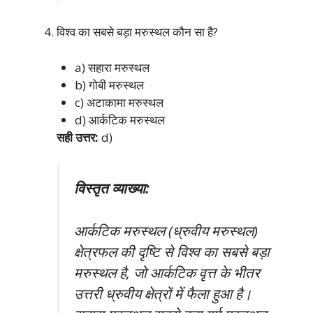
विश्व का सबसे बड़ा मरुस्थल कौन सा है?
a) सहारा मरुस्थल
b) गोबी मरुस्थल
c) अटाकामा मरुस्थल
d) आर्कटिक मरुस्थल
सही उत्तर:
d)
विस्तृत व्याख्या:
आर्कटिक मरुस्थल (ध्रुवीय मरुस्थल)
क्षेत्रफल की दृष्टि से विश्व का सबसे बड़ा
मरुस्थल है, जो आर्कटिक वृत्त के भीतर
उत्तरी ध्रुवीय क्षेत्रों में फैला हुआ है।