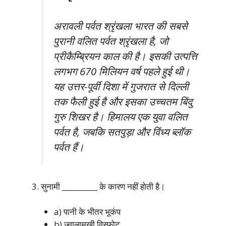
अरावली पर्वत श्रृंखला भारत की सबसे
पुरानी वलित पर्वत श्रृंखला है, जो
प्रीकैम्ब्रियन काल की है। इसकी उत्पत्ति
लगभग 670 मिलियन वर्ष पहले हुई थी।
यह उत्तर-पूर्वी दिशा में गुजरात से दिल्ली
तक फैली हुई है और इसका उच्चतम बिंदु
गुरु शिखर है। हिमालय एक युवा वलित
पर्वत है, जबकि सतपुड़ा और विंध्य ब्लॉक
पर्वत हैं।
सुनामी __________ के कारण नहीं होती है।
a) पानी के भीतर भूकंप
b) ज्वालामुखी विस्फोट