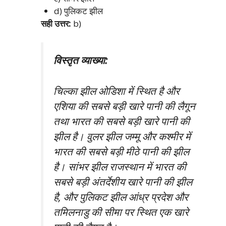
d) पुलिकट झील
सही उत्तर:
b)
विस्तृत व्याख्या:
चिल्का झील ओडिशा में स्थित है और
एशिया की सबसे बड़ी खारे पानी की लैगून
तथा भारत की सबसे बड़ी खारे पानी की
झील है। वुलर झील जम्मू और कश्मीर में
भारत की सबसे बड़ी मीठे पानी की झील
है। सांभर झील राजस्थान में भारत की
सबसे बड़ी अंतर्देशीय खारे पानी की झील
है, और पुलिकट झील आंध्र प्रदेश और
तमिलनाडु की सीमा पर स्थित एक खारे