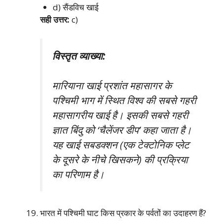
d) सैंडविच खाई
सही उत्तर:
c)
विस्तृत व्याख्या:
मारियाना खाई प्रशांत महासागर के
पश्चिमी भाग में स्थित विश्व की सबसे गहरी
महासागरीय खाई है। इसकी सबसे गहरी
ज्ञात बिंदु को ‘चैलेंजर डीप’ कहा जाता है।
यह खाई सबडक्शन (एक टेक्टोनिक प्लेट
के दूसरे के नीचे खिसकने) की प्रक्रिया
का परिणाम है।
भारत में पश्चिमी घाट किस प्रकार के पर्वतों का उदाहरण हैं?