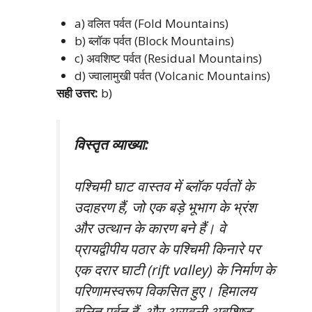
a) वलित पर्वत (Fold Mountains)
b) ब्लॉक पर्वत (Block Mountains)
c) अवशिष्ट पर्वत (Residual Mountains)
d) ज्वालामुखी पर्वत (Volcanic Mountains)
सही उत्तर:
b)
विस्तृत व्याख्या:
पश्चिमी घाट वास्तव में ब्लॉक पर्वतों के
उदाहरण हैं, जो एक बड़े भूभाग के भ्रंश
और उत्थान के कारण बने हैं। वे
प्रायद्वीपीय पठार के पश्चिमी किनारे पर
एक दरार घाटी (rift valley) के निर्माण के
परिणामस्वरूप विकसित हुए। हिमालय
वलित पर्वत हैं, और अरावली अवशिष्ट