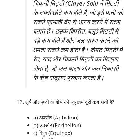
चिकनी मिट्टी (Clayey Soil) में मिट्टी
के सबसे छोटे कण होते हैं, जो इसे पानी को
सबसे प्रभावी ढंग से धारण करने में सक्षम
बनाते हैं। इसके विपरीत, बलुई मिट्टी में
बड़े कण होते हैं और जल धारण करने की
क्षमता सबसे कम होती है। दोमट मिट्टी में
रेत, गाद और चिकनी मिट्टी का मिश्रण
होता है, जो जल धारण और जल निकासी
के बीच संतुलन प्रदान करता है।
सूर्य और पृथ्वी के बीच की न्यूनतम दूरी कब होती है?
a) अपसौर (Aphelion)
b) उपसौर (Perihelion)
c) विषुव (Equinox)