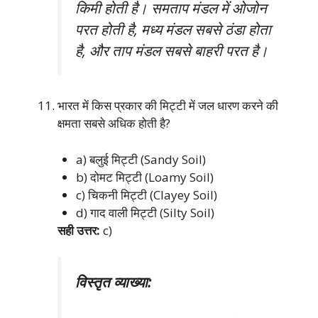
किमी होती है। समताप मंडल में ओजोन
परत होती है, मध्य मंडल सबसे ठंडा होता
है, और ताप मंडल सबसे बाहरी परत है।
भारत में किस प्रकार की मिट्टी में जल धारण करने की
क्षमता सबसे अधिक होती है?
a) बलुई मिट्टी (Sandy Soil)
b) दोमट मिट्टी (Loamy Soil)
c) चिकनी मिट्टी (Clayey Soil)
d) गाद वाली मिट्टी (Silty Soil)
सही उत्तर:
c)
विस्तृत व्याख्या: