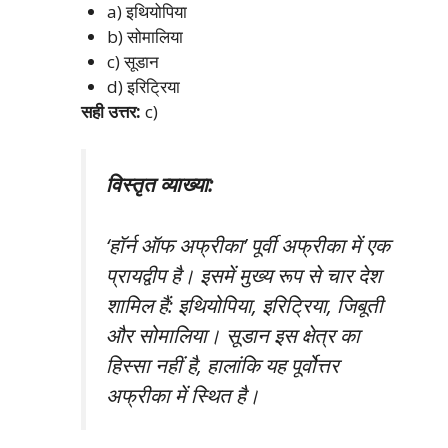
a) इथियोपिया
b) सोमालिया
c) सूडान
d) इरिट्रिया
सही उत्तर:
c)
विस्तृत व्याख्या:
‘हॉर्न ऑफ अफ्रीका’ पूर्वी अफ्रीका में एक
प्रायद्वीप है। इसमें मुख्य रूप से चार देश
शामिल हैं: इथियोपिया, इरिट्रिया, जिबूती
और सोमालिया। सूडान इस क्षेत्र का
हिस्सा नहीं है, हालांकि यह पूर्वोत्तर
अफ्रीका में स्थित है।