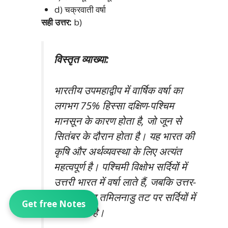
d) चक्रवाती वर्षा
सही उत्तर:
b)
विस्तृत व्याख्या:
भारतीय उपमहाद्वीप में वार्षिक वर्षा का
लगभग 75% हिस्सा दक्षिण-पश्चिम
मानसून के कारण होता है, जो जून से
सितंबर के दौरान होता है। यह भारत की
कृषि और अर्थव्यवस्था के लिए अत्यंत
महत्वपूर्ण है। पश्चिमी विक्षोभ सर्दियों में
उत्तरी भारत में वर्षा लाते हैं, जबकि उत्तर-
पूर्वी मानसून तमिलनाडु तट पर सर्दियों में
Get free Notes
वर्षा करता है।