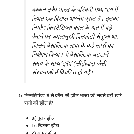
दक्कन ट्रैप भारत के पश्चिमी-मध्य भाग में
स्थित एक विशाल आग्नेय प्रांत है। इसका
निर्माण क्रिटेशियस काल के अंत में बड़े
पैमाने पर ज्वालामुखी विस्फोटों से हुआ था,
जिसने बेसाल्टिक लावा के कई स्तरों का
निक्षेपण किया। ये बेसाल्टिक चट्टानें
समय के साथ ‘ट्रैप’ (सीढ़ीदार) जैसी
संरचनाओं में विघटित हो गईं।
निम्नलिखित में से कौन-सी झील भारत की सबसे बड़ी खारे
पानी की झील है?
a) वुलर झील
b) चिल्का झील
c) सांभर झील