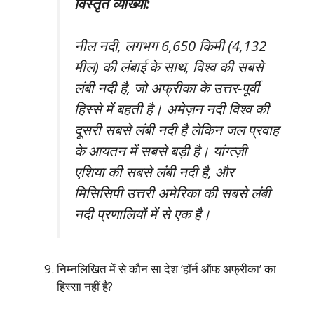
विस्तृत व्याख्या:
नील नदी, लगभग 6,650 किमी (4,132
मील) की लंबाई के साथ, विश्व की सबसे
लंबी नदी है, जो अफ्रीका के उत्तर-पूर्वी
हिस्से में बहती है। अमेज़न नदी विश्व की
दूसरी सबसे लंबी नदी है लेकिन जल प्रवाह
के आयतन में सबसे बड़ी है। यांग्त्ज़ी
एशिया की सबसे लंबी नदी है, और
मिसिसिपी उत्तरी अमेरिका की सबसे लंबी
नदी प्रणालियों में से एक है।
निम्नलिखित में से कौन सा देश ‘हॉर्न ऑफ अफ्रीका’ का
हिस्सा नहीं है?