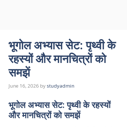
भूगोल अभ्यास सेट: पृथ्वी के
रहस्यों और मानचित्रों को
समझें
June 16, 2026
by
studyadmin
भूगोल अभ्यास सेट: पृथ्वी के रहस्यों
और मानचित्रों को समझें