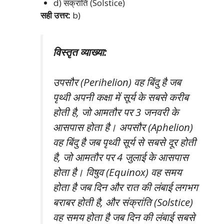
d) संक्रांति (Solstice)
सही उत्तर:
b)
विस्तृत व्याख्या:
उपसौर (Perihelion) वह बिंदु है जब
पृथ्वी अपनी कक्षा में सूर्य के सबसे करीब
होती है, जो आमतौर पर 3 जनवरी के
आसपास होता है। अपसौर (Aphelion)
वह बिंदु है जब पृथ्वी सूर्य से सबसे दूर होती
है, जो आमतौर पर 4 जुलाई के आसपास
होता है। विषुव (Equinox) वह समय
होता है जब दिन और रात की लंबाई लगभग
बराबर होती है, और संक्रांति (Solstice)
वह समय होता है जब दिन की लंबाई सबसे