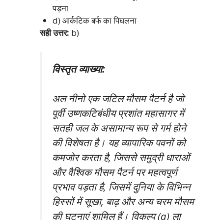
पड़ना
d) आर्कटिक बर्फ का पिघलना
सही उत्तर:
b)
विस्तृत व्याख्या:
अल नीनो एक जटिल मौसम पैटर्न है जो
पूर्वी उष्णकटिबंधीय प्रशांत महासागर में
सतही जल के असामान्य रूप से गर्म होने
की विशेषता है। यह व्यापारिक पवनों को
कमजोर करता है, जिससे समुद्री धाराओं
और वैश्विक मौसम पैटर्न पर महत्वपूर्ण
प्रभाव पड़ता है, जिसमें दुनिया के विभिन्न
हिस्सों में सूखा, बाढ़ और अन्य चरम मौसम
की घटनाएं शामिल हैं। विकल्प (a) ला