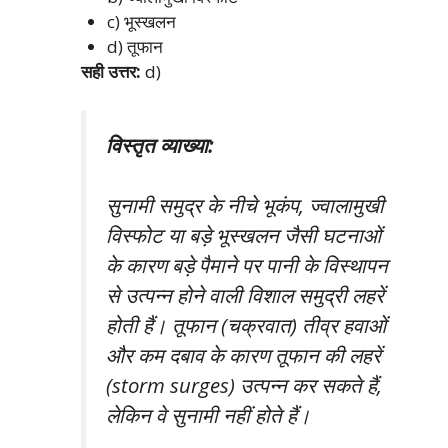
c) भूस्खलन
d) तूफान
सही उत्तर:
d)
विस्तृत व्याख्या:
सुनामी समुद्र के नीचे भूकंप, ज्वालामुखी
विस्फोट या बड़े भूस्खलन जैसी घटनाओं
के कारण बड़े पैमाने पर पानी के विस्थापन
से उत्पन्न होने वाली विशाल समुद्री लहरें
होती हैं। तूफान (चक्रवात) तीव्र हवाओं
और कम दबाव के कारण तूफान की लहरें
(storm surges) उत्पन्न कर सकते हैं,
लेकिन वे सुनामी नहीं होते हैं।