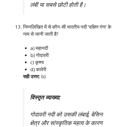
लंबी या सबसे छोटी होती है।
निम्नलिखित में से कौन-सी भारतीय नदी ‘दक्षिण गंगा’ के
नाम से जानी जाती है?
a) महानदी
b) गोदावरी
c) कृष्णा
d) कावेरी
सही उत्तर:
b)
विस्तृत व्याख्या:
गोदावरी नदी को उसकी लंबाई, बेसिन
क्षेत्र और सांस्कृतिक महत्व के कारण