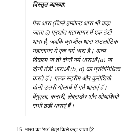
विस्तृत व्याख्या:
पेरू धारा (जिसे हम्बोल्ट धारा भी कहा
जाता है) प्रशांत महासागर में एक ठंडी
धारा है, जबकि ब्राजील धारा अटलांटिक
महासागर में एक गर्म धारा है। अन्य
विकल्प या तो दोनों गर्म धाराओं (a) या
दोनों ठंडी धाराओं (b, d) का प्रतिनिधित्व
करते हैं। गल्फ स्ट्रीम और कुरोशियो
दोनों उत्तरी गोलार्ध में गर्म धाराएं हैं।
बेंगुएला, कनारी, लेब्राडोर और ओयाशियो
सभी ठंडी धाराएं हैं।
भारत का ‘रूर’ क्षेत्र किसे कहा जाता है?