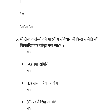
\n
\n\n
\n
मौलिक कर्तव्यों को भारतीय संविधान में किस समिति की
सिफारिश पर जोड़ा गया था?
\n
\n
(A) वर्मा समिति
\n
(B) सरकारिया आयोग
\n
(C) स्वर्ण सिंह समिति
\n