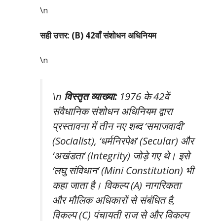
\n
सही उत्तर: (B) 42वाँ संशोधन अधिनियम
\n
\n
विस्तृत व्याख्या:
1976 के 42वें
संवैधानिक संशोधन अधिनियम द्वारा
प्रस्तावना में तीन नए शब्द ‘समाजवादी’
(Socialist), ‘धर्मनिरपेक्ष’ (Secular) और
‘अखंडता’ (Integrity) जोड़े गए थे। इसे
‘लघु संविधान’ (Mini Constitution) भी
कहा जाता है। विकल्प (A) नागरिकता
और मौलिक अधिकारों से संबंधित है,
विकल्प (C) पंचायती राज से और विकल्प