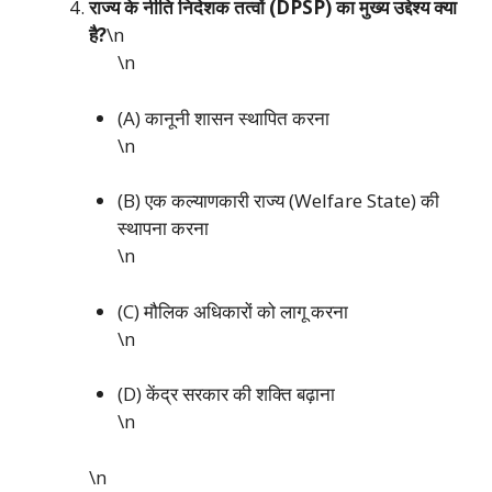
राज्य के नीति निदेशक तत्वों (DPSP) का मुख्य उद्देश्य क्या
है?
\n
\n
(A) कानूनी शासन स्थापित करना
\n
(B) एक कल्याणकारी राज्य (Welfare State) की
स्थापना करना
\n
(C) मौलिक अधिकारों को लागू करना
\n
(D) केंद्र सरकार की शक्ति बढ़ाना
\n
\n