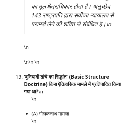
का मूल क्षेत्राधिकार होता है। अनुच्छेद
143 राष्ट्रपति द्वारा सर्वोच्च न्यायालय से
परामर्श लेने की शक्ति से संबंधित है।\n
\n
\n\n
\n
‘बुनियादी ढांचे का सिद्धांत’ (Basic Structure
Doctrine) किस ऐतिहासिक मामले में प्रतिपादित किया
गया था?
\n
\n
(A) गोलकनाथ मामला
\n