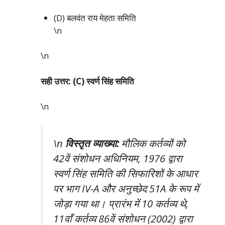
(D) बलवंत राय मेहता समिति
\n
\n
सही उत्तर: (C) स्वर्ण सिंह समिति
\n
\n
विस्तृत व्याख्या:
मौलिक कर्तव्यों को
42वें संशोधन अधिनियम, 1976 द्वारा
स्वर्ण सिंह समिति की सिफारिशों के आधार
पर भाग IV-A और अनुच्छेद 51A के रूप में
जोड़ा गया था। प्रारंभ में 10 कर्तव्य थे,
11वाँ कर्तव्य 86वें संशोधन (2002) द्वारा