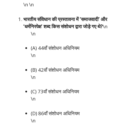
\n
\n
भारतीय संविधान की प्रस्तावना में ‘समाजवादी’ और
‘धर्मनिरपेक्ष’ शब्द किस संशोधन द्वारा जोड़े गए थे?
\n
\n
(A) 44वाँ संशोधन अधिनियम
\n
(B) 42वाँ संशोधन अधिनियम
\n
(C) 73वाँ संशोधन अधिनियम
\n
(D) 86वाँ संशोधन अधिनियम
\n