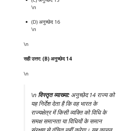
\n
(D) अनुच्छेद 16
\n
\n
सही उत्तर: (B) अनुच्छेद 14
\n
\n
विस्तृत व्याख्या:
अनुच्छेद 14 राज्य को
यह निर्देश देता है कि वह भारत के
राज्यक्षेत्र में किसी व्यक्ति को विधि के
समक्ष समानता या विधियों के समान
संरक्षण से वंचित नहीं करेगा। यह कानून