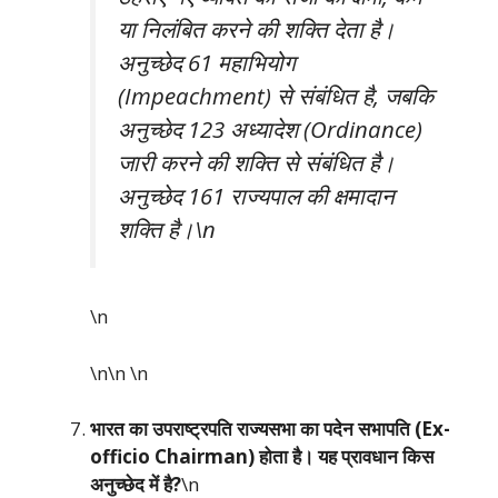
या निलंबित करने की शक्ति देता है।
अनुच्छेद 61 महाभियोग
(Impeachment) से संबंधित है, जबकि
अनुच्छेद 123 अध्यादेश (Ordinance)
जारी करने की शक्ति से संबंधित है।
अनुच्छेद 161 राज्यपाल की क्षमादान
शक्ति है।\n
\n
\n\n
\n
भारत का उपराष्ट्रपति राज्यसभा का पदेन सभापति (Ex-
officio Chairman) होता है। यह प्रावधान किस
अनुच्छेद में है?
\n