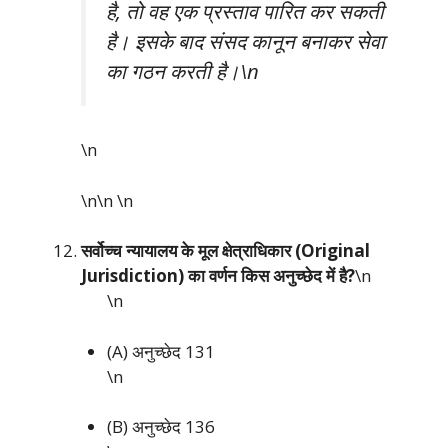
है, तो वह एक प्रस्ताव पारित कर सकती
है। इसके बाद संसद कानून बनाकर सेवा
का गठन करती है।\n
\n
\n\n
\n
सर्वोच्च न्यायालय के मूल क्षेत्राधिकार (Original
Jurisdiction) का वर्णन किस अनुच्छेद में है?
\n
\n
(A) अनुच्छेद 131
\n
(B) अनुच्छेद 136