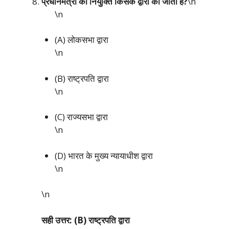
प्रधानमंत्री की नियुक्ति किसके द्वारा की जाती है?
\n
\n
(A) लोकसभा द्वारा
\n
(B) राष्ट्रपति द्वारा
\n
(C) राज्यसभा द्वारा
\n
(D) भारत के मुख्य न्यायाधीश द्वारा
\n
\n
सही उत्तर: (B) राष्ट्रपति द्वारा