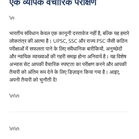
एक व्यापक वैचारिक परीक्षण
\n
भारतीय संविधान केवल एक कानूनी दस्तावेज नहीं है, बल्कि यह हमारे
लोकतंत्र की आत्मा है। UPSC, SSC और राज्य PSC जैसी कठिन
परीक्षाओं में सफलता पाने के लिए संवैधानिक बारीकियों, अनुच्छेदों
और न्यायिक व्याख्याओं की गहरी समझ होना अनिवार्य है। यह विशेष
अभ्यास सेट आपकी वैचारिक स्पष्टता का परीक्षण करने और आपकी
तैयारी को अंतिम रूप देने के लिए डिज़ाइन किया गया है। आइए,
अपनी तैयारी को चुनौती दें!
\n\n
\n\n