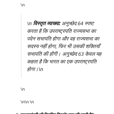
\n
\n
विस्तृत व्याख्या:
अनुच्छेद 64 स्पष्ट
करता है कि उपराष्ट्रपति राज्यसभा का
पदेन सभापति होगा और वह राज्यसभा का
सदस्य नहीं होगा, फिर भी उसकी शक्तियाँ
सभापति की होंगी। अनुच्छेद 63 केवल यह
कहता है कि भारत का एक उपराष्ट्रपति
होगा।\n
\n
\n\n
\n