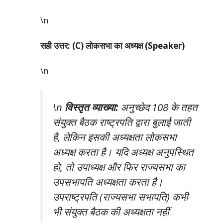
\n
सही उत्तर: (C) लोकसभा का अध्यक्ष (Speaker)
\n
\n
विस्तृत व्याख्या:
अनुच्छेद 108 के तहत
संयुक्त बैठक राष्ट्रपति द्वारा बुलाई जाती
है, लेकिन इसकी अध्यक्षता लोकसभा
अध्यक्ष करता है। यदि अध्यक्ष अनुपस्थित
हो, तो उपाध्यक्ष और फिर राज्यसभा का
उपसभापति अध्यक्षता करता है।
उपराष्ट्रपति (राज्यसभा सभापति) कभी
भी संयुक्त बैठक की अध्यक्षता नहीं