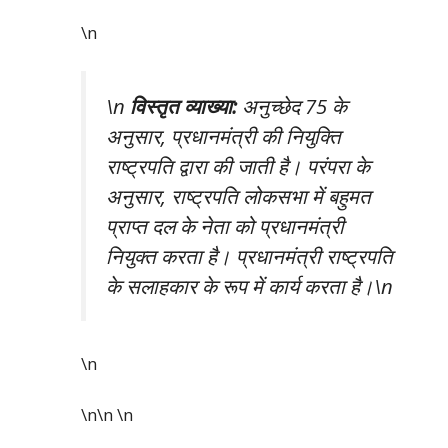
\n
\n
विस्तृत व्याख्या:
अनुच्छेद 75 के
अनुसार, प्रधानमंत्री की नियुक्ति
राष्ट्रपति द्वारा की जाती है। परंपरा के
अनुसार, राष्ट्रपति लोकसभा में बहुमत
प्राप्त दल के नेता को प्रधानमंत्री
नियुक्त करता है। प्रधानमंत्री राष्ट्रपति
के सलाहकार के रूप में कार्य करता है।\n
\n
\n\n
\n