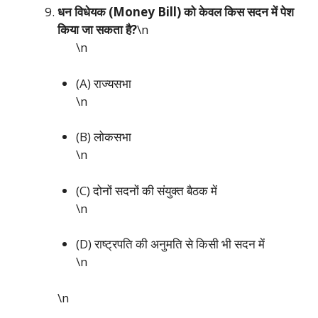
धन विधेयक (Money Bill) को केवल किस सदन में पेश
किया जा सकता है?
\n
\n
(A) राज्यसभा
\n
(B) लोकसभा
\n
(C) दोनों सदनों की संयुक्त बैठक में
\n
(D) राष्ट्रपति की अनुमति से किसी भी सदन में
\n
\n