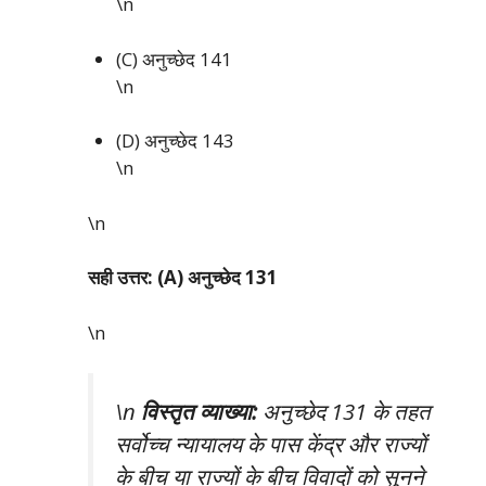
\n
(C) अनुच्छेद 141
\n
(D) अनुच्छेद 143
\n
\n
सही उत्तर: (A) अनुच्छेद 131
\n
\n
विस्तृत व्याख्या:
अनुच्छेद 131 के तहत
सर्वोच्च न्यायालय के पास केंद्र और राज्यों
के बीच या राज्यों के बीच विवादों को सुनने