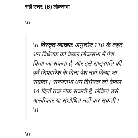
सही उत्तर: (B) लोकसभा
\n
\n
विस्तृत व्याख्या:
अनुच्छेद 110 के तहत
धन विधेयक को केवल लोकसभा में पेश
किया जा सकता है, और इसे राष्ट्रपति की
पूर्व सिफारिश के बिना पेश नहीं किया जा
सकता। राज्यसभा धन विधेयक को केवल
14 दिनों तक रोक सकती है, लेकिन उसे
अस्वीकार या संशोधित नहीं कर सकती।
\n
\n