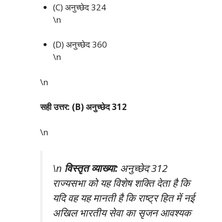
(C) अनुच्छेद 324
\n
(D) अनुच्छेद 360
\n
\n
सही उत्तर: (B) अनुच्छेद 312
\n
\n
विस्तृत व्याख्या:
अनुच्छेद 312
राज्यसभा को यह विशेष शक्ति देता है कि
यदि वह यह मानती है कि राष्ट्र हित में नई
अखिल भारतीय सेवा का सृजन आवश्यक