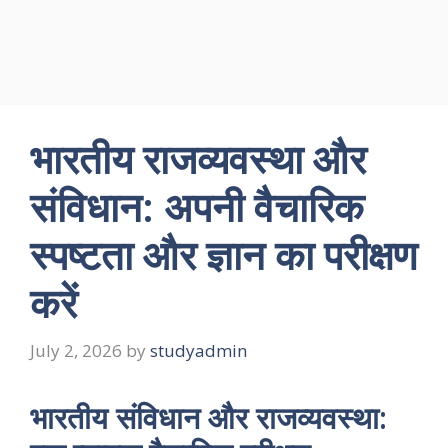
भारतीय राजव्यवस्था और
संविधान: अपनी वैचारिक
स्पष्टता और ज्ञान का परीक्षण
करें
July 2, 2026
by
studyadmin
भारतीय संविधान और राजव्यवस्था: