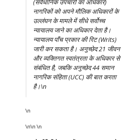
(संवैधानिक उपचारों का अधिकार)
नागरिकों को अपने मौलिक अधिकारों के
उल्लंघन के मामले में सीधे सर्वोच्च
न्यायालय जाने का अधिकार देता है।
न्यायालय पाँच प्रकार की रिट (Writs)
जारी कर सकता है। अनुच्छेद 21 जीवन
और व्यक्तिगत स्वतंत्रता के अधिकार से
संबंधित है, जबकि अनुच्छेद 44 समान
नागरिक संहिता (UCC) की बात करता
है।\n
\n
\n\n
\n