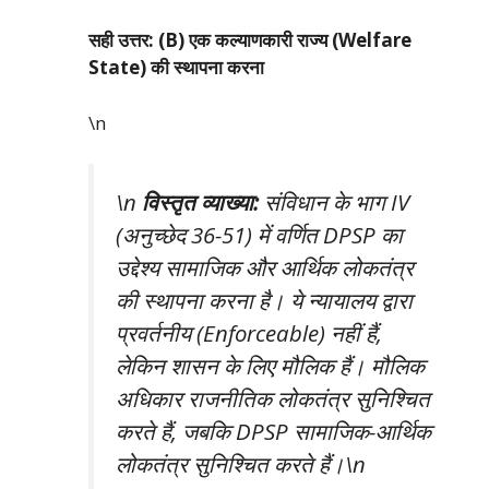
सही उत्तर: (B) एक कल्याणकारी राज्य (Welfare
State) की स्थापना करना
\n
\n
विस्तृत व्याख्या:
संविधान के भाग IV
(अनुच्छेद 36-51) में वर्णित DPSP का
उद्देश्य सामाजिक और आर्थिक लोकतंत्र
की स्थापना करना है। ये न्यायालय द्वारा
प्रवर्तनीय (Enforceable) नहीं हैं,
लेकिन शासन के लिए मौलिक हैं। मौलिक
अधिकार राजनीतिक लोकतंत्र सुनिश्चित
करते हैं, जबकि DPSP सामाजिक-आर्थिक
लोकतंत्र सुनिश्चित करते हैं।\n