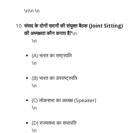
\n\n
\n
संसद के दोनों सदनों की संयुक्त बैठक (Joint Sitting)
की अध्यक्षता कौन करता है?
\n
\n
(A) भारत का राष्ट्रपति
\n
(B) भारत का उपराष्ट्रपति
\n
(C) लोकसभा का अध्यक्ष (Speaker)
\n
(D) राज्यसभा का सभापति
\n