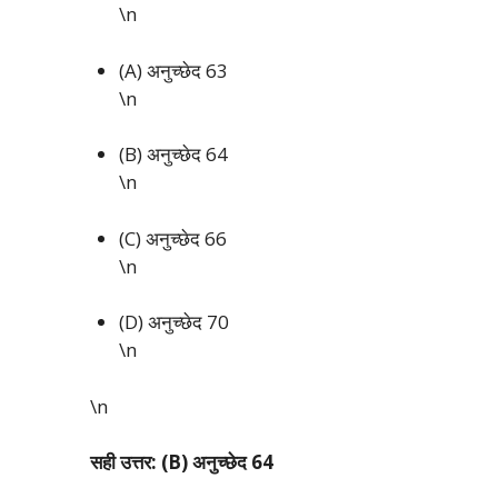
\n
(A) अनुच्छेद 63
\n
(B) अनुच्छेद 64
\n
(C) अनुच्छेद 66
\n
(D) अनुच्छेद 70
\n
\n
सही उत्तर: (B) अनुच्छेद 64