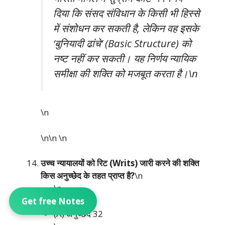
दिया कि संसद संविधान के किसी भी हिस्से
में संशोधन कर सकती है, लेकिन वह इसके
‘बुनियादी ढांचे’ (Basic Structure) को
नष्ट नहीं कर सकती। यह निर्णय न्यायिक
समीक्षा की शक्ति को मजबूत करता है।\n
\n
\n\n
\n
उच्च न्यायालयों को रिट (Writs) जारी करने की शक्ति
किस अनुच्छेद के तहत प्राप्त है?
\n
\n
Get free Notes
(A) अनुच्छेद 32