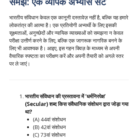
समझें: एक व्यापक अभ्यास सेट
भारतीय संविधान केवल एक कानूनी दस्तावेज़ नहीं है, बल्कि यह हमारे
लोकतंत्र की आत्मा है। एक प्रतियोगी अभ्यर्थी के लिए इसकी
सूक्ष्मताओं, अनुच्छेदों और न्यायिक व्याख्याओं को समझना न केवल
परीक्षा उत्तीर्ण करने के लिए, बल्कि एक जागरूक नागरिक बनने के
लिए भी आवश्यक है। आइए, इस गहन क्विज़ के माध्यम से अपनी
वैचारिक स्पष्टता का परीक्षण करें और अपनी तैयारी को अगले स्तर
पर ले जाएं।
भारतीय संविधान की प्रस्तावना में ‘धर्मनिरपेक्ष’
(Secular) शब्द किस संवैधानिक संशोधन द्वारा जोड़ा गया
था?
(A) 44वां संशोधन
(B) 42वां संशोधन
(C) 73वां संशोधन