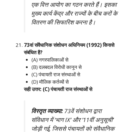
एक वित्त आयोग का गठन करते हैं। इसका
मुख्य कार्य केंद्र और राज्यों के बीच करों के
वितरण की सिफारिश करना है।
73वां संवैधानिक संशोधन अधिनियम (1992) किससे
संबंधित है?
(A) नगरपालिकाओं से
(B) दलबदल विरोधी कानून से
(C) पंचायती राज संस्थाओं से
(D) मौलिक कर्तव्यों से
सही उत्तर: (C) पंचायती राज संस्थाओं से
विस्तृत व्याख्या:
73वें संशोधन द्वारा
संविधान में ‘भाग IX’ और ’11वीं अनुसूची’
जोड़ी गई, जिससे पंचायतों को संवैधानिक