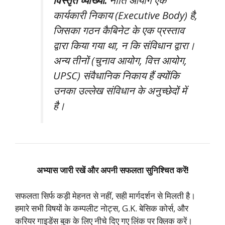
विस्तृत व्याख्या:
नीति आयोग एक
कार्यकारी निकाय (Executive Body) है,
जिसका गठन कैबिनेट के एक प्रस्ताव
द्वारा किया गया था, न कि संविधान द्वारा।
अन्य तीनों (चुनाव आयोग, वित्त आयोग,
UPSC) संवैधानिक निकाय हैं क्योंकि
उनका उल्लेख संविधान के अनुच्छेदों में
है।
अभ्यास जारी रखें और अपनी सफलता सुनिश्चित करें!
सफलता सिर्फ कड़ी मेहनत से नहीं, सही मार्गदर्शन से मिलती है।
हमारे सभी विषयों के कम्पलीट नोट्स, G.K. बेसिक कोर्स, और
करियर गाइडेंस बुक के लिए नीचे दिए गए लिंक पर क्लिक करें।