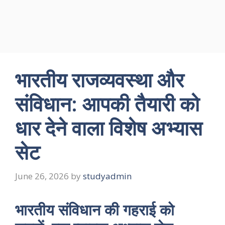
भारतीय राजव्यवस्था और
संविधान: आपकी तैयारी को
धार देने वाला विशेष अभ्यास
सेट
June 26, 2026
by
studyadmin
भारतीय संविधान की गहराई को