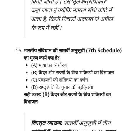
किया जाता है। इसे ‘मूल क्षेत्राधिकार’
कहा जाता है क्योंकि मामला सीधे कोर्ट में
आता है, किसी निचली अदालत से अपील
के रूप में नहीं।
भारतीय संविधान की सातवीं अनुसूची (7th Schedule)
का मुख्य कार्य क्या है?
(A) भाषा का निर्धारण
(B) केंद्र और राज्यों के बीच शक्तियों का विभाजन
(C) पंचायतों की शक्तियों का वर्णन
(D) राष्ट्रपति के चुनाव की प्रक्रिया
सही उत्तर: (B) केंद्र और राज्यों के बीच शक्तियों का
विभाजन
विस्तृत व्याख्या:
सातवीं अनुसूची में तीन