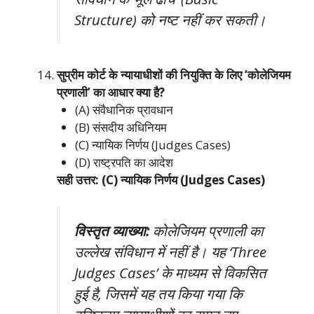
Structure) को नष्ट नहीं कर सकती।
सुप्रीम कोर्ट के न्यायाधीशों की नियुक्ति के लिए ‘कोलेजियम
प्रणाली’ का आधार क्या है?
(A) संवैधानिक प्रावधान
(B) संसदीय अधिनियम
(C) न्यायिक निर्णय (Judges Cases)
(D) राष्ट्रपति का आदेश
सही उत्तर: (C) न्यायिक निर्णय (Judges Cases)
विस्तृत व्याख्या:
कोलेजियम प्रणाली का
उल्लेख संविधान में नहीं है। यह ‘Three
Judges Cases’ के माध्यम से विकसित
हुई है, जिसमें यह तय किया गया कि