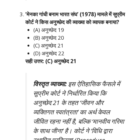
‘मेनका गांधी बनाम भारत संघ’ (1978) मामले में सुप्रीम
कोर्ट ने किस अनुच्छेद की व्याख्या को व्यापक बनाया?
(A) अनुच्छेद 19
(B) अनुच्छेद 20
(C) अनुच्छेद 21
(D) अनुच्छेद 22
सही उत्तर: (C) अनुच्छेद 21
विस्तृत व्याख्या:
इस ऐतिहासिक फैसले में
सुप्रीम कोर्ट ने निर्धारित किया कि
अनुच्छेद 21 के तहत ‘जीवन और
व्यक्तिगत स्वतंत्रता’ का अर्थ केवल
जीवित रहना नहीं है, बल्कि ‘मानवीय गरिमा
के साथ जीना’ है। कोर्ट ने ‘विधि द्वारा