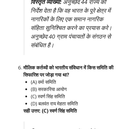
विस्तृत व्याख्या:
अनुच्छेद 44 राज्य को
निर्देश देता है कि वह भारत के पूरे क्षेत्र में
नागरिकों के लिए एक समान नागरिक
संहिता सुनिश्चित करने का प्रयास करे।
अनुच्छेद 40 ग्राम पंचायतों के संगठन से
संबंधित है।
मौलिक कर्तव्यों को भारतीय संविधान में किस समिति की
सिफारिश पर जोड़ा गया था?
(A) वर्मा समिति
(B) सरकारिया आयोग
(C) स्वर्ण सिंह समिति
(D) बलवंत राय मेहता समिति
सही उत्तर: (C) स्वर्ण सिंह समिति