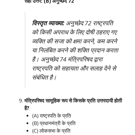
सही उत्तर: (B) अनुच्छेद 72
विस्तृत व्याख्या:
अनुच्छेद 72 राष्ट्रपति
को किसी अपराध के लिए दोषी ठहराए गए
व्यक्ति की सजा को क्षमा करने, कम करने
या निलंबित करने की शक्ति प्रदान करता
है। अनुच्छेद 74 मंत्रिपरिषद द्वारा
राष्ट्रपति को सहायता और सलाह देने से
संबंधित है।
मंत्रिपरिषद सामूहिक रूप से किसके प्रति उत्तरदायी होती
है?
(A) राष्ट्रपति के प्रति
(B) प्रधानमंत्री के प्रति
(C) लोकसभा के प्रति