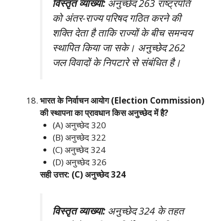
विस्तृत व्याख्या:
अनुच्छेद 263 राष्ट्रपति
को अंतर-राज्य परिषद गठित करने की
शक्ति देता है ताकि राज्यों के बीच समन्वय
स्थापित किया जा सके। अनुच्छेद 262
जल विवादों के निपटारे से संबंधित है।
भारत के निर्वाचन आयोग (Election Commission)
की स्थापना का प्रावधान किस अनुच्छेद में है?
(A) अनुच्छेद 320
(B) अनुच्छेद 322
(C) अनुच्छेद 324
(D) अनुच्छेद 326
सही उत्तर: (C) अनुच्छेद 324
विस्तृत व्याख्या:
अनुच्छेद 324 के तहत