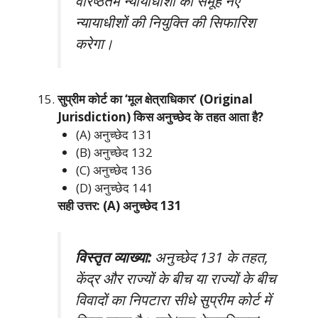
वरिष्ठतम न्यायाधीशों का समूह नए
न्यायाधीशों की नियुक्ति की सिफारिश
करेगा।
सुप्रीम कोर्ट का ‘मूल क्षेत्राधिकार’ (Original
Jurisdiction) किस अनुच्छेद के तहत आता है?
(A) अनुच्छेद 131
(B) अनुच्छेद 132
(C) अनुच्छेद 136
(D) अनुच्छेद 141
सही उत्तर: (A) अनुच्छेद 131
विस्तृत व्याख्या:
अनुच्छेद 131 के तहत,
केंद्र और राज्यों के बीच या राज्यों के बीच
विवादों का निपटारा सीधे सुप्रीम कोर्ट में