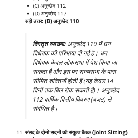
(C) अनुच्छेद 112
(D) अनुच्छेद 117
सही उत्तर: (B) अनुच्छेद 110
विस्तृत व्याख्या:
अनुच्छेद 110 में धन
विधेयक की परिभाषा दी गई है। धन
विधेयक केवल लोकसभा में पेश किया जा
सकता है और इस पर राज्यसभा के पास
सीमित शक्तियाँ होती हैं (यह केवल 14
दिनों तक बिल रोक सकती है)। अनुच्छेद
112 वार्षिक वित्तीय विवरण (बजट) से
संबंधित है।
संसद के दोनों सदनों की संयुक्त बैठक (Joint Sitting)