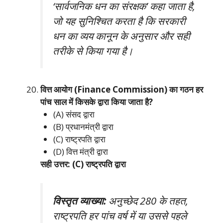
‘सार्वजनिक धन का संरक्षक’ कहा जाता है,
जो यह सुनिश्चित करता है कि सरकारी
धन का व्यय कानून के अनुसार और सही
तरीके से किया गया है।
वित्त आयोग (Finance Commission) का गठन हर
पांच साल में किसके द्वारा किया जाता है?
(A) संसद द्वारा
(B) प्रधानमंत्री द्वारा
(C) राष्ट्रपति द्वारा
(D) वित्त मंत्री द्वारा
सही उत्तर: (C) राष्ट्रपति द्वारा
विस्तृत व्याख्या:
अनुच्छेद 280 के तहत,
राष्ट्रपति हर पांच वर्ष में या उससे पहले