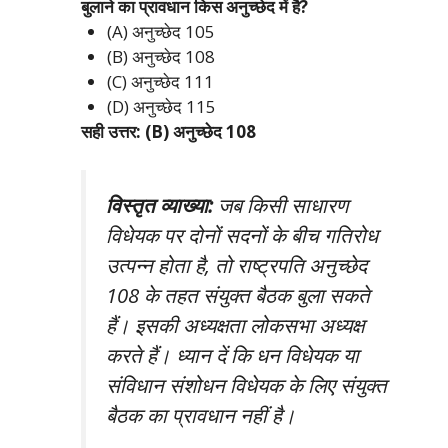
बुलाने का प्रावधान किस अनुच्छेद में है?
(A) अनुच्छेद 105
(B) अनुच्छेद 108
(C) अनुच्छेद 111
(D) अनुच्छेद 115
सही उत्तर: (B) अनुच्छेद 108
विस्तृत व्याख्या:
जब किसी साधारण
विधेयक पर दोनों सदनों के बीच गतिरोध
उत्पन्न होता है, तो राष्ट्रपति अनुच्छेद
108 के तहत संयुक्त बैठक बुला सकते
हैं। इसकी अध्यक्षता लोकसभा अध्यक्ष
करते हैं। ध्यान दें कि धन विधेयक या
संविधान संशोधन विधेयक के लिए संयुक्त
बैठक का प्रावधान नहीं है।