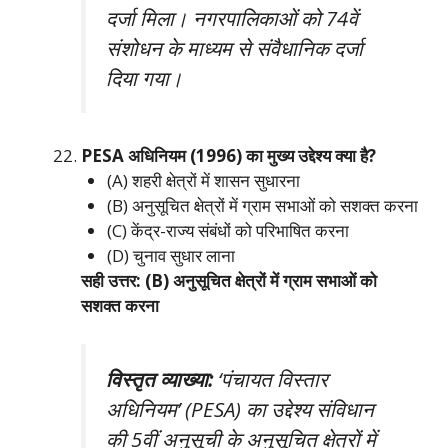
दर्जा मिला। नगरपालिकाओं को 74वें
संशोधन के माध्यम से संवैधानिक दर्जा
दिया गया।
PESA अधिनियम (1996) का मुख्य उद्देश्य क्या है?
(A) शहरी क्षेत्रों में शासन सुधारना
(B) अनुसूचित क्षेत्रों में ग्राम सभाओं को सशक्त करना
(C) केंद्र-राज्य संबंधों को परिभाषित करना
(D) चुनाव सुधार लाना
सही उत्तर: (B) अनुसूचित क्षेत्रों में ग्राम सभाओं को
सशक्त करना
विस्तृत व्याख्या:
‘पंचायत विस्तार
अधिनियम’ (PESA) का उद्देश्य संविधान
की 5वीं अनुसूची के अनुसूचित क्षेत्रों में