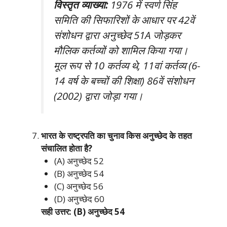
विस्तृत व्याख्या:
1976 में स्वर्ण सिंह
समिति की सिफारिशों के आधार पर 42वें
संशोधन द्वारा अनुच्छेद 51A जोड़कर
मौलिक कर्तव्यों को शामिल किया गया।
मूल रूप से 10 कर्तव्य थे, 11वां कर्तव्य (6-
14 वर्ष के बच्चों की शिक्षा) 86वें संशोधन
(2002) द्वारा जोड़ा गया।
भारत के राष्ट्रपति का चुनाव किस अनुच्छेद के तहत
संचालित होता है?
(A) अनुच्छेद 52
(B) अनुच्छेद 54
(C) अनुच्छेद 56
(D) अनुच्छेद 60
सही उत्तर: (B) अनुच्छेद 54