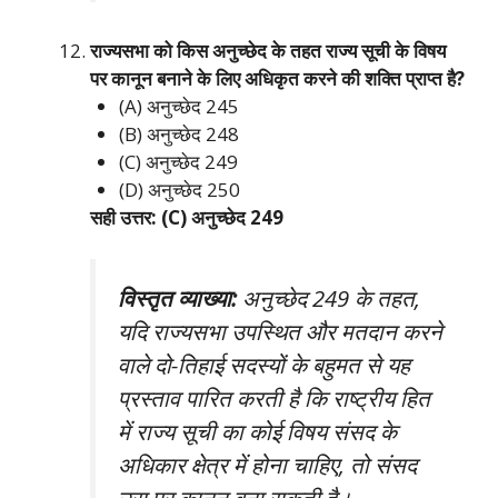
राज्यसभा को किस अनुच्छेद के तहत राज्य सूची के विषय
पर कानून बनाने के लिए अधिकृत करने की शक्ति प्राप्त है?
(A) अनुच्छेद 245
(B) अनुच्छेद 248
(C) अनुच्छेद 249
(D) अनुच्छेद 250
सही उत्तर: (C) अनुच्छेद 249
विस्तृत व्याख्या:
अनुच्छेद 249 के तहत,
यदि राज्यसभा उपस्थित और मतदान करने
वाले दो-तिहाई सदस्यों के बहुमत से यह
प्रस्ताव पारित करती है कि राष्ट्रीय हित
में राज्य सूची का कोई विषय संसद के
अधिकार क्षेत्र में होना चाहिए, तो संसद