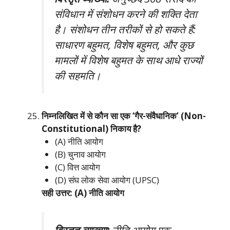
संविधान में संशोधन करने की शक्ति देता
है। संशोधन तीन तरीकों से हो सकते हैं:
साधारण बहुमत, विशेष बहुमत, और कुछ
मामलों में विशेष बहुमत के साथ आधे राज्यों
की सहमति।
निम्नलिखित में से कौन सा एक ‘गैर-संवैधानिक’ (Non-
Constitutional) निकाय है?
(A) नीति आयोग
(B) चुनाव आयोग
(C) वित्त आयोग
(D) संघ लोक सेवा आयोग (UPSC)
सही उत्तर: (A) नीति आयोग