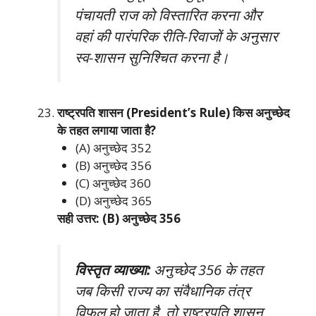
पंचायती राज को विस्तारित करना और
वहां की पारंपरिक रीति-रिवाजों के अनुसार
स्व-शासन सुनिश्चित करना है।
राष्ट्रपति शासन (President’s Rule) किस अनुच्छेद
के तहत लगाया जाता है?
(A) अनुच्छेद 352
(B) अनुच्छेद 356
(C) अनुच्छेद 360
(D) अनुच्छेद 365
सही उत्तर: (B) अनुच्छेद 356
विस्तृत व्याख्या:
अनुच्छेद 356 के तहत
जब किसी राज्य का संवैधानिक तंत्र
विफल हो जाता है, तो राष्ट्रपति शासन