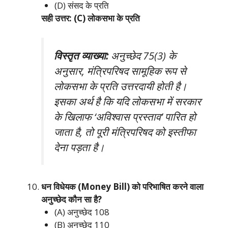
(D) संसद के प्रति
सही उत्तर: (C) लोकसभा के प्रति
विस्तृत व्याख्या:
अनुच्छेद 75(3) के
अनुसार, मंत्रिपरिषद सामूहिक रूप से
लोकसभा के प्रति उत्तरदायी होती है।
इसका अर्थ है कि यदि लोकसभा में सरकार
के खिलाफ ‘अविश्वास प्रस्ताव’ पारित हो
जाता है, तो पूरी मंत्रिपरिषद को इस्तीफा
देना पड़ता है।
धन विधेयक (Money Bill) को परिभाषित करने वाला
अनुच्छेद कौन सा है?
(A) अनुच्छेद 108
(B) अनुच्छेद 110