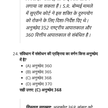
लगाया जा सकता है। S.R. बोम्मई मामले
में सुप्रीम कोर्ट ने इस शक्ति के दुरुपयोग
को रोकने के लिए दिशा-निर्देश दिए थे।
अनुच्छेद 352 राष्ट्रीय आपातकाल और
360 वित्तीय आपातकाल से संबंधित है।
संविधान में संशोधन की प्रक्रिया का वर्णन किस अनुच्छेद
में है?
(A) अनुच्छेद 360
(B) अनुच्छेद 365
(C) अनुच्छेद 368
(D) अनुच्छेद 370
सही उत्तर: (C) अनुच्छेद 368
विस्तृत व्याख्या:
अनुच्छेद 368 संसद को