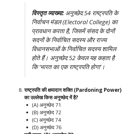
विस्तृत व्याख्या:
अनुच्छेद 54 राष्ट्रपति के
निर्वाचन मंडल (Electoral College) का
प्रावधान करता है, जिसमें संसद के दोनों
सदनों के निर्वाचित सदस्य और राज्य
विधानसभाओं के निर्वाचित सदस्य शामिल
होते हैं। अनुच्छेद 52 केवल यह कहता है
कि ‘भारत का एक राष्ट्रपति होगा’।
राष्ट्रपति की क्षमादान शक्ति (Pardoning Power)
का उल्लेख किस अनुच्छेद में है?
(A) अनुच्छेद 71
(B) अनुच्छेद 72
(C) अनुच्छेद 74
(D) अनुच्छेद 76