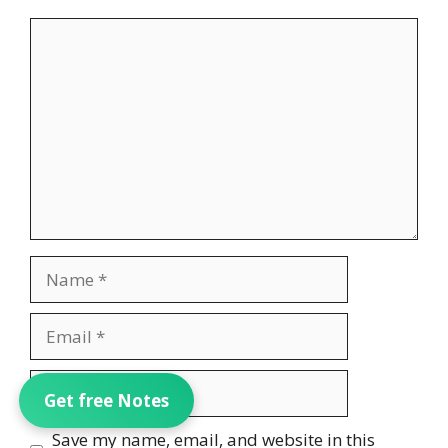
Comment
Name
Email
Website
Get free Notes
Save my name, email, and website in this