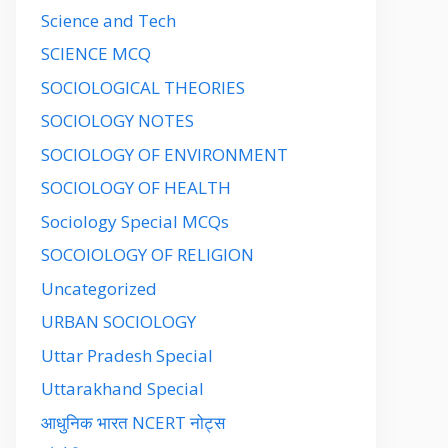
Science and Tech
SCIENCE MCQ
SOCIOLOGICAL THEORIES
SOCIOLOGY NOTES
SOCIOLOGY OF ENVIRONMENT
SOCIOLOGY OF HEALTH
Sociology Special MCQs
SOCOIOLOGY OF RELIGION
Uncategorized
URBAN SOCIOLOGY
Uttar Pradesh Special
Uttarakhand Special
आधुनिक भारत NCERT नोट्स