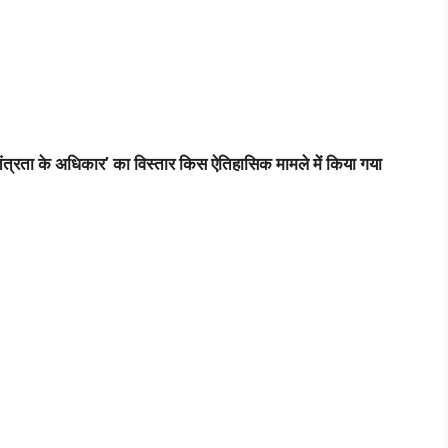
ंत्रता के अधिकार’ का विस्तार किस ऐतिहासिक मामले में किया गया