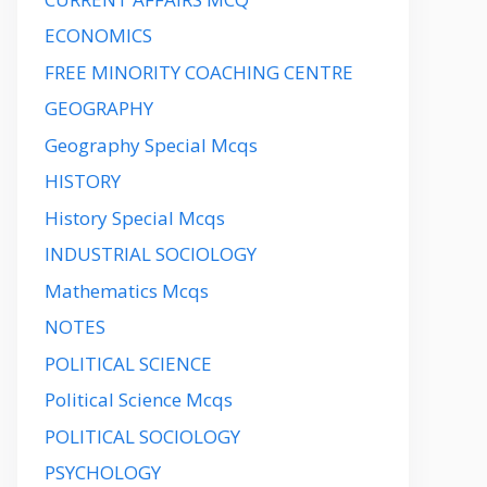
ECONOMICS
FREE MINORITY COACHING CENTRE
GEOGRAPHY
Geography Special Mcqs
HISTORY
History Special Mcqs
INDUSTRIAL SOCIOLOGY
Mathematics Mcqs
NOTES
POLITICAL SCIENCE
Political Science Mcqs
POLITICAL SOCIOLOGY
PSYCHOLOGY