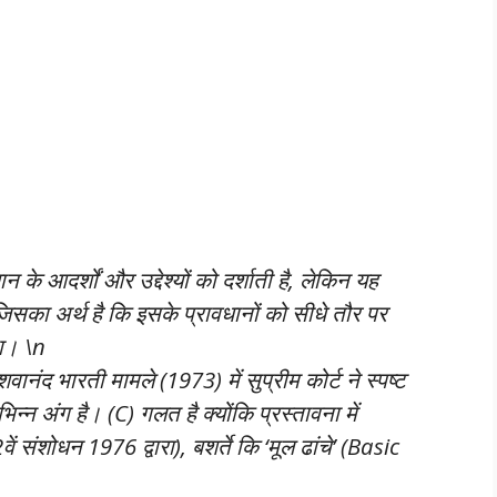
न के आदर्शों और उद्देश्यों को दर्शाती है, लेकिन यह
 जिसका अर्थ है कि इसके प्रावधानों को सीधे तौर पर
ता। \n
शवानंद भारती मामले (1973)
में सुप्रीम कोर्ट ने स्पष्ट
्न अंग है। (C) गलत है क्योंकि प्रस्तावना में
 संशोधन 1976 द्वारा), बशर्ते कि ‘मूल ढांचे’ (Basic