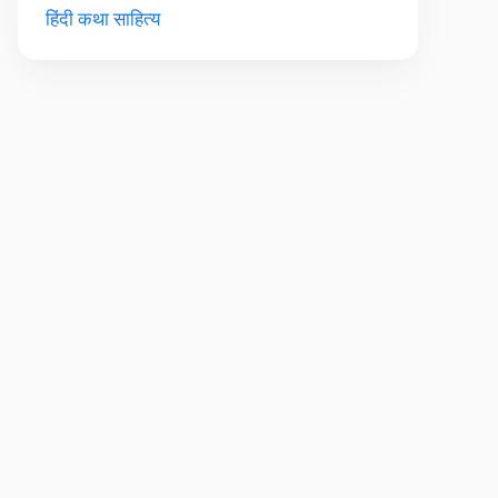
हिंदी कथा साहित्य