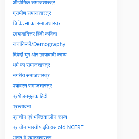
औद्योगिक समाजशास्त्र
ग्रामीण समाजशास्त्र
चिकित्सा का समाजशास्त्र
छायावादित्तर हिंदी कविता
जनांकिकी/Demography
दिवेदी युग और छायावादी काव्य
धर्म का समाजशास्त्र
नगरीय समाजशास्त्र
पर्यावरण समाजशास्त्र
प्रयोजनमूलक हिंदी
प्रस्तावना
प्राचीन एवं भक्तिकालीन काव्य
प्राचीन भारतीय इतिहास old NCERT
भारत में समाजशास्त्र