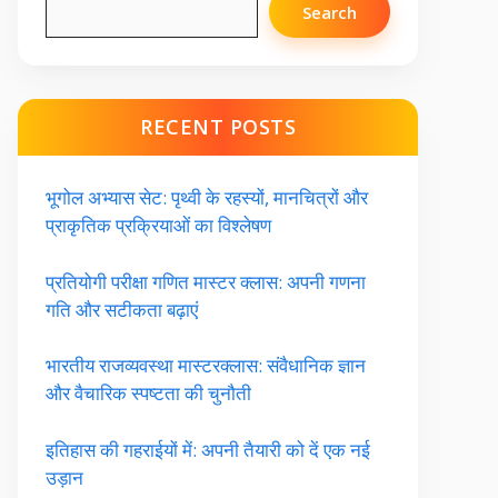
Search
RECENT POSTS
भूगोल अभ्यास सेट: पृथ्वी के रहस्यों, मानचित्रों और
प्राकृतिक प्रक्रियाओं का विश्लेषण
प्रतियोगी परीक्षा गणित मास्टर क्लास: अपनी गणना
गति और सटीकता बढ़ाएं
भारतीय राजव्यवस्था मास्टरक्लास: संवैधानिक ज्ञान
और वैचारिक स्पष्टता की चुनौती
इतिहास की गहराईयों में: अपनी तैयारी को दें एक नई
उड़ान