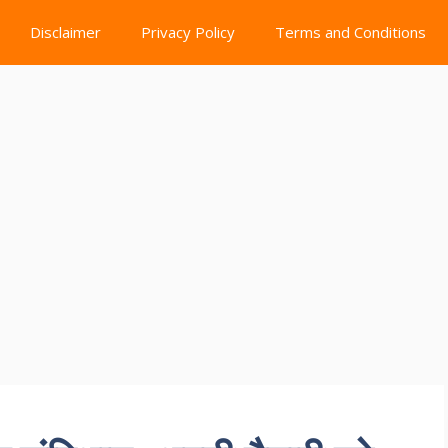
Disclaimer
Privacy Policy
Terms and Conditions