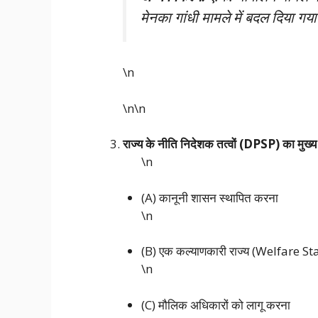
मेनका गांधी मामले में बदल दिया ग
\n
\n\n
राज्य के नीति निदेशक तत्वों (DPSP) का मुख्य उद्
\n
(A) कानूनी शासन स्थापित करना
\n
(B) एक कल्याणकारी राज्य (Welfare Sta
\n
(C) मौलिक अधिकारों को लागू करना