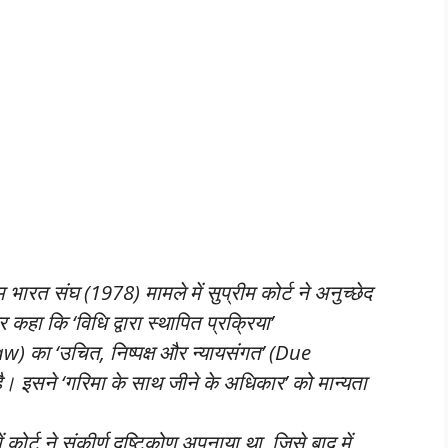
ाम भारत संघ (1978)
मामले में सुप्रीम कोर्ट ने अनुच्छेद
 कहा कि ‘विधि द्वारा स्थापित प्रक्रिया’
 का ‘उचित, निष्पक्ष और न्यायसंगत’ (Due
 इसने ‘गरिमा के साथ जीने के अधिकार’ को मान्यता
 कोर्ट ने संकीर्ण दृष्टिकोण अपनाया था, जिसे बाद में