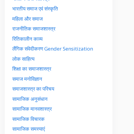
भारतीय समाज एवं संस्कृति
महिला और समाज
राजनीतिक समाजशास्त्र
रितिकालीन काव्य
लैंगिक संवेदीकरण Gender Sensitization
लोक साहित्य
शिक्षा का समाजशास्त्र
समाज मनोविज्ञान
समाजशास्त्र का परिचय
सामाजिक अनुसंधान
सामाजिक मानवशास्त्र
सामाजिक विचारक
सामाजिक समस्याएं