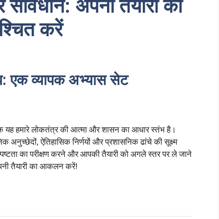
र संविधान: अपनी तैयारी को
्चित करें
: एक व्यापक अभ्यास सेट
्कि यह हमारे लोकतंत्र की आत्मा और शासन का आधार स्तंभ है।
िक अनुच्छेदों, ऐतिहासिक निर्णयों और प्रशासनिक ढांचे की सूक्ष्म
पष्टता का परीक्षण करने और आपकी तैयारी को अगले स्तर पर ले जाने
अपनी तैयारी का आकलन करें!