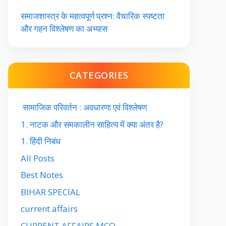
समाजशास्त्र के महत्वपूर्ण प्रश्न: वैचारिक स्पष्टता
और गहन विश्लेषण का अभ्यास
CATEGORIES
सामाजिक परिवर्तन : अवधारणा एवं विश्लेषण
1. नाटक और समकालीन साहित्य में क्या अंतर है?
1. हिंदी निबंध
All Posts
Best Notes
BIHAR SPECIAL
current affairs
CURRENT AFFAIRS MCQ