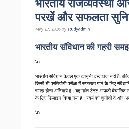
भारतीय राजव्यवस्था औ
परखें और सफलता सुनिश
May 27, 2026
by
studyadmin
भारतीय संविधान की गहरी समझ
\n
भारतीय संविधान केवल एक कानूनी दस्तावेज नहीं है, बल
किसी भी प्रतियोगी परीक्षा में सफलता पाने के लिए संवैधान
समझ होना अनिवार्य है। यह मॉक टेस्ट आपकी वैचारिक स्
के लिए डिज़ाइन किया गया है। स्वयं को चुनौती दें और 
\n