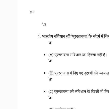
\n
\n
भारतीय संविधान की ‘प्रस्तावना’ के संदर्भ में 
\n
(A) प्रस्तावना संविधान का हिस्सा नहीं है।
\n
(B) प्रस्तावना में दिए गए उद्देश्यों को न्य
\n
(C) प्रस्तावना को संविधान के किसी भी हिस्
\n