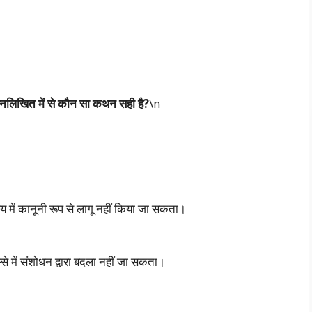
निम्नलिखित में से कौन सा कथन सही है?
\n
ायालय में कानूनी रूप से लागू नहीं किया जा सकता।
से में संशोधन द्वारा बदला नहीं जा सकता।