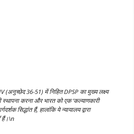
V (अनुच्छेद 36-51) में निहित DPSP का मुख्य लक्ष्य
 स्थापना करना और भारत को एक ‘कल्याणकारी
दर्शक सिद्धांत हैं, हालांकि ये न्यायालय द्वारा
 हैं।\n