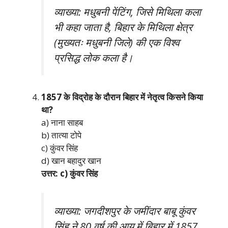
व्याख्या: मधुबनी पेंटिंग, जिसे मिथिला कला
भी कहा जाता है, बिहार के मिथिला क्षेत्र
(मुख्यतः मधुबनी जिले) की एक विश्व
प्रसिद्ध लोक कला है।
1857 के विद्रोह के दौरान बिहार में नेतृत्व किसने किया
था?
a) नाना साहब
b) तात्या टोपे
c) कुंवर सिंह
d) खान बहादुर खान
उत्तर: c) कुंवर सिंह
व्याख्या: जगदीशपुर के जमींदार बाबू कुंवर
सिंह ने 80 वर्ष की आयु में बिहार में 1857