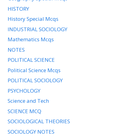
HISTORY
History Special Mcqs
INDUSTRIAL SOCIOLOGY
Mathematics Mcqs
NOTES
POLITICAL SCIENCE
Political Science Mcqs
POLITICAL SOCIOLOGY
PSYCHOLOGY
Science and Tech
SCIENCE MCQ
SOCIOLOGICAL THEORIES
SOCIOLOGY NOTES