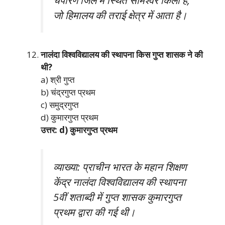
चंपारण जिले में स्थित सोमेश्वर किला है,
जो हिमालय की तराई क्षेत्र में आता है।
नालंदा विश्वविद्यालय की स्थापना किस गुप्त शासक ने की
थी?
a) श्री गुप्त
b) चंद्रगुप्त प्रथम
c) समुद्रगुप्त
d) कुमारगुप्त प्रथम
उत्तर: d) कुमारगुप्त प्रथम
व्याख्या: प्राचीन भारत के महान शिक्षण
केंद्र नालंदा विश्वविद्यालय की स्थापना
5वीं शताब्दी में गुप्त शासक कुमारगुप्त
प्रथम द्वारा की गई थी।