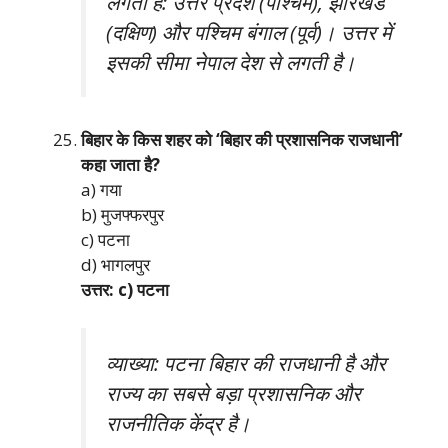
लगती है: उत्तर प्रदेश (पश्चिम), झारखंड
(दक्षिण) और पश्चिम बंगाल (पूर्व)। उत्तर में
इसकी सीमा नेपाल देश से लगती है।
बिहार के किस शहर को ‘बिहार की प्रशासनिक राजधानी’
कहा जाता है?
a) गया
b) मुजफ्फरपुर
c) पटना
d) भागलपुर
उत्तर: c) पटना
व्याख्या: पटना बिहार की राजधानी है और
राज्य का सबसे बड़ा प्रशासनिक और
राजनीतिक केंद्र है।