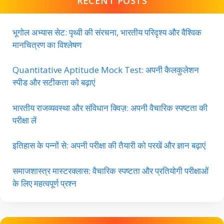
RECENT POSTS
भूगोल अभ्यास सेट: पृथ्वी की संरचना, भारतीय परिदृश्य और वैश्विक
मानचित्रण का विश्लेषण
Quantitative Aptitude Mock Test: अपनी कैलकुलेशन
स्पीड और सटीकता को बढ़ाएं
भारतीय राजव्यवस्था और संविधान क्विज़: अपनी वैचारिक स्पष्टता की
परीक्षा लें
इतिहास के पन्नों से: अपनी परीक्षा की तैयारी को परखें और ज्ञान बढ़ाएं
समाजशास्त्र मास्टरक्लास: वैचारिक स्पष्टता और प्रतियोगी परीक्षाओं
के लिए महत्वपूर्ण प्रश्न