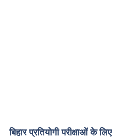
बिहार प्रतियोगी परीक्षाओं के लिए