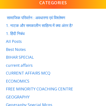
CATEGORIES
सामाजिक परिवर्तन : अवधारणा एवं विश्लेषण
1. नाटक और समकालीन साहित्य में क्या अंतर है?
1. हिंदी निबंध
All Posts
Best Notes
BIHAR SPECIAL
current affairs
CURRENT AFFAIRS MCQ
ECONOMICS
FREE MINORITY COACHING CENTRE
GEOGRAPHY
Geography Special Mcqs