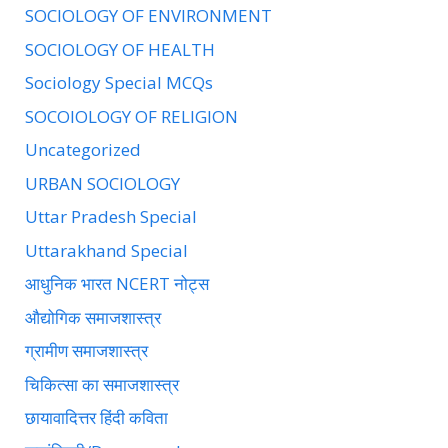
SOCIOLOGY OF ENVIRONMENT
SOCIOLOGY OF HEALTH
Sociology Special MCQs
SOCOIOLOGY OF RELIGION
Uncategorized
URBAN SOCIOLOGY
Uttar Pradesh Special
Uttarakhand Special
आधुनिक भारत NCERT नोट्स
औद्योगिक समाजशास्त्र
ग्रामीण समाजशास्त्र
चिकित्सा का समाजशास्त्र
छायावादित्तर हिंदी कविता