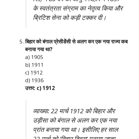
के स्वतंत्रता संग्राम का नेतृत्व किया और
ब्रिटिश सेना को कड़ी टक्कर दी।
बिहार को बंगाल प्रेसीडेंसी से अलग कर एक नया राज्य कब
बनाया गया था?
a) 1905
b) 1911
c) 1912
d) 1936
उत्तर: c) 1912
व्याख्या: 22 मार्च 1912 को बिहार और
उड़ीसा को बंगाल से अलग कर एक नया
प्रांत बनाया गया था। इसीलिए हर साल
22 मार्च को ‘बिहार दिवस’ मनाया जाता