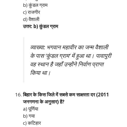
b) कुंडल ग्राम
c) राजगीर
d) वैशाली
उत्तर: b) कुंडल ग्राम
व्याख्या: भगवान महावीर का जन्म वैशाली
के पास ‘कुंडल ग्राम’ में हुआ था। पावापुरी
वह स्थान है जहाँ उन्होंने निर्वाण प्राप्त
किया था।
बिहार के किस जिले में सबसे कम साक्षरता दर (2011
जनगणना के अनुसार) है?
a) पूर्णिया
b) गया
c) कटिहार