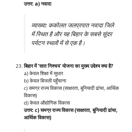
उत्तर: a) नवादा
व्याख्या: ककोलत जलप्रपात नवादा जिले
में स्थित है और यह बिहार के सबसे सुंदर
पर्यटन स्थलों में से एक है।
बिहार में ‘सात निश्चय’ योजना का मुख्य उद्देश्य क्या है?
a) केवल शिक्षा में सुधार
b) केवल बिजली पहुँचाना
c) समग्र राज्य विकास (साक्षरता, बुनियादी ढांचा, आर्थिक
विकास)
d) केवल औद्योगिक विकास
उत्तर: c) समग्र राज्य विकास (साक्षरता, बुनियादी ढांचा,
आर्थिक विकास)