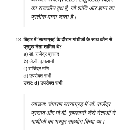
का राजकीय वृक्ष है, जो शांति और ज्ञान का
प्रतीक माना जाता है।
बिहार में ‘सत्याग्रह’ के दौरान गांधीजी के साथ कौन से
प्रमुख नेता शामिल थे?
a) डॉ. राजेंद्र प्रसाद
b) जे.बी. कृपलानी
c) राजिंदर मणि
d) उपरोक्त सभी
उत्तर: d) उपरोक्त सभी
व्याख्या: चंपारण सत्याग्रह में डॉ. राजेंद्र
प्रसाद और जे.बी. कृपलानी जैसे नेताओं ने
गांधीजी का भरपूर सहयोग किया था।