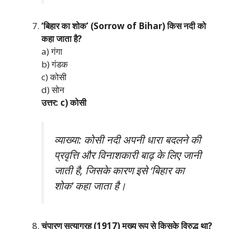
‘बिहार का शोक’ (Sorrow of Bihar) किस नदी को
कहा जाता है?
a) गंगा
b) गंडक
c) कोसी
d) सोन
उत्तर: c) कोसी
व्याख्या: कोसी नदी अपनी धारा बदलने की
प्रवृत्ति और विनाशकारी बाढ़ के लिए जानी
जाती है, जिसके कारण इसे ‘बिहार का
शोक’ कहा जाता है।
चंपारण सत्याग्रह (1917) मुख्य रूप से किसके विरुद्ध था?