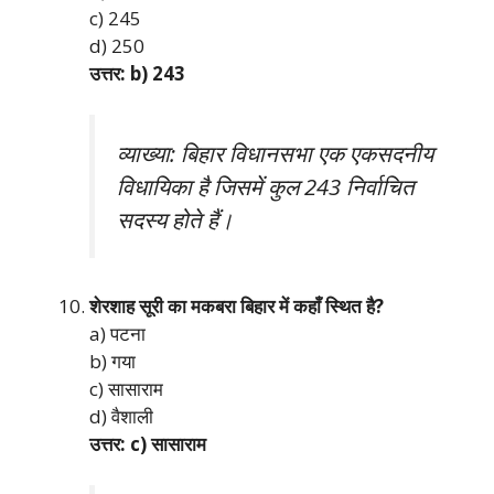
c) 245
d) 250
उत्तर: b) 243
व्याख्या: बिहार विधानसभा एक एकसदनीय
विधायिका है जिसमें कुल 243 निर्वाचित
सदस्य होते हैं।
शेरशाह सूरी का मकबरा बिहार में कहाँ स्थित है?
a) पटना
b) गया
c) सासाराम
d) वैशाली
उत्तर: c) सासाराम