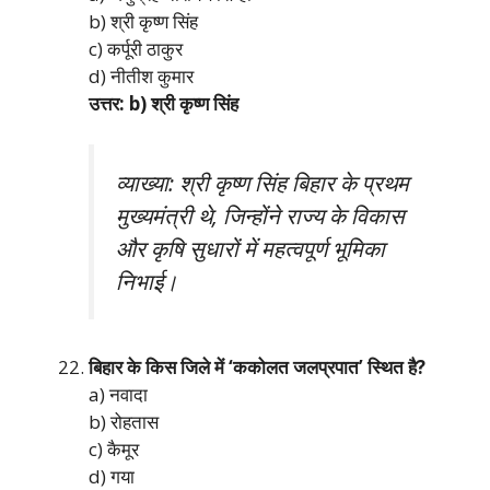
b) श्री कृष्ण सिंह
c) कर्पूरी ठाकुर
d) नीतीश कुमार
उत्तर: b) श्री कृष्ण सिंह
व्याख्या: श्री कृष्ण सिंह बिहार के प्रथम
मुख्यमंत्री थे, जिन्होंने राज्य के विकास
और कृषि सुधारों में महत्वपूर्ण भूमिका
निभाई।
बिहार के किस जिले में ‘ककोलत जलप्रपात’ स्थित है?
a) नवादा
b) रोहतास
c) कैमूर
d) गया