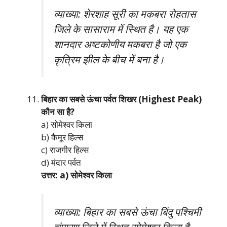
व्याख्या: शेरशाह सूरी का मकबरा रोहतास
जिले के सासाराम में स्थित है। यह एक
शानदार अष्टकोणीय मकबरा है जो एक
कृत्रिम झील के बीच में बना है।
बिहार का सबसे ऊंचा पर्वत शिखर (Highest Peak)
कौन सा है?
a) सोमेश्वर किला
b) कैमूर हिल्स
c) राजगीर हिल्स
d) मंदार पर्वत
उत्तर: a) सोमेश्वर किला
व्याख्या: बिहार का सबसे ऊंचा बिंदु पश्चिमी