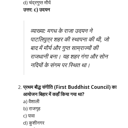
d) चंद्रगुप्त मौर्य
उत्तर: c) उदयन
व्याख्या: मगध के राजा उदयन ने
पाटलिपुत्र शहर की स्थापना की थी, जो
बाद में मौर्य और गुप्त साम्राज्यों की
राजधानी बना। यह शहर गंगा और सोन
नदियों के संगम पर स्थित था।
प्रथम बौद्ध संगीति (First Buddhist Council) का
आयोजन बिहार में कहाँ किया गया था?
a) वैशाली
b) राजगृह
c) पावा
d) कुशीनगर