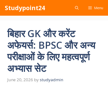
Skip
Studypoint24
Menu
to
content
बिहार GK और करेंट
अफेयर्स: BPSC और अन्य
परीक्षाओं के लिए महत्वपूर्ण
अभ्यास सेट
June 20, 2026
by
studyadmin