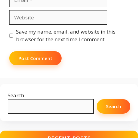
Website
Save my name, email, and website in this
browser for the next time I comment.
Search
Search