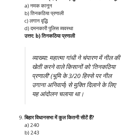
a) नमक कानून
b) तिनकठिया प्रणाली
c) लगान वृद्धि
d) दमनकारी पुलिस व्यवस्था
उत्तर: b) तिनकठिया प्रणाली
व्याख्या: महात्मा गांधी ने चंपारण में नील की
खेती करने वाले किसानों को ‘तिनकठिया
प्रणाली’ (भूमि के 3/20 हिस्से पर नील
उगाना अनिवार्य) से मुक्ति दिलाने के लिए
यह आंदोलन चलाया था।
बिहार विधानसभा में कुल कितनी सीटें हैं?
a) 240
b) 243