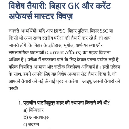
विशेष तैयारी: बिहार GK और करेंट
अफेयर्स मास्टर क्विज़
नमस्ते अभ्यर्थियों! यदि आप BPSC, बिहार पुलिस, बिहार SSC या
किसी भी अन्य राज्य स्तरीय परीक्षा की तैयारी कर रहे हैं, तो आप
जानते होंगे कि बिहार के इतिहास, भूगोल, अर्थव्यवस्था और
समसामयिक घटनाओं (Current Affairs) का महत्व कितना
अधिक है। परीक्षा में सफलता पाने के लिए केवल पढ़ना पर्याप्त नहीं है,
बल्कि नियमित अभ्यास और सटीक विश्लेषण अनिवार्य है। इसी उद्देश्य
के साथ, हमने आपके लिए यह विशेष अभ्यास सेट तैयार किया है, जो
आपकी तैयारी को नई ऊँचाई प्रदान करेगा। आइए, अपनी तैयारी को
परखें!
प्राचीन पाटलिपुत्र शहर की स्थापना किसने की थी?
a) बिम्बिसार
b) अजातशत्रु
c) उदयन