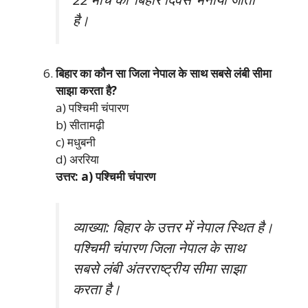
है।
बिहार का कौन सा जिला नेपाल के साथ सबसे लंबी सीमा
साझा करता है?
a) पश्चिमी चंपारण
b) सीतामढ़ी
c) मधुबनी
d) अररिया
उत्तर: a) पश्चिमी चंपारण
व्याख्या: बिहार के उत्तर में नेपाल स्थित है।
पश्चिमी चंपारण जिला नेपाल के साथ
सबसे लंबी अंतरराष्ट्रीय सीमा साझा
करता है।