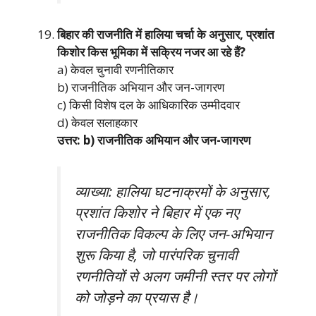
बिहार की राजनीति में हालिया चर्चा के अनुसार, प्रशांत
किशोर किस भूमिका में सक्रिय नजर आ रहे हैं?
a) केवल चुनावी रणनीतिकार
b) राजनीतिक अभियान और जन-जागरण
c) किसी विशेष दल के आधिकारिक उम्मीदवार
d) केवल सलाहकार
उत्तर: b) राजनीतिक अभियान और जन-जागरण
व्याख्या: हालिया घटनाक्रमों के अनुसार,
प्रशांत किशोर ने बिहार में एक नए
राजनीतिक विकल्प के लिए जन-अभियान
शुरू किया है, जो पारंपरिक चुनावी
रणनीतियों से अलग जमीनी स्तर पर लोगों
को जोड़ने का प्रयास है।