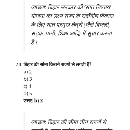
व्याख्या: बिहार सरकार की ‘सात निश्चय’
योजना का लक्ष्य राज्य के सर्वांगीण विकास
के लिए सात प्रमुख क्षेत्रों (जैसे बिजली,
सड़क, पानी, शिक्षा आदि) में सुधार करना
है।
बिहार की सीमा कितने राज्यों से लगती है?
a) 2
b) 3
c) 4
d) 5
उत्तर: b) 3
व्याख्या: बिहार की सीमा तीन राज्यों से