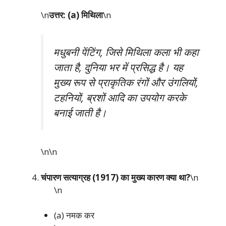
\n
उत्तर: (a) मिथिला
\n
मधुबनी पेंटिंग, जिसे मिथिला कला भी कहा
जाता है, दुनिया भर में प्रसिद्ध है। यह
मुख्य रूप से प्राकृतिक रंगों और उंगलियों,
टहनियों, ब्रशों आदि का उपयोग करके
बनाई जाती है।
\n\n
चंपारण सत्याग्रह (1917) का मुख्य कारण क्या था?
\n
\n
(a) नमक कर