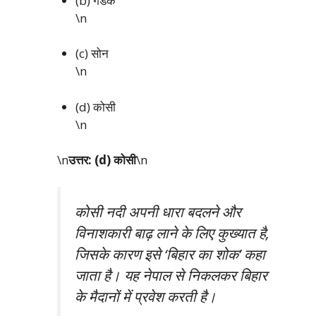
(b) गंडक
\n
(c) सोन
\n
(d) कोसी
\n
\n
उत्तर: (d) कोसी
\n
कोसी नदी अपनी धारा बदलने और
विनाशकारी बाढ़ लाने के लिए कुख्यात है,
जिसके कारण इसे ‘बिहार का शोक’ कहा
जाता है। यह नेपाल से निकलकर बिहार
के मैदानों में प्रवेश करती है।