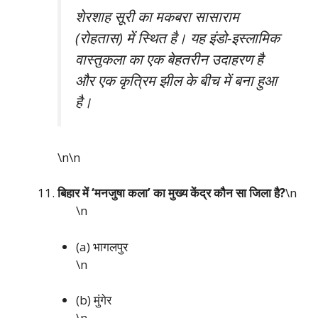
शेरशाह सूरी का मकबरा सासाराम
(रोहतास) में स्थित है। यह इंडो-इस्लामिक
वास्तुकला का एक बेहतरीन उदाहरण है
और एक कृत्रिम झील के बीच में बना हुआ
है।
\n\n
बिहार में ‘मनजुषा कला’ का मुख्य केंद्र कौन सा जिला है?
\n
\n
(a) भागलपुर
\n
(b) मुंगेर
\n