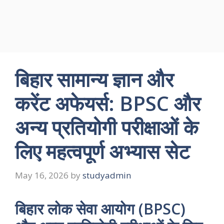
बिहार सामान्य ज्ञान और
करेंट अफेयर्स: BPSC और
अन्य प्रतियोगी परीक्षाओं के
लिए महत्वपूर्ण अभ्यास सेट
May 16, 2026
by
studyadmin
बिहार लोक सेवा आयोग (BPSC)