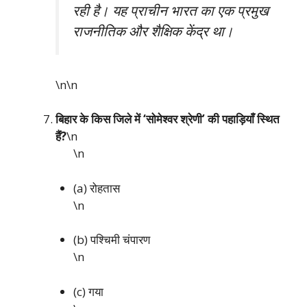
रही है। यह प्राचीन भारत का एक प्रमुख
राजनीतिक और शैक्षिक केंद्र था।
\n\n
बिहार के किस जिले में ‘सोमेश्वर श्रेणी’ की पहाड़ियाँ स्थित
हैं?
\n
\n
(a) रोहतास
\n
(b) पश्चिमी चंपारण
\n
(c) गया