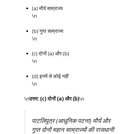
(a) मौर्य साम्राज्य
\n
(b) गुप्त साम्राज्य
\n
(c) दोनों (a) और (b)
\n
(d) इनमें से कोई नहीं
\n
\n
उत्तर: (c) दोनों (a) और (b)
\n
पाटलिपुत्र (आधुनिक पटना) मौर्य और
गुप्त दोनों महान साम्राज्यों की राजधानी