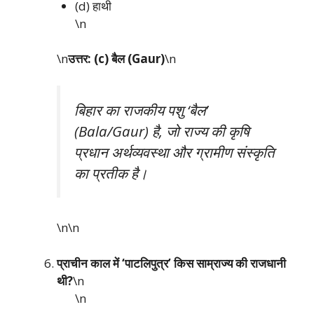
(d) हाथी
\n
\n
उत्तर: (c) बैल (Gaur)
\n
बिहार का राजकीय पशु ‘बैल’
(Bala/Gaur) है, जो राज्य की कृषि
प्रधान अर्थव्यवस्था और ग्रामीण संस्कृति
का प्रतीक है।
\n\n
प्राचीन काल में ‘पाटलिपुत्र’ किस साम्राज्य की राजधानी
थी?
\n
\n