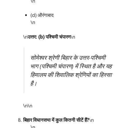
\n
(d) औरंगाबाद
\n
\n
उत्तर: (b) पश्चिमी चंपारण
\n
सोमेश्वर श्रेणी बिहार के उत्तर-पश्चिमी
भाग (पश्चिमी चंपारण) में स्थित है और यह
हिमालय की शिवालिक श्रेणियों का हिस्सा
है।
\n\n
बिहार विधानसभा में कुल कितनी सीटें हैं?
\n
\n