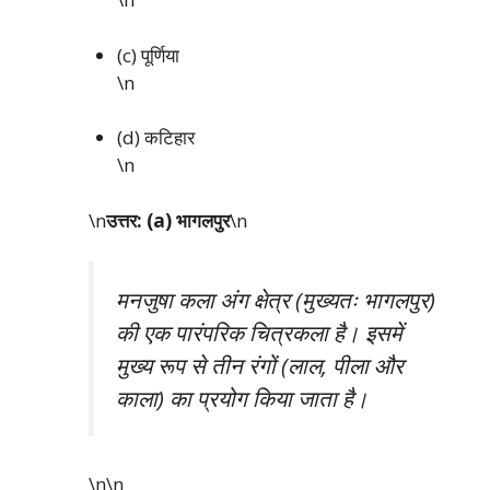
(c) पूर्णिया
\n
(d) कटिहार
\n
\n
उत्तर: (a) भागलपुर
\n
मनजुषा कला अंग क्षेत्र (मुख्यतः भागलपुर)
की एक पारंपरिक चित्रकला है। इसमें
मुख्य रूप से तीन रंगों (लाल, पीला और
काला) का प्रयोग किया जाता है।
\n\n