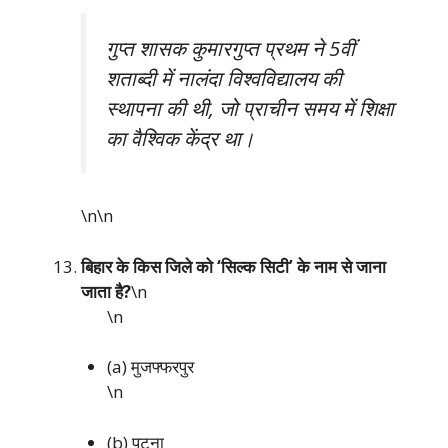
गुप्त शासक कुमारगुप्त प्रथम ने 5वीं
शताब्दी में नालंदा विश्वविद्यालय की
स्थापना की थी, जो प्राचीन समय में शिक्षा
का वैश्विक केंद्र था।
\n\n
बिहार के किस जिले को ‘सिल्क सिटी’ के नाम से जाना
जाता है?
\n
\n
(a) मुजफ्फरपुर
\n
(b) पटना