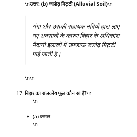
\n
उत्तर: (b) जलोढ़ मिट्टी (Alluvial Soil)
\n
गंगा और उसकी सहायक नदियों द्वारा लाए
गए अवसादों के कारण बिहार के अधिकांश
मैदानी इलाकों में उपजाऊ जलोढ़ मिट्टी
पाई जाती है।
\n\n
बिहार का राजकीय फूल कौन सा है?
\n
\n
(a) कमल
\n