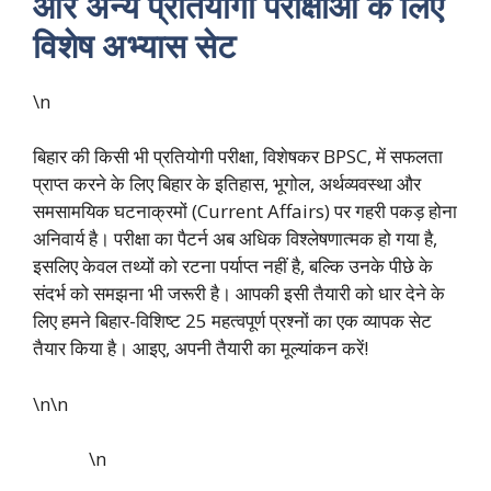
और अन्य प्रतियोगी परीक्षाओं के लिए
विशेष अभ्यास सेट
\n
बिहार की किसी भी प्रतियोगी परीक्षा, विशेषकर BPSC, में सफलता
प्राप्त करने के लिए बिहार के इतिहास, भूगोल, अर्थव्यवस्था और
समसामयिक घटनाक्रमों (Current Affairs) पर गहरी पकड़ होना
अनिवार्य है। परीक्षा का पैटर्न अब अधिक विश्लेषणात्मक हो गया है,
इसलिए केवल तथ्यों को रटना पर्याप्त नहीं है, बल्कि उनके पीछे के
संदर्भ को समझना भी जरूरी है। आपकी इसी तैयारी को धार देने के
लिए हमने बिहार-विशिष्ट 25 महत्वपूर्ण प्रश्नों का एक व्यापक सेट
तैयार किया है। आइए, अपनी तैयारी का मूल्यांकन करें!
\n\n
\n