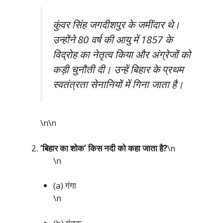
कुंवर सिंह जगदीशपुर के जमींदार थे।
उन्होंने 80 वर्ष की आयु में 1857 के
विद्रोह का नेतृत्व किया और अंग्रेजों को
कड़ी चुनौती दी। उन्हें बिहार के प्रथम
स्वतंत्रता सेनानियों में गिना जाता है।
\n\n
‘बिहार का शोक’ किस नदी को कहा जाता है?
\n
\n
(a) गंगा
\n