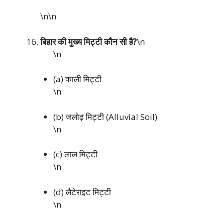
\n\n
बिहार की मुख्य मिट्टी कौन सी है?
\n
\n
(a) काली मिट्टी
\n
(b) जलोढ़ मिट्टी (Alluvial Soil)
\n
(c) लाल मिट्टी
\n
(d) लैटेराइट मिट्टी
\n