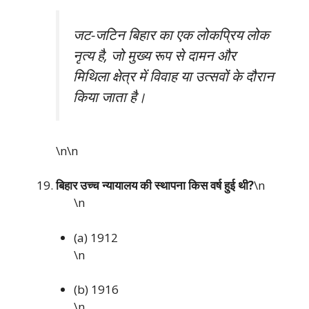
जट-जटिन बिहार का एक लोकप्रिय लोक
नृत्य है, जो मुख्य रूप से दामन और
मिथिला क्षेत्र में विवाह या उत्सवों के दौरान
किया जाता है।
\n\n
बिहार उच्च न्यायालय की स्थापना किस वर्ष हुई थी?
\n
\n
(a) 1912
\n
(b) 1916
\n