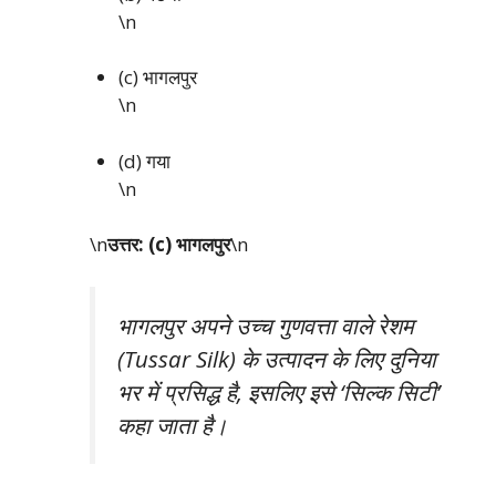
\n
(c) भागलपुर
\n
(d) गया
\n
\n
उत्तर: (c) भागलपुर
\n
भागलपुर अपने उच्च गुणवत्ता वाले रेशम
(Tussar Silk) के उत्पादन के लिए दुनिया
भर में प्रसिद्ध है, इसलिए इसे ‘सिल्क सिटी’
कहा जाता है।