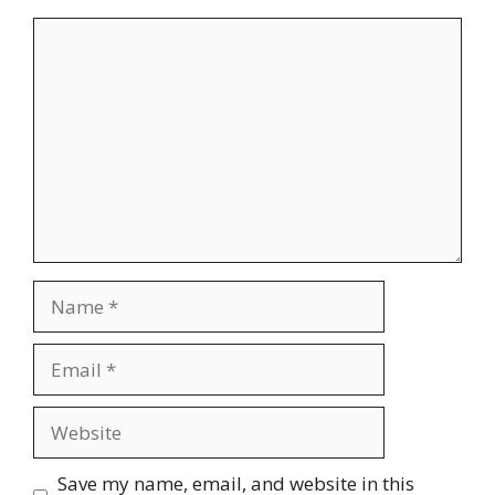
Comment
Name
Email
Website
Save my name, email, and website in this