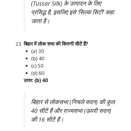
(Tussar Silk) के उत्पादन के लिए
प्रसिद्ध है, इसलिए इसे ‘सिल्क सिटी’ कहा
जाता है।
बिहार में लोक सभा की कितनी सीटें हैं?
(a) 30
(b) 40
(c) 50
(d) 60
उत्तर: (b) 40
बिहार से लोकसभा (निचले सदन) की कुल
40 सीटें हैं और राज्यसभा (ऊपरी सदन)
की 16 सीटें हैं।