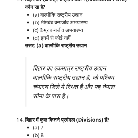
कौन सा है?
(a) वाल्मीकि राष्ट्रीय उद्यान
(b) भीमबंध वन्यजीव अभयारण्य
(c) कैमूर वन्यजीव अभयारण्य
(d) इनमें से कोई नहीं
उत्तर: (a) वाल्मीकि राष्ट्रीय उद्यान
बिहार का एकमात्र राष्ट्रीय उद्यान
वाल्मीकि राष्ट्रीय उद्यान है, जो पश्चिम
चंपारण जिले में स्थित है और यह नेपाल
सीमा के पास है।
बिहार में कुल कितने प्रमंडल (Divisions) हैं?
(a) 7
(b) 8