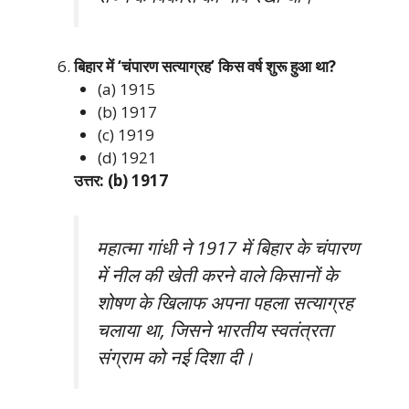
बिहार में ‘चंपारण सत्याग्रह’ किस वर्ष शुरू हुआ था?
(a) 1915
(b) 1917
(c) 1919
(d) 1921
उत्तर: (b) 1917
महात्मा गांधी ने 1917 में बिहार के चंपारण
में नील की खेती करने वाले किसानों के
शोषण के खिलाफ अपना पहला सत्याग्रह
चलाया था, जिसने भारतीय स्वतंत्रता
संग्राम को नई दिशा दी।