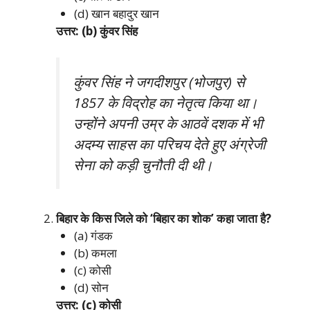
(d) खान बहादुर खान
उत्तर: (b) कुंवर सिंह
कुंवर सिंह ने जगदीशपुर (भोजपुर) से
1857 के विद्रोह का नेतृत्व किया था।
उन्होंने अपनी उम्र के आठवें दशक में भी
अदम्य साहस का परिचय देते हुए अंग्रेजी
सेना को कड़ी चुनौती दी थी।
बिहार के किस जिले को ‘बिहार का शोक’ कहा जाता है?
(a) गंडक
(b) कमला
(c) कोसी
(d) सोन
उत्तर: (c) कोसी