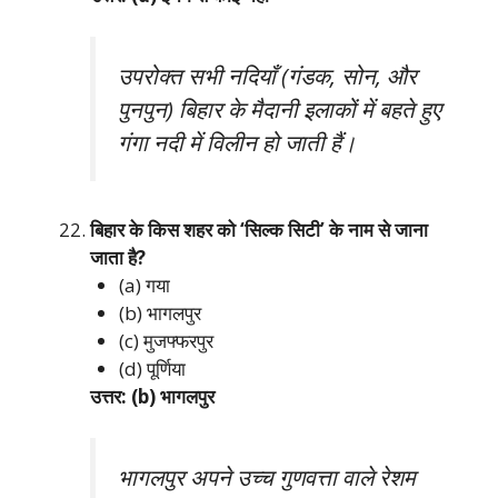
उपरोक्त सभी नदियाँ (गंडक, सोन, और
पुनपुन) बिहार के मैदानी इलाकों में बहते हुए
गंगा नदी में विलीन हो जाती हैं।
बिहार के किस शहर को ‘सिल्क सिटी’ के नाम से जाना
जाता है?
(a) गया
(b) भागलपुर
(c) मुजफ्फरपुर
(d) पूर्णिया
उत्तर: (b) भागलपुर
भागलपुर अपने उच्च गुणवत्ता वाले रेशम