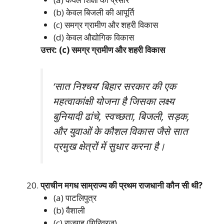
(b) केवल बिजली की आपूर्ति
(c) समग्र ग्रामीण और शहरी विकास
(d) केवल औद्योगिक विकास
उत्तर: (c) समग्र ग्रामीण और शहरी विकास
‘सात निश्चय’ बिहार सरकार की एक
महत्वाकांक्षी योजना है जिसका लक्ष्य
बुनियादी ढांचे, स्वच्छता, बिजली, सड़क,
और युवाओं के कौशल विकास जैसे सात
प्रमुख क्षेत्रों में सुधार करना है।
प्राचीन मगध साम्राज्य की प्रथम राजधानी कौन सी थी?
(a) पाटलिपुत्र
(b) वैशाली
(c) राजगृह (गिरिव्रज)