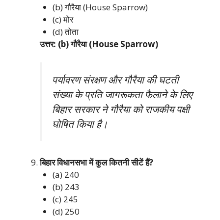
(b) गौरैया (House Sparrow)
(c) मोर
(d) तोता
उत्तर: (b) गौरैया (House Sparrow)
पर्यावरण संरक्षण और गौरैया की घटती
संख्या के प्रति जागरूकता फैलाने के लिए
बिहार सरकार ने गौरैया को राजकीय पक्षी
घोषित किया है।
बिहार विधानसभा में कुल कितनी सीटें हैं?
(a) 240
(b) 243
(c) 245
(d) 250