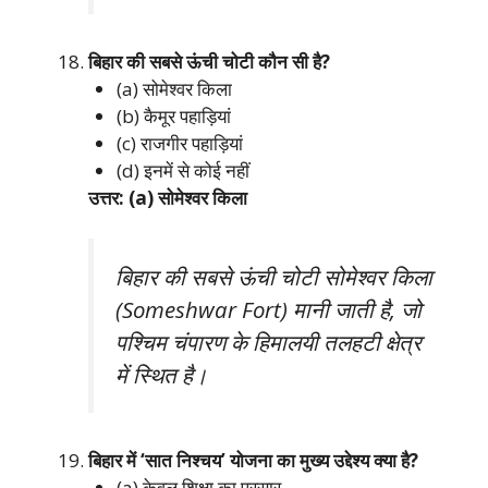
बिहार की सबसे ऊंची चोटी कौन सी है?
(a) सोमेश्वर किला
(b) कैमूर पहाड़ियां
(c) राजगीर पहाड़ियां
(d) इनमें से कोई नहीं
उत्तर: (a) सोमेश्वर किला
बिहार की सबसे ऊंची चोटी सोमेश्वर किला
(Someshwar Fort) मानी जाती है, जो
पश्चिम चंपारण के हिमालयी तलहटी क्षेत्र
में स्थित है।
बिहार में ‘सात निश्चय’ योजना का मुख्य उद्देश्य क्या है?
(a) केवल शिक्षा का प्रसार