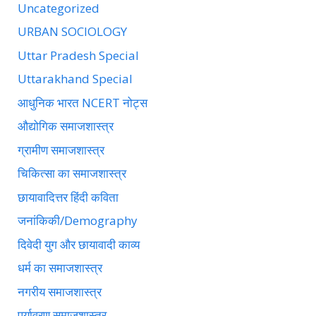
Uncategorized
URBAN SOCIOLOGY
Uttar Pradesh Special
Uttarakhand Special
आधुनिक भारत NCERT नोट्स
औद्योगिक समाजशास्त्र
ग्रामीण समाजशास्त्र
चिकित्सा का समाजशास्त्र
छायावादित्तर हिंदी कविता
जनांकिकी/Demography
दिवेदी युग और छायावादी काव्य
धर्म का समाजशास्त्र
नगरीय समाजशास्त्र
पर्यावरण समाजशास्त्र