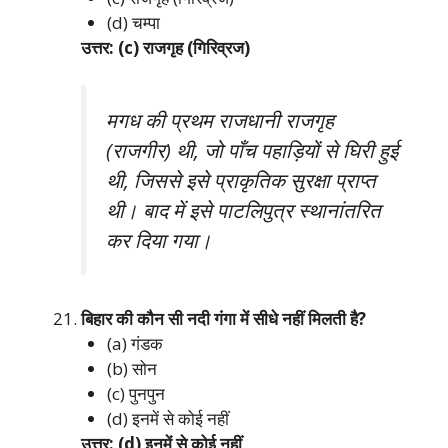
(d) चम्पा
उत्तर: (c) राजगृह (गिरिव्रज)
मगध की प्रथम राजधानी राजगृह
(राजगीर) थी, जो पाँच पहाड़ियों से घिरी हुई
थी, जिससे इसे प्राकृतिक सुरक्षा प्राप्त
थी। बाद में इसे पाटलिपुत्र स्थानांतरित
कर दिया गया।
बिहार की कौन सी नदी गंगा में सीधे नहीं मिलती है?
(a) गंडक
(b) सोन
(c) पुनपुन
(d) इनमें से कोई नहीं
उत्तर: (d) इनमें से कोई नहीं