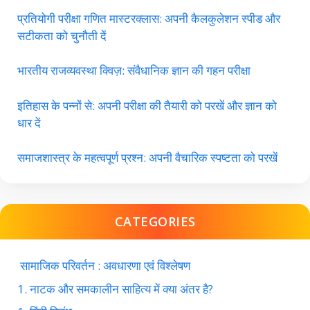
प्रतियोगी परीक्षा गणित मास्टरक्लास: अपनी कैलकुलेशन स्पीड और
सटीकता को चुनौती दें
भारतीय राजव्यवस्था क्विज़: संवैधानिक ज्ञान की गहन परीक्षा
इतिहास के पन्नों से: अपनी परीक्षा की तैयारी को परखें और ज्ञान को
धार दें
समाजशास्त्र के महत्वपूर्ण प्रश्न: अपनी वैचारिक स्पष्टता को परखें
CATEGORIES
सामाजिक परिवर्तन : अवधारणा एवं विश्लेषण
1. नाटक और समकालीन साहित्य में क्या अंतर है?