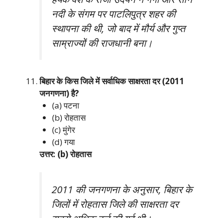
नदी के संगम पर पाटलिपुत्र शहर की
स्थापना की थी, जो बाद में मौर्य और गुप्त
साम्राज्यों की राजधानी बना।
बिहार के किस जिले में सर्वाधिक साक्षरता दर (2011
जनगणना) है?
(a) पटना
(b) रोहतास
(c) मुंगेर
(d) गया
उत्तर: (b) रोहतास
2011 की जनगणना के अनुसार, बिहार के
जिलों में रोहतास जिले की साक्षरता दर