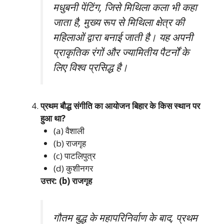
मधुबनी पेंटिंग, जिसे मिथिला कला भी कहा
जाता है, मुख्य रूप से मिथिला क्षेत्र की
महिलाओं द्वारा बनाई जाती है। यह अपनी
प्राकृतिक रंगों और ज्यामितीय पैटर्नों के
लिए विश्व प्रसिद्ध है।
प्रथम बौद्ध संगीति का आयोजन बिहार के किस स्थान पर
हुआ था?
(a) वैशाली
(b) राजगृह
(c) पाटलिपुत्र
(d) कुशीनगर
उत्तर: (b) राजगृह
गौतम बुद्ध के महापरिनिर्वाण के बाद, प्रथम