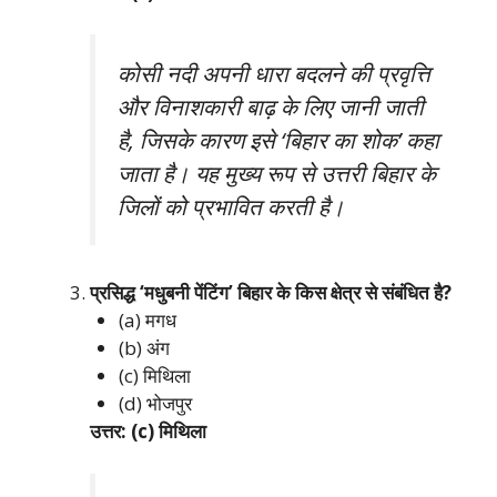
कोसी नदी अपनी धारा बदलने की प्रवृत्ति
और विनाशकारी बाढ़ के लिए जानी जाती
है, जिसके कारण इसे ‘बिहार का शोक’ कहा
जाता है। यह मुख्य रूप से उत्तरी बिहार के
जिलों को प्रभावित करती है।
प्रसिद्ध ‘मधुबनी पेंटिंग’ बिहार के किस क्षेत्र से संबंधित है?
(a) मगध
(b) अंग
(c) मिथिला
(d) भोजपुर
उत्तर: (c) मिथिला