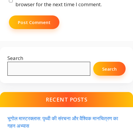
browser for the next time I comment.
Search
Search
RECENT POSTS
भूगोल मास्टरक्लास: पृथ्वी की संरचना और वैश्विक मानचित्रण का
गहन अभ्यास