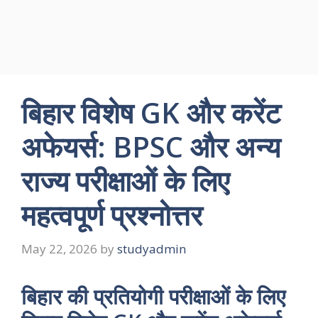
बिहार विशेष GK और करेंट
अफेयर्स: BPSC और अन्य
राज्य परीक्षाओं के लिए
महत्वपूर्ण प्रश्नोत्तर
May 22, 2026
by
studyadmin
बिहार की प्रतियोगी परीक्षाओं के लिए