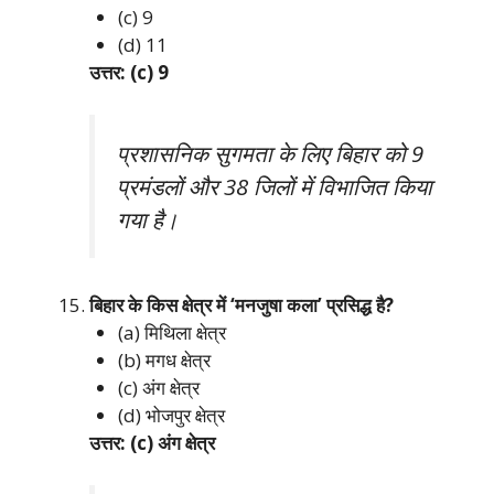
(c) 9
(d) 11
उत्तर: (c) 9
प्रशासनिक सुगमता के लिए बिहार को 9
प्रमंडलों और 38 जिलों में विभाजित किया
गया है।
बिहार के किस क्षेत्र में ‘मनजुषा कला’ प्रसिद्ध है?
(a) मिथिला क्षेत्र
(b) मगध क्षेत्र
(c) अंग क्षेत्र
(d) भोजपुर क्षेत्र
उत्तर: (c) अंग क्षेत्र