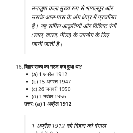
मनजुषा कला मुख्य रूप से भागलपुर और
उसके आस-पास के अंग क्षेत्र में प्रचलित
है। यह सर्पिल आकृतियों और विशिष्ट रंगों
(लाल, काला, पीला) के उपयोग के लिए
जानी जाती है।
बिहार राज्य का गठन कब हुआ था?
(a) 1 अप्रैल 1912
(b) 15 अगस्त 1947
(c) 26 जनवरी 1950
(d) 1 नवंबर 1956
उत्तर: (a) 1 अप्रैल 1912
1 अप्रैल 1912 को बिहार को बंगाल