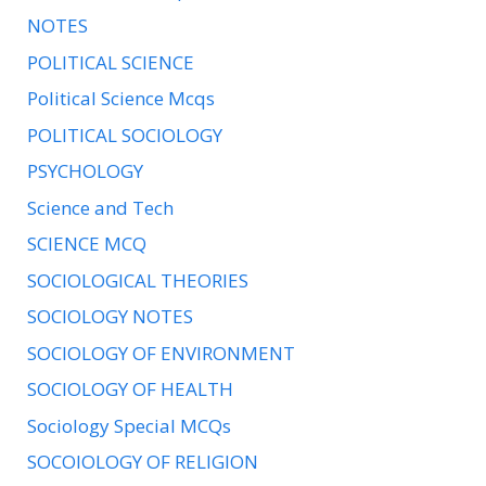
NOTES
POLITICAL SCIENCE
Political Science Mcqs
POLITICAL SOCIOLOGY
PSYCHOLOGY
Science and Tech
SCIENCE MCQ
SOCIOLOGICAL THEORIES
SOCIOLOGY NOTES
SOCIOLOGY OF ENVIRONMENT
SOCIOLOGY OF HEALTH
Sociology Special MCQs
SOCOIOLOGY OF RELIGION