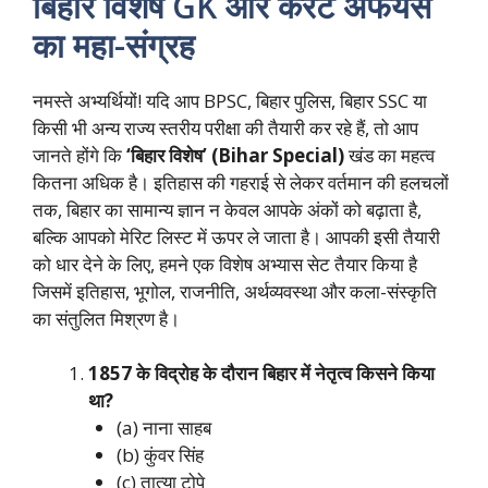
बिहार विशेष GK और करेंट अफेयर्स
का महा-संग्रह
नमस्ते अभ्यर्थियों! यदि आप BPSC, बिहार पुलिस, बिहार SSC या
किसी भी अन्य राज्य स्तरीय परीक्षा की तैयारी कर रहे हैं, तो आप
जानते होंगे कि
‘बिहार विशेष’ (Bihar Special)
खंड का महत्व
कितना अधिक है। इतिहास की गहराई से लेकर वर्तमान की हलचलों
तक, बिहार का सामान्य ज्ञान न केवल आपके अंकों को बढ़ाता है,
बल्कि आपको मेरिट लिस्ट में ऊपर ले जाता है। आपकी इसी तैयारी
को धार देने के लिए, हमने एक विशेष अभ्यास सेट तैयार किया है
जिसमें इतिहास, भूगोल, राजनीति, अर्थव्यवस्था और कला-संस्कृति
का संतुलित मिश्रण है।
1857 के विद्रोह के दौरान बिहार में नेतृत्व किसने किया
था?
(a) नाना साहब
(b) कुंवर सिंह
(c) तात्या टोपे