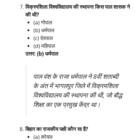
विक्रमशिला विश्वविद्यालय की स्थापना किस पाल शासक ने
की थी?
(a) गोपाल
(b) धर्मपाल
(c) देवपाल
(d) महिपाल
उत्तर: (b) धर्मपाल
पाल वंश के राजा धर्मपाल ने 8वीं शताब्दी
के अंत में भागलपुर जिले में विक्रमशिला
विश्वविद्यालय की स्थापना की थी, जो बौद्ध
शिक्षा का एक प्रमुख केंद्र था।
बिहार का राजकीय पक्षी कौन सा है?
(a) कोयल