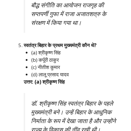
बौद्ध संगीति का आयोजन राजगृह की
सप्तपर्णी गुफा में राजा अजातशत्रु के
संरक्षण में किया गया था।
स्वतंत्र बिहार के प्रथम मुख्यमंत्री कौन थे?
(a) श्रीकृष्ण सिंह
(b) कर्पूरी ठाकुर
(c) नीतीश कुमार
(d) लालू प्रसाद यादव
उत्तर: (a) श्रीकृष्ण सिंह
डॉ. श्रीकृष्ण सिंह स्वतंत्र बिहार के पहले
मुख्यमंत्री बने। उन्हें बिहार के आधुनिक
निर्माता के रूप में देखा जाता है और उन्होंने
राज्य के विकास की नींव रखी थी।