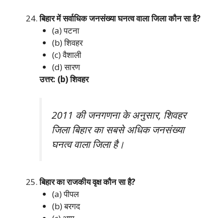
बिहार में सर्वाधिक जनसंख्या घनत्व वाला जिला कौन सा है?
(a) पटना
(b) शिवहर
(c) वैशाली
(d) सारण
उत्तर: (b) शिवहर
2011 की जनगणना के अनुसार, शिवहर
जिला बिहार का सबसे अधिक जनसंख्या
घनत्व वाला जिला है।
बिहार का राजकीय वृक्ष कौन सा है?
(a) पीपल
(b) बरगद