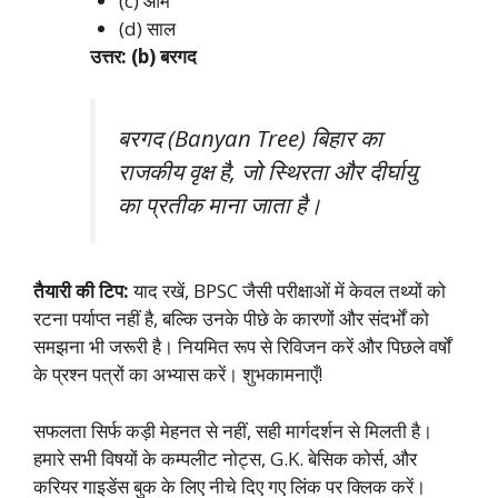
(c) आम
(d) साल
उत्तर: (b) बरगद
बरगद (Banyan Tree) बिहार का
राजकीय वृक्ष है, जो स्थिरता और दीर्घायु
का प्रतीक माना जाता है।
तैयारी की टिप:
याद रखें, BPSC जैसी परीक्षाओं में केवल तथ्यों को
रटना पर्याप्त नहीं है, बल्कि उनके पीछे के कारणों और संदर्भों को
समझना भी जरूरी है। नियमित रूप से रिविजन करें और पिछले वर्षों
के प्रश्न पत्रों का अभ्यास करें। शुभकामनाएँ!
सफलता सिर्फ कड़ी मेहनत से नहीं, सही मार्गदर्शन से मिलती है।
हमारे सभी विषयों के कम्पलीट नोट्स, G.K. बेसिक कोर्स, और
करियर गाइडेंस बुक के लिए नीचे दिए गए लिंक पर क्लिक करें।