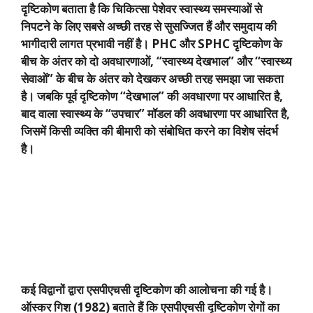
दृष्टिकोण बताता है कि चिकित्सा पेशेवर स्वास्थ्य समस्याओं से
निपटने के लिए सबसे अच्छी तरह से सुसज्जित हैं और समुदाय की
भागीदारी लागत प्रभावी नहीं है।
PHC
और
SPHC
दृष्टिकोण के
बीच के अंतर को दो अवधारणाओं
, “
स्वास्थ्य देखभाल” और “स्वास्थ्य
सेवाओं” के बीच के अंतर को देखकर अच्छी तरह समझा जा सकता
है। जबकि पूर्व दृष्टिकोण “देखभाल” की अवधारणा पर आधारित है
,
बाद वाला स्वास्थ्य के “उपचार” मॉडल की अवधारणा पर आधारित है
,
जिसमें किसी व्यक्ति की बीमारी को संबोधित करने का विशेष संदर्भ
है।
कई विद्वानों द्वारा एसपीएचसी दृष्टिकोण की आलोचना की गई है।
ऑस्कर गिश (
1982)
बताते हैं कि एसपीएचसी दृष्टिकोण रोगों का