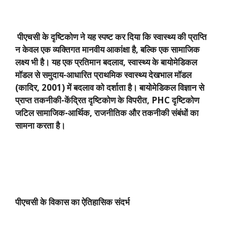
पीएचसी के दृष्टिकोण ने यह स्पष्ट कर दिया कि स्वास्थ्य की प्राप्ति
न केवल एक व्यक्तिगत मानवीय आकांक्षा है
,
बल्कि एक सामाजिक
लक्ष्य भी है। यह एक प्रतिमान बदलाव
,
स्वास्थ्य के बायोमेडिकल
मॉडल से समुदाय-आधारित प्राथमिक स्वास्थ्य देखभाल मॉडल
(कादिर
, 2001)
में बदलाव को दर्शाता है। बायोमेडिकल विज्ञान से
प्राप्त तकनीकी-केंद्रित दृष्टिकोण के विपरीत
, PHC
दृष्टिकोण
जटिल सामाजिक-आर्थिक
,
राजनीतिक और तकनीकी संबंधों का
सामना करता है।
पीएचसी के विकास का ऐतिहासिक संदर्भ