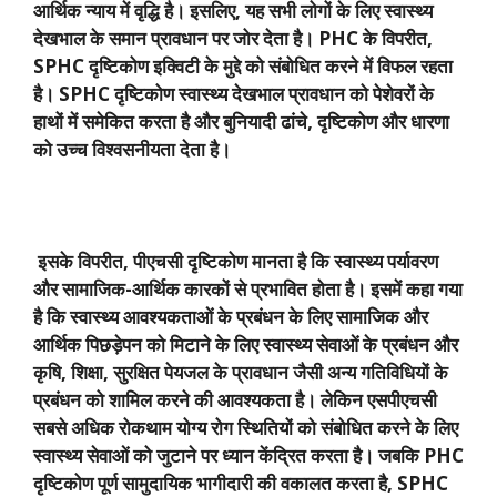
आर्थिक न्याय में वृद्धि है। इसलिए
,
यह सभी लोगों के लिए स्वास्थ्य
देखभाल के समान प्रावधान पर जोर देता है।
PHC
के विपरीत
,
SPHC
दृष्टिकोण इक्विटी के मुद्दे को संबोधित करने में विफल रहता
है।
SPHC
दृष्टिकोण स्वास्थ्य देखभाल प्रावधान को पेशेवरों के
हाथों में समेकित करता है और बुनियादी ढांचे
,
दृष्टिकोण और धारणा
को उच्च विश्वसनीयता देता है।
इसके विपरीत
,
पीएचसी दृष्टिकोण मानता है कि स्वास्थ्य पर्यावरण
और सामाजिक-आर्थिक कारकों से प्रभावित होता है। इसमें कहा गया
है कि स्वास्थ्य आवश्यकताओं के प्रबंधन के लिए सामाजिक और
आर्थिक पिछड़ेपन को मिटाने के लिए स्वास्थ्य सेवाओं के प्रबंधन और
कृषि
,
शिक्षा
,
सुरक्षित पेयजल के प्रावधान जैसी अन्य गतिविधियों के
प्रबंधन को शामिल करने की आवश्यकता है। लेकिन एसपीएचसी
सबसे अधिक रोकथाम योग्य रोग स्थितियों को संबोधित करने के लिए
स्वास्थ्य सेवाओं को जुटाने पर ध्यान केंद्रित करता है। जबकि
PHC
दृष्टिकोण पूर्ण सामुदायिक भागीदारी की वकालत करता है
, SPHC