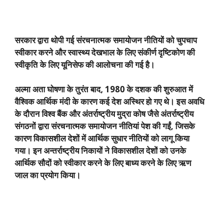
सरकार द्वारा थोपी गई संरचनात्मक समायोजन नीतियों को चुपचाप
स्वीकार करने और स्वास्थ्य देखभाल के लिए संकीर्ण दृष्टिकोण की
स्वीकृति के लिए यूनिसेफ की आलोचना की गई है।
अल्मा अता घोषणा के तुरंत बाद
, 1980
के दशक की शुरुआत में
वैश्विक आर्थिक मंदी के कारण कई देश अस्थिर हो गए थे। इस अवधि
के दौरान विश्व बैंक और अंतर्राष्ट्रीय मुद्रा कोष जैसे अंतर्राष्ट्रीय
संगठनों द्वारा संरचनात्मक समायोजन नीतियां पेश की गईं
,
जिसके
कारण विकासशील देशों में आर्थिक सुधार नीतियों को लागू किया
गया। इन अन्तर्राष्ट्रीय निकायों ने विकासशील देशों को उनके
आर्थिक सौदों को स्वीकार करने के लिए बाध्य करने के लिए ऋण
जाल का प्रयोग किया।