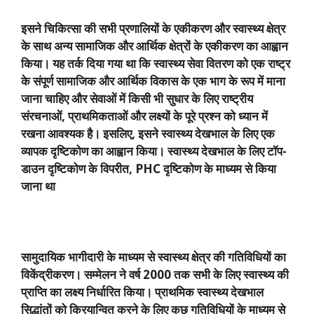
इसने चिकित्सा की सभी प्रणालियों के एकीकरण और स्वास्थ्य क्षेत्र
के साथ अन्य सामाजिक और आर्थिक क्षेत्रों के एकीकरण का आह्वान
किया। यह तर्क दिया गया था कि स्वास्थ्य सेवा वितरण को एक राष्ट्र
के संपूर्ण सामाजिक और आर्थिक विकास के एक भाग के रूप में माना
जाना चाहिए और सेवाओं में किसी भी सुधार के लिए राष्ट्रीय
संरचनाओं
,
प्राथमिकताओं और लक्ष्यों के पूरे प्रश्न को ध्यान में
रखना आवश्यक है। इसलिए
,
इसने स्वास्थ्य देखभाल के लिए एक
व्यापक दृष्टिकोण का आह्वान किया। स्वास्थ्य देखभाल के लिए टॉप-
डाउन दृष्टिकोण के विपरीत
, PHC
दृष्टिकोण के माध्यम से किया
जाना था
सामुदायिक भागीदारी के माध्यम से स्वास्थ्य क्षेत्र की गतिविधियों का
विकेंद्रीकरण। सम्मेलन ने वर्ष
2000
तक सभी के लिए स्वास्थ्य की
प्राप्ति का लक्ष्य निर्धारित किया। प्राथमिक स्वास्थ्य देखभाल
सिद्धांतों को क्रियान्वित करने के लिए कुछ गतिविधियों के माध्यम से