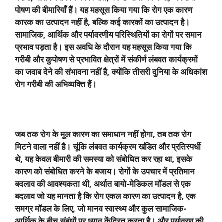
पोषण की बीमारियाँ हैं। यह महसूस किया गया कि रोग एक कारण
कारक का उत्पादन नहीं है
,
बल्कि कई कारकों का उत्पादन है।
सामाजिक
,
आर्थिक और पर्यावरणीय परिस्थितियों का रोगों पर समान
प्रभाव पड़ता है। इस अवधि के दौरान यह महसूस किया गया कि
गरीबी और कुपोषण से प्रभावित क्षेत्रों में संकीर्ण लंबवत कार्यक्रमों
का जवाब देने की संभावना नहीं है
,
क्योंकि तीसरी दुनिया के अधिकांश
रोग गरीबी की अभिव्यक्ति हैं।
जब तक रोग के मूल कारण का समाधान नहीं होगा
,
तब तक रोग
मिटने वाला नहीं है। चूंकि लंबवत कार्यक्रम खंडित और प्रतिस्पर्धी
थे
,
यह केवल बीमारी की समस्या को संबोधित कर रहा था
,
इसके
कारण को संबोधित करने के बजाय। रोगों के उपचार में प्रतिमान
बदलाव की आवश्यकता थी
,
अर्थात बायो-मेडिकल मॉडल से एक
बदलाव जो यह मानता है कि रोग एकल कारण का उत्पादन है
,
एक
समग्र मॉडल के लिए
,
जो मानव स्वास्थ्य और कुल सामाजिक-
आर्थिक के बीच संबंधों पर ध्यान केंद्रित करता है। और पर्यावरण की