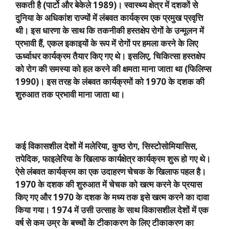
सकती है (पार्टो और बेकेले
1989)
। स्वास्थ्य क्षेत्र में दशकों से
दुनिया के अधिकांश राज्यों में लंबवत कार्यक्रम एक प्रमुख प्रवृत्ति
थी। इस धारणा के साथ कि तकनीकी हस्तक्षेप रोगों के उन्मूलन में
प्रभावी हैं
,
एकल इकाइयों के रूप में रोगों पर हमला करने के लिए
ऊर्ध्वाधर कार्यक्रम तैयार किए गए थे। इसलिए
,
चिकित्सा हस्तक्षेप
को रोग की समस्या को हल करने की क्षमता माना जाता था (फिलिप्स
1990)
। इस तरह के लंबवत कार्यक्रमों को
1970
के दशक की
शुरुआत तक प्रभावी माना जाता था।
कई विकासशील देशों में मलेरिया
,
कुष्ठ रोग
,
सिस्टोसोमियासिस
,
तपेदिक
,
फाइलेरिया के खिलाफ कार्यक्षेत्र कार्यक्रम शुरू हो गए थे।
ऐसे लंबवत कार्यक्रम का एक उदाहरण चेचक के खिलाफ पहल है।
1970
के दशक की शुरुआत में चेचक को खत्म करने के प्रयास
किए गए और
1970
के दशक के मध्य तक इसे खत्म करने का दावा
किया गया।
1974
में उसी उत्साह के साथ विकासशील देशों में एक
वर्ष से कम उम्र के बच्चों के टीकाकरण के लिए टीकाकरण का