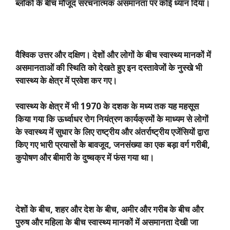
ब्लॉकों के बीच मौजूद संरचनात्मक असमानता पर कोई ध्यान दिया।
वैश्विक उत्तर और दक्षिण। देशों और लोगों के बीच स्वास्थ्य मानकों में
असमानताओं की स्थिति को देखते हुए इन दस्तावेजों के नुस्खे भी
स्वास्थ्य के क्षेत्र में प्रवेश कर गए।
स्वास्थ्य के क्षेत्र में भी
1970
के दशक के मध्य तक यह महसूस
किया गया कि ऊर्ध्वाधर रोग नियंत्रण कार्यक्रमों के माध्यम से लोगों
के स्वास्थ्य में सुधार के लिए राष्ट्रीय और अंतर्राष्ट्रीय एजेंसियों द्वारा
किए गए भारी प्रयासों के बावजूद
,
जनसंख्या का एक बड़ा वर्ग गरीबी
,
कुपोषण और बीमारी के दुष्चक्र में फंस गया था।
देशों के बीच
,
शहर और देश के बीच
,
अमीर और गरीब के बीच और
पुरुष और महिला के बीच स्वास्थ्य मानकों में असमानता देखी जा