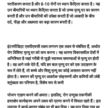
स्तरीकरण करता है और
8-10
रोगों पर ध्यान केंद्रित करता है। यह
उन बीमारियों पर ध्यान केंद्रित करता है जो उच्च मृत्यु दर का कारण
बनती हैं और उन बीमारियों की उपेक्षा करती हैं जो आबादी के बीच
दर्द
,
पीड़ा और अक्षमता का बड़ा कारण बनती हैं।
इंटरमीडिएट एसपीएचसी लक्ष्य लगभग एक लक्ष्य से संबंधित हैं
,
अर्थात
रोग विशिष्ट मृत्यु दर को कम करना। यह धारणा विकासशील देशों में
अनिश्चित है जहां गरीबी से जुड़ी स्वास्थ्य समस्याओं से मृत्यु दर होती
है। वह आगे तर्क देते हैं
,
यदि हम बाल मृत्यु दर को एक उदाहरण के
रूप में लेते हैं
,
तो बच्चे और शिशु मृत्यु का कोई असतत कारण नहीं
होता है। बचपन की मृत्यु दर आवर्तक संक्रमणों और कमियों की लंबी
श्रृंखला का परिणाम है
,
विशेष रूप से कमी
भोजन ग्रहण करने की क्षमता। इसलिए
,
रोग उन्मुख तकनीकी
हस्तक्षेप कार्यक्रम अपने लक्ष्य को प्राप्त करने में विफल रहते हैं। इस
उपागम ने कार्य-कारण संबंध पर भी बल दिया। यह मान लिया गया था