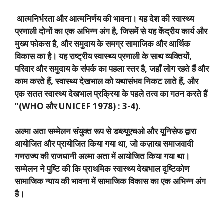
आत्मनिर्भरता और आत्मनिर्णय की भावना। यह देश की स्वास्थ्य
प्रणाली दोनों का एक अभिन्न अंग है
,
जिसमें से यह केंद्रीय कार्य और
मुख्य फोकस है
,
और समुदाय के समग्र सामाजिक और आर्थिक
विकास का है। यह राष्ट्रीय स्वास्थ्य प्रणाली के साथ व्यक्तियों
,
परिवार और समुदाय के संपर्क का पहला स्तर है
,
जहाँ लोग रहते हैं और
काम करते हैं
,
स्वास्थ्य देखभाल को यथासंभव निकट लाते हैं
,
और
एक सतत स्वास्थ्य देखभाल प्रक्रिया के पहले तत्व का गठन करते हैं
”(WHO
और
UNICEF 1978) : 3-4).
अल्मा अता सम्मेलन संयुक्त रूप से डब्ल्यूएचओ और यूनिसेफ द्वारा
आयोजित और प्रायोजित किया गया था
,
जो कज़ाख समाजवादी
गणराज्य की राजधानी अल्मा अता में आयोजित किया गया था।
सम्मेलन ने पुष्टि की कि प्राथमिक स्वास्थ्य देखभाल दृष्टिकोण
सामाजिक न्याय की भावना में सामाजिक विकास का एक अभिन्न अंग
है।