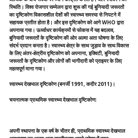
स्थिति। विश्व रोजगार सम्मेलन द्वारा शुरू की गई बुनियादी जरूरतों
का दृष्टिकोण विकासशील देशों की स्वास्थ्य समस्या से निपटने में
सहायक प्रतीत होता है। और इस दृष्टिकोण को आगे
WHO
द्वारा
अपनाया गया। ऊर्ध्वाधर कार्यक्रमों से फोकस में यह बदलाव
,
बुनियादी जरूरतों के दृष्टिकोण की ओर अल्मा अता घोषणा के लिए
संदर्भ प्रदान करता है। स्वास्थ्य क्षेत्र के साथ जुड़ाव के साथ विकास
के लिए अंतर-क्षेत्रीय दृष्टिकोण को अपनाना
,
इक्विटी
,
बुनियादी
जरूरतों के दृष्टिकोण और लोगों की भागीदारी को प्राइमर के लिए
महत्वपूर्ण माना गया।
स्वास्थ्य देखभाल दृष्टिकोण (बनर्जी
1991,
कदीर
2011)
।
चयनात्मक प्राथमिक स्वास्थ्य देखभाल दृष्टिकोण:
अपनी स्थापना के एक वर्ष के भीतर ही
,
प्राथमिक स्वास्थ्य देखभाल