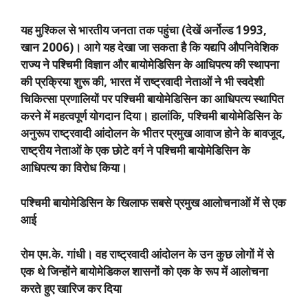
यह मुश्किल से भारतीय जनता तक पहुंचा (देखें अर्नोल्ड
1993,
खान
2006)
। आगे यह देखा जा सकता है कि यद्यपि औपनिवेशिक
राज्य ने पश्चिमी विज्ञान और बायोमेडिसिन के आधिपत्य की स्थापना
की प्रक्रिया शुरू की
,
भारत में राष्ट्रवादी नेताओं ने भी स्वदेशी
चिकित्सा प्रणालियों पर पश्चिमी बायोमेडिसिन का आधिपत्य स्थापित
करने में महत्वपूर्ण योगदान दिया। हालांकि
,
पश्चिमी बायोमेडिसिन के
अनुरूप राष्ट्रवादी आंदोलन के भीतर प्रमुख आवाज होने के बावजूद
,
राष्ट्रीय नेताओं के एक छोटे वर्ग ने पश्चिमी बायोमेडिसिन के
आधिपत्य का विरोध किया।
पश्चिमी बायोमेडिसिन के खिलाफ सबसे प्रमुख आलोचनाओं में से एक
आई
रोम एम.के. गांधी। वह राष्ट्रवादी आंदोलन के उन कुछ लोगों में से
एक थे जिन्होंने बायोमेडिकल शासनों को एक के रूप में आलोचना
करते हुए खारिज कर दिया