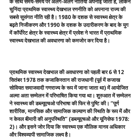
के साथ समय-समय पर अलग-अलग नीतियां अपनाई जाती हैं
,
लेकिन
चुनिंदा प्राथमिक स्वास्थ्य देखभाल रणनीति को अपनाना राज्य की
सबसे सुसंगत नीति रही है।
1980
के दशक से स्वास्थ्य क्षेत्र के
बढ़ते निजीकरण और
1990
के दशक के उदारीकरण के बाद के युग
में कॉर्पोरेट क्षेत्र के स्वास्थ्य क्षेत्र में प्रवेश ने भारत में प्राथमिक
स्वास्थ्य देखभाल की अवधारणा को कमजोर कर दिया है।
प्राथमिक स्वास्थ्य देखभाल की अवधारणा को पहली बार
6
से
12
सितंबर
1978
तक कजाकिस्तान की राजधानी (पूर्व में कजाख
सोवियत समाजवादी गणराज्य के रूप में जाना जाता था) में आयोजित
अल्मा अता सम्मेलन में परिभाषित किया गया था। शुरुआत में सम्मेलन
ने स्वास्थ्य की डब्ल्यूएचओ परिभाषा की फिर से पुष्टि की। “पूर्ण
शारीरिक
,
मानसिक और सामाजिक कल्याण की स्थिति के रूप में और
न केवल बीमारी की अनुपस्थिति” (डब्ल्यूएचओ और यूनिसेफ
1978:
2)
। और इसने जोर दिया कि स्वास्थ्य एक मौलिक मानव अधिकार
और विश्वव्यापी सामाजिक लक्ष्य है।