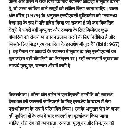
वॉल्श और वारेन ने तर्क दिया कि यदि स्वास्थ्य आंकड़ों में सुधार करना
है
,
तो उच्च जोखिम वाले समूहों को लक्षित किया जाना चाहिए। वाल्श
और वॉरेन (
1979)
के अनुसार एसपीएचसी दृष्टिकोण को “स्वास्थ्य
देखभाल के रूप में परिभाषित किया जा सकता है जो कम विकसित
क्षेत्रों में सबसे बड़ी मृत्यु दर और रुग्णता के लिए जिम्मेदार कुछ
बीमारियों को रोकने या उनका इलाज करने के लिए निर्देशित है और
जिसके लिए सिद्ध प्रभावकारिता के हस्तक्षेप मौजूद हैं” (
ibid: 967)
).
बड़े पैमाने पर आबादी के स्वास्थ्य में सुधार के लिए एसपीएचसी का
मूल उद्देश्य बड़ी बीमारियों का नियंत्रण था। यहाँ स्वास्थ्य में सुधार का
तात्पर्य मृत्यु दर
,
रुग्णता और में कमी है
विकलांगता। वॉल्श और वारेन ने एसपीएचसी रणनीति को स्वास्थ्य
देखभाल की जरूरतों से निपटने के लिए हस्तक्षेप के चयन में रोग
प्राथमिकता के रूप में परिभाषित किया। उनके अनुसार रोग के चयन
की पूर्वापेक्षाओं के रूप में चार कारकों का मूल्यांकन किया जाना
चाहिए
,
जैसे रोग की व्यापकता
,
रुग्णता
,
मृत्यु दर और नियंत्रण की