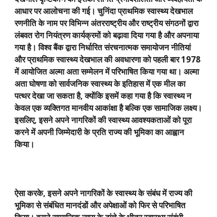
आधार पर आलोचना की गई। चुनिंदा प्राथमिक स्वास्थ्य देखभाल
रणनीति के नाम पर विभिन्न अंतरराष्ट्रीय और राष्ट्रीय संगठनों द्वारा
लंबवत रोग नियंत्रण कार्यक्रमों को बढ़ावा दिया गया है और अपनाया
गया है। विश्व बैंक द्वारा निर्धारित संरचनात्मक समायोजन नीतियां
और
प्राथमिक स्वास्थ्य देखभाल की अवधारणा को पहली बार
1978
में आयोजित अल्मा अता सम्मेलन में परिभाषित किया गया था। अल्मा
अता घोषणा को सार्वजनिक स्वास्थ्य के इतिहास में एक मील का
पत्थर देखा जा सकता है
,
क्योंकि इसमें कहा गया है कि स्वास्थ्य न
केवल एक व्यक्तिगत मानवीय आकांक्षा है बल्कि एक सामाजिक लक्ष्य।
इसलिए
,
इसने अपने नागरिकों की स्वास्थ्य आवश्यकताओं को पूरा
करने में अपनी जिम्मेदारी के प्रति राज्य की भूमिका का आह्वान
किया।
ऐसा करके
,
इसने अपने नागरिकों के स्वास्थ्य के संबंध में राज्य की
भूमिका से संबंधित मानदंडों और अपेक्षाओं को फिर से परिभाषित