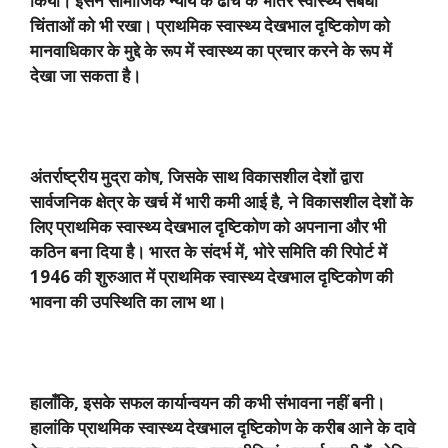
किया। इसने सामाजिक न्याय के ढांचे के भीतर स्वास्थ्य संबंधी
चिंताओं को भी रखा। प्राथमिक स्वास्थ्य देखभाल दृष्टिकोण को
मानवाधिकार के मुद्दे के रूप में स्वास्थ्य का प्रचार करने के रूप में
देखा जा सकता है।
अंतर्राष्ट्रीय मुद्रा कोष
,
जिसके साथ विकासशील देशों द्वारा
सार्वजनिक क्षेत्र के खर्च में भारी कमी आई है
,
ने विकासशील देशों के
लिए प्राथमिक स्वास्थ्य देखभाल दृष्टिकोण को अपनाना और भी
कठिन बना दिया है। भारत के संदर्भ में
,
भोरे समिति की रिपोर्ट में
1946
की शुरुआत में प्राथमिक स्वास्थ्य देखभाल दृष्टिकोण की
भावना की उपस्थिति का लाभ था।
हालाँकि
,
इसके सफल कार्यान्वयन की कभी संभावना नहीं बनी।
हालांकि प्राथमिक स्वास्थ्य देखभाल दृष्टिकोण के करीब आने के दावे