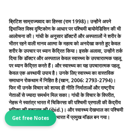
ब्रिटिश साम्राज्यवाद का हिस्सा (राम
1998)
। उन्होंने अपने
द्विभाजित विश्व दृष्टिकोण के आधार पर पश्चिमी बायोमेडिसिन की भी
आलोचना की। गांधी के अनुसार डॉक्टरों और अस्पतालों ने शरीर के
भीतर रहने वाली मानव आत्मा के महत्व को अनदेखा करते हुए केवल
शरीर के उपचार पर ध्यान केंद्रित किया। इसके अलावा
,
उन्होंने तर्क
दिया कि डॉक्टर और अस्पताल केवल स्वास्थ्य के उपचारात्मक पहलू
पर ध्यान केंद्रित करते हैं। और स्वास्थ्य का यह उपचारात्मक पहलू
केवल एक अस्थायी उपाय है। उनके लिए स्वास्थ्य का वास्तविक
समाधान रोकथाम में निहित है (खान
, 2006: 2793-2794)
।
फिर भी उनके विचार को शायद ही नीति निर्माताओं और राष्ट्रीय
नेताओं से ज्यादा समर्थन मिल सका। गांधी के विचार के विपरीत
,
नेहरू ने स्वतंत्र भारत में चिकित्सा की पश्चिमी प्रणाली की केंद्रीय
भूमिका की वकालत की (
ibid.)
। और स्वास्थ्य देखभाल का पश्चिमी
बायोमेडिकल मॉडल स्वतंत्र भारत में प्रमुख मॉडल बन गया।
Get free Notes