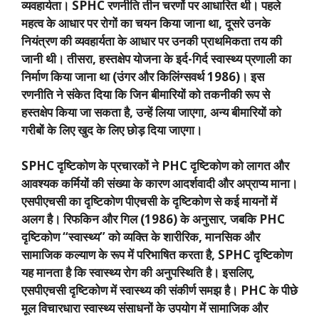
व्यवहार्यता।
SPHC
रणनीति तीन चरणों पर आधारित थी। पहले
महत्व के आधार पर रोगों का चयन किया जाना था
,
दूसरे उनके
नियंत्रण की व्यवहार्यता के आधार पर उनकी प्राथमिकता तय की
जानी थी। तीसरा
,
हस्तक्षेप योजना के इर्द-गिर्द स्वास्थ्य प्रणाली का
निर्माण किया जाना था (उंगर और किलिंग्सवर्थ
1986)
। इस
रणनीति ने संकेत दिया कि जिन बीमारियों को तकनीकी रूप से
हस्तक्षेप किया जा सकता है
,
उन्हें लिया जाएगा
,
अन्य बीमारियों को
गरीबों के लिए खुद के लिए छोड़ दिया जाएगा।
SPHC
दृष्टिकोण के प्रचारकों ने
PHC
दृष्टिकोण को लागत और
आवश्यक कर्मियों की संख्या के कारण आदर्शवादी और अप्राप्य माना।
एसपीएचसी का दृष्टिकोण पीएचसी के दृष्टिकोण से कई मायनों में
अलग है। रिफकिन और गिल (
1986)
के अनुसार
,
जबकि
PHC
दृष्टिकोण “स्वास्थ्य” को व्यक्ति के शारीरिक
,
मानसिक और
सामाजिक कल्याण के रूप में परिभाषित करता है
, SPHC
दृष्टिकोण
यह मानता है कि स्वास्थ्य रोग की अनुपस्थिति है। इसलिए
,
एसपीएचसी दृष्टिकोण में स्वास्थ्य की संकीर्ण समझ है।
PHC
के पीछे
मूल विचारधारा स्वास्थ्य संसाधनों के उपयोग में सामाजिक और