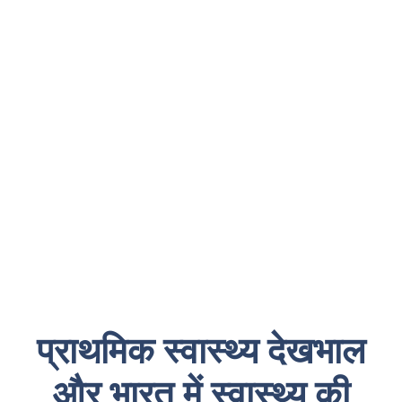
प्राथमिक स्वास्थ्य देखभाल
और भारत में स्वास्थ्य की