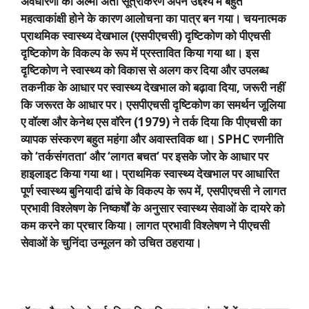
अवधारणा का अल्मा अता सूत्रीकरण अपने उद्देश्य में बहुत
महत्वाकांक्षी होने के कारण आलोचना का पात्र बन गया। चयनात्मक
प्राथमिक स्वास्थ्य देखभाल (एसपीएचसी) दृष्टिकोण को पीएचसी
दृष्टिकोण के विकल्प के रूप में प्रस्तावित किया गया था। इस
दृष्टिकोण ने स्वास्थ्य को विकास से अलग कर दिया और उपलब्ध
तकनीक के आधार पर स्वास्थ्य देखभाल को बढ़ावा दिया
,
जरूरी नहीं
कि जरूरत के आधार पर। एसपीएचसी दृष्टिकोण का समर्थन जूलिया
ए वॉल्श और केनेथ एस वॉरेन (
1979)
ने तर्क दिया कि पीएचसी का
व्यापक संस्करण बहुत महंगा और अवास्तविक था।
SPHC
रणनीति
को
‘
तर्कसंगतता
‘
और
‘
लागत बचत
‘
पर इसके जोर के आधार पर
हाइलाइट किया गया था। प्राथमिक स्वास्थ्य देखभाल पर आधारित
पूर्ण स्वास्थ्य बुनियादी ढांचे के विकल्प के रूप में
,
एसपीएचसी ने लागत
प्रभावी विश्लेषण के निष्कर्षों के अनुसार स्वास्थ्य सेवाओं के दायरे को
कम करने का प्रचार किया। लागत प्रभावी विश्लेषण ने पीएचसी
सेवाओं के चुनिंदा उन्मूलन को उचित ठहराया।