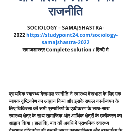
राजनीति
SOCIOLOGY – SAMAJSHASTRA-
2022
https://studypoint24.com/sociology-
samajshastra-2022
समाजशास्त्र Complete solution / हिन्दी मे
प्राथमिक स्वास्थ्य देखभाल रणनीति ने स्वास्थ्य देखभाल के लिए एक
व्यापक दृष्टिकोण का आह्वान किया और इसके सफल कार्यान्वयन के
लिए चिकित्सा की सभी प्रणालियों के एकीकरण के साथ-साथ
स्वास्थ्य क्षेत्र के साथ सामाजिक और आर्थिक क्षेत्रों के एकीकरण का
आह्वान किया। हालांकि
,
बाद की अवधि में प्राथमिक स्वास्थ्य
देखभाल दृष्टिकोण की इसकी लागत प्रभावशीलता और व्यवहार्यता के