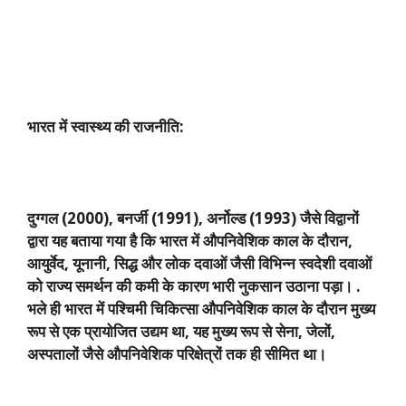
भारत में स्वास्थ्य की राजनीति:
दुग्गल (
2000),
बनर्जी (
1991),
अर्नोल्ड (
1993)
जैसे विद्वानों
द्वारा यह बताया गया है कि भारत में औपनिवेशिक काल के दौरान
,
आयुर्वेद
,
यूनानी
,
सिद्ध और लोक दवाओं जैसी विभिन्न स्वदेशी दवाओं
को राज्य समर्थन की कमी के कारण भारी नुकसान उठाना पड़ा। .
भले ही भारत में पश्चिमी चिकित्सा औपनिवेशिक काल के दौरान मुख्य
रूप से एक प्रायोजित उद्यम था
,
यह मुख्य रूप से सेना
,
जेलों
,
अस्पतालों जैसे औपनिवेशिक परिक्षेत्रों तक ही सीमित था।