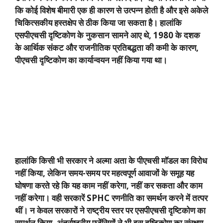
कि कोई विशेष बीमारी एक ही कारण से उत्पन्न होती है और इसे अकेले
चिकित्सकीय हस्तक्षेप से ठीक किया जा सकता है। हालांकि
एसपीएचसी दृष्टिकोण के नुकसान सामने आए थे
, 1980
के दशक
के आर्थिक संकट और राजनीतिक प्रतिबद्धता की कमी के कारण
,
पीएचसी दृष्टिकोण का कार्यान्वयन नहीं किया गया था।
हालांकि किसी भी सरकार ने अल्मा अता के पीएचसी मॉडल का विरोध
नहीं किया
,
लेकिन समय-समय पर महत्वपूर्ण आवाजों के समूह यह
घोषणा करते रहे कि यह काम नहीं करेगा
,
नहीं कर सकता और काम
नहीं करेगा। वही सरकारें
SPHC
रणनीति का समर्थन करने में तत्पर
थीं। न केवल सरकारों ने राष्ट्रीय स्तर पर एसपीएचसी दृष्टिकोण का
समर्थन किया
,
अंतर्राष्ट्रीय एजेंसियों ने भी इस दृष्टिकोण का संरक्षण