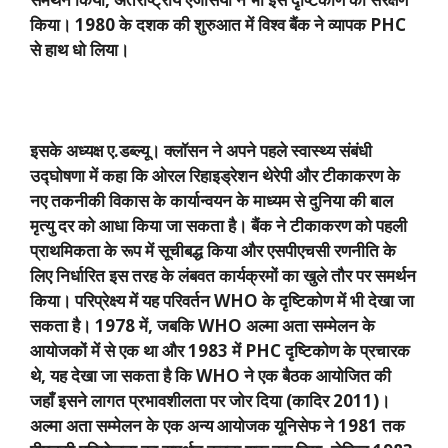
किया।
1980
के दशक की शुरुआत में विश्व बैंक ने व्यापक
PHC
से हाथ धो लिया।
इसके अध्यक्ष ए.डब्ल्यू। क्लॉसन ने अपने पहले स्वास्थ्य संबंधी
उद्घोषणा में कहा कि ओरल रिहाइड्रेशन थेरेपी और टीकाकरण के
नए तकनीकी विकास के कार्यान्वयन के माध्यम से दुनिया की बाल
मृत्यु दर को आधा किया जा सकता है। बैंक ने टीकाकरण को पहली
प्राथमिकता के रूप में सूचीबद्ध किया और एसपीएचसी रणनीति के
लिए निर्धारित इस तरह के लंबवत कार्यक्रमों का खुले तौर पर समर्थन
किया। परिप्रेक्ष्य में यह परिवर्तन
WHO
के दृष्टिकोण में भी देखा जा
सकता है।
1978
में
,
जबकि
WHO
अल्मा अता सम्मेलन के
आयोजकों में से एक था और
1983
में
PHC
दृष्टिकोण के प्रचारक
थे
,
यह देखा जा सकता है कि
WHO
ने एक बैठक आयोजित की
जहाँ इसने लागत प्रभावशीलता पर जोर दिया (कादिर
2011)
।
अल्मा अता सम्मेलन के एक अन्य आयोजक यूनिसेफ ने
1981
तक