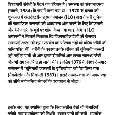
विश्वव्यापी संबंधों के पैटर्न का परिणाम है। समस्या को संरचनात्मक
(नवारो
, 1984)
के रूप में माना गया था।
1970
के दशक की
शुरुआत में अंतर्राष्ट्रीय श्रम कार्यालय (
ILO)
द्वारा तीसरी दुनिया
की सामाजिक जरूरतों को अवधारणा और मापने के लिए बेरोजगारी
और बेरोजगारी के मुद्दों पर शोध किया गया था। विभिन्न
ILO
अध्ययनों ने निष्कर्ष निकाला कि विकासशील देशों की रोजगार
समस्याएँ अप्रभावी श्रम उपयोग का परिणाम नहीं थीं बल्कि गरीबी की
अभिव्यक्ति थीं। गरीबी के कारण उनके जीवन की बुनियादी जरूरतें
पूरी नहीं हो पाती थीं और इससे बीमारियां और खराब स्वास्थ्य जैसी
और भी समस्याएं पैदा हो जाती थीं। इसलिए
1976
में
,
विश्व रोजगार
सम्मेलन में “बुनियादी जरूरतों के दृष्टिकोण” को पेश किया गया
(मैकफेरॉन और मिडगली
1987)
। इसने आवश्यकता की अवधारणा
को सीधे सार्वजनिक सेवाओं के प्रावधान से जोड़ा।
इसके बाद
,
यह स्थापित हुआ कि विकासशील देशों की बीमारियाँ
गरीबी
,
खराब पर्यावरण की स्थिति
,
स्वच्छ पानी की कमी
,
अपर्याप्त