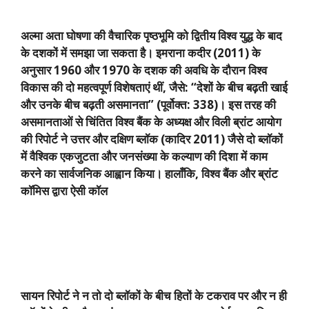
अल्मा अता घोषणा की वैचारिक पृष्ठभूमि को द्वितीय विश्व युद्ध के बाद
के दशकों में समझा जा सकता है। इमराना कदीर (
2011)
के
अनुसार
1960
और
1970
के दशक की अवधि के दौरान विश्व
विकास की दो महत्वपूर्ण विशेषताएं थीं
,
जैसे: “देशों के बीच बढ़ती खाई
और उनके बीच बढ़ती असमानता” (पूर्वोक्त:
338)
। इस तरह की
असमानताओं से चिंतित विश्व बैंक के अध्यक्ष और विली ब्रांट आयोग
की रिपोर्ट ने उत्तर और दक्षिण ब्लॉक (कादिर
2011)
जैसे दो ब्लॉकों
में वैश्विक एकजुटता और जनसंख्या के कल्याण की दिशा में काम
करने का सार्वजनिक आह्वान किया। हालाँकि
,
विश्व बैंक और ब्रांट
कॉमिस द्वारा ऐसी कॉल
सायन रिपोर्ट ने न तो दो ब्लॉकों के बीच हितों के टकराव पर और न ही