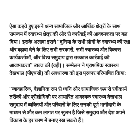
ऐसा कहते हुए इसने अन्य सामाजिक और आर्थिक क्षेत्रों के साथ
समन्वय में स्वास्थ्य क्षेत्र की ओर से कार्रवाई की आवश्यकता पर बल
दिया। इसके अलावा इसने “दुनिया के सभी लोगों के स्वास्थ्य की रक्षा
और बढ़ावा देने के लिए सभी सरकारों
,
सभी स्वास्थ्य और विकास
कार्यकर्ताओं
,
और विश्व समुदाय द्वारा तत्काल कार्रवाई की
आवश्यकता” व्यक्त की (वही)। सम्मेलन ने प्राथमिक स्वास्थ्य
देखभाल (पीएचसी) की अवधारणा को इस प्रकार परिभाषित किया:
“
व्यावहारिक
,
वैज्ञानिक रूप से ध्वनि और सामाजिक रूप से स्वीकार्य
तरीकों और प्रौद्योगिकी पर आधारित आवश्यक स्वास्थ्य देखभाल
समुदाय में व्यक्तियों और परिवारों के लिए उनकी पूर्ण भागीदारी के
माध्यम से और कम लागत पर सुलभ है जिसे समुदाय और देश अपने
विकास के हर चरण में बनाए रख सकते हैं।