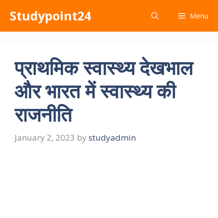
Skip
Studypoint24
Menu
to
content
प्राथमिक स्वास्थ्य देखभाल
और भारत में स्वास्थ्य की
राजनीति
January 2, 2023
by
studyadmin