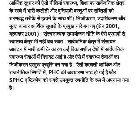
आर्थिक सुधार की ऐसी नीतियां स्वास्थ्य
,
शिक्षा पर सार्वजनिक क्षेत्र
के खर्च में भारी कटौती और बुनियादी वस्तुओं पर सब्सिडी को
चरणबद्ध तरीके से हटाने के साथ थीं। निजीकरण
,
उदारीकरण और
मुक्त बाजार आर्थिक सुधारों के प्रमुख नारे बन गए (सेन
2001,
ब्रुएकर
2001)
। संरचनात्मक समायोजन नीति के ऐसे प्रभावों से
स्वास्थ्य क्षेत्र भी नहीं बच सका। सार्वजनिक क्षेत्र में संसाधन
आवंटन में भारी कमी के कारण कई विकासशील देशों में सार्वजनिक
स्वास्थ्य सेवाओं में गिरावट आई है और ऐसे में स्वास्थ्य सेवाओं का
निजीकरण प्रमुख प्रवृत्ति बन गया है। ऐसी बदलती आर्थिक और
राजनीतिक स्थिति में
, PHC
की अवधारणा नष्ट हो गई है और
SPHC
दृष्टिकोण को सबसे उपयुक्त रणनीति के रूप में अपनाया गया
है।