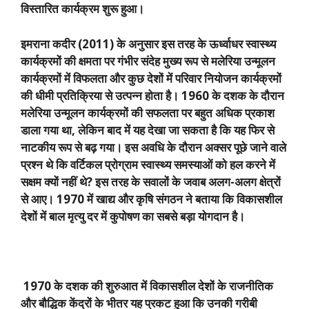
विस्तारित कार्यक्रम शुरू हुआ।
इमराना कदीर (
2011)
के अनुसार इस तरह के ऊर्ध्वाधर स्वास्थ्य
कार्यक्रमों की क्षमता पर गंभीर संदेह मुख्य रूप से मलेरिया उन्मूलन
कार्यक्रमों में विफलता और कुछ देशों में परिवार नियोजन कार्यक्रमों
की धीमी प्रतिक्रिया से उत्पन्न होता है।
1960
के दशक के दौरान
मलेरिया उन्मूलन कार्यक्रमों की सफलता पर बहुत अधिक प्रकाश
डाला गया था
,
लेकिन बाद में यह देखा जा सकता है कि यह फिर से
नाटकीय रूप से बढ़ गया। इस अवधि के दौरान अक्सर पूछे जाने वाले
प्रश्न थे कि वर्टिकल प्रोग्राम स्वास्थ्य समस्याओं को हल करने में
सक्षम क्यों नहीं थे
?
इस तरह के सवालों के जवाब अलग-अलग क्षेत्रों
से आए।
1970
में खाद्य और कृषि संगठन ने बताया कि विकासशील
देशों में बाल मृत्यु दर में कुपोषण का सबसे बड़ा योगदान है।
1970
के दशक की शुरुआत में विकासशील देशों के राजनीतिक
और बौद्धिक केंद्रों के भीतर यह प्रकट हुआ कि उनकी गरीबी