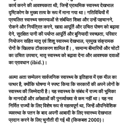
कार्य करने की आवश्यकता थी
,
जिन्हें प्राथमिक स्वास्थ्य देखभाल
दृष्टिकोण के मुख्य तत्व के रूप में माना गया था। गतिविधियों में
प्रचलित स्वास्थ्य समस्याओं से संबंधित शिक्षा और उन्हें पहचानने
,
रोकने और नियंत्रित करने
,
खाद्य आपूर्ति और उचित पोषण को बढ़ावा
देने
,
सुरक्षित पानी की पर्याप्त आपूर्ति और बुनियादी स्वच्छता
,
परिवार
नियोजन सहित मातृ एवं शिशु स्वास्थ्य देखभाल
,
प्रमुख संक्रामक
रोगों के खिलाफ टीकाकरण शामिल हैं।
,
सामान्य बीमारियों और चोटों
का उचित उपचार
,
मातृ स्वास्थ्य को बढ़ावा देना और आवश्यक दवाओं
का प्रावधान (
ibid.)
।
अल्मा अता सम्मेलन सार्वजनिक स्वास्थ्य के इतिहास में एक मील का
पत्थर है
,
क्योंकि घोषणा ने स्पष्ट किया कि सरकारों की अपने लोगों के
स्वास्थ्य की जिम्मेदारी है। यह स्वास्थ्य के संबंध में राज्य की भूमिका
के मानदंडों और अपेक्षाओं की पुनर्व्याख्या से कम नहीं था। यह नव
निर्मित राज्यों के लिए विशेष रूप से महत्वपूर्ण था
,
जिन्हें औपनिवेशिक
व्यवस्था के पतन के बाद अपनी आबादी के लिए स्वास्थ्य देखभाल
प्रदान करने के लिए चुनौती दी गई थी (किकबश
2000)
।