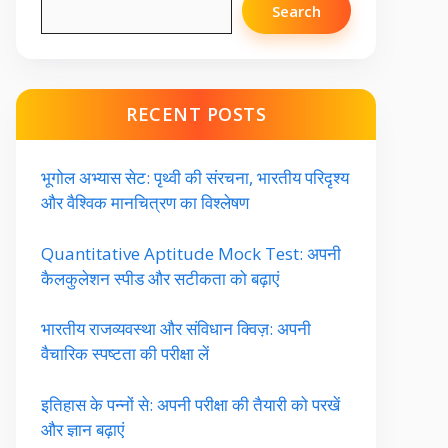
Search
RECENT POSTS
भूगोल अभ्यास सेट: पृथ्वी की संरचना, भारतीय परिदृश्य
और वैश्विक मानचित्रण का विश्लेषण
Quantitative Aptitude Mock Test: अपनी
कैलकुलेशन स्पीड और सटीकता को बढ़ाएं
भारतीय राजव्यवस्था और संविधान क्विज़: अपनी
वैचारिक स्पष्टता की परीक्षा लें
इतिहास के पन्नों से: अपनी परीक्षा की तैयारी को परखें
और ज्ञान बढ़ाएं