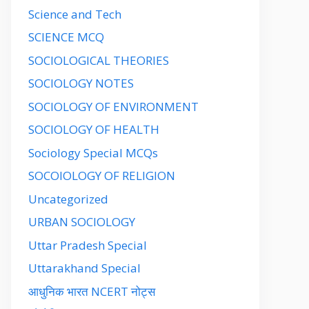
Science and Tech
SCIENCE MCQ
SOCIOLOGICAL THEORIES
SOCIOLOGY NOTES
SOCIOLOGY OF ENVIRONMENT
SOCIOLOGY OF HEALTH
Sociology Special MCQs
SOCOIOLOGY OF RELIGION
Uncategorized
URBAN SOCIOLOGY
Uttar Pradesh Special
Uttarakhand Special
आधुनिक भारत NCERT नोट्स