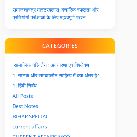
समाजशास्त्र मास्टरक्लास: वैचारिक स्पष्टता और
प्रतियोगी परीक्षाओं के लिए महत्वपूर्ण प्रश्न
CATEGORIES
सामाजिक परिवर्तन : अवधारणा एवं विश्लेषण
1. नाटक और समकालीन साहित्य में क्या अंतर है?
1. हिंदी निबंध
All Posts
Best Notes
BIHAR SPECIAL
current affairs
CURRENT AFFAIRS MCQ