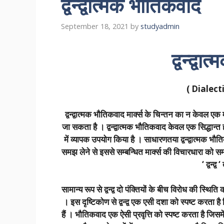
द्वन्द्वात्मक भौतिकवाद
September 18, 2021
by
studyadmin
द्वन्द्व
( Dialect
द्वन्द्वात्मक भौतिकवाद मार्क्स के चिन्तन का न केवल एक म
जा सकता है । द्वन्द्वात्मक भौतिकवाद केवल एक सिद्धान्त ही
में व्यापक उपयोग किया है । साधारणतया द्वन्द्वात्मक 
समझ लेने से इससे सम्बन्धित मार्क्स की विचारधारा को स
‘ द्वन्द
सामान्य रूप से द्वन्द्व दो पंक्तियों के बीच विरोध की स्थि
। इस दृष्टिकोण से द्वन्द्व एक एसी दशा को स्पष्ट करता है
हैं । भौतिकवाद एक ऐसी प्रवृत्ति को स्पष्ट करता है जिसमें 