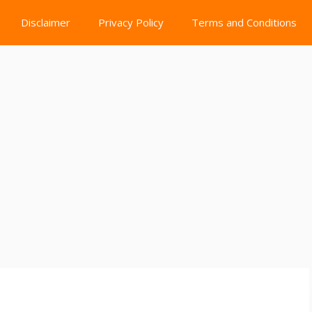
Disclaimer
Privacy Policy
Terms and Conditions