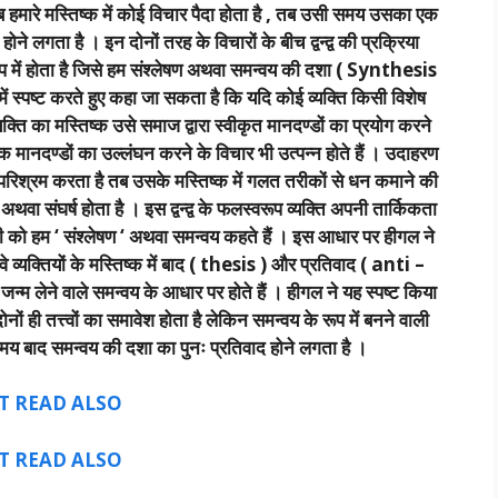
 जब हमारे मस्तिष्क में कोई विचार पैदा होता है , तब उसी समय उसका एक
होने लगता है । इन दोनों तरह के विचारों के बीच द्वन्द्व की प्रक्रिया
प में होता है जिसे हम संश्लेषण अथवा समन्वय की दशा ( Synthesis
में स्पष्ट करते हुए कहा जा सकता है कि यदि कोई व्यक्ति किसी विशेष
यक्ति का मस्तिष्क उसे समाज द्वारा स्वीकृत मानदण्डों का प्रयोग करने
 मानदण्डों का उल्लंघन करने के विचार भी उत्पन्न होते हैं । उदाहरण
रिश्रम करता है तब उसके मस्तिष्क में गलत तरीकों से धन कमाने की
्व अथवा संघर्ष होता है । इस द्वन्द्व के फलस्वरूप व्यक्ति अपनी तार्किकता
ी को हम ‘ संश्लेषण ‘ अथवा समन्वय कहते हैं । इस आधार पर हीगल ने
 वे व्यक्तियों के मस्तिष्क में बाद ( thesis ) और प्रतिवाद ( anti –
प जन्म लेने वाले समन्वय के आधार पर होते हैं । हीगल ने यह स्पष्ट किया
ों ही तत्त्वों का समावेश होता है लेकिन समन्वय के रूप में बनने वाली
समय बाद समन्वय की दशा का पुनः प्रतिवाद होने लगता है ।
T READ ALSO
T READ ALSO