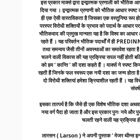
इस प्रकार मार्क्स द्वारा द्वन्द्वात्मक प्रणाली को भौतिक 
दिया गया । द्वन्द्वात्मक प्रणाणी को भौतिक आधार स्पष्ट 
ही एक ऐसी वास्तविकता है जिसका एक वस्तुनिष्ठ रूप होत
परस्पर विरोधी शक्तियों के प्रभाव को पदार्थ के आधार पर स
भौतिकवाद की प्रमुख मान्यता यह है कि विश्व का आधार 
रहते हैं । यह परिवर्तन भौतिक पदार्थों में ही PREDIN
तथा समन्वय जैसी तीनों अवस्थाओं का समावेश रहता है ।
चलने वाली विकास की यह प्रक्रिया सरल नहीं होती बल्कि
को हम ‘ कान्ति ‘ की दशा कहते हैं । मार्क्स ने स्पष्ट क
रहती हैं जिनके फल स्वरूप एक नयी दशा का जन्म होता है । 
दो विरोधी शक्तियां हमेशा क्रियाशील रहती हैं । यह विरो
संघर
इसका तात्पर्य है कि जैसे ही एक विशेष भौतिक दशा अथवा उत्
नया वर्ग पैदा हो जाता है और इस प्रकार पुनः नये और पुरा
चलती रहने वाली यह प्रक्रिया
लारसन ( Larson ) ने अपनी पुस्तक ‘ मेजर थीम्स इन सो