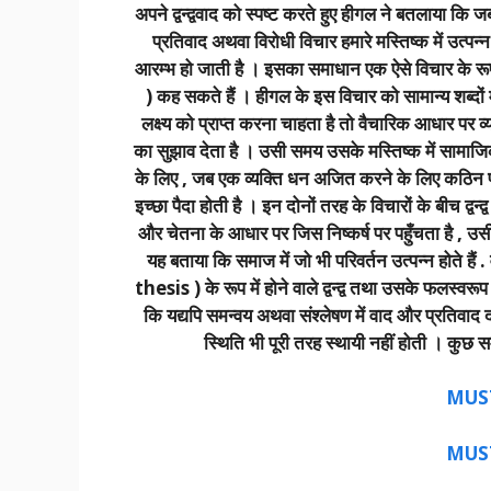
अपने द्वन्द्ववाद को स्पष्ट करते हुए हीगल ने बतलाया कि
प्रतिवाद अथवा विरोधी विचार हमारे मस्तिष्क में उत्पन्न 
आरम्भ हो जाती है । इसका समाधान एक ऐसे विचार के रू
) कह सकते हैं । हीगल के इस विचार को सामान्य शब्दों 
लक्ष्य को प्राप्त करना चाहता है तो वैचारिक आधार पर व्
का सुझाव देता है । उसी समय उसके मस्तिष्क में सामाजिक
के लिए , जब एक व्यक्ति धन अजित करने के लिए कठिन प
इच्छा पैदा होती है । इन दोनों तरह के विचारों के बीच द्वन्द
और चेतना के आधार पर जिस निष्कर्ष पर पहुँचता है , उस
यह बताया कि समाज में जो भी परिवर्तन उत्पन्न होते हैं .
thesis ) के रूप में होने वाले द्वन्द्व तथा उसके फलस्वरू
कि यद्यपि समन्वय अथवा संश्लेषण में वाद और प्रतिवाद दोन
स्थिति भी पूरी तरह स्थायी नहीं होती । कुछ 
MUS
MUS