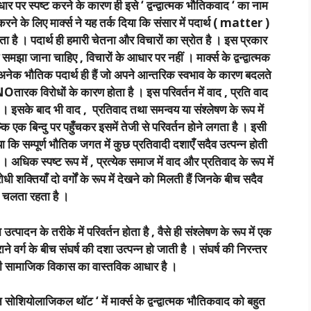
आधार पर स्पष्ट करने के कारण ही इसे ‘ द्वन्द्वात्मक भौतिकवाद ‘ का नाम
करने के लिए मार्क्स ने यह तर्क दिया कि संसार में पदार्थ ( matter )
ा है । पदार्थ ही हमारी चेतना और विचारों का स्रोत है । इस प्रकार
मझा जाना चाहिए , विचारों के आधार पर नहीं । मार्क्स के द्वन्द्वात्मक
अनेक भौतिक पदार्थ ही हैं जो अपने आन्तरिक स्वभाव के कारण बदलते
NOतारक विरोधों के कारण होता है । इस परिवर्तन में वाद , प्रति वाद
 इसके बाद भी वाद , प्रतिवाद तथा समन्वय या संश्लेषण के रूप में
 एक बिन्दु पर पहुँचकर इसमें तेजी से परिवर्तन होने लगता है । इसी
िया कि सम्पूर्ण भौतिक जगत में कुछ प्रतिवादी दशाएँ सदैव उत्पन्न होती
अधिक स्पष्ट रूप में , प्रत्येक समाज में वाद और प्रतिवाद के रूप में
धी शक्तियाँ दो वर्गों के रूप में देखने को मिलती हैं जिनके बीच सदैव
्ष चलता रहता है ।
पादन के तरीके में परिवर्तन होता है , वैसे ही संश्लेषण के रूप में एक
ने वर्ग के बीच संघर्ष की दशा उत्पन्न हो जाती है । संघर्ष की निरन्तर
 ही सामाजिक विकास का वास्तविक आधार है ।
शियोलाजिकल थॉट ‘ में मार्क्स के द्वन्द्वात्मक भौतिकवाद को बहुत