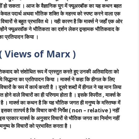
नहीं हो सकता । आज के वैज्ञानिक युग में फ्यूअरबॉक का यह कथन बहत
केवल पदार्थ अथवा भौतिक शक्ति के महत्त्व को स्पष्ट करने वाला एक
विचारों से बहुत प्रभावित थे । यही कारण है कि मार्क्स ने जहाँ एक ओर
 उन्होंने फ्यूअरवॉक ने भौतिकता का दर्शन लेकर द्वन्हामक भौतिकवाद के
त का प्रतिपादन किया ।
ार ( Views of Marx )
े भौतिकवाद को संशोधित रूप में प्रस्तुत करते हुए उनकी अतिवादिता को
नये सिद्धान्त का प्रतिपादन किया । मार्क्स ने कहा कि हीगल के लिए
िचारों के रूप में कार्य करती है । दूसरे शब्दों में हीगल ने यह मान लिया
सित होने वाले विचारों का ही परिणाम होता है । इसके विपरीत , मार्क्स के
। मार्क्स का कथन है कि यह भौतिक जगत ही मनुष्य के मस्तिष्क में
 । इसका तात्पर्य है कि विचार कभी निर्पेक्ष ( non – relative ) नहीं
। इस प्रकार मार्क्स के अनुसार विचारों से भौतिक जगत का निर्माण नहीं
ुष्य के विचारों को प्रभावित करता है ।