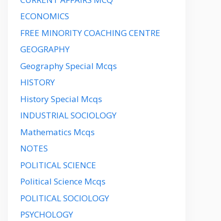
ECONOMICS
FREE MINORITY COACHING CENTRE
GEOGRAPHY
Geography Special Mcqs
HISTORY
History Special Mcqs
INDUSTRIAL SOCIOLOGY
Mathematics Mcqs
NOTES
POLITICAL SCIENCE
Political Science Mcqs
POLITICAL SOCIOLOGY
PSYCHOLOGY