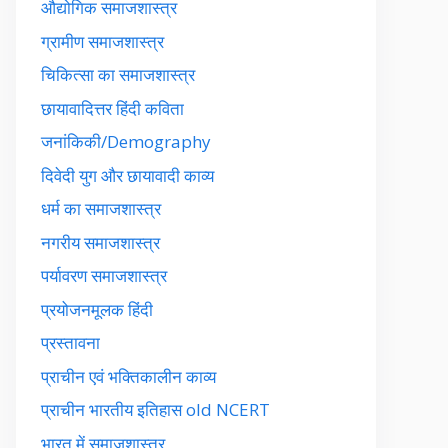
औद्योगिक समाजशास्त्र
ग्रामीण समाजशास्त्र
चिकित्सा का समाजशास्त्र
छायावादित्तर हिंदी कविता
जनांकिकी/Demography
दिवेदी युग और छायावादी काव्य
धर्म का समाजशास्त्र
नगरीय समाजशास्त्र
पर्यावरण समाजशास्त्र
प्रयोजनमूलक हिंदी
प्रस्तावना
प्राचीन एवं भक्तिकालीन काव्य
प्राचीन भारतीय इतिहास old NCERT
भारत में समाजशास्त्र