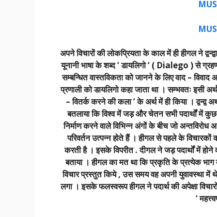
MUS
MUS
अपने विचारों की लोकप्रियता के काल में ही हीगल ने द्वन्द्
यूनानी भाषा के शब्द ‘ डायलिगो ‘ ( Dialego ) से ग्रहण 
सम्बन्धित वास्तविकता को जानने के लिए वाद – विवाद अ
प्रणाली को डायलिगो कहा जाता था । सम्भवतः इसी अर्थ में प
– वितर्क करने की कला ‘ के अर्थ में ही किया । द्वन्द्
बतलाया कि विश्व में जड़ और चेतन सभी पदार्थों में क
निर्माण करने वाले विभिन्न अंगों के बीच जो अन्तविरोध अथवा
परिवर्तन उत्पन्न होते हैं । हीगल से पहले के विचारकों
करती है । इसके विपरीत . दीगल ने जड़ पदार्थों में होने व
बताया । हीगल का मत था कि प्रकृति के प्रत्येक भाग में 
विचार प्रस्तुत किये , उस समय वह अपनी युवावस्था में थे
लगा । इसके फलस्वरूप हीगल ने पदार्थ की अपेक्षा विचारो
‘ महत्त्व