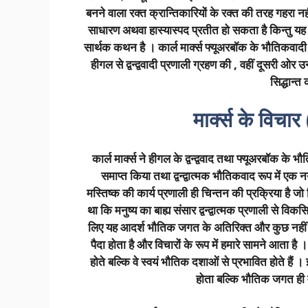
बनने वाला रक्त क्रान्तिकारियों के रक्त की तरह गहरा 
साधारण अथवा हास्यास्पद प्रतीत हो सकता है किन्तु यह 
सार्थक कथन है । कार्ल मार्क्स फ्यूअरबॉक के भौतिकवादी 
हीगल से द्वन्द्ववादी प्रणाली ग्रहण की , वहीं दूसरी ओर
सिद्धान्
मार्क्स के विच
कार्ल मार्क्स ने हीगल के द्वन्द्ववाद तथा फ्यूअरबॉक क
समाप्त किया तथा द्वन्द्वात्मक भौतिकवाद रूप में एक 
मस्तिष्क की कार्य प्रणाली ही चिन्तन की प्रक्रिया है जो व
था कि मनुष्य का बाह्य संसार द्वन्द्वात्मक प्रणाली से विक
लिए यह आदर्श भौतिक जगत के अतिरिक्त और कुछ नहीं है 
पैदा होता है और विचारों के रूप में हमारे सामने आता है
होते बल्कि वे स्वयं भौतिक दशाओं से प्रभावित होते हैं 
होता बल्कि भौतिक जगत ही मन