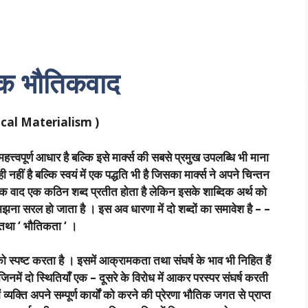
ात्मक भौतिकवाद
ical Materialism )
हत्त्वपूर्ण आधार है बल्कि इसे मार्क्स की सबसे प्रमुख उपलब्धि भी माना
 नहीं है बल्कि स्वयं में एक पद्धति भी है जिसका मार्क्स ने अपने चिन्तन
भौतिक वाद एक कठिन शब्द प्रतीत होता है लेकिन इसके शाब्दिक अर्थ को
मझना सरल हो जाता है । इस अव धारणा में दो शब्दों का समावेश है – –
्व ‘ तथा ‘ भौतिकता ‘ ।
ति को स्पष्ट करता है । इसमें आक्रामकता तथा संघर्ष के भाव भी निहित हैं
 जिनमें दो स्थितियाँ एक – दूसरे के विरोध में आकर परस्पर संघर्ष करती
व्यक्ति अपने सम्पूर्ण कार्यों को करने की प्रेरणा भौतिक जगत से प्राप्त