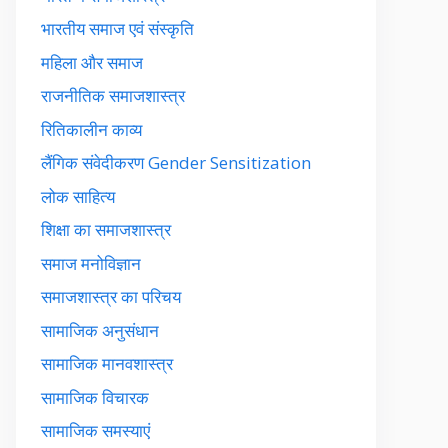
भारतीय समाज एवं संस्कृति
महिला और समाज
राजनीतिक समाजशास्त्र
रितिकालीन काव्य
लैंगिक संवेदीकरण Gender Sensitization
लोक साहित्य
शिक्षा का समाजशास्त्र
समाज मनोविज्ञान
समाजशास्त्र का परिचय
सामाजिक अनुसंधान
सामाजिक मानवशास्त्र
सामाजिक विचारक
सामाजिक समस्याएं