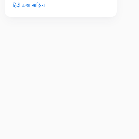
हिंदी कथा साहित्य