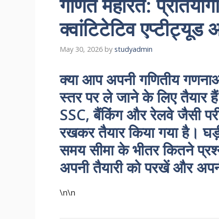
गणित महारत: प्रतियोगी प
क्वांटिटेटिव एप्टीट्यूड
May 30, 2026
by
studyadmin
क्या आप अपनी गणितीय गणना
स्तर पर ले जाने के लिए तैयार 
SSC, बैंकिंग और रेलवे जैसी परीक
रखकर तैयार किया गया है। घड़ी 
समय सीमा के भीतर कितने प्रश्न
अपनी तैयारी को परखें और अपन
\n\n