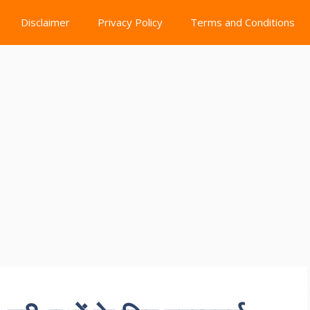
Disclaimer
Privacy Policy
Terms and Conditions