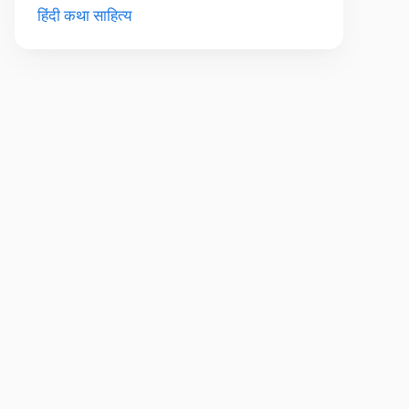
हिंदी कथा साहित्य