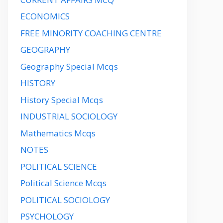
ECONOMICS
FREE MINORITY COACHING CENTRE
GEOGRAPHY
Geography Special Mcqs
HISTORY
History Special Mcqs
INDUSTRIAL SOCIOLOGY
Mathematics Mcqs
NOTES
POLITICAL SCIENCE
Political Science Mcqs
POLITICAL SOCIOLOGY
PSYCHOLOGY