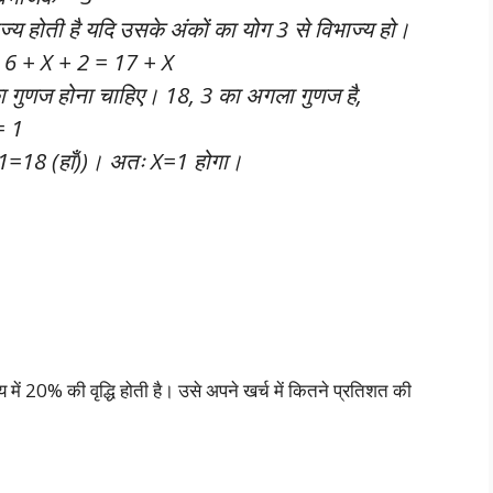
ज्य होती है यदि उसके अंकों का योग 3 से विभाज्य हो।
+ 6 + X + 2 = 17 + X
का गुणज होना चाहिए। 18, 3 का अगला गुणज है,
= 1
+1=18 (हाँ))। अतः X=1 होगा।
में 20% की वृद्धि होती है। उसे अपने खर्च में कितने प्रतिशत की