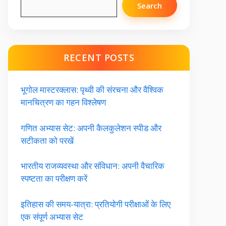
Search
RECENT POSTS
भूगोल मास्टरक्लास: पृथ्वी की संरचना और वैश्विक
मानचित्रण का गहन विश्लेषण
गणित अभ्यास सेट: अपनी कैलकुलेशन स्पीड और
सटीकता को परखें
भारतीय राजव्यवस्था और संविधान: अपनी वैचारिक
स्पष्टता का परीक्षण करें
इतिहास की समय-यात्रा: प्रतियोगी परीक्षाओं के लिए
एक संपूर्ण अभ्यास सेट