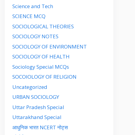
Science and Tech
SCIENCE MCQ
SOCIOLOGICAL THEORIES
SOCIOLOGY NOTES
SOCIOLOGY OF ENVIRONMENT
SOCIOLOGY OF HEALTH
Sociology Special MCQs
SOCOIOLOGY OF RELIGION
Uncategorized
URBAN SOCIOLOGY
Uttar Pradesh Special
Uttarakhand Special
आधुनिक भारत NCERT नोट्स