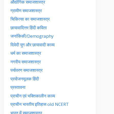
औद्योगिक समाजशास्त्र
ग्रामीण समाजशास्त्र
चिकित्सा का समाजशास्त्र
छायावादित्तर हिंदी कविता
जनांकिकी/Demography
दिवेदी युग और छायावादी काव्य
धर्म का समाजशास्त्र
नगरीय समाजशास्त्र
पर्यावरण समाजशास्त्र
प्रयोजनमूलक हिंदी
प्रस्तावना
प्राचीन एवं भक्तिकालीन काव्य
प्राचीन भारतीय इतिहास old NCERT
भारत में समाजशास्त्र