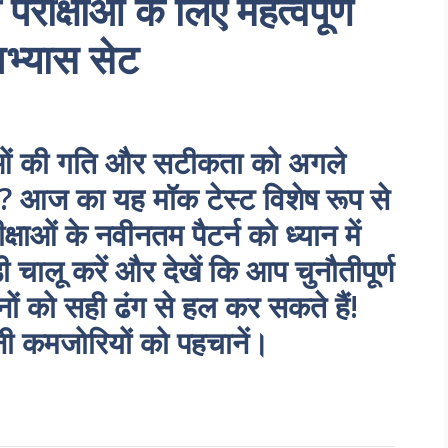
रीक्षाओं के लिए महत्वपूर्ण
 अभ्यास सेट
ओं की गति और सटीकता को अगले
हैं? आज का यह मॉक टेस्ट विशेष रूप से
्षाओं के नवीनतम पैटर्न को ध्यान में
चालू करें और देखें कि आप चुनौतीपूर्ण
ों को सही ढंग से हल कर सकते हैं!
ी कमजोरियों को पहचानें।