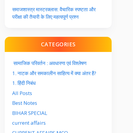
समाजशास्त्र मास्टरक्लास: वैचारिक स्पष्टता और
परीक्षा की तैयारी के लिए महत्वपूर्ण प्रश्न
CATEGORIES
सामाजिक परिवर्तन : अवधारणा एवं विश्लेषण
1. नाटक और समकालीन साहित्य में क्या अंतर है?
1. हिंदी निबंध
All Posts
Best Notes
BIHAR SPECIAL
current affairs
CURRENT AFFAIRS MCQ