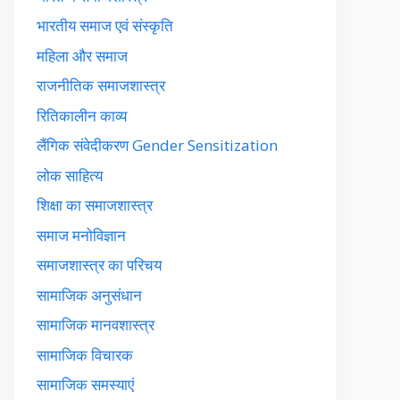
भारतीय समाज एवं संस्कृति
महिला और समाज
राजनीतिक समाजशास्त्र
रितिकालीन काव्य
लैंगिक संवेदीकरण Gender Sensitization
लोक साहित्य
शिक्षा का समाजशास्त्र
समाज मनोविज्ञान
समाजशास्त्र का परिचय
सामाजिक अनुसंधान
सामाजिक मानवशास्त्र
सामाजिक विचारक
सामाजिक समस्याएं