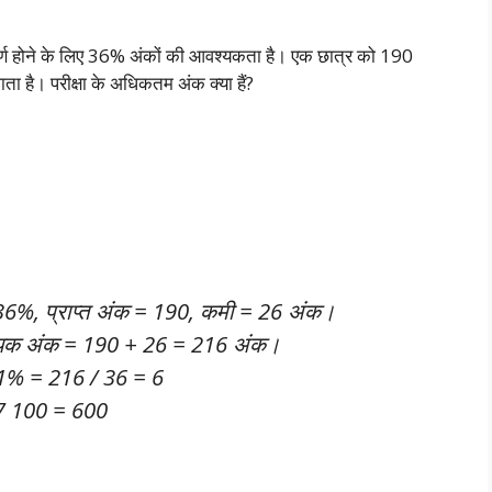
त्तीर्ण होने के लिए 36% अंकों की आवश्यकता है। एक छात्र को 190
जाता है। परीक्षा के अधिकतम अंक क्या हैं?
= 36%, प्राप्त अंक = 190, कमी = 26 अंक।
आवश्यक अंक = 190 + 26 = 216 अंक।
1% = 216 / 36 = 6
7 100 = 600