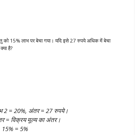
ु को 15% लाभ पर बेचा गया। यदि इसे 27 रुपये अधिक में बेचा
्या है?
 2 = 20%, अंतर = 27 रुपये।
र = विक्रय मूल्य का अंतर।
– 15% = 5%