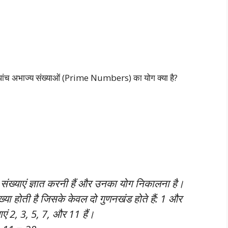
पांच अभाज्य संख्याओं (Prime Numbers) का योग क्या है?
संख्याएं ज्ञात करनी हैं और उनका योग निकालना है।
्या होती है जिसके केवल दो गुणनखंड होते हैं: 1 और
ाएं 2, 3, 5, 7, और 11 हैं।