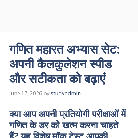
गणित महारत अभ्यास सेट:
अपनी कैलकुलेशन स्पीड
और सटीकता को बढ़ाएं
June 17, 2026
by
studyadmin
क्या आप अपनी प्रतियोगी परीक्षाओं में
गणित के डर को खत्म करना चाहते
हैं? यह विशेष मॉक टेस्ट आपकी