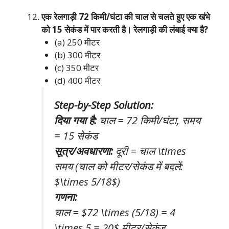
एक रेलगाड़ी 72 किमी/घंटा की चाल से चलते हुए एक खंभे
को 15 सेकंड में पार करती है। रेलगाड़ी की लंबाई क्या है?
(a) 250 मीटर
(b) 300 मीटर
(c) 350 मीटर
(d) 400 मीटर
Step-by-Step Solution:
दिया गया है:
चाल = 72 किमी/घंटा, समय
= 15 सेकंड
सूत्र/अवधारणा:
दूरी = चाल \times
समय (चाल को मीटर/सेकंड में बदलें:
$\times 5/18$)
गणना:
चाल = $72 \times (5/18) = 4
\times 5 = 20$ मीटर/सेकंड