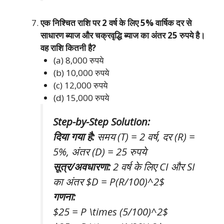
एक निश्चित राशि पर 2 वर्ष के लिए 5% वार्षिक दर से
साधारण ब्याज और चक्रवृद्धि ब्याज का अंतर 25 रुपये है।
वह राशि कितनी है?
(a) 8,000 रुपये
(b) 10,000 रुपये
(c) 12,000 रुपये
(d) 15,000 रुपये
Step-by-Step Solution:
दिया गया है:
समय (T) = 2 वर्ष, दर (R) =
5%, अंतर (D) = 25 रुपये
सूत्र/अवधारणा:
2 वर्ष के लिए CI और SI
का अंतर $D = P(R/100)^2$
गणना:
$25 = P \times (5/100)^2$