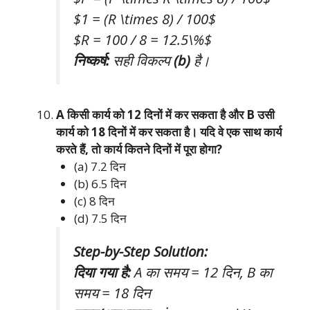
$1 = (R \times 8) / 100$
$R = 100 / 8 = 12.5\%$
निष्कर्ष:
सही विकल्प
(b)
है।
A किसी कार्य को 12 दिनों में कर सकता है और B उसी
कार्य को 18 दिनों में कर सकता है। यदि वे एक साथ कार्य
करते हैं, तो कार्य कितने दिनों में पूरा होगा?
(a) 7.2 दिन
(b) 6.5 दिन
(c) 8 दिन
(d) 7.5 दिन
Step-by-Step Solution:
दिया गया है:
A का समय = 12 दिन, B का
समय = 18 दिन