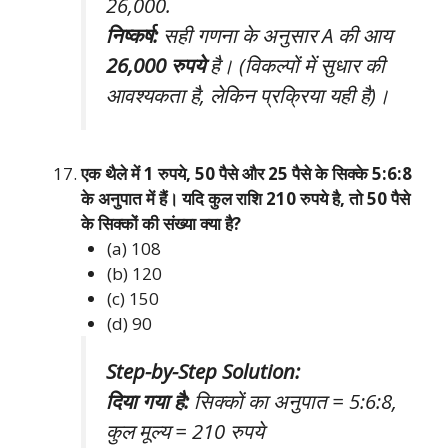
26,000.
निष्कर्ष:
सही गणना के अनुसार A की आय
26,000 रुपये
है। (विकल्पों में सुधार की
आवश्यकता है, लेकिन प्रक्रिया यही है)।
एक थैले में 1 रुपये, 50 पैसे और 25 पैसे के सिक्के 5:6:8
के अनुपात में हैं। यदि कुल राशि 210 रुपये है, तो 50 पैसे
के सिक्कों की संख्या क्या है?
(a) 108
(b) 120
(c) 150
(d) 90
Step-by-Step Solution:
दिया गया है:
सिक्कों का अनुपात = 5:6:8,
कुल मूल्य = 210 रुपये