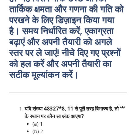
तार्किक क्षमता और गणना की गति को
परखने के लिए डिज़ाइन किया गया
है। समय निर्धारित करें, एकाग्रता
बढ़ाएं और अपनी तैयारी को अगले
स्तर पर ले जाएं! नीचे दिए गए प्रश्नों
को हल करें और अपनी तैयारी का
सटीक मूल्यांकन करें।
यदि संख्या 48327*8, 11 से पूरी तरह विभाज्य है, तो ‘*’
के स्थान पर कौन सा अंक आएगा?
(a) 1
(b) 2