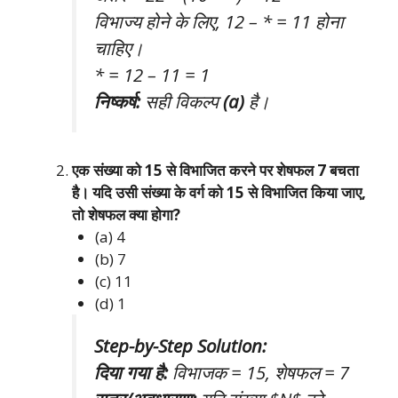
विभाज्य होने के लिए, 12 – * = 11 होना
चाहिए।
* = 12 – 11 = 1
निष्कर्ष:
सही विकल्प
(a)
है।
एक संख्या को 15 से विभाजित करने पर शेषफल 7 बचता
है। यदि उसी संख्या के वर्ग को 15 से विभाजित किया जाए,
तो शेषफल क्या होगा?
(a) 4
(b) 7
(c) 11
(d) 1
Step-by-Step Solution:
दिया गया है:
विभाजक = 15, शेषफल = 7