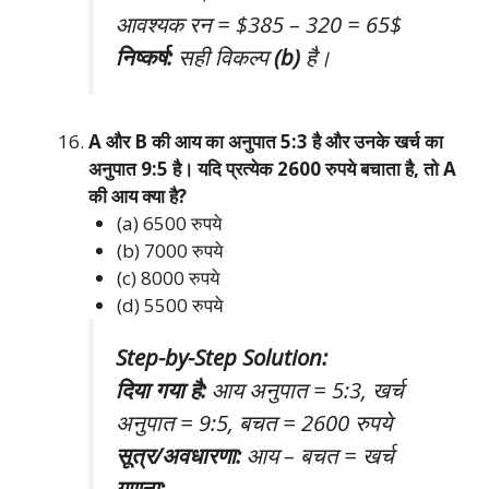
आवश्यक रन = $385 – 320 = 65$
निष्कर्ष:
सही विकल्प
(b)
है।
A और B की आय का अनुपात 5:3 है और उनके खर्च का
अनुपात 9:5 है। यदि प्रत्येक 2600 रुपये बचाता है, तो A
की आय क्या है?
(a) 6500 रुपये
(b) 7000 रुपये
(c) 8000 रुपये
(d) 5500 रुपये
Step-by-Step Solution:
दिया गया है:
आय अनुपात = 5:3, खर्च
अनुपात = 9:5, बचत = 2600 रुपये
सूत्र/अवधारणा:
आय – बचत = खर्च
गणना: