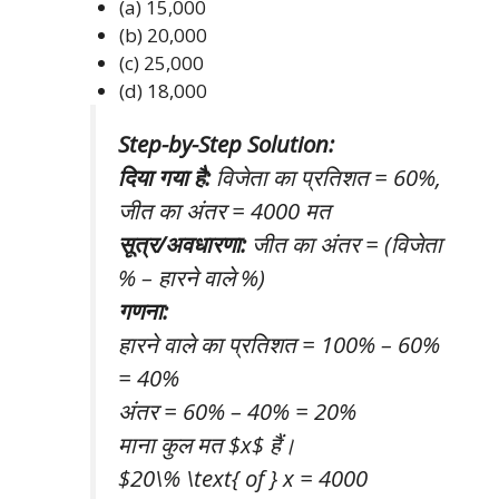
(a) 15,000
(b) 20,000
(c) 25,000
(d) 18,000
Step-by-Step Solution:
दिया गया है:
विजेता का प्रतिशत = 60%,
जीत का अंतर = 4000 मत
सूत्र/अवधारणा:
जीत का अंतर = (विजेता
% – हारने वाले %)
गणना:
हारने वाले का प्रतिशत = 100% – 60%
= 40%
अंतर = 60% – 40% = 20%
माना कुल मत $x$ हैं।
$20\% \text{ of } x = 4000