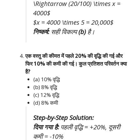
\Rightarrow (20/100) \times x =
4000$
$x = 4000 \times 5 = 20,000$
निष्कर्ष:
सही विकल्प
(b)
है।
एक वस्तु की कीमत में पहले 20% की वृद्धि की गई और
फिर 10% की कमी की गई। कुल प्रतिशत परिवर्तन क्या
है?
(a) 10% वृद्धि
(b) 8% वृद्धि
(c) 12% वृद्धि
(d) 8% कमी
Step-by-Step Solution:
दिया गया है:
पहली वृद्धि = +20%, दूसरी
कमी = -10%