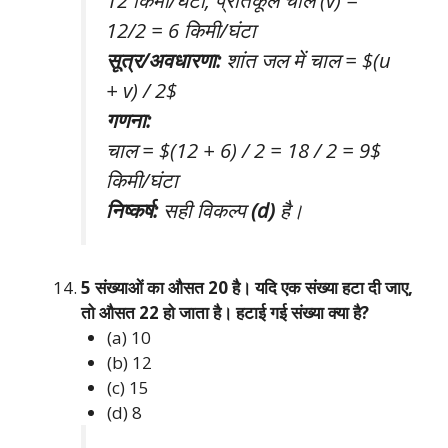
12/2 = 6 किमी/घंटा
सूत्र/अवधारणा:
शांत जल में चाल = $(u
+ v) / 2$
गणना:
चाल = $(12 + 6) / 2 = 18 / 2 = 9$
किमी/घंटा
निष्कर्ष:
सही विकल्प
(d)
है।
5 संख्याओं का औसत 20 है। यदि एक संख्या हटा दी जाए,
तो औसत 22 हो जाता है। हटाई गई संख्या क्या है?
(a) 10
(b) 12
(c) 15
(d) 8