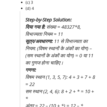
(c) 3
(d) 4
Step-by-Step Solution:
दिया गया है:
संख्या = 48327*8,
विभाज्यता नियम = 11
सूत्र/अवधारणा:
11 से विभाज्यता का
नियम: (विषम स्थानों के अंकों का योग) –
(सम स्थानों के अंकों का योग) = 0 या 11
का गुणज होना चाहिए।
गणना:
विषम स्थान (1, 3, 5, 7): 4 + 3 + 7 + 8
= 22
सम स्थान (2, 4, 6): 8 + 2 + * = 10 +
*
अंतर = 22 – (10 + *) = 12 – *