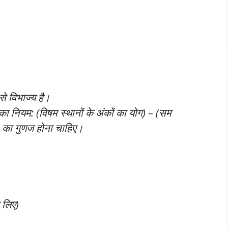
े विभाज्य है।
ा नियम: (विषम स्थानों के अंकों का योग) – (सम
11 का गुणज होना चाहिए।
 लिए)