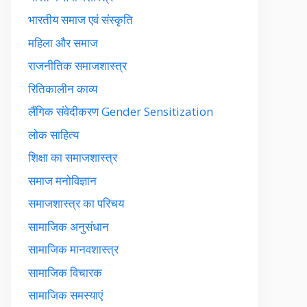
भारतीय समाज एवं संस्कृति
महिला और समाज
राजनीतिक समाजशास्त्र
रितिकालीन काव्य
लैंगिक संवेदीकरण Gender Sensitization
लोक साहित्य
शिक्षा का समाजशास्त्र
समाज मनोविज्ञान
समाजशास्त्र का परिचय
सामाजिक अनुसंधान
सामाजिक मानवशास्त्र
सामाजिक विचारक
सामाजिक समस्याएं