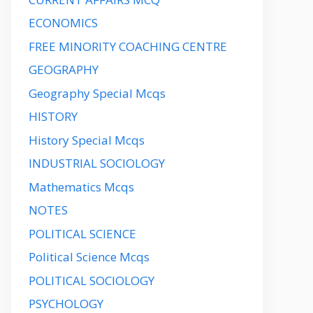
ECONOMICS
FREE MINORITY COACHING CENTRE
GEOGRAPHY
Geography Special Mcqs
HISTORY
History Special Mcqs
INDUSTRIAL SOCIOLOGY
Mathematics Mcqs
NOTES
POLITICAL SCIENCE
Political Science Mcqs
POLITICAL SOCIOLOGY
PSYCHOLOGY