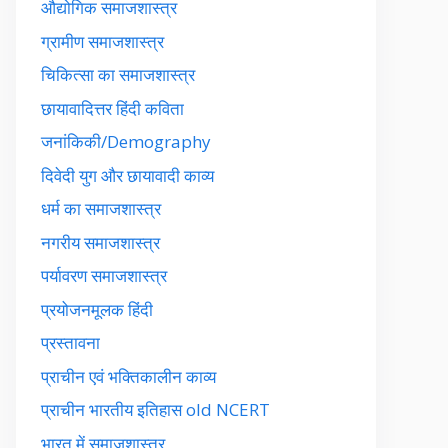
औद्योगिक समाजशास्त्र
ग्रामीण समाजशास्त्र
चिकित्सा का समाजशास्त्र
छायावादित्तर हिंदी कविता
जनांकिकी/Demography
दिवेदी युग और छायावादी काव्य
धर्म का समाजशास्त्र
नगरीय समाजशास्त्र
पर्यावरण समाजशास्त्र
प्रयोजनमूलक हिंदी
प्रस्तावना
प्राचीन एवं भक्तिकालीन काव्य
प्राचीन भारतीय इतिहास old NCERT
भारत में समाजशास्त्र