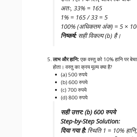
अतः, 33% = 165
1% = 165 / 33 = 5
100% (अधिकतम अंक) = 5 × 10
निष्कर्ष:
सही विकल्प (b) है।
लाभ और हानि:
एक वस्तु को 10% हानि पर बेचा
होता। वस्तु का क्रय मूल्य क्या है?
(a) 500 रुपये
(b) 600 रुपये
(c) 700 रुपये
(d) 800 रुपये
सही उत्तर: (b) 600 रुपये
Step-by-Step Solution:
दिया गया है:
स्थिति 1 = 10% हानि,