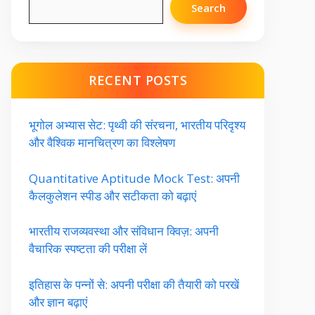
Search
RECENT POSTS
भूगोल अभ्यास सेट: पृथ्वी की संरचना, भारतीय परिदृश्य
और वैश्विक मानचित्रण का विश्लेषण
Quantitative Aptitude Mock Test: अपनी
कैलकुलेशन स्पीड और सटीकता को बढ़ाएं
भारतीय राजव्यवस्था और संविधान क्विज़: अपनी
वैचारिक स्पष्टता की परीक्षा लें
इतिहास के पन्नों से: अपनी परीक्षा की तैयारी को परखें
और ज्ञान बढ़ाएं