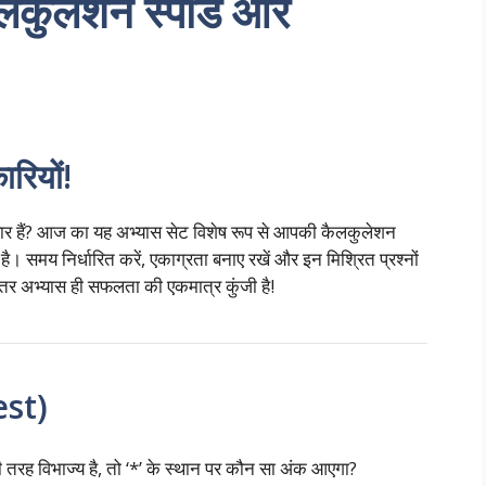
लकुलेशन स्पीड और
रियों!
ैयार हैं? आज का यह अभ्यास सेट विशेष रूप से आपकी कैलकुलेशन
 समय निर्धारित करें, एकाग्रता बनाए रखें और इन मिश्रित प्रश्नों
रंतर अभ्यास ही सफलता की एकमात्र कुंजी है!
est)
तरह विभाज्य है, तो ‘*’ के स्थान पर कौन सा अंक आएगा?