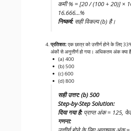
कमी % = [20 / (100 + 20)] × 
16.666…%
निष्कर्ष:
सही विकल्प (b) है।
प्रतिशत:
एक छात्र को उत्तीर्ण होने के लिए 
अंकों से अनुत्तीर्ण हो गया। अधिकतम अंक क्या है
(a) 400
(b) 500
(c) 600
(d) 800
सही उत्तर: (b) 500
Step-by-Step Solution:
दिया गया है:
प्राप्त अंक = 125, फे
गणना:
उत्तीर्ण होने के लिए आवश्यक अंक