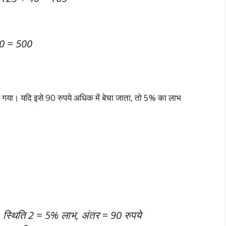
0 = 500
 गया। यदि इसे 90 रुपये अधिक में बेचा जाता, तो 5% का लाभ
 स्थिति 2 = 5% लाभ, अंतर = 90 रुपये