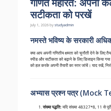
गणित महारत: अपनी कै
सटीकता को परखें
July 1, 2026
by
studyadmin
नमस्ते भविष्य के सरकारी अधिका
क्या आप अपनी गणितीय क्षमता को चुनौती देने के लिए त
स्पीड और सटीकता को बढ़ाने के लिए डिजाइन किया गया है।
को हल करके अपनी तैयारी का स्तर जांचें। याद रखें, नि
अभ्यास प्रश्न पत्र (Mock T
संख्या पद्धति:
यदि संख्या 48327*8, 11 से पूरी 