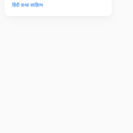
हिंदी कथा साहित्य