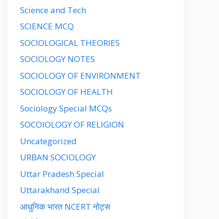
Science and Tech
SCIENCE MCQ
SOCIOLOGICAL THEORIES
SOCIOLOGY NOTES
SOCIOLOGY OF ENVIRONMENT
SOCIOLOGY OF HEALTH
Sociology Special MCQs
SOCOIOLOGY OF RELIGION
Uncategorized
URBAN SOCIOLOGY
Uttar Pradesh Special
Uttarakhand Special
आधुनिक भारत NCERT नोट्स