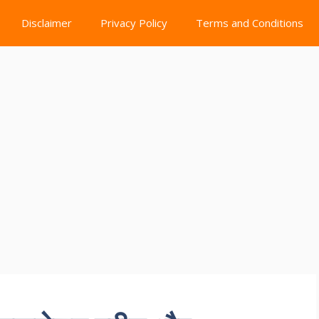
Disclaimer
Privacy Policy
Terms and Conditions