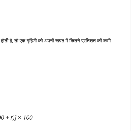
 होती है, तो एक गृहिणी को अपनी खपत में कितने प्रतिशत की कमी
00 + r)] × 100