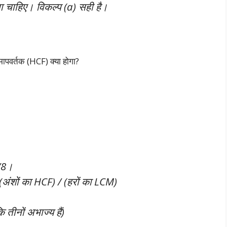
ा चाहिए। विकल्प (a) सही है।
पवर्तक (HCF) क्या होगा?
/8।
(अंशों का HCF) / (हरों का LCM)
 तीनों अभाज्य हैं)