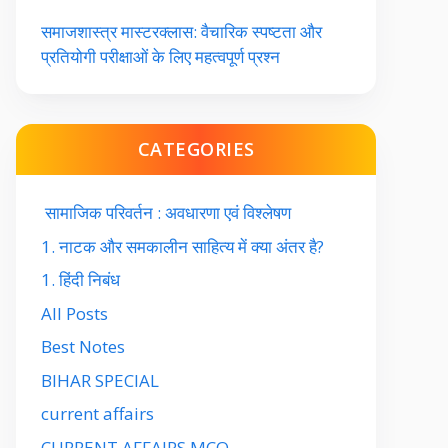
समाजशास्त्र मास्टरक्लास: वैचारिक स्पष्टता और
प्रतियोगी परीक्षाओं के लिए महत्वपूर्ण प्रश्न
CATEGORIES
सामाजिक परिवर्तन : अवधारणा एवं विश्लेषण
1. नाटक और समकालीन साहित्य में क्या अंतर है?
1. हिंदी निबंध
All Posts
Best Notes
BIHAR SPECIAL
current affairs
CURRENT AFFAIRS MCQ