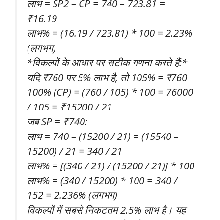
लाभ = SP2 – CP = 740 – 723.81 =
₹16.19
लाभ% = (16.19 / 723.81) * 100 = 2.23%
(लगभग)
*विकल्पों के आधार पर सटीक गणना करते हैं:*
यदि ₹760 पर 5% लाभ है, तो 105% = ₹760
100% (CP) = (760 / 105) * 100 = 76000
/ 105 = ₹15200 / 21
जब SP = ₹740:
लाभ = 740 – (15200 / 21) = (15540 –
15200) / 21 = 340 / 21
लाभ% = [(340 / 21) / (15200 / 21)] * 100
लाभ% = (340 / 15200) * 100 = 340 /
152 = 2.236% (लगभग)
विकल्पों में सबसे निकटतम 2.5% लाभ है। यह