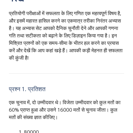
प्रतियोगी परीक्षाओं में सफलता के लिए गणित एक महत्वपूर्ण विषय है,
और इसमें महारत हासिल करने का एकमात्र तरीका निरंतर अभ्यास
है। यह अभ्यास सेट आपको दैनिक चुनौती देने और आपकी गणना
गति तथा सटीकता को बढ़ाने के लिए डिज़ाइन किया गया है। इन
मिश्रित प्रश्नों को एक समय-सीमा के भीतर हल करने का प्रयास
करें और देखें कि आप कहां खड़े हैं। आपकी कड़ी मेहनत ही सफलता
की कुंजी है!
प्रश्न 1. प्रतिशत
एक चुनाव में, दो उम्मीदवार थे। विजेता उम्मीदवार को कुल मतों का
60% प्राप्त हुआ और उसने 16000 मतों से चुनाव जीता। कुल
मतों की संख्या ज्ञात कीजिए।
80000