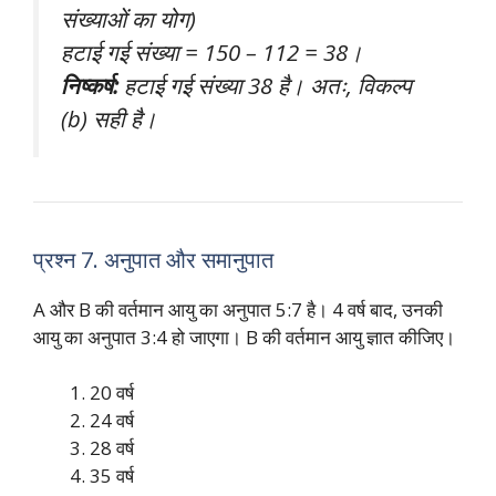
संख्याओं का योग)
हटाई गई संख्या = 150 – 112 = 38।
निष्कर्ष:
हटाई गई संख्या 38 है। अतः, विकल्प
(b) सही है।
प्रश्न 7. अनुपात और समानुपात
A और B की वर्तमान आयु का अनुपात 5:7 है। 4 वर्ष बाद, उनकी
आयु का अनुपात 3:4 हो जाएगा। B की वर्तमान आयु ज्ञात कीजिए।
20 वर्ष
24 वर्ष
28 वर्ष
35 वर्ष