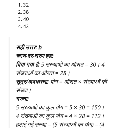
32
38
40
42
सही उत्तर: b
चरण-दर-चरण हल:
दिया गया है:
5 संख्याओं का औसत = 30। 4
संख्याओं का औसत = 28।
सूत्र/अवधारणा:
योग = औसत × संख्याओं की
संख्या।
गणना:
5 संख्याओं का कुल योग = 5 × 30 = 150।
4 संख्याओं का कुल योग = 4 × 28 = 112।
हटाई गई संख्या = (5 संख्याओं का योग) – (4