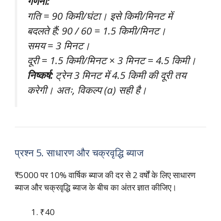
गणना:
गति = 90 किमी/घंटा। इसे किमी/मिनट में
बदलते हैं: 90 / 60 = 1.5 किमी/मिनट।
समय = 3 मिनट।
दूरी = 1.5 किमी/मिनट × 3 मिनट = 4.5 किमी।
निष्कर्ष:
ट्रेन 3 मिनट में 4.5 किमी की दूरी तय
करेगी। अतः, विकल्प (a) सही है।
प्रश्न 5. साधारण और चक्रवृद्धि ब्याज
₹5000 पर 10% वार्षिक ब्याज की दर से 2 वर्षों के लिए साधारण
ब्याज और चक्रवृद्धि ब्याज के बीच का अंतर ज्ञात कीजिए।
₹40