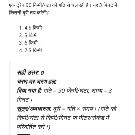
एक ट्रेन 90 किमी/घंटा की गति से चल रही है। यह 3 मिनट में
कितनी दूरी तय करेगी?
4.5 किमी
5 किमी
6 किमी
7.5 किमी
सही उत्तर: a
चरण-दर-चरण हल:
दिया गया है:
गति = 90 किमी/घंटा, समय = 3
मिनट।
सूत्र/अवधारणा:
दूरी = गति × समय। (गति को
किमी/घंटा से किमी/मिनट या मीटर/सेकंड में
परिवर्तित करें।)