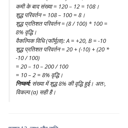
कमी के बाद संख्या = 120 – 12 = 108।
शुद्ध परिवर्तन = 108 – 100 = 8।
शुद्ध प्रतिशत परिवर्तन = (8 / 100) * 100 =
8% वृद्धि।
वैकल्पिक विधि (फॉर्मूला): A = +20, B = -10
शुद्ध प्रतिशत परिवर्तन = 20 + (-10) + (20 *
-10 / 100)
= 20 – 10 – 200 / 100
= 10 – 2 = 8% वृद्धि।
निष्कर्ष:
संख्या में शुद्ध 8% की वृद्धि हुई। अतः,
विकल्प (a) सही है।