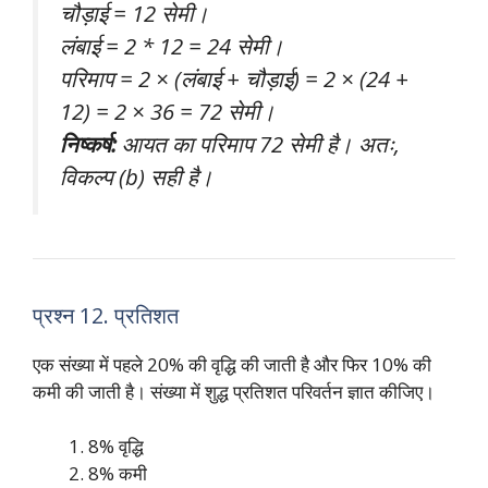
चौड़ाई = 12 सेमी।
लंबाई = 2 * 12 = 24 सेमी।
परिमाप = 2 × (लंबाई + चौड़ाई) = 2 × (24 +
12) = 2 × 36 = 72 सेमी।
निष्कर्ष:
आयत का परिमाप 72 सेमी है। अतः,
विकल्प (b) सही है।
प्रश्न 12. प्रतिशत
एक संख्या में पहले 20% की वृद्धि की जाती है और फिर 10% की
कमी की जाती है। संख्या में शुद्ध प्रतिशत परिवर्तन ज्ञात कीजिए।
8% वृद्धि
8% कमी