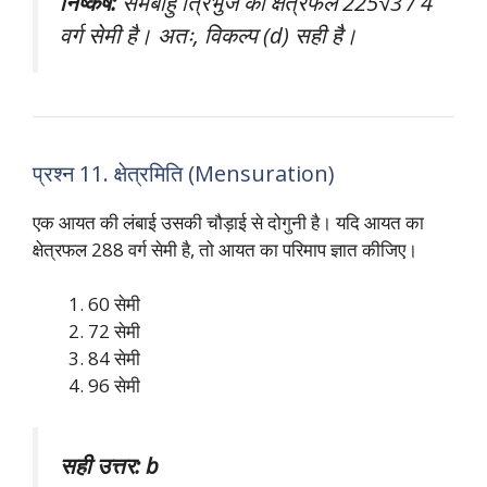
निष्कर्ष:
समबाहु त्रिभुज का क्षेत्रफल 225√3 / 4
वर्ग सेमी है। अतः, विकल्प (d) सही है।
प्रश्न 11. क्षेत्रमिति (Mensuration)
एक आयत की लंबाई उसकी चौड़ाई से दोगुनी है। यदि आयत का
क्षेत्रफल 288 वर्ग सेमी है, तो आयत का परिमाप ज्ञात कीजिए।
60 सेमी
72 सेमी
84 सेमी
96 सेमी
सही उत्तर: b