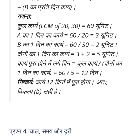
+ (B का प्रति दिन कार्य)।
गणना:
कुल कार्य (LCM of 20, 30) = 60 यूनिट।
A का 1 दिन का कार्य = 60 / 20 = 3 यूनिट।
B का 1 दिन का कार्य = 60 / 30 = 2 यूनिट।
दोनों का 1 दिन का कार्य = 3 + 2 = 5 यूनिट।
कार्य पूरा होने में लगे दिन = कुल कार्य / (दोनों का
1 दिन का कार्य) = 60 / 5 = 12 दिन।
निष्कर्ष:
कार्य 12 दिनों में पूरा होगा। अतः,
विकल्प (b) सही है।
प्रश्न 4. चाल, समय और दूरी