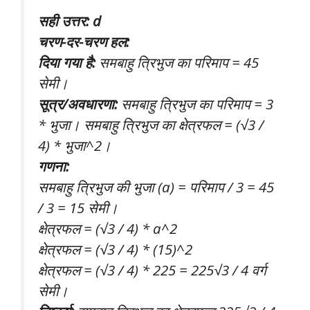
सही उत्तर: d
चरण-दर-चरण हल:
दिया गया है:
समबाहु त्रिभुज का परिमाप = 45
सेमी।
सूत्र/अवधारणा:
समबाहु त्रिभुज का परिमाप = 3
* भुजा। समबाहु त्रिभुज का क्षेत्रफल = (√3 /
4) * भुजा^2।
गणना:
समबाहु त्रिभुज की भुजा (a) = परिमाप / 3 = 45
/ 3 = 15 सेमी।
क्षेत्रफल = (√3 / 4) * a^2
क्षेत्रफल = (√3 / 4) * (15)^2
क्षेत्रफल = (√3 / 4) * 225 = 225√3 / 4 वर्ग
सेमी।