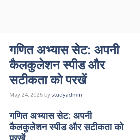
गणित अभ्यास सेट: अपनी
कैलकुलेशन स्पीड और
सटीकता को परखें
May 24, 2026
by
studyadmin
गणित अभ्यास सेट: अपनी
कैलकुलेशन स्पीड और सटीकता को
परखें