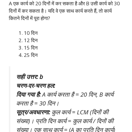
A एक कार्य को 20 दिनों में कर सकता है और B उसी कार्य को 30
दिनों में कर सकता है। यदि वे एक साथ कार्य करते हैं, तो कार्य
कितने दिनों में पूरा होगा?
10 दिन
12 दिन
15 दिन
25 दिन
सही उत्तर: b
चरण-दर-चरण हल:
दिया गया है:
A कार्य करता है = 20 दिन, B कार्य
करता है = 30 दिन।
सूत्र/अवधारणा:
कुल कार्य = LCM (दिनों की
संख्या)। प्रति दिन कार्य = कुल कार्य / दिनों की
संख्या। एक साथ कार्य = (A का प्रति दिन कार्य)