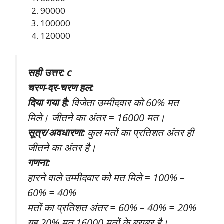
90000
100000
120000
सही उत्तर: c
चरण-दर-चरण हल:
दिया गया है:
विजेता उम्मीदवार को 60% मत
मिले। जीतने का अंतर = 16000 मत।
सूत्र/अवधारणा:
कुल मतों का प्रतिशत अंतर ही
जीतने का अंतर है।
गणना:
हारने वाले उम्मीदवार को मत मिले = 100% –
60% = 40%
मतों का प्रतिशत अंतर = 60% – 40% = 20%
यह 20% मत 16000 मतों के बराबर है।