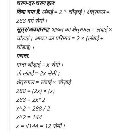
चरण-दर-चरण हल:
दिया गया है:
लंबाई = 2 * चौड़ाई। क्षेत्रफल =
288 वर्ग सेमी।
सूत्र/अवधारणा:
आयत का क्षेत्रफल = लंबाई ×
चौड़ाई। आयत का परिमाप = 2 × (लंबाई +
चौड़ाई)।
गणना:
माना चौड़ाई = x सेमी।
तो लंबाई = 2x सेमी।
क्षेत्रफल = लंबाई × चौड़ाई
288 = (2x) × (x)
288 = 2x^2
x^2 = 288 / 2
x^2 = 144
x = √144 = 12 सेमी।