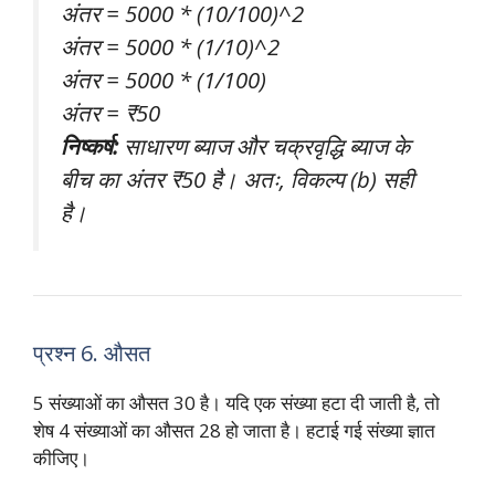
अंतर = 5000 * (10/100)^2
अंतर = 5000 * (1/10)^2
अंतर = 5000 * (1/100)
अंतर = ₹50
निष्कर्ष:
साधारण ब्याज और चक्रवृद्धि ब्याज के
बीच का अंतर ₹50 है। अतः, विकल्प (b) सही
है।
प्रश्न 6. औसत
5 संख्याओं का औसत 30 है। यदि एक संख्या हटा दी जाती है, तो
शेष 4 संख्याओं का औसत 28 हो जाता है। हटाई गई संख्या ज्ञात
कीजिए।