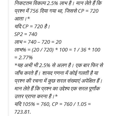
निकटतम विकल्प 2.5% लाभ है। मान लेते हैं कि
प्रश्न में 756 दिया गया था, जिससे CP = 720
आता।*
यदि CP = 720 है।
SP2 = 740
लाभ = 740 – 720 = 20
लाभ% = (20 / 720) * 100 = 1 / 36 * 100
= 2.77%
*यह अभी भी 2.5% से अलग है। एक बार फिर से
जाँच करते हैं। शायद गणना में कोई गलती है या
प्रश्न की रचना में कुछ सरल संख्याएं अपेक्षित हैं।
मान लेते हैं कि प्रश्न का उद्देश्य एक सरल पूर्णांक
उत्तर प्राप्त करना है।*
यदि 105% = 760, CP = 760 / 1.05 =
723.81.