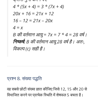
4 * (5x + 4) = 3 * (7x + 4)
20x + 16 = 21x + 12
16 – 12 = 21x – 20x
4 = x
B की वर्तमान आयु = 7x = 7 * 4 = 28 वर्ष।
निष्कर्ष:
B की वर्तमान आयु 28 वर्ष है। अतः,
विकल्प (c) सही है।
प्रश्न 8. संख्या पद्धति
वह सबसे छोटी संख्या ज्ञात कीजिए जिसे 12, 15 और 20 से
विभाजित करने पर प्रत्येक स्थिति में शेषफल 5 बचता है।