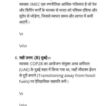
व्याख्या: IMEC एक रणनीतिक आर्थिक गलियारा है जो रेल
और शिपिंग मार्गों के माध्यम से भारत को पश्चिम एशिया और
यूरोप से जोड़ेगा, जिससे व्यापार समय और लागत में कमी
आएगी।
\n
\n\n
सही उत्तर: (B) दुबई
\n
व्याख्या: COP28 का आयोजन संयुक्त अरब अमीरात
(UAE) के दुबई शहर में किया गया था, जहाँ जीवाश्म ईंधन
से दूरी बनाने (Transitioning away from fossil
fuels) पर ऐतिहासिक सहमति बनी।
\n
\n\n