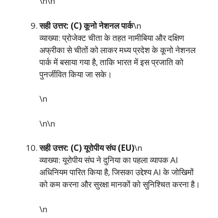
\n\n
सही उत्तर: (C) कूनो नेशनल पार्क
\n
व्याख्या: प्रोजेक्ट चीता के तहत नामीबिया और दक्षिण
अफ्रीका से चीतों को लाकर मध्य प्रदेश के कूनो नेशनल
पार्क में बसाया गया है, ताकि भारत में इस प्रजाति को
पुनर्जीवित किया जा सके।
\n
\n\n
सही उत्तर: (C) यूरोपीय संघ (EU)
\n
व्याख्या: यूरोपीय संघ ने दुनिया का पहला व्यापक AI
अधिनियम पारित किया है, जिसका उद्देश्य AI के जोखिमों
को कम करना और सुरक्षा मानकों को सुनिश्चित करना है।
\n