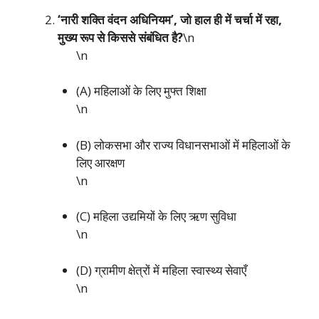
‘नारी शक्ति वंदन अधिनियम’, जो हाल ही में चर्चा में रहा,
मुख्य रूप से किससे संबंधित है?
\n
\n
(A) महिलाओं के लिए मुफ्त शिक्षा
\n
(B) लोकसभा और राज्य विधानसभाओं में महिलाओं के
लिए आरक्षण
\n
(C) महिला उद्यमियों के लिए ऋण सुविधा
\n
(D) ग्रामीण क्षेत्रों में महिला स्वास्थ्य सेवाएँ
\n