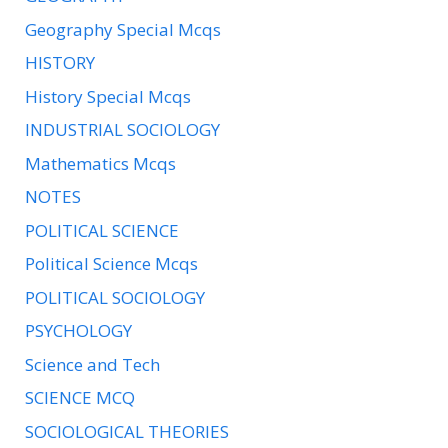
Geography Special Mcqs
HISTORY
History Special Mcqs
INDUSTRIAL SOCIOLOGY
Mathematics Mcqs
NOTES
POLITICAL SCIENCE
Political Science Mcqs
POLITICAL SOCIOLOGY
PSYCHOLOGY
Science and Tech
SCIENCE MCQ
SOCIOLOGICAL THEORIES