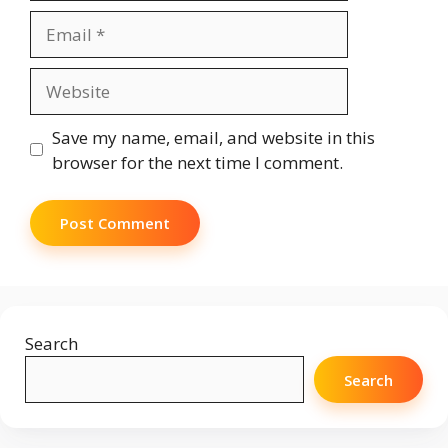
Email
Website
Save my name, email, and website in this
browser for the next time I comment.
Search
Search