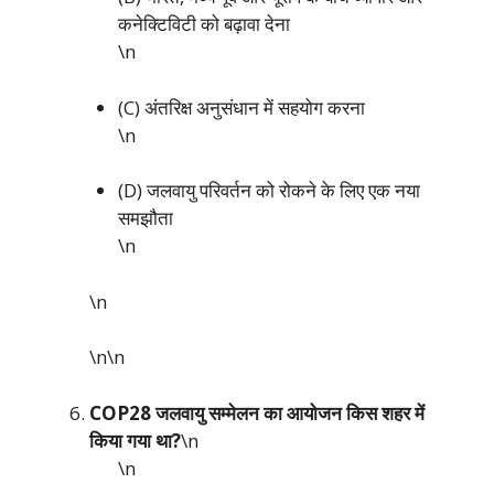
कनेक्टिविटी को बढ़ावा देना
\n
(C) अंतरिक्ष अनुसंधान में सहयोग करना
\n
(D) जलवायु परिवर्तन को रोकने के लिए एक नया
समझौता
\n
\n
\n\n
COP28 जलवायु सम्मेलन का आयोजन किस शहर में
किया गया था?
\n
\n