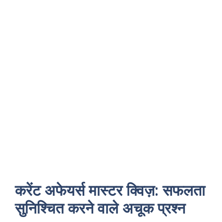
करेंट अफेयर्स मास्टर क्विज़: सफलता
सुनिश्चित करने वाले अचूक प्रश्न