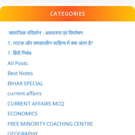
CATEGORIES
सामाजिक परिवर्तन : अवधारणा एवं विश्लेषण
1. नाटक और समकालीन साहित्य में क्या अंतर है?
1. हिंदी निबंध
All Posts
Best Notes
BIHAR SPECIAL
current affairs
CURRENT AFFAIRS MCQ
ECONOMICS
FREE MINORITY COACHING CENTRE
GEOGRAPHY