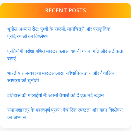
RECENT POSTS
भूगोल अभ्यास सेट: पृथ्वी के रहस्यों, मानचित्रों और प्राकृतिक
प्रक्रियाओं का विश्लेषण
प्रतियोगी परीक्षा गणित मास्टर क्लास: अपनी गणना गति और सटीकता
बढ़ाएं
भारतीय राजव्यवस्था मास्टरक्लास: संवैधानिक ज्ञान और वैचारिक
स्पष्टता की चुनौती
इतिहास की गहराईयों में: अपनी तैयारी को दें एक नई उड़ान
समाजशास्त्र के महत्वपूर्ण प्रश्न: वैचारिक स्पष्टता और गहन विश्लेषण
का अभ्यास