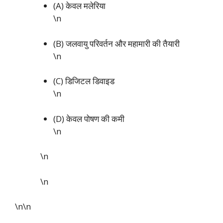
(A) केवल मलेरिया
\n
(B) जलवायु परिवर्तन और महामारी की तैयारी
\n
(C) डिजिटल डिवाइड
\n
(D) केवल पोषण की कमी
\n
\n
\n
\n\n