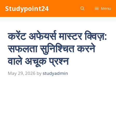
Skip
Studypoint24
Menu
to
content
करेंट अफेयर्स मास्टर क्विज़:
सफलता सुनिश्चित करने
वाले अचूक प्रश्न
May 29, 2026
by
studyadmin