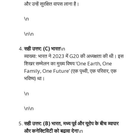
और उन्हें सुरक्षित वापस लाना है।
\n
\n\n
सही उत्तर: (C) भारत
\n
व्याख्या: भारत ने 2023 में G20 की अध्यक्षता की थी। इस
शिखर सम्मेलन का मुख्य विषय ‘One Earth, One
Family, One Future’ (एक पृथ्वी, एक परिवार, एक
भविष्य) था।
\n
\n\n
सही उत्तर: (B) भारत, मध्य पूर्व और यूरोप के बीच व्यापार
और कनेक्टिविटी को बढ़ावा देना
\n