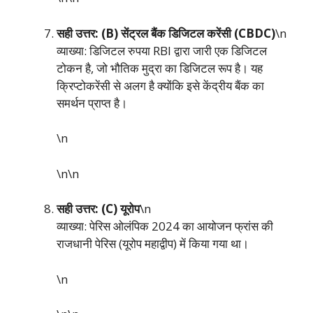
सही उत्तर: (B) सेंट्रल बैंक डिजिटल करेंसी (CBDC)
\n
व्याख्या: डिजिटल रुपया RBI द्वारा जारी एक डिजिटल
टोकन है, जो भौतिक मुद्रा का डिजिटल रूप है। यह
क्रिप्टोकरेंसी से अलग है क्योंकि इसे केंद्रीय बैंक का
समर्थन प्राप्त है।
\n
\n\n
सही उत्तर: (C) यूरोप
\n
व्याख्या: पेरिस ओलंपिक 2024 का आयोजन फ्रांस की
राजधानी पेरिस (यूरोप महाद्वीप) में किया गया था।
\n