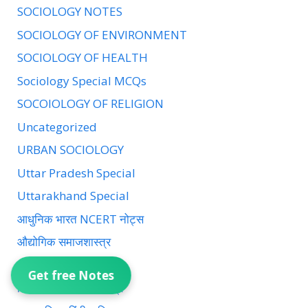
SOCIOLOGY NOTES
SOCIOLOGY OF ENVIRONMENT
SOCIOLOGY OF HEALTH
Sociology Special MCQs
SOCOIOLOGY OF RELIGION
Uncategorized
URBAN SOCIOLOGY
Uttar Pradesh Special
Uttarakhand Special
आधुनिक भारत NCERT नोट्स
औद्योगिक समाजशास्त्र
ग्रामीण समाजशास्त्र
Get free Notes
चिकित्सा का समाजशास्त्र