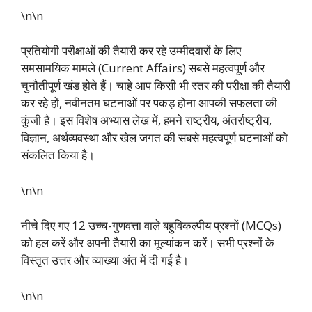
\n\n
प्रतियोगी परीक्षाओं की तैयारी कर रहे उम्मीदवारों के लिए
समसामयिक मामले (Current Affairs) सबसे महत्वपूर्ण और
चुनौतीपूर्ण खंड होते हैं। चाहे आप किसी भी स्तर की परीक्षा की तैयारी
कर रहे हों, नवीनतम घटनाओं पर पकड़ होना आपकी सफलता की
कुंजी है। इस विशेष अभ्यास लेख में, हमने राष्ट्रीय, अंतर्राष्ट्रीय,
विज्ञान, अर्थव्यवस्था और खेल जगत की सबसे महत्वपूर्ण घटनाओं को
संकलित किया है।
\n\n
नीचे दिए गए 12 उच्च-गुणवत्ता वाले बहुविकल्पीय प्रश्नों (MCQs)
को हल करें और अपनी तैयारी का मूल्यांकन करें। सभी प्रश्नों के
विस्तृत उत्तर और व्याख्या अंत में दी गई है।
\n\n