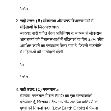
\n\n
सही उत्तर: (B) लोकसभा और राज्य विधानसभाओं में
महिलाओं के लिए आरक्षण
\n
व्याख्या: नारी शक्ति वंदन अधिनियम के माध्यम से लोकसभा
और राज्यों की विधानसभाओं में महिलाओं के लिए 33% सीटें
आरक्षित करने का प्रावधान किया गया है, जिससे राजनीति
में महिलाओं की भागीदारी बढ़ेगी।
\n
\n\n
सही उत्तर: (C) गगनयान
\n
व्याख्या: गगनयान मिशन ISRO का एक महत्वाकांक्षी
प्रोजेक्ट है, जिसका उद्देश्य भारतीय अंतरिक्ष यात्रियों को
पृथ्वी की निचली कक्षा (Low Earth Orbit) में भेजना