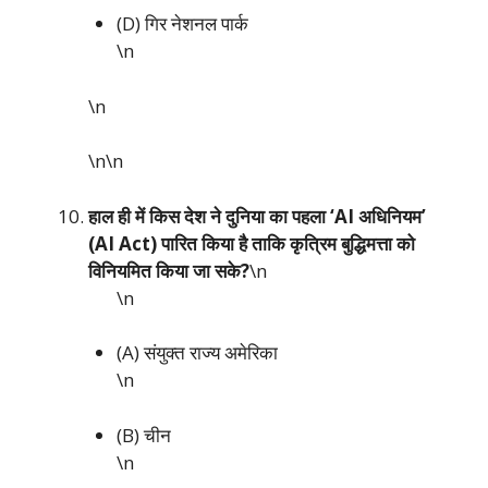
(D) गिर नेशनल पार्क
\n
\n
\n\n
हाल ही में किस देश ने दुनिया का पहला ‘AI अधिनियम’
(AI Act) पारित किया है ताकि कृत्रिम बुद्धिमत्ता को
विनियमित किया जा सके?
\n
\n
(A) संयुक्त राज्य अमेरिका
\n
(B) चीन
\n