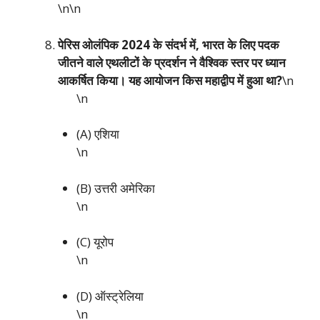
\n\n
पेरिस ओलंपिक 2024 के संदर्भ में, भारत के लिए पदक
जीतने वाले एथलीटों के प्रदर्शन ने वैश्विक स्तर पर ध्यान
आकर्षित किया। यह आयोजन किस महाद्वीप में हुआ था?
\n
\n
(A) एशिया
\n
(B) उत्तरी अमेरिका
\n
(C) यूरोप
\n
(D) ऑस्ट्रेलिया
\n