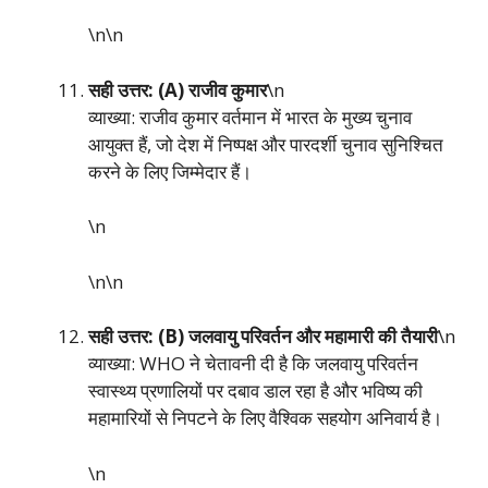
\n\n
सही उत्तर: (A) राजीव कुमार
\n
व्याख्या: राजीव कुमार वर्तमान में भारत के मुख्य चुनाव
आयुक्त हैं, जो देश में निष्पक्ष और पारदर्शी चुनाव सुनिश्चित
करने के लिए जिम्मेदार हैं।
\n
\n\n
सही उत्तर: (B) जलवायु परिवर्तन और महामारी की तैयारी
\n
व्याख्या: WHO ने चेतावनी दी है कि जलवायु परिवर्तन
स्वास्थ्य प्रणालियों पर दबाव डाल रहा है और भविष्य की
महामारियों से निपटने के लिए वैश्विक सहयोग अनिवार्य है।
\n