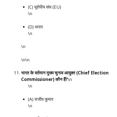
(C) यूरोपीय संघ (EU)
\n
(D) भारत
\n
\n
\n\n
भारत के वर्तमान मुख्य चुनाव आयुक्त (Chief Election
Commissioner) कौन हैं?
\n
\n
(A) राजीव कुमार
\n