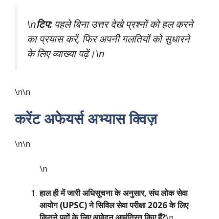
\n
टिप:
पहले बिना उत्तर देखे प्रश्नों को हल करने
का प्रयास करें, फिर अपनी गलतियों को सुधारने
के लिए व्याख्या पढ़ें।\n
\n\n
करेंट अफेयर्स अभ्यास क्विज़
\n\n
\n
हाल ही में जारी अधिसूचना के अनुसार, संघ लोक सेवा
आयोग (UPSC) ने सिविल सेवा परीक्षा 2026 के लिए
कितने पदों के लिए आवेदन आमंत्रित किए हैं?
\n