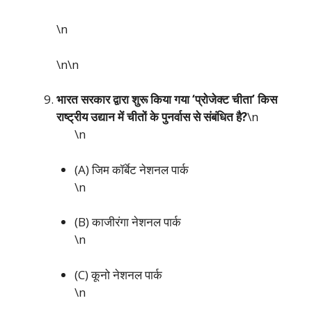
\n
\n\n
भारत सरकार द्वारा शुरू किया गया ‘प्रोजेक्ट चीता’ किस
राष्ट्रीय उद्यान में चीतों के पुनर्वास से संबंधित है?
\n
\n
(A) जिम कॉर्बेट नेशनल पार्क
\n
(B) काजीरंगा नेशनल पार्क
\n
(C) कूनो नेशनल पार्क
\n