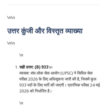
\n\n
उत्तर कुंजी और विस्तृत व्याख्या
\n\n
\n
सही उत्तर: (B) 933
\n
व्याख्या: संघ लोक सेवा आयोग (UPSC) ने सिविल सेवा
परीक्षा 2026 के लिए अधिसूचना जारी की है, जिसमें कुल
933 पदों के लिए भर्ती की जाएगी। प्रारंभिक परीक्षा 24 मई
2026 को निर्धारित है।
\n