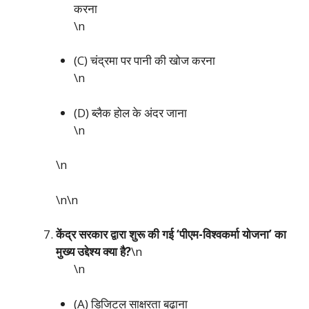
करना
\n
(C) चंद्रमा पर पानी की खोज करना
\n
(D) ब्लैक होल के अंदर जाना
\n
\n
\n\n
केंद्र सरकार द्वारा शुरू की गई ‘पीएम-विश्वकर्मा योजना’ का
मुख्य उद्देश्य क्या है?
\n
\n
(A) डिजिटल साक्षरता बढ़ाना