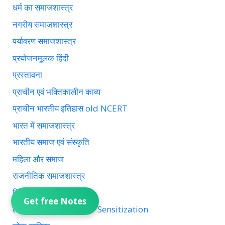
धर्म का समाजशास्त्र
नगरीय समाजशास्त्र
पर्यावरण समाजशास्त्र
प्रयोजनमूलक हिंदी
प्रस्तावना
प्राचीन एवं भक्तिकालीन काव्य
प्राचीन भारतीय इतिहास old NCERT
भारत में समाजशास्त्र
भारतीय समाज एवं संस्कृति
महिला और समाज
राजनीतिक समाजशास्त्र
रितिकालीन काव्य
Get free Notes
लैंगिक संवेदीकरण Gender Sensitization