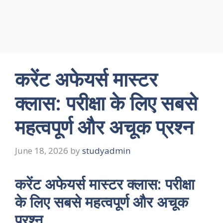
करेंट अफेयर्स मास्टर
क्लास: परीक्षा के लिए सबसे
महत्वपूर्ण और अचूक प्रश्न
June 18, 2026
by
studyadmin
करेंट अफेयर्स मास्टर क्लास: परीक्षा
के लिए सबसे महत्वपूर्ण और अचूक
प्रश्न