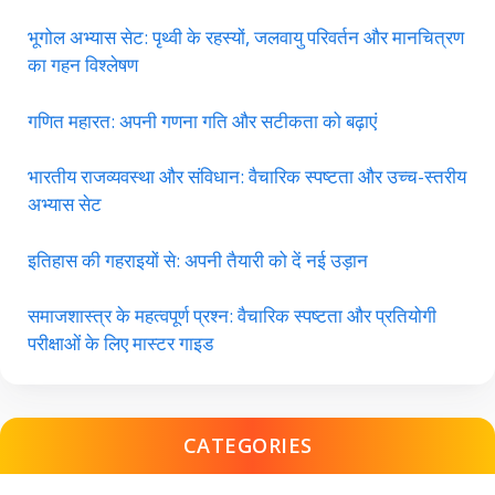
भूगोल अभ्यास सेट: पृथ्वी के रहस्यों, जलवायु परिवर्तन और मानचित्रण
का गहन विश्लेषण
गणित महारत: अपनी गणना गति और सटीकता को बढ़ाएं
भारतीय राजव्यवस्था और संविधान: वैचारिक स्पष्टता और उच्च-स्तरीय
अभ्यास सेट
इतिहास की गहराइयों से: अपनी तैयारी को दें नई उड़ान
समाजशास्त्र के महत्वपूर्ण प्रश्न: वैचारिक स्पष्टता और प्रतियोगी
परीक्षाओं के लिए मास्टर गाइड
CATEGORIES