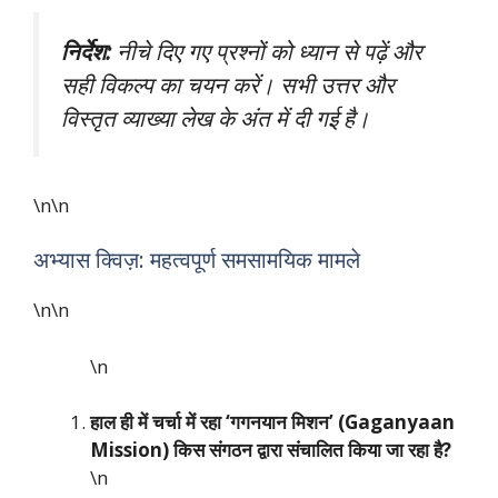
निर्देश:
नीचे दिए गए प्रश्नों को ध्यान से पढ़ें और
सही विकल्प का चयन करें। सभी उत्तर और
विस्तृत व्याख्या लेख के अंत में दी गई है।
\n\n
अभ्यास क्विज़: महत्वपूर्ण समसामयिक मामले
\n\n
\n
हाल ही में चर्चा में रहा ‘गगनयान मिशन’ (Gaganyaan
Mission) किस संगठन द्वारा संचालित किया जा रहा है?
\n