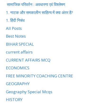
सामाजिक परिवर्तन : अवधारणा एवं विश्लेषण
1. नाटक और समकालीन साहित्य में क्या अंतर है?
1. हिंदी निबंध
All Posts
Best Notes
BIHAR SPECIAL
current affairs
CURRENT AFFAIRS MCQ
ECONOMICS
FREE MINORITY COACHING CENTRE
GEOGRAPHY
Geography Special Mcqs
HISTORY