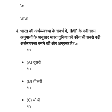
\n
\n\n
भारत की अर्थव्यवस्था के संदर्भ में, IMF के नवीनतम
अनुमानों के अनुसार भारत दुनिया की कौन सी सबसे बड़ी
अर्थव्यवस्था बनने की ओर अग्रसर है?
\n
\n
(A) दूसरी
\n
(B) तीसरी
\n
(C) चौथी
\n