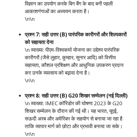
विज्ञान का उपयोग करके बिग बैंग के बाद बनी पहली
आकाशगंगाओं का अध्ययन करता है।
\n\n
प्रश्न 7: सही उत्तर (B) पारंपरिक कारीगरों और शिल्पकारों
को सहायता देना
\n व्याख्या: पीएम-विश्वकर्मा योजना का उद्देश्य पारंपरिक
कारीगरों (जैसे लुहार, कुम्हार, सुनार आदि) को वित्तीय
सहायता, कौशल प्रशिक्षण और आधुनिक उपकरण प्रदान
कर उनके व्यवसाय को बढ़ावा देना है।
\n\n
प्रश्न 8: सही उत्तर (B) G20 शिखर सम्मेलन (नई दिल्ली)
\n व्याख्या: IMEC कॉरिडोर की घोषणा 2023 के G20
शिखर सम्मेलन के दौरान की गई थी। यह भारत, यूएई,
सऊदी अरब और अमेरिका के सहयोग से बनाया जा रहा है
ताकि व्यापार मार्ग को छोटा और प्रभावी बनाया जा सके।
\n\n