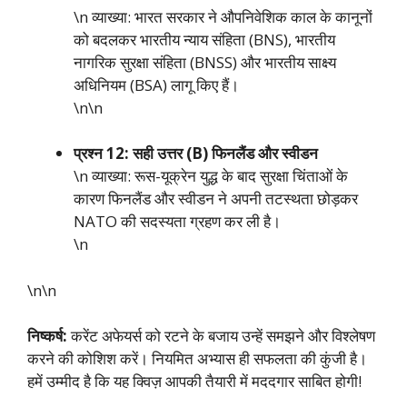
\n व्याख्या: भारत सरकार ने औपनिवेशिक काल के कानूनों
को बदलकर भारतीय न्याय संहिता (BNS), भारतीय
नागरिक सुरक्षा संहिता (BNSS) और भारतीय साक्ष्य
अधिनियम (BSA) लागू किए हैं।
\n\n
प्रश्न 12: सही उत्तर (B) फिनलैंड और स्वीडन
\n व्याख्या: रूस-यूक्रेन युद्ध के बाद सुरक्षा चिंताओं के
कारण फिनलैंड और स्वीडन ने अपनी तटस्थता छोड़कर
NATO की सदस्यता ग्रहण कर ली है।
\n
\n\n
निष्कर्ष:
करेंट अफेयर्स को रटने के बजाय उन्हें समझने और विश्लेषण
करने की कोशिश करें। नियमित अभ्यास ही सफलता की कुंजी है।
हमें उम्मीद है कि यह क्विज़ आपकी तैयारी में मददगार साबित होगी!