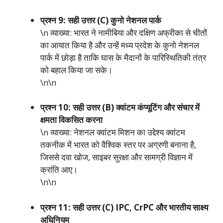
प्रश्न 9: सही उत्तर (C) कुनो नेशनल पार्क
\n व्याख्या: भारत ने नामीबिया और दक्षिण अफ्रीका से चीतों
का आयात किया है और उन्हें मध्य प्रदेश के कुनो नेशनल
पार्क में छोड़ा है ताकि घास के मैदानों के पारिस्थितिकी तंत्र
को बहाल किया जा सके।
\n\n
प्रश्न 10: सही उत्तर (B) क्वांटम कंप्यूटिंग और संचार में
क्षमता विकसित करना
\n व्याख्या: नेशनल क्वांटम मिशन का उद्देश्य क्वांटम
तकनीक में भारत को वैश्विक स्तर पर अग्रणी बनाना है,
जिससे दवा खोज, साइबर सुरक्षा और सामग्री विज्ञान में
क्रांति आए।
\n\n
प्रश्न 11: सही उत्तर (C) IPC, CrPC और भारतीय साक्ष्य
अधिनियम