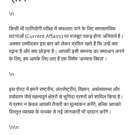
\n
किसी भी प्रतियोगी परीक्षा में सफलता पाने के लिए समसामयिक
घटनाओं (Current Affairs) पर मजबूत पकड़ होना अनिवार्य है।
अक्सर उम्मीदवार इस बात को लेकर भ्रमित रहते हैं कि उन्हें क्या
पढ़ना है और क्या छोड़ना है। आपकी इसी समस्या का समाधान करने
के लिए, हम आपके लिए लाए हैं एक विशेष ‘अभ्यास क्विज़’।
\n
इस पोस्ट में हमने राष्ट्रीय, अंतर्राष्ट्रीय, विज्ञान, अर्थव्यवस्था और
पर्यावरण जैसे महत्वपूर्ण क्षेत्रों से चुनिंदा प्रश्नों को शामिल किया है।
ये प्रश्न न केवल आपकी तैयारी का मूल्यांकन करेंगे, बल्कि आपको
विस्तृत व्याख्या के माध्यम से नई जानकारी भी प्रदान करेंगे।
\n\n