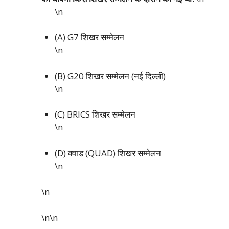
\n
(A) G7 शिखर सम्मेलन
\n
(B) G20 शिखर सम्मेलन (नई दिल्ली)
\n
(C) BRICS शिखर सम्मेलन
\n
(D) क्वाड (QUAD) शिखर सम्मेलन
\n
\n
\n\n