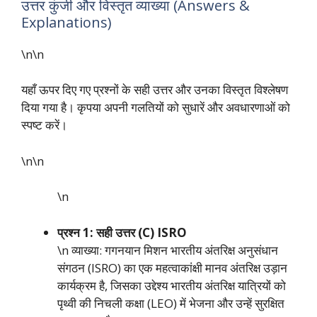
उत्तर कुंजी और विस्तृत व्याख्या (Answers &
Explanations)
\n\n
यहाँ ऊपर दिए गए प्रश्नों के सही उत्तर और उनका विस्तृत विश्लेषण
दिया गया है। कृपया अपनी गलतियों को सुधारें और अवधारणाओं को
स्पष्ट करें।
\n\n
\n
प्रश्न 1: सही उत्तर (C) ISRO
\n व्याख्या: गगनयान मिशन भारतीय अंतरिक्ष अनुसंधान
संगठन (ISRO) का एक महत्वाकांक्षी मानव अंतरिक्ष उड़ान
कार्यक्रम है, जिसका उद्देश्य भारतीय अंतरिक्ष यात्रियों को
पृथ्वी की निचली कक्षा (LEO) में भेजना और उन्हें सुरक्षित