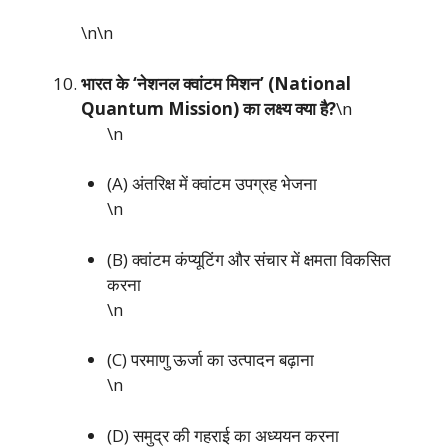
\n\n
भारत के ‘नेशनल क्वांटम मिशन’ (National
Quantum Mission) का लक्ष्य क्या है?
\n
\n
(A) अंतरिक्ष में क्वांटम उपग्रह भेजना
\n
(B) क्वांटम कंप्यूटिंग और संचार में क्षमता विकसित
करना
\n
(C) परमाणु ऊर्जा का उत्पादन बढ़ाना
\n
(D) समुद्र की गहराई का अध्ययन करना