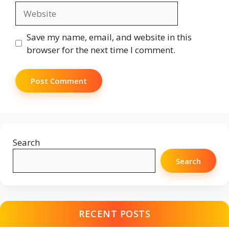
Website
Save my name, email, and website in this
browser for the next time I comment.
Search
Search
RECENT POSTS