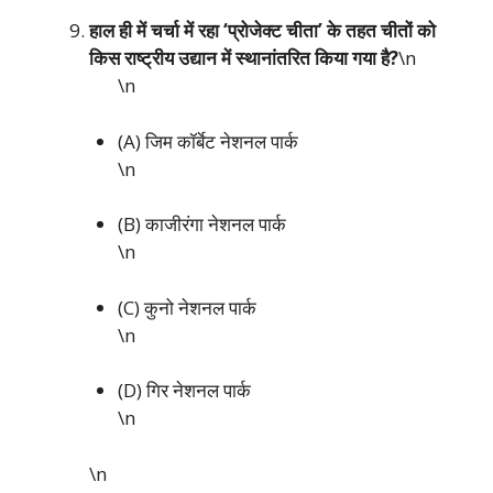
हाल ही में चर्चा में रहा ‘प्रोजेक्ट चीता’ के तहत चीतों को
किस राष्ट्रीय उद्यान में स्थानांतरित किया गया है?
\n
\n
(A) जिम कॉर्बेट नेशनल पार्क
\n
(B) काजीरंगा नेशनल पार्क
\n
(C) कुनो नेशनल पार्क
\n
(D) गिर नेशनल पार्क
\n
\n