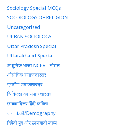
Sociology Special MCQs
SOCOIOLOGY OF RELIGION
Uncategorized
URBAN SOCIOLOGY
Uttar Pradesh Special
Uttarakhand Special
आधुनिक भारत NCERT नोट्स
औद्योगिक समाजशास्त्र
ग्रामीण समाजशास्त्र
चिकित्सा का समाजशास्त्र
छायावादित्तर हिंदी कविता
जनांकिकी/Demography
दिवेदी युग और छायावादी काव्य