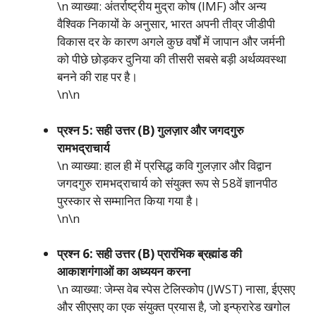
\n व्याख्या: अंतर्राष्ट्रीय मुद्रा कोष (IMF) और अन्य
वैश्विक निकायों के अनुसार, भारत अपनी तीव्र जीडीपी
विकास दर के कारण अगले कुछ वर्षों में जापान और जर्मनी
को पीछे छोड़कर दुनिया की तीसरी सबसे बड़ी अर्थव्यवस्था
बनने की राह पर है।
\n\n
प्रश्न 5: सही उत्तर (B) गुलज़ार और जगदगुरु
रामभद्राचार्य
\n व्याख्या: हाल ही में प्रसिद्ध कवि गुलज़ार और विद्वान
जगदगुरु रामभद्राचार्य को संयुक्त रूप से 58वें ज्ञानपीठ
पुरस्कार से सम्मानित किया गया है।
\n\n
प्रश्न 6: सही उत्तर (B) प्रारंभिक ब्रह्मांड की
आकाशगंगाओं का अध्ययन करना
\n व्याख्या: जेम्स वेब स्पेस टेलिस्कोप (JWST) नासा, ईएसए
और सीएसए का एक संयुक्त प्रयास है, जो इन्फ्रारेड खगोल