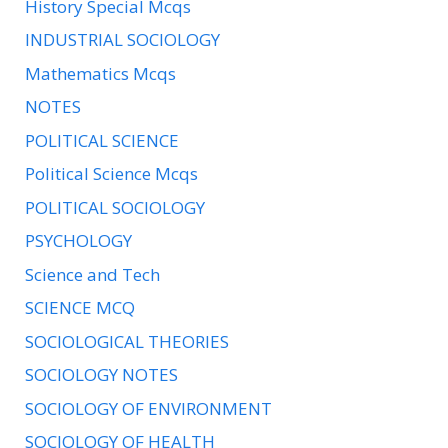
History Special Mcqs
INDUSTRIAL SOCIOLOGY
Mathematics Mcqs
NOTES
POLITICAL SCIENCE
Political Science Mcqs
POLITICAL SOCIOLOGY
PSYCHOLOGY
Science and Tech
SCIENCE MCQ
SOCIOLOGICAL THEORIES
SOCIOLOGY NOTES
SOCIOLOGY OF ENVIRONMENT
SOCIOLOGY OF HEALTH