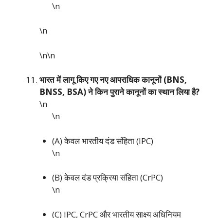
\n
\n
\n\n
भारत में लागू किए गए नए आपराधिक कानूनों (BNS,
BNSS, BSA) ने किन पुराने कानूनों का स्थान लिया है?
\n
\n
(A) केवल भारतीय दंड संहिता (IPC)
\n
(B) केवल दंड प्रक्रिया संहिता (CrPC)
\n
(C) IPC, CrPC और भारतीय साक्ष्य अधिनियम