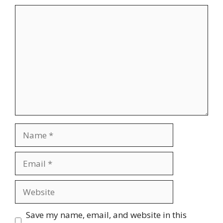
Comment
Name
Email
Website
Save my name, email, and website in this