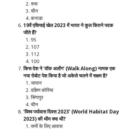
रूस
चीन
कनाडा
19वें एशियाई खेल 2023 में भारत ने कुल कितने पदक
जीते हैं?
95
107
112
100
किस देश ने ‘वॉक अलोंग’ (Walk Along) नामक एक
नया रोबोट पेश किया है जो अकेले चलने में सक्षम है?
जापान
दक्षिण कोरिया
सिंगापुर
चीन
‘विश्व पर्यावास दिवस 2023’ (World Habitat Day
2023) की थीम क्या थी?
सभी के लिए आवास