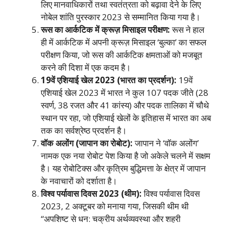
लिए मानवाधिकारों तथा स्वतंत्रता को बढ़ावा देने के लिए
नोबेल शांति पुरस्कार 2023 से सम्मानित किया गया है।
रूस का आर्कटिक में क्रूज़ मिसाइल परीक्षण:
रूस ने हाल
ही में आर्कटिक में अपनी क्रूज़ मिसाइल ‘बुल्का’ का सफल
परीक्षण किया, जो रूस की आर्कटिक क्षमताओं को मजबूत
करने की दिशा में एक कदम है।
19वें एशियाई खेल 2023 (भारत का प्रदर्शन):
19वें
एशियाई खेल 2023 में भारत ने कुल 107 पदक जीते (28
स्वर्ण, 38 रजत और 41 कांस्य) और पदक तालिका में चौथे
स्थान पर रहा, जो एशियाई खेलों के इतिहास में भारत का अब
तक का सर्वश्रेष्ठ प्रदर्शन है।
वॉक अलोंग (जापान का रोबोट):
जापान ने ‘वॉक अलोंग’
नामक एक नया रोबोट पेश किया है जो अकेले चलने में सक्षम
है। यह रोबोटिक्स और कृत्रिम बुद्धिमत्ता के क्षेत्र में जापान
के नवाचारों को दर्शाता है।
विश्व पर्यावास दिवस 2023 (थीम):
विश्व पर्यावास दिवस
2023, 2 अक्टूबर को मनाया गया, जिसकी थीम थी
“अपशिष्ट से धन: चक्रीय अर्थव्यवस्था और शहरी