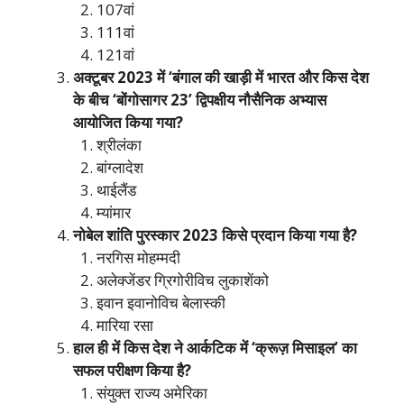
107वां
111वां
121वां
अक्टूबर 2023 में ‘बंगाल की खाड़ी में भारत और किस देश
के बीच ‘बोंगोसागर 23’ द्विपक्षीय नौसैनिक अभ्यास
आयोजित किया गया?
श्रीलंका
बांग्लादेश
थाईलैंड
म्यांमार
नोबेल शांति पुरस्कार 2023 किसे प्रदान किया गया है?
नरगिस मोहम्मदी
अलेक्जेंडर ग्रिगोरीविच लुकाशेंको
इवान इवानोविच बेलास्की
मारिया रसा
हाल ही में किस देश ने आर्कटिक में ‘क्रूज़ मिसाइल’ का
सफल परीक्षण किया है?
संयुक्त राज्य अमेरिका