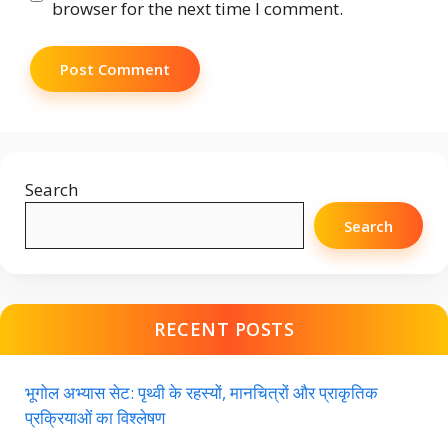
browser for the next time I comment.
Search
Search
RECENT POSTS
भूगोल अभ्यास सेट: पृथ्वी के रहस्यों, मानचित्रों और प्राकृतिक
प्रक्रियाओं का विश्लेषण