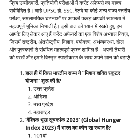
प्रिय उम्मीदवारों, प्रतियोगी परीक्षाओं में करेंट अफेयर्स का महत्व
सर्वविदित है। चाहे UPSC हो, SSC, रेलवे या कोई अन्य राज्य स्तरीय
परीक्षा, समसामयिक घटनाओं पर आपकी पकड़ आपकी सफलता में
महत्वपूर्ण भूमिका निभाती है। इसी बात को ध्यान में रखते हुए, हम
आपके लिए लेकर आए हैं करेंट अफेयर्स का एक विशेष अभ्यास क्विज़,
जिसमें राष्ट्रीय, अंतर्राष्ट्रीय, विज्ञान, पर्यावरण, अर्थव्यवस्था, खेल
और पुरस्कारों से संबंधित महत्वपूर्ण प्रश्न शामिल हैं। अपनी तैयारी
को परखें और हमारे विस्तृत स्पष्टीकरण के साथ अपने ज्ञान को बढ़ाएं!
हाल ही में किस भारतीय राज्य ने “मिशन शक्ति स्कूटर
योजना” शुरू की है?
उत्तर प्रदेश
ओडिशा
मध्य प्रदेश
महाराष्ट्र
‘वैश्विक भूख सूचकांक 2023’ (Global Hunger
Index 2023) में भारत का कौन सा स्थान है?
101वां