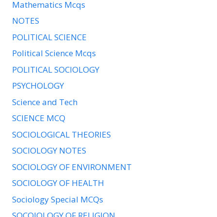
Mathematics Mcqs
NOTES
POLITICAL SCIENCE
Political Science Mcqs
POLITICAL SOCIOLOGY
PSYCHOLOGY
Science and Tech
SCIENCE MCQ
SOCIOLOGICAL THEORIES
SOCIOLOGY NOTES
SOCIOLOGY OF ENVIRONMENT
SOCIOLOGY OF HEALTH
Sociology Special MCQs
SOCOIOLOGY OF RELIGION