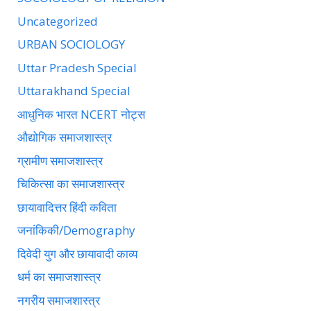
Uncategorized
URBAN SOCIOLOGY
Uttar Pradesh Special
Uttarakhand Special
आधुनिक भारत NCERT नोट्स
औद्योगिक समाजशास्त्र
ग्रामीण समाजशास्त्र
चिकित्सा का समाजशास्त्र
छायावादित्तर हिंदी कविता
जनांकिकी/Demography
दिवेदी युग और छायावादी काव्य
धर्म का समाजशास्त्र
नगरीय समाजशास्त्र