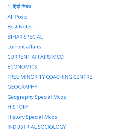
1. हिंदी निबंध
All Posts
Best Notes
BIHAR SPECIAL
current affairs
CURRENT AFFAIRS MCQ
ECONOMICS
FREE MINORITY COACHING CENTRE
GEOGRAPHY
Geography Special Mcqs
HISTORY
History Special Mcqs
INDUSTRIAL SOCIOLOGY