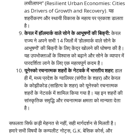
लचीलापन” (Resilient Urban Economies: Cities
as Drivers of Growth and Recovery). यह
शहरीकरण और स्थायी विकास के महत्व पर प्रकाश डालता
है।
केरल में हॉलमार्क वाले सोने के आभूषणों की बिक्री:
केरल
राज्य ने अपने सभी 14 जिलों में ‘होलमार्क वाले सोने के
आभूषणों’ की बिक्री के लिए केंद्र खोलने की घोषणा की है।
यह उपभोक्ताओं के विश्वास को बढ़ाने और सोने के व्यापार में
पारदर्शिता लाने के लिए एक महत्वपूर्ण कदम है।
यूनेस्को रचनात्मक शहरों के नेटवर्क में भारतीय शहर:
हाल
ही में, मध्य प्रदेश के ग्वालियर (संगीत के शहर) और केरल
के कोझीकोड (साहित्य के शहर) को यूनेस्को रचनात्मक
शहरों के नेटवर्क में शामिल किया गया है। यह इन शहरों की
सांस्कृतिक समृद्धि और रचनात्मक क्षमता को मान्यता देता
है।
सफलता सिर्फ कड़ी मेहनत से नहीं, सही मार्गदर्शन से मिलती है।
हमारे सभी विषयों के कम्पलीट नोट्स, G.K. बेसिक कोर्स, और