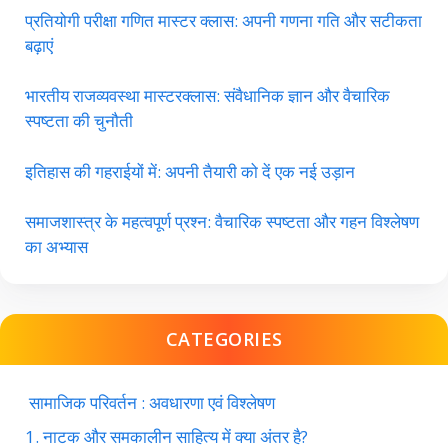
प्रतियोगी परीक्षा गणित मास्टर क्लास: अपनी गणना गति और सटीकता
बढ़ाएं
भारतीय राजव्यवस्था मास्टरक्लास: संवैधानिक ज्ञान और वैचारिक
स्पष्टता की चुनौती
इतिहास की गहराईयों में: अपनी तैयारी को दें एक नई उड़ान
समाजशास्त्र के महत्वपूर्ण प्रश्न: वैचारिक स्पष्टता और गहन विश्लेषण
का अभ्यास
CATEGORIES
सामाजिक परिवर्तन : अवधारणा एवं विश्लेषण
1. नाटक और समकालीन साहित्य में क्या अंतर है?