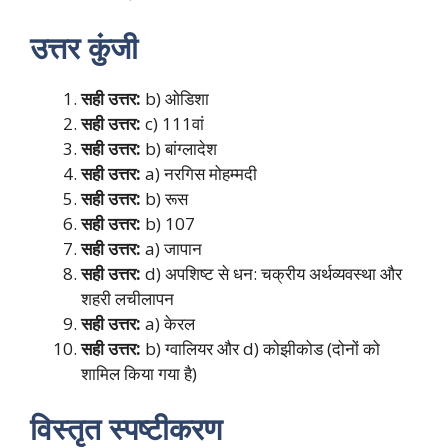
उत्तर कुंजी
सही उत्तर:
b) ओडिशा
सही उत्तर:
c) 111वां
सही उत्तर:
b) बांग्लादेश
सही उत्तर:
a) नरगिस मोहम्मदी
सही उत्तर:
b) रूस
सही उत्तर:
b) 107
सही उत्तर:
a) जापान
सही उत्तर:
d) अपशिष्ट से धन: चक्रीय अर्थव्यवस्था और
शहरी लचीलापन
सही उत्तर:
a) केरल
सही उत्तर:
b) ग्वालियर और d) कोझीकोड (दोनों को
शामिल किया गया है)
विस्तृत स्पष्टीकरण