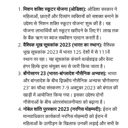
मिशन शक्ति स्कूटर योजना (ओडिशा):
ओडिशा सरकार ने
महिलाओं, छात्रों और दिव्यांग व्यक्तियों को सशक्त बनाने के
उद्देश्य से ‘मिशन शक्ति स्कूटर योजना’ शुरू की है। यह
योजना लाभार्थियों को स्कूटर खरीदने के लिए ₹1 लाख तक
के बैंक ऋण पर ब्याज सबवेंशन प्रदान करती है।
वैश्विक भूख सूचकांक 2023 (भारत का स्थान):
वैश्विक
भूख सूचकांक 2023 में भारत 125 देशों में से 111वें
स्थान पर रहा। यह सूचकांक कंसर्न वर्ल्डवाइड और वेल्ट
हंगर हिल्फे द्वारा संयुक्त रूप से जारी किया जाता है।
बोंगोसागर 23 (भारत-बांग्लादेश नौसैनिक अभ्यास):
भारत
और बांग्लादेश के बीच द्विपक्षीय नौसैनिक अभ्यास ‘बोंगोसागर
23’ का चौथा संस्करण 7-9 अक्टूबर 2023 को बंगाल की
खाड़ी में आयोजित किया गया। इसका उद्देश्य दोनों
नौसेनाओं के बीच अंतरसंचालनीयता को बढ़ाना है।
नोबेल शांति पुरस्कार 2023 (नरगिस मोहम्मदी):
ईरान की
मानवाधिकार कार्यकर्ता नरगिस मोहम्मदी को ईरान में
महिलाओं के उत्पीड़न के खिलाफ उनकी लड़ाई और सभी के