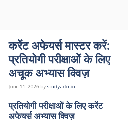
करेंट अफेयर्स मास्टर करें:
प्रतियोगी परीक्षाओं के लिए
अचूक अभ्यास क्विज़
June 11, 2026
by
studyadmin
प्रतियोगी परीक्षाओं के लिए करेंट
अफेयर्स अभ्यास क्विज़