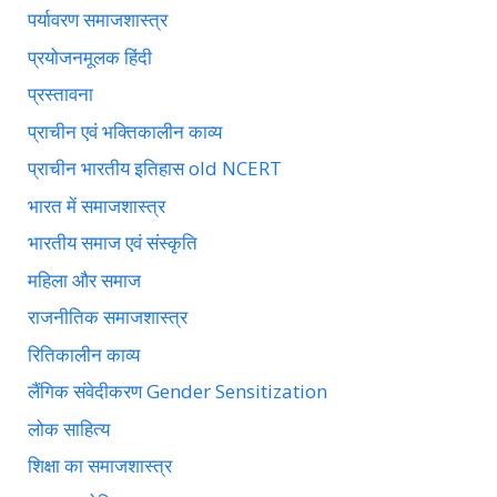
पर्यावरण समाजशास्त्र
प्रयोजनमूलक हिंदी
प्रस्तावना
प्राचीन एवं भक्तिकालीन काव्य
प्राचीन भारतीय इतिहास old NCERT
भारत में समाजशास्त्र
भारतीय समाज एवं संस्कृति
महिला और समाज
राजनीतिक समाजशास्त्र
रितिकालीन काव्य
लैंगिक संवेदीकरण Gender Sensitization
लोक साहित्य
शिक्षा का समाजशास्त्र