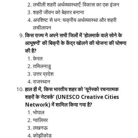
लचीली शहरी अर्थव्यवस्थाएँ: विकास का एक इंजन
शहरी जीवन को बेहतर बनाना
अपशिष्ट से धन: चक्रीय अर्थव्यवस्था और शहरी
लचीलापन
किस राज्य ने अपने सभी जिलों में ‘होलमार्क वाले सोने के
आभूषणों’ की बिक्री के केंद्र खोलने की योजना की घोषणा
की है?
केरल
तमिलनाडु
उत्तर प्रदेश
राजस्थान
हाल ही में, किस भारतीय शहर को ‘यूनेस्को रचनात्मक
शहरों के नेटवर्क’ (UNESCO Creative Cities
Network) में शामिल किया गया है?
भोपाल
ग्वालियर
लखनऊ
कोझीकोड