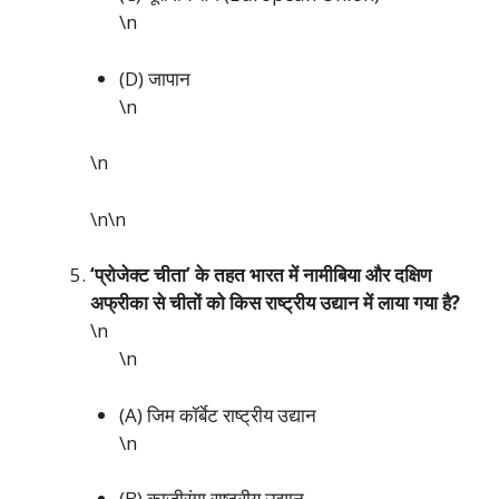
\n
(D) जापान
\n
\n
\n\n
‘प्रोजेक्ट चीता’ के तहत भारत में नामीबिया और दक्षिण
अफ्रीका से चीतों को किस राष्ट्रीय उद्यान में लाया गया है?
\n
\n
(A) जिम कॉर्बेट राष्ट्रीय उद्यान
\n
(B) काजीरंगा राष्ट्रीय उद्यान