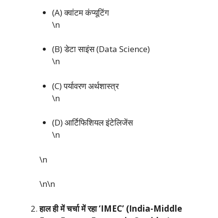
(A) क्वांटम कंप्यूटिंग
\n
(B) डेटा साइंस (Data Science)
\n
(C) पर्यावरण अर्थशास्त्र
\n
(D) आर्टिफिशियल इंटेलिजेंस
\n
\n
\n\n
हाल ही में चर्चा में रहा ‘IMEC’ (India-Middle