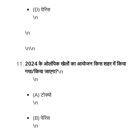
(D) पेरिस
\n
\n
\n\n
2024 के ओलंपिक खेलों का आयोजन किस शहर में किया
गया/किया जाएगा?
\n
\n
(A) टोक्यो
\n
(B) पेरिस
\n