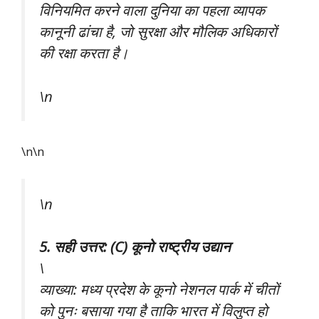
विनियमित करने वाला दुनिया का पहला व्यापक
कानूनी ढांचा है, जो सुरक्षा और मौलिक अधिकारों
की रक्षा करता है।
\n
\n\n
\n
5. सही उत्तर: (C) कूनो राष्ट्रीय उद्यान
\
व्याख्या: मध्य प्रदेश के कूनो नेशनल पार्क में चीतों
को पुनः बसाया गया है ताकि भारत में विलुप्त हो