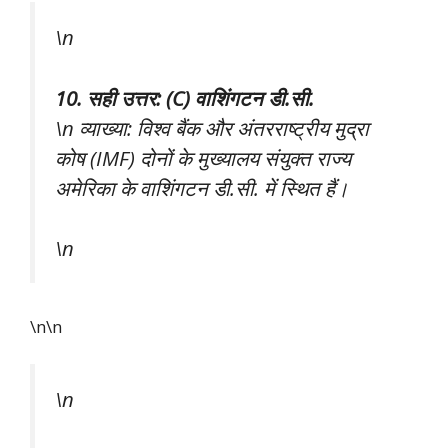
\n
10. सही उत्तर: (C) वाशिंगटन डी.सी.
\n व्याख्या: विश्व बैंक और अंतरराष्ट्रीय मुद्रा
कोष (IMF) दोनों के मुख्यालय संयुक्त राज्य
अमेरिका के वाशिंगटन डी.सी. में स्थित हैं।
\n
\n\n
\n