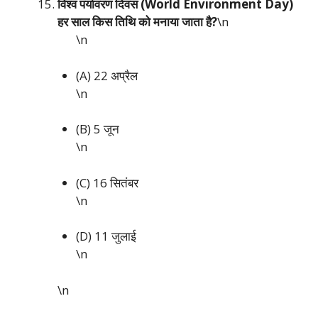
विश्व पर्यावरण दिवस (World Environment Day)
हर साल किस तिथि को मनाया जाता है?
\n
\n
(A) 22 अप्रैल
\n
(B) 5 जून
\n
(C) 16 सितंबर
\n
(D) 11 जुलाई
\n
\n