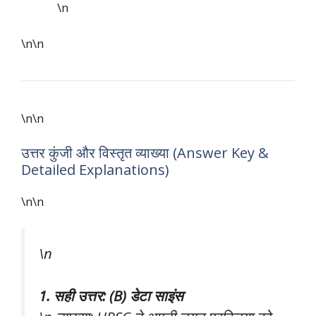
\n
\n\n
\n\n
उत्तर कुंजी और विस्तृत व्याख्या (Answer Key &
Detailed Explanations)
\n\n
\n
1. सही उत्तर: (B) डेटा साइंस