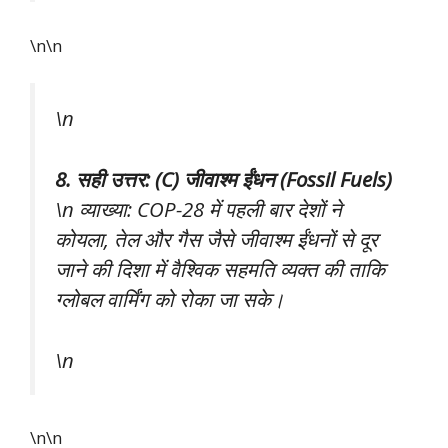
\n\n
\n
8. सही उत्तर: (C) जीवाश्म ईंधन (Fossil Fuels)
\n व्याख्या: COP-28 में पहली बार देशों ने
कोयला, तेल और गैस जैसे जीवाश्म ईंधनों से दूर
जाने की दिशा में वैश्विक सहमति व्यक्त की ताकि
ग्लोबल वार्मिंग को रोका जा सके।
\n
\n\n