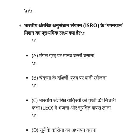
\n\n
भारतीय अंतरिक्ष अनुसंधान संगठन (ISRO) के ‘गगनयान’
मिशन का प्राथमिक लक्ष्य क्या है?
\n
\n
(A) मंगल ग्रह पर मानव बस्ती बसाना
\n
(B) चंद्रमा के दक्षिणी ध्रुव पर पानी खोजना
\n
(C) भारतीय अंतरिक्ष यात्रियों को पृथ्वी की निचली
कक्षा (LEO) में भेजना और सुरक्षित वापस लाना
\n
(D) सूर्य के कोरोना का अध्ययन करना