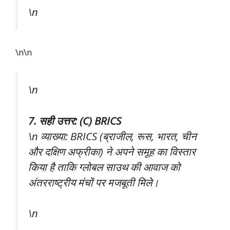
\n
\n\n
\n
7. सही उत्तर: (C) BRICS
\n व्याख्या: BRICS (ब्राजील, रूस, भारत, चीन
और दक्षिण अफ्रीका) ने अपने समूह का विस्तार
किया है ताकि ग्लोबल साउथ की आवाज को
अंतरराष्ट्रीय मंचों पर मजबूती मिले।
\n