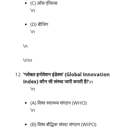
(C) लॉस एंजिल्स
\n
(D) बीजिंग
\n
\n
\n\n
‘ग्लोबल इनोवेशन इंडेक्स’ (Global Innovation
Index) कौन सी संस्था जारी करती है?
\n
\n
(A) विश्व स्वास्थ्य संगठन (WHO)
\n
(B) विश्व बौद्धिक संपदा संगठन (WIPO)