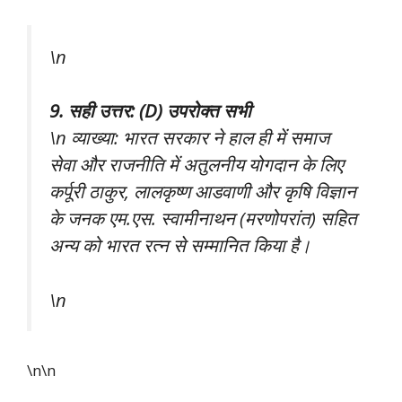
\n
9. सही उत्तर: (D) उपरोक्त सभी
\n व्याख्या: भारत सरकार ने हाल ही में समाज
सेवा और राजनीति में अतुलनीय योगदान के लिए
कर्पूरी ठाकुर, लालकृष्ण आडवाणी और कृषि विज्ञान
के जनक एम.एस. स्वामीनाथन (मरणोपरांत) सहित
अन्य को भारत रत्न से सम्मानित किया है।
\n
\n\n