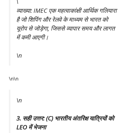
\
व्याख्या: IMEC एक महत्वाकांक्षी आर्थिक गलियारा
है जो शिपिंग और रेलवे के माध्यम से भारत को
यूरोप से जोड़ेगा, जिससे व्यापार समय और लागत
में कमी आएगी।
\n
\n\n
\n
3. सही उत्तर: (C) भारतीय अंतरिक्ष यात्रियों को
LEO में भेजना