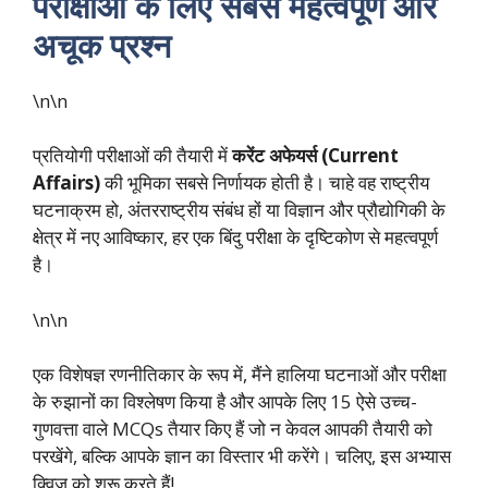
परीक्षाओं के लिए सबसे महत्वपूर्ण और
अचूक प्रश्न
\n\n
प्रतियोगी परीक्षाओं की तैयारी में
करेंट अफेयर्स (Current
Affairs)
की भूमिका सबसे निर्णायक होती है। चाहे वह राष्ट्रीय
घटनाक्रम हो, अंतरराष्ट्रीय संबंध हों या विज्ञान और प्रौद्योगिकी के
क्षेत्र में नए आविष्कार, हर एक बिंदु परीक्षा के दृष्टिकोण से महत्वपूर्ण
है।
\n\n
एक विशेषज्ञ रणनीतिकार के रूप में, मैंने हालिया घटनाओं और परीक्षा
के रुझानों का विश्लेषण किया है और आपके लिए 15 ऐसे उच्च-
गुणवत्ता वाले MCQs तैयार किए हैं जो न केवल आपकी तैयारी को
परखेंगे, बल्कि आपके ज्ञान का विस्तार भी करेंगे। चलिए, इस अभ्यास
क्विज़ को शुरू करते हैं!