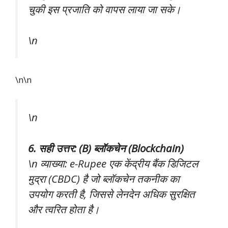
चुकी इस प्रजाति को वापस लाया जा सके।
\n
\n\n
\n
6. सही उत्तर: (B) ब्लॉकचेन (Blockchain)
\n व्याख्या: e-Rupee एक केंद्रीय बैंक डिजिटल
मुद्रा (CBDC) है जो ब्लॉकचेन तकनीक का
उपयोग करती है, जिससे लेनदेन अधिक सुरक्षित
और त्वरित होता है।