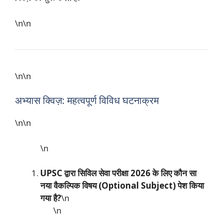
\n\n
\n\n
अभ्यास क्विज़: महत्वपूर्ण विविध घटनाक्रम
\n\n
\n
UPSC द्वारा सिविल सेवा परीक्षा 2026 के लिए कौन सा
नया वैकल्पिक विषय (Optional Subject) पेश किया
गया है?
\n
\n