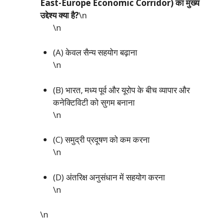
East-Europe Economic Corridor) का मुख्य
उद्देश्य क्या है?
\n
\n
(A) केवल सैन्य सहयोग बढ़ाना
\n
(B) भारत, मध्य पूर्व और यूरोप के बीच व्यापार और
कनेक्टिविटी को सुगम बनाना
\n
(C) समुद्री प्रदूषण को कम करना
\n
(D) अंतरिक्ष अनुसंधान में सहयोग करना
\n
\n