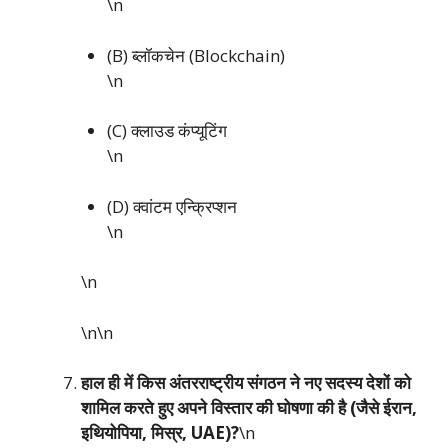
\n
(B) ब्लॉकचेन (Blockchain)
\n
(C) क्लाउड कंप्यूटिंग
\n
(D) क्वांटम एन्क्रिप्शन
\n
\n
\n\n
हाल ही में किस अंतरराष्ट्रीय संगठन ने नए सदस्य देशों को
शामिल करते हुए अपने विस्तार की घोषणा की है (जैसे ईरान,
इथियोपिया, मिस्र, UAE)?
\n