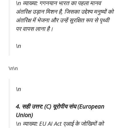
\n व्याख्या: गगनयान भारत का पहला मानव
अंतरिक्ष उड़ान मिशन है, जिसका उद्देश्य मनुष्यों को
अंतरिक्ष में भेजना और उन्हें सुरक्षित रूप से पृथ्वी
पर वापस लाना है।
\n
\n\n
\n
4. सही उत्तर: (C) यूरोपीय संघ (European
Union)
\n व्याख्या: EU AI Act एआई के जोखिमों को