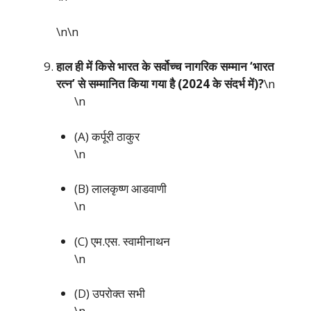
\n\n
हाल ही में किसे भारत के सर्वोच्च नागरिक सम्मान ‘भारत
रत्न’ से सम्मानित किया गया है (2024 के संदर्भ में)?
\n
\n
(A) कर्पूरी ठाकुर
\n
(B) लालकृष्ण आडवाणी
\n
(C) एम.एस. स्वामीनाथन
\n
(D) उपरोक्त सभी
\n