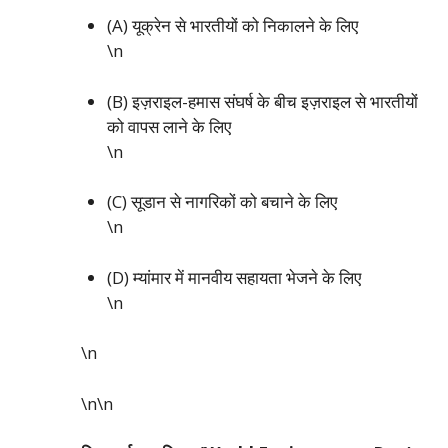
(A) यूक्रेन से भारतीयों को निकालने के लिए
\n
(B) इज़राइल-हमास संघर्ष के बीच इज़राइल से भारतीयों
को वापस लाने के लिए
\n
(C) सूडान से नागरिकों को बचाने के लिए
\n
(D) म्यांमार में मानवीय सहायता भेजने के लिए
\n
\n
\n\n