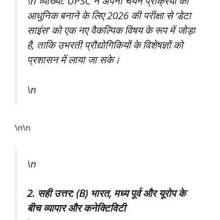
\n व्याख्या: UPSC ने अपनी चयन प्रक्रिया को
आधुनिक बनाने के लिए 2026 की परीक्षा से ‘डेटा
साइंस’ को एक नए वैकल्पिक विषय के रूप में जोड़ा
है, ताकि उभरती प्रौद्योगिकियों के विशेषज्ञों को
प्रशासन में लाया जा सके।
\n
\n\n
\n
2. सही उत्तर: (B) भारत, मध्य पूर्व और यूरोप के
बीच व्यापार और कनेक्टिविटी