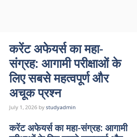
करेंट अफेयर्स का महा-
संग्रह: आगामी परीक्षाओं के
लिए सबसे महत्वपूर्ण और
अचूक प्रश्न
July 1, 2026
by
studyadmin
करेंट अफेयर्स का महा-संग्रह: आगामी