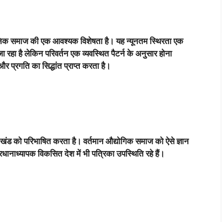
ुनिक समाज की एक आवश्यक विशेषता है। यह न्यूनतम स्थिरता एक
जा रहा है लेकिन परिवर्तन एक व्यवस्थित पैटर्न के अनुसार होना
र प्रगति का सिद्धांत प्राप्त करता है।
नए खंड को परिभाषित करता है। वर्तमान औद्योगिक समाज को ऐसे ज्ञान
ानाध्यापक विकसित देश में भी पत्रिका उपस्थिति रहे हैं।