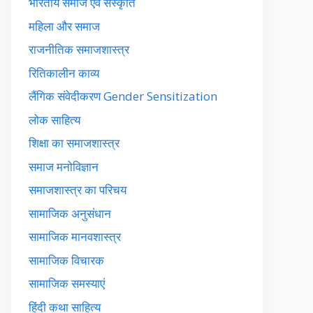
भारतीय समाज एवं संस्कृति
महिला और समाज
राजनीतिक समाजशास्त्र
रितिकालीन काव्य
लैंगिक संवेदीकरण Gender Sensitization
लोक साहित्य
शिक्षा का समाजशास्त्र
समाज मनोविज्ञान
समाजशास्त्र का परिचय
सामाजिक अनुसंधान
सामाजिक मानवशास्त्र
सामाजिक विचारक
सामाजिक समस्याएं
हिंदी कथा साहित्य