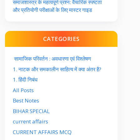
समाजशास्त्र के महत्वपूर्ण प्रश्न: वैचारिक स्पष्टता
और प्रतियोगी परीक्षाओं के लिए मास्टर गाइड
CATEGORIES
सामाजिक परिवर्तन : अवधारणा एवं विश्लेषण
1. नाटक और समकालीन साहित्य में क्या अंतर है?
1. हिंदी निबंध
All Posts
Best Notes
BIHAR SPECIAL
current affairs
CURRENT AFFAIRS MCQ