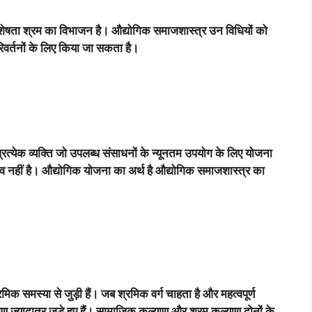
िशेषता श्रम का विभाजन है। औद्योगिक समाजशास्त्र उन विधियों को
िवर्तनों के लिए किया जा सकता है।
रत्येक व्यक्ति जो उपलब्ध संसाधनों के न्यूनतम उपयोग के लिए योजना
ंभव नहीं है। औद्योगिक योजना का अर्थ है औद्योगिक समाजशास्त्र का
 समस्या से जुड़ी हैं। जब श्रमिक वर्ग चाहता है और महत्वपूर्ण
्यादातर जुड़े हुए हैं। सामाजिक कल्याण और श्रम कल्याण दोनों के