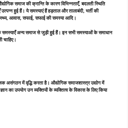
द्योगिक समाज की क्रान्ति के कारण विभिन्नताएँ
,
बदलती स्थिति
पन्न हुई हैं। ये समस्याएं हैं हड़ताल और तालाबंदी
,
भर्ती की
्थ्य
,
आवास
,
सफाई
,
सफाई की समस्या आदि।
समस्याएँ अन्य समाज से जुड़ी हुई हैं। इन सभी समस्याओं के समाधान
नी चाहिए।
िक असंगठन में वृद्धि करता है। औद्योगिक समाजशास्त्र उद्योग में
ञान का उपयोग उन व्यक्तियों के व्यक्तित्व के विकास के लिए किया