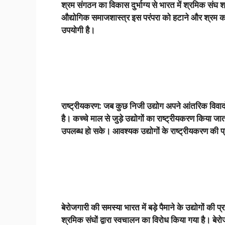
श्रम संगठन का विकास दुर्भाग्य से भारत में श्रमिक संघ 
औद्योगिक समाजशास्त्र इस परंपरा को हटाने और श्रम कल्
उपयोगी है।
राष्ट्रीयकरण: जब कुछ निजी उद्योग अपने आंतरिक विवादों
है। कच्चे माल से जुड़े उद्योगों का राष्ट्रीयकरण किया जात
उपलब्ध हो सके। आवश्यक उद्योगों के राष्ट्रीयकरण की प्
बेरोजगारी की समस्या भारत में बड़े पैमाने के उद्योगों की
श्रमिक संघों द्वारा स्वचालन का विरोध किया गया है। बे