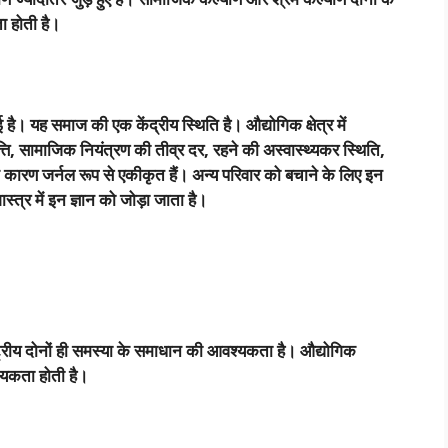
ा होती है।
। यह समाज की एक केंद्रीय स्थिति है। औद्योगिक क्षेत्र में
्ति
,
सामाजिक नियंत्रण की तीव्र दर
,
रहने की अस्वास्थ्यकर स्थिति
,
के कारण जर्नल रूप से एकीकृत हैं। अन्य परिवार को बचाने के लिए इन
्र में इन ज्ञान को जोड़ा जाता है।
राष्ट्रीय दोनों ही समस्या के समाधान की आवश्यकता है। औद्योगिक
श्यकता होती है।