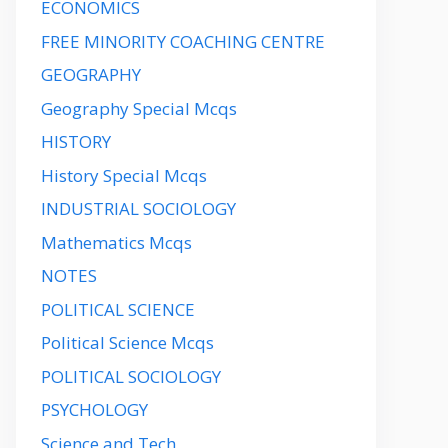
ECONOMICS
FREE MINORITY COACHING CENTRE
GEOGRAPHY
Geography Special Mcqs
HISTORY
History Special Mcqs
INDUSTRIAL SOCIOLOGY
Mathematics Mcqs
NOTES
POLITICAL SCIENCE
Political Science Mcqs
POLITICAL SOCIOLOGY
PSYCHOLOGY
Science and Tech