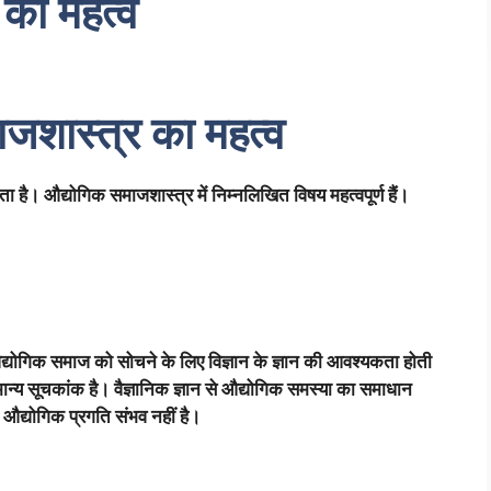
 का महत्व
जशास्त्र का महत्व
 है। औद्योगिक समाजशास्त्र में निम्नलिखित विषय महत्वपूर्ण हैं।
है। औद्योगिक समाज को सोचने के लिए विज्ञान के ज्ञान की आवश्यकता होती
ान्य सूचकांक है। वैज्ञानिक ज्ञान से औद्योगिक समस्या का समाधान
 औद्योगिक प्रगति संभव नहीं है।