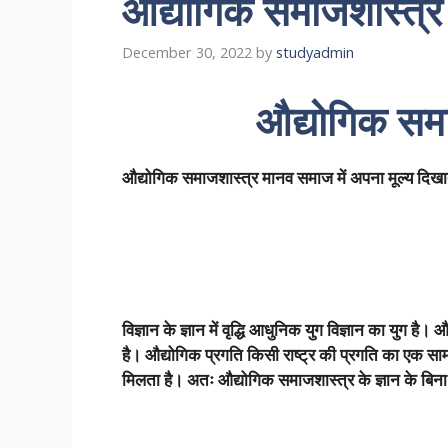
औद्योगिक समाजशास्त्र
December 30, 2022
by
studyadmin
औद्योगिक समा
औद्योगिक समाजशास्त्र मानव समाज में अपना मूल्य दिखाता
विज्ञान के ज्ञान में वृद्धि आधुनिक युग विज्ञान का युग 
है। औद्योगिक प्रगति किसी राष्ट्र की प्रगति का एक साम
मिलता है। अतः औद्योगिक समाजशास्त्र के ज्ञान के बिना