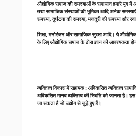
औद्योगिक समाज की समस्याओं के समाधान हमारे युग में औ
तथा सामाजिक संस्थाओं की भूमिका आदि अनेक समस्याएँ उत्
समस्या
,
दुर्घटना की समस्या
,
मजदूरी की समस्या और स्वास
शिक्षा
,
मनोरंजन और सामाजिक सुरक्षा आदि। ये औद्योगिक 
के लिए औद्योगिक समाज के ठोस ज्ञान की आवश्यकता हो
व्यक्तित्व विकास में सहायक : अविकसित व्यक्तित्व सामाज
अविकसित मानव व्यक्तित्व की स्थिति को जानता है। इस ज्
जा सकता है जो उद्योग से जुड़े हुए हैं।