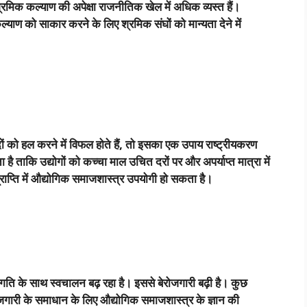
श्रमिक कल्याण की अपेक्षा राजनीतिक खेल में अधिक व्यस्त हैं।
याण को साकार करने के लिए श्रमिक संघों को मान्यता देने में
 को हल करने में विफल होते हैं
,
तो इसका एक उपाय राष्ट्रीयकरण
ा है ताकि उद्योगों को कच्चा माल उचित दरों पर और अपर्याप्त मात्रा में
राप्ति में औद्योगिक समाजशास्त्र उपयोगी हो सकता है।
 प्रगति के साथ स्वचालन बढ़ रहा है। इससे बेरोजगारी बढ़ी है। कुछ
रोजगारी के समाधान के लिए औद्योगिक समाजशास्त्र के ज्ञान की