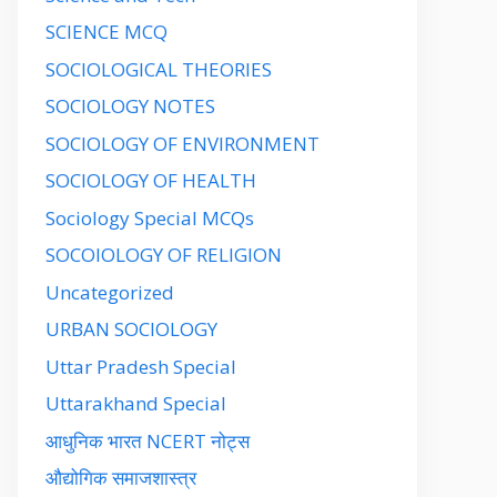
SCIENCE MCQ
SOCIOLOGICAL THEORIES
SOCIOLOGY NOTES
SOCIOLOGY OF ENVIRONMENT
SOCIOLOGY OF HEALTH
Sociology Special MCQs
SOCOIOLOGY OF RELIGION
Uncategorized
URBAN SOCIOLOGY
Uttar Pradesh Special
Uttarakhand Special
आधुनिक भारत NCERT नोट्स
औद्योगिक समाजशास्त्र