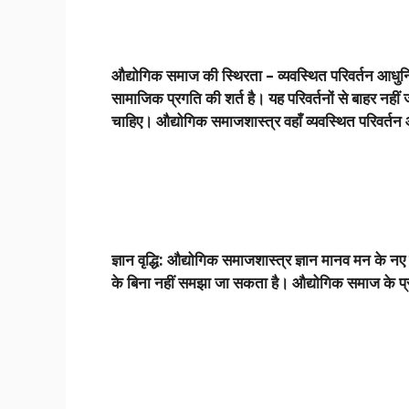
औद्योगिक समाज की स्थिरता
–
व्यवस्थित परिवर्तन आध
सामाजिक प्रगति की शर्त है। यह परिवर्तनों से बाहर नहीं 
चाहिए। औद्योगिक समाजशास्त्र वहाँ व्यवस्थित परिवर्तन औ
ज्ञान वृद्धि: औद्योगिक समाजशास्त्र ज्ञान मानव मन के 
के बिना नहीं समझा जा सकता है। औद्योगिक समाज के प्रध