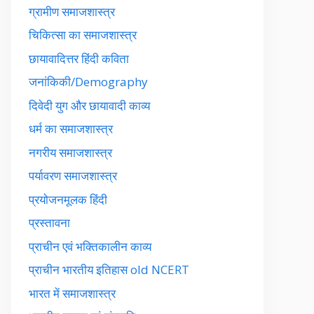
ग्रामीण समाजशास्त्र
चिकित्सा का समाजशास्त्र
छायावादित्तर हिंदी कविता
जनांकिकी/Demography
दिवेदी युग और छायावादी काव्य
धर्म का समाजशास्त्र
नगरीय समाजशास्त्र
पर्यावरण समाजशास्त्र
प्रयोजनमूलक हिंदी
प्रस्तावना
प्राचीन एवं भक्तिकालीन काव्य
प्राचीन भारतीय इतिहास old NCERT
भारत में समाजशास्त्र