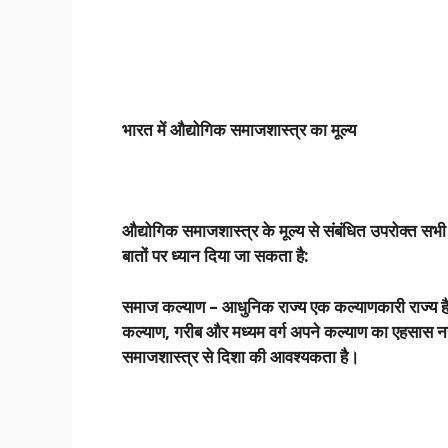
भारत में औद्योगिक समाजशास्त्र का मूल्य
औद्योगिक समाजशास्त्र के मूल्य से संबंधित उपरोक्त सभी बि
बातों पर ध्यान दिया जा सकता है:
समाज कल्याण
–
आधुनिक राज्य एक कल्याणकारी राज्य है
कल्याण
,
गरीब और मध्यम वर्ग अपने कल्याण का एहसास नह
समाजशास्त्र से दिशा की आवश्यकता है।