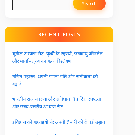
Search
RECENT POSTS
भूगोल अभ्यास सेट: पृथ्वी के रहस्यों, जलवायु परिवर्तन
और मानचित्रण का गहन विश्लेषण
गणित महारत: अपनी गणना गति और सटीकता को
बढ़ाएं
भारतीय राजव्यवस्था और संविधान: वैचारिक स्पष्टता
और उच्च-स्तरीय अभ्यास सेट
इतिहास की गहराइयों से: अपनी तैयारी को दें नई उड़ान