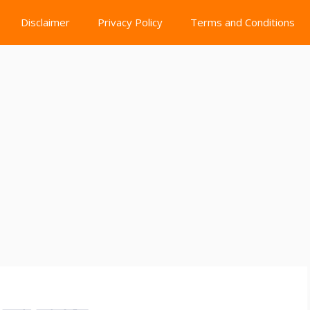
Disclaimer
Privacy Policy
Terms and Conditions