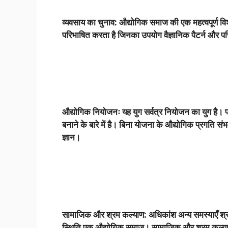
व्यवसाय का चुनाव: औद्योगिक समाज की एक महत्वपूर्ण व
परिभाषित करता है जिनका उपयोग वैज्ञानिक पैटर्न और पर
औद्योगिक नियोजनः यह युग सर्वत्र नियोजन का युग है। प्
बनाने के बारे में है। बिना योजना के औद्योगिक प्रगति स
ज्ञान।
सामाजिक और श्रम कल्याण: अधिकांश अन्य समस्याएँ श्रमिक
स्थिति एक औद्योगिक समाज। सामाजिक और श्रम कल्याण ज