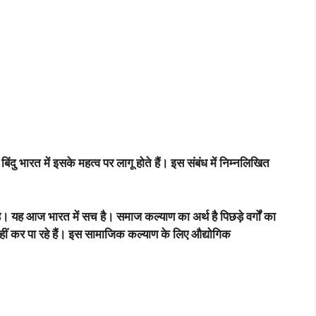
ंदु भारत में इसके महत्व पर लागू होते हैं। इस संबंध में निम्नलिखित
। यह आज भारत में सच है। समाज कल्याण का अर्थ है पिछड़े वर्गों का
ीं कर पा रहे हैं। इस सामाजिक कल्याण के लिए औद्योगिक