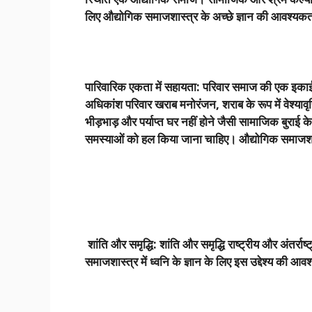
लिए औद्योगिक समाजशास्त्र के अच्छे ज्ञान की आवश्यकत
पारिवारिक एकता में सहायता: परिवार समाज की एक इकाई है
अधिकांश परिवार खराब मनोरंजन
,
शराब के रूप में वेश्यावृत
भीड़भाड़ और पर्याप्त घर नहीं होने जैसी सामाजिक बुराई 
समस्याओं को हल किया जाना चाहिए। औद्योगिक समाजशास्त
शांति और समृद्धि: शांति और समृद्धि राष्ट्रीय और अंतर्
समाजशास्त्र में ध्वनि के ज्ञान के लिए इस उद्देश्य की आव