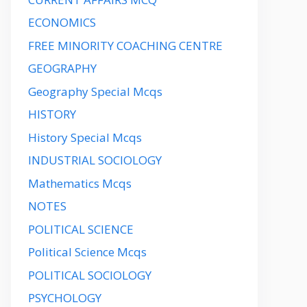
ECONOMICS
FREE MINORITY COACHING CENTRE
GEOGRAPHY
Geography Special Mcqs
HISTORY
History Special Mcqs
INDUSTRIAL SOCIOLOGY
Mathematics Mcqs
NOTES
POLITICAL SCIENCE
Political Science Mcqs
POLITICAL SOCIOLOGY
PSYCHOLOGY