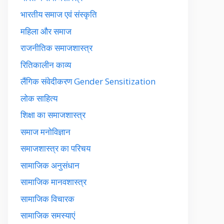
भारतीय समाज एवं संस्कृति
महिला और समाज
राजनीतिक समाजशास्त्र
रितिकालीन काव्य
लैंगिक संवेदीकरण Gender Sensitization
लोक साहित्य
शिक्षा का समाजशास्त्र
समाज मनोविज्ञान
समाजशास्त्र का परिचय
सामाजिक अनुसंधान
सामाजिक मानवशास्त्र
सामाजिक विचारक
सामाजिक समस्याएं