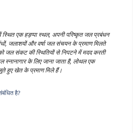
ं स्थित एक हड़प्पा स्थल, अपनी परिष्कृत जल प्रबंधन
 बांधों, जलाशयों और वर्षा जल संचयन के प्रमाण मिलते
 को जल संकट की स्थितियों से निपटने में मदद करती
 स्नानागार के लिए जाना जाता है, लोथल एक
ते हुए खेत के प्रमाण मिले हैं।
ंबंधित है?