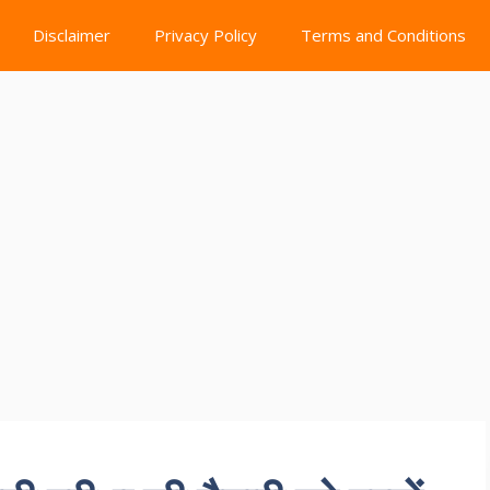
Disclaimer
Privacy Policy
Terms and Conditions