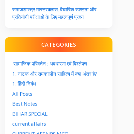
समाजशास्त्र मास्टरक्लास: वैचारिक स्पष्टता और
प्रतियोगी परीक्षाओं के लिए महत्वपूर्ण प्रश्न
CATEGORIES
सामाजिक परिवर्तन : अवधारणा एवं विश्लेषण
1. नाटक और समकालीन साहित्य में क्या अंतर है?
1. हिंदी निबंध
All Posts
Best Notes
BIHAR SPECIAL
current affairs
CURRENT AFFAIRS MCQ