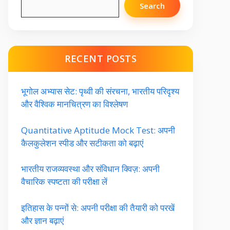
Search
RECENT POSTS
भूगोल अभ्यास सेट: पृथ्वी की संरचना, भारतीय परिदृश्य
और वैश्विक मानचित्रण का विश्लेषण
Quantitative Aptitude Mock Test: अपनी
कैलकुलेशन स्पीड और सटीकता को बढ़ाएं
भारतीय राजव्यवस्था और संविधान क्विज़: अपनी
वैचारिक स्पष्टता की परीक्षा लें
इतिहास के पन्नों से: अपनी परीक्षा की तैयारी को परखें
और ज्ञान बढ़ाएं