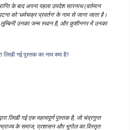
 प्राप्ति के बाद अपना पहला उपदेश सारनाथ (वर्तमान
टना को ‘धर्मचक्र प्रवर्तन’ के नाम से जाना जाता है।
 था, लुम्बिनी उनका जन्म स्थान है, और कुशीनगर में उनका
्वारा लिखी गई पुस्तक का नाम क्या है?
ारा लिखी गई एक महत्वपूर्ण पुस्तक है, जो चंद्रगुप्त
साम्राज्य के समाज, प्रशासन और भूगोल का विस्तृत