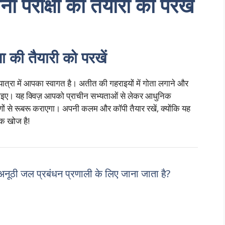
नी परीक्षा की तैयारी को परखें
षा की तैयारी को परखें
यात्रा में आपका स्वागत है। अतीत की गहराइयों में गोता लगाने और
जाइए। यह क्विज़ आपको प्राचीन सभ्यताओं से लेकर आधुनिक
षणों से रूबरू कराएगा। अपनी कलम और कॉपी तैयार रखें, क्योंकि यह
चक खोज है!
अनूठी जल प्रबंधन प्रणाली के लिए जाना जाता है?