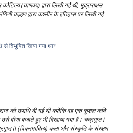
कौटिल्य (चाणक्य) द्वारा लिखी गई थी, मुद्राराक्षस
रंगिणी कल्हण द्वारा कश्मीर के इतिहास पर लिखी गई
 से विभूषित किया गया था?
िराज’ की उपाधि दी गई थी क्योंकि वह एक कुशल कवि
से वीणा बजाते हुए भी दिखाया गया है। चंद्रगुप्त I
्रगुप्त II (विक्रमादित्य) कला और संस्कृति के संरक्षण