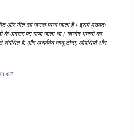
ीत और गीत का जनक माना जाता है। इसमें मुख्यतः
 यज्ञों के अवसर पर गाया जाता था। ऋग्वेद भजनों का
ानों से संबंधित है, और अथर्ववेद जादू-टोना, औषधियों और
िया था?