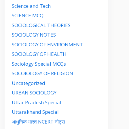
Science and Tech
SCIENCE MCQ
SOCIOLOGICAL THEORIES
SOCIOLOGY NOTES
SOCIOLOGY OF ENVIRONMENT
SOCIOLOGY OF HEALTH
Sociology Special MCQs
SOCOIOLOGY OF RELIGION
Uncategorized
URBAN SOCIOLOGY
Uttar Pradesh Special
Uttarakhand Special
आधुनिक भारत NCERT नोट्स