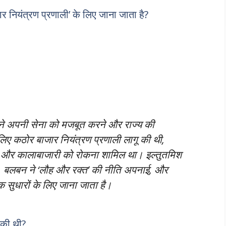
र नियंत्रण प्रणाली’ के लिए जाना जाता है?
े अपनी सेना को मजबूत करने और राज्य की
 लिए कठोर बाजार नियंत्रण प्रणाली लागू की थी,
ना और कालाबाजारी को रोकना शामिल था। इल्तुतमिश
ा, बलबन ने ‘लौह और रक्त’ की नीति अपनाई, और
 सुधारों के लिए जाना जाता है।
 की थी?