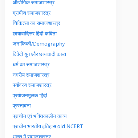
औद्योगिक समाजशास्त्र
ग्रामीण समाजशास्त्र
चिकित्सा का समाजशास्त्र
छायावादित्तर हिंदी कविता
जनांकिकी/Demography
दिवेदी युग और छायावादी काव्य
धर्म का समाजशास्त्र
नगरीय समाजशास्त्र
पर्यावरण समाजशास्त्र
प्रयोजनमूलक हिंदी
प्रस्तावना
प्राचीन एवं भक्तिकालीन काव्य
प्राचीन भारतीय इतिहास old NCERT
भारत में समाजशास्त्र