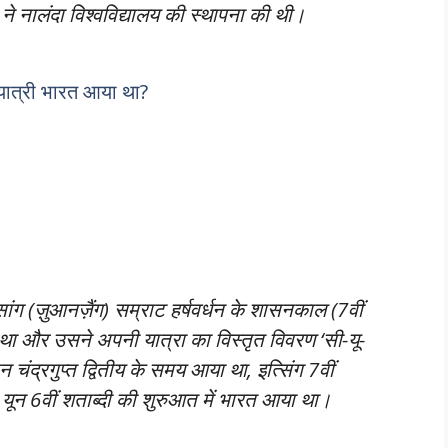
I ने नालंदा विश्वविद्यालय की स्थापना की थी।
 यात्री भारत आया था?
वेनसांग (ज़ुआनज़ैंग) सम्राट हर्षवर्धन के शासनकाल (7वीं
 था और उसने अपनी यात्रा का विस्तृत विवरण ‘सी-यू-
न चंद्रगुप्त द्वितीय के समय आया था, इत्सिंग 7वीं
ग यून 6वीं शताब्दी की शुरुआत में भारत आया था।