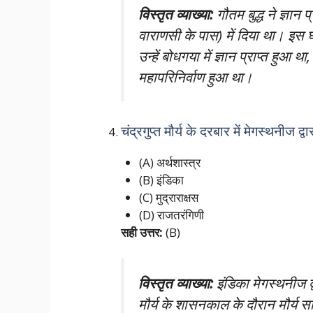
विस्तृत व्याख्या:
गौतम बुद्ध ने ज्ञान
वाराणसी के पास) में दिया था। इस घ
उन्हें बोधगया में ज्ञान प्राप्त हुआ
महापरिनिर्वाण हुआ था।
चंद्रगुप्त मौर्य के दरबार में मेगस्थनीज द
(A) अर्थशास्त्र
(B) इंडिका
(C) मुद्राराक्षस
(D) राजतरंगिणी
सही उत्तर:
(B)
विस्तृत व्याख्या:
इंडिका मेगस्थनीज द्व
मौर्य के शासनकाल के दौरान मौर्य 