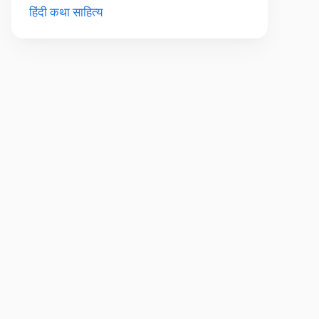
हिंदी कथा साहित्य