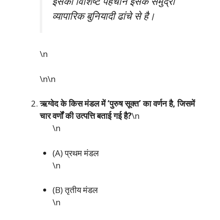
इसकी विशिष्ट पहचान इसके समुद्री
व्यापारिक बुनियादी ढांचे से है।
\n
\n\n
ऋग्वेद के किस मंडल में ‘पुरुष सूक्त’ का वर्णन है, जिसमें
चार वर्णों की उत्पत्ति बताई गई है?
\n
\n
(A) प्रथम मंडल
\n
(B) तृतीय मंडल
\n