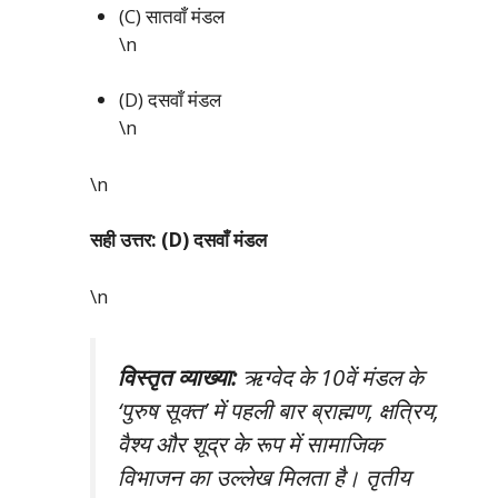
(C) सातवाँ मंडल
\n
(D) दसवाँ मंडल
\n
\n
सही उत्तर: (D) दसवाँ मंडल
\n
विस्तृत व्याख्या:
ऋग्वेद के 10वें मंडल के
‘पुरुष सूक्त’ में पहली बार ब्राह्मण, क्षत्रिय,
वैश्य और शूद्र के रूप में सामाजिक
विभाजन का उल्लेख मिलता है। तृतीय