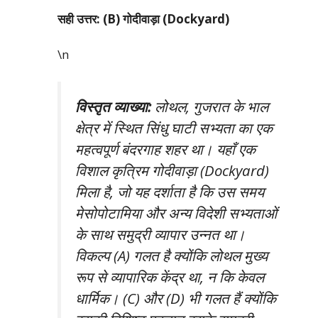
सही उत्तर: (B) गोदीवाड़ा (Dockyard)
\n
विस्तृत व्याख्या:
लोथल, गुजरात के भाल
क्षेत्र में स्थित सिंधु घाटी सभ्यता का एक
महत्वपूर्ण बंदरगाह शहर था। यहाँ एक
विशाल कृत्रिम गोदीवाड़ा (Dockyard)
मिला है, जो यह दर्शाता है कि उस समय
मेसोपोटामिया और अन्य विदेशी सभ्यताओं
के साथ समुद्री व्यापार उन्नत था।
विकल्प (A) गलत है क्योंकि लोथल मुख्य
रूप से व्यापारिक केंद्र था, न कि केवल
धार्मिक। (C) और (D) भी गलत हैं क्योंकि