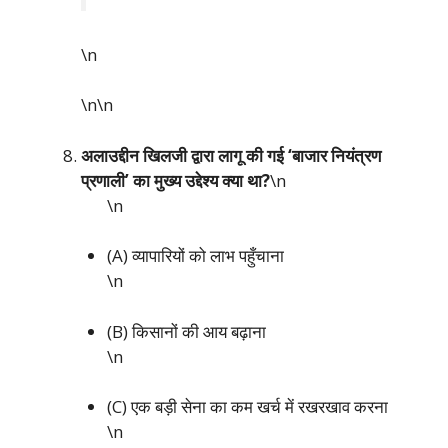
\n
\n\n
अलाउद्दीन खिलजी द्वारा लागू की गई ‘बाजार नियंत्रण
प्रणाली’ का मुख्य उद्देश्य क्या था?
\n
\n
(A) व्यापारियों को लाभ पहुँचाना
\n
(B) किसानों की आय बढ़ाना
\n
(C) एक बड़ी सेना का कम खर्च में रखरखाव करना
\n