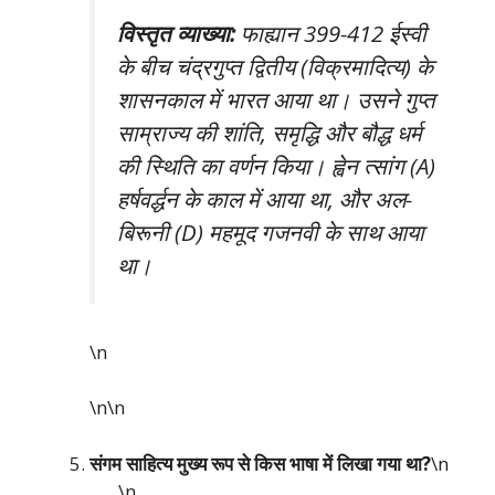
विस्तृत व्याख्या:
फाह्यान 399-412 ईस्वी
के बीच चंद्रगुप्त द्वितीय (विक्रमादित्य) के
शासनकाल में भारत आया था। उसने गुप्त
साम्राज्य की शांति, समृद्धि और बौद्ध धर्म
की स्थिति का वर्णन किया। ह्वेन त्सांग (A)
हर्षवर्द्धन के काल में आया था, और अल-
बिरूनी (D) महमूद गजनवी के साथ आया
था।
\n
\n\n
संगम साहित्य मुख्य रूप से किस भाषा में लिखा गया था?
\n
\n