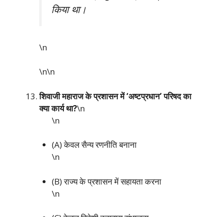
किया था।
\n
\n\n
शिवाजी महाराज के प्रशासन में ‘अष्टप्रधान’ परिषद का
क्या कार्य था?
\n
\n
(A) केवल सैन्य रणनीति बनाना
\n
(B) राज्य के प्रशासन में सहायता करना
\n