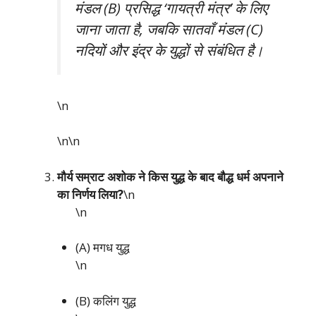
मंडल (B) प्रसिद्ध ‘गायत्री मंत्र’ के लिए
जाना जाता है, जबकि सातवाँ मंडल (C)
नदियों और इंद्र के युद्धों से संबंधित है।
\n
\n\n
मौर्य सम्राट अशोक ने किस युद्ध के बाद बौद्ध धर्म अपनाने
का निर्णय लिया?
\n
\n
(A) मगध युद्ध
\n
(B) कलिंग युद्ध