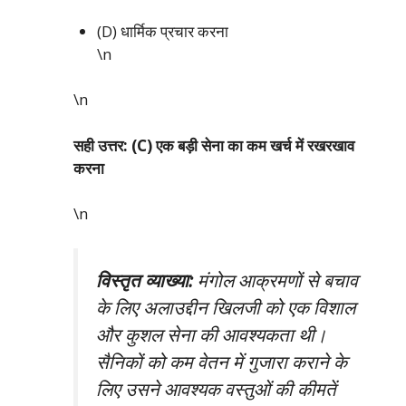
(D) धार्मिक प्रचार करना
\n
\n
सही उत्तर: (C) एक बड़ी सेना का कम खर्च में रखरखाव
करना
\n
विस्तृत व्याख्या:
मंगोल आक्रमणों से बचाव
के लिए अलाउद्दीन खिलजी को एक विशाल
और कुशल सेना की आवश्यकता थी।
सैनिकों को कम वेतन में गुजारा कराने के
लिए उसने आवश्यक वस्तुओं की कीमतें