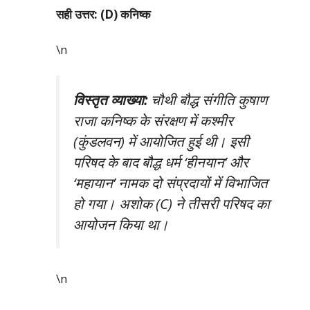
सही उत्तर: (D) कनिष्क
\n
विस्तृत व्याख्या:
चौथी बौद्ध संगीति कुषाण
राजा कनिष्क के संरक्षण में कश्मीर
(कुंडलवन) में आयोजित हुई थी। इसी
परिषद के बाद बौद्ध धर्म ‘हीनयान’ और
‘महायान’ नामक दो संप्रदायों में विभाजित
हो गया। अशोक (C) ने तीसरी परिषद का
आयोजन किया था।
\n