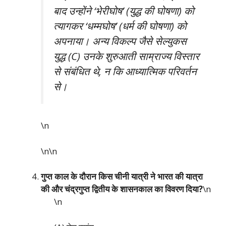
बाद उन्होंने ‘भेरीघोष’ (युद्ध की घोषणा) को
त्यागकर ‘धम्मघोष’ (धर्म की घोषणा) को
अपनाया। अन्य विकल्प जैसे सेल्युकस
युद्ध (C) उनके शुरुआती साम्राज्य विस्तार
से संबंधित थे, न कि आध्यात्मिक परिवर्तन
से।
\n
\n\n
गुप्त काल के दौरान किस चीनी यात्री ने भारत की यात्रा
की और चंद्रगुप्त द्वितीय के शासनकाल का विवरण दिया?
\n
\n