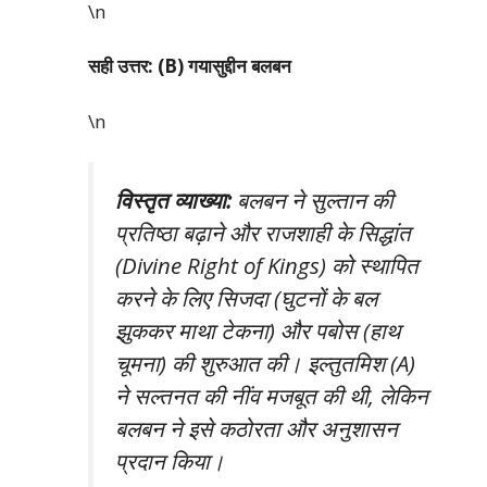
\n
सही उत्तर: (B) गयासुद्दीन बलबन
\n
विस्तृत व्याख्या:
बलबन ने सुल्तान की
प्रतिष्ठा बढ़ाने और राजशाही के सिद्धांत
(Divine Right of Kings) को स्थापित
करने के लिए सिजदा (घुटनों के बल
झुककर माथा टेकना) और पबोस (हाथ
चूमना) की शुरुआत की। इल्तुतमिश (A)
ने सल्तनत की नींव मजबूत की थी, लेकिन
बलबन ने इसे कठोरता और अनुशासन
प्रदान किया।