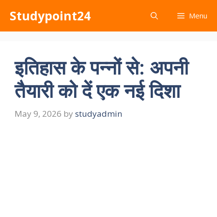
Skip
Studypoint24
Menu
to
content
इतिहास के पन्नों से: अपनी
तैयारी को दें एक नई दिशा
May 9, 2026
by
studyadmin