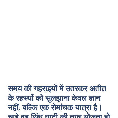
समय की गहराइयों में उतरकर अतीत
के रहस्यों को सुलझाना केवल ज्ञान
नहीं, बल्कि एक रोमांचक यात्रा है।
चाहे वह सिंधु घाटी की नगर योजना हो