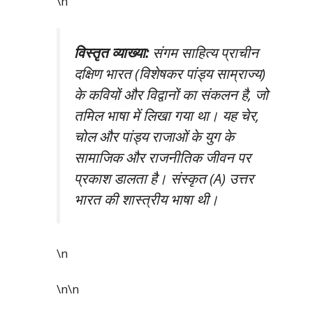
\n
विस्तृत व्याख्या:
संगम साहित्य प्राचीन
दक्षिण भारत (विशेषकर पांड्य साम्राज्य)
के कवियों और विद्वानों का संकलन है, जो
तमिल भाषा में लिखा गया था। यह चेर,
चोल और पांड्य राजाओं के युग के
सामाजिक और राजनीतिक जीवन पर
प्रकाश डालता है। संस्कृत (A) उत्तर
भारत की शास्त्रीय भाषा थी।
\n
\n\n