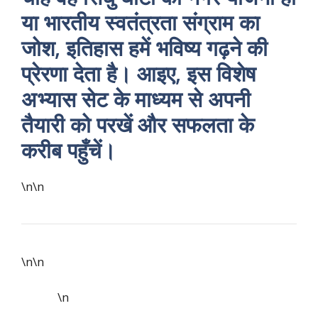
या भारतीय स्वतंत्रता संग्राम का
जोश, इतिहास हमें भविष्य गढ़ने की
प्रेरणा देता है। आइए, इस विशेष
अभ्यास सेट के माध्यम से अपनी
तैयारी को परखें और सफलता के
करीब पहुँचें।
\n\n
\n\n
\n