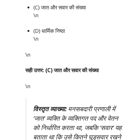
(C) जात और सवार की संख्या
\n
(D) धार्मिक निष्ठा
\n
\n
सही उत्तर: (C) जात और सवार की संख्या
\n
विस्तृत व्याख्या:
मनसबदारी प्रणाली में
‘जात’ व्यक्ति के व्यक्तिगत पद और वेतन
को निर्धारित करता था, जबकि ‘सवार’ यह
बताता था कि उसे कितने घुड़सवार रखने