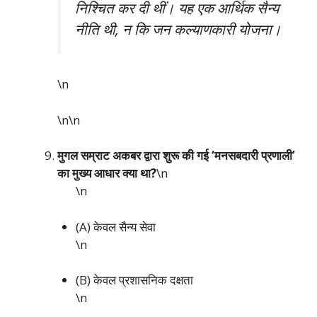
निश्चित कर दी थीं। यह एक आर्थिक सैन्य
नीति थी, न कि जन कल्याणकारी योजना।
\n
\n\n
मुगल सम्राट अकबर द्वारा शुरू की गई ‘मनसबदारी प्रणाली’
का मुख्य आधार क्या था?
\n
\n
(A) केवल सैन्य सेवा
\n
(B) केवल प्रशासनिक दक्षता
\n