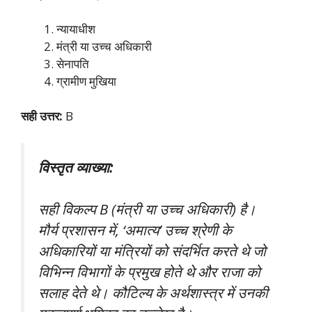
न्यायाधीश
मंत्री या उच्च अधिकारी
सेनापति
ग्रामीण मुखिया
सही उत्तर:
B
विस्तृत व्याख्या:
सही विकल्प B (मंत्री या उच्च अधिकारी) है।
मौर्य प्रशासन में, ‘अमात्य’ उच्च श्रेणी के
अधिकारियों या मंत्रियों को संदर्भित करते थे जो
विभिन्न विभागों के प्रमुख होते थे और राजा को
सलाह देते थे। कौटिल्य के अर्थशास्त्र में उनकी