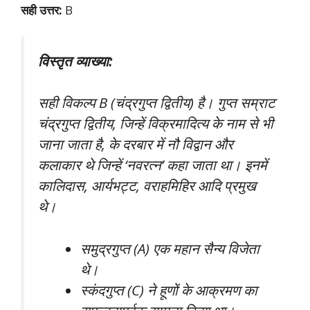
सही उत्तर:
B
विस्तृत व्याख्या:
सही विकल्प B (चंद्रगुप्त द्वितीय) है। गुप्त सम्राट
चंद्रगुप्त द्वितीय, जिन्हें विक्रमादित्य के नाम से भी
जाना जाता है, के दरबार में नौ विद्वान और
कलाकार थे जिन्हें ‘नवरत्न’ कहा जाता था। इनमें
कालिदास, आर्यभट्ट, वराहमिहिर आदि प्रमुख
थे।
समुद्रगुप्त (A) एक महान सैन्य विजेता
थे।
स्कंदगुप्त (C) ने हूणों के आक्रमण का