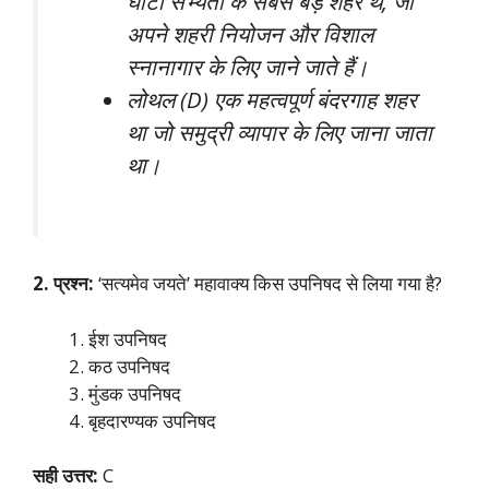
घाटी सभ्यता के सबसे बड़े शहर थे, जो
अपने शहरी नियोजन और विशाल
स्नानागार के लिए जाने जाते हैं।
लोथल (D) एक महत्वपूर्ण बंदरगाह शहर
था जो समुद्री व्यापार के लिए जाना जाता
था।
2. प्रश्न:
‘सत्यमेव जयते’ महावाक्य किस उपनिषद से लिया गया है?
ईश उपनिषद
कठ उपनिषद
मुंडक उपनिषद
बृहदारण्यक उपनिषद
सही उत्तर:
C