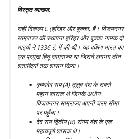
विस्तृत व्याख्या:
सही विकल्प C (हरिहर और बुक्का) है। विजयनगर
साम्राज्य की स्थापना हरिहर और बुक्का नामक दो
भाइयों ने 1336 ई. में की थी। यह दक्षिण भारत का
एक प्रमुख हिंदू साम्राज्य था जिसने लगभग तीन
शताब्दियों तक शासन किया।
कृष्णदेव राय (A) तुलुव वंश के सबसे
महान शासक थे जिनके अधीन
विजयनगर साम्राज्य अपनी चरम सीमा
पर पहुँचा।
देव राय द्वितीय (B) संगम वंश के एक
महत्वपूर्ण शासक थे।