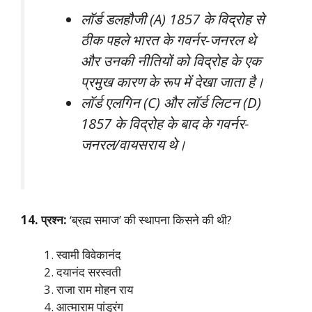
लॉर्ड डलहौजी (A) 1857 के विद्रोह से
ठीक पहले भारत के गवर्नर-जनरल थे
और उनकी नीतियों को विद्रोह के एक
प्रमुख कारण के रूप में देखा जाता है।
लॉर्ड एलगिन (C) और लॉर्ड लिटन (D)
1857 के विद्रोह के बाद के गवर्नर-
जनरल/वायसराय थे।
14. प्रश्न:
‘ब्रह्म समाज’ की स्थापना किसने की थी?
स्वामी विवेकानंद
दयानंद सरस्वती
राजा राम मोहन राय
आत्माराम पांडुरंग