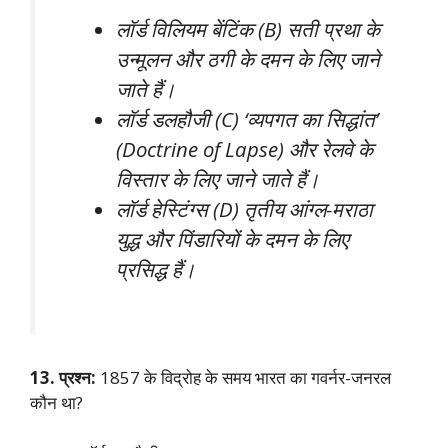
लॉर्ड विलियम बेंटिंक (B) सती प्रथा के
उन्मूलन और ठगी के दमन के लिए जाने
जाते हैं।
लॉर्ड डलहौजी (C) ‘व्यपगत का सिद्धांत’
(Doctrine of Lapse) और रेलवे के
विस्तार के लिए जाने जाते हैं।
लॉर्ड हेस्टिंग्स (D) तृतीय आंग्ल-मराठा
युद्ध और पिंडारियों के दमन के लिए
प्रसिद्ध हैं।
13. प्रश्न:
1857 के विद्रोह के समय भारत का गवर्नर-जनरल
कौन था?