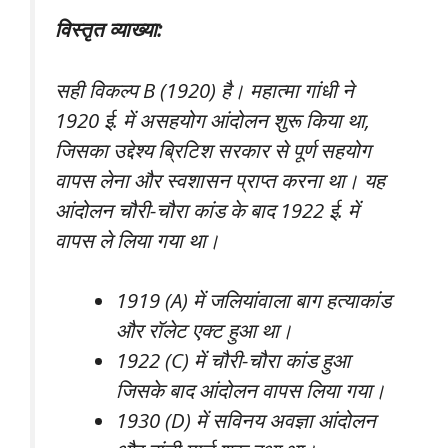
विस्तृत व्याख्या:
सही विकल्प B (1920) है। महात्मा गांधी ने
1920 ई. में असहयोग आंदोलन शुरू किया था,
जिसका उद्देश्य ब्रिटिश सरकार से पूर्ण सहयोग
वापस लेना और स्वशासन प्राप्त करना था। यह
आंदोलन चौरी-चौरा कांड के बाद 1922 ई. में
वापस ले लिया गया था।
1919 (A) में जलियांवाला बाग हत्याकांड
और रॉलेट एक्ट हुआ था।
1922 (C) में चौरी-चौरा कांड हुआ
जिसके बाद आंदोलन वापस लिया गया।
1930 (D) में सविनय अवज्ञा आंदोलन