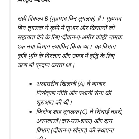
सही विकल्प B (मुहम्मद बिन तुगलक) है। मुहम्मद
बिन तुगलक ने कृषि में सुधार और किसानों को
सहायता देने के लिए ‘दीवान-ए-अमीर कोही’ नामक
एक नया विभाग स्थापित किया था। यह विभाग
कृषि भूमि के विस्तार और उपज में वृद्धि के लिए
ऋण भी प्रदान करता था।
अलाउद्दीन खिलजी (A) ने बाजार
नियंत्रण नीति और स्थायी सेना की
शुरुआत की थी।
फिरोज शाह तुगलक (C) ने सिंचाई नहरों,
अस्पतालों (दार-उल-शफा) और दान
विभाग (दीवान-ए-खैरात) की स्थापना