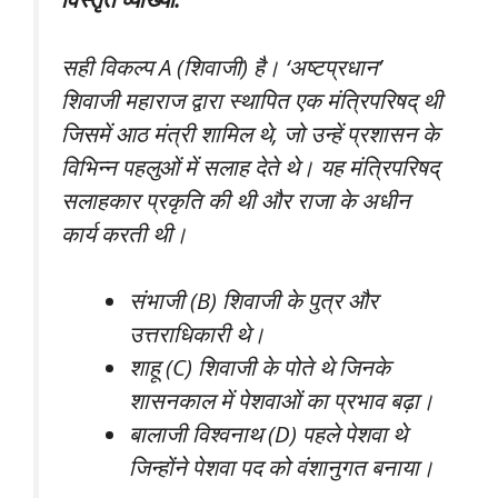
सही विकल्प A (शिवाजी) है। ‘अष्टप्रधान’
शिवाजी महाराज द्वारा स्थापित एक मंत्रिपरिषद् थी
जिसमें आठ मंत्री शामिल थे, जो उन्हें प्रशासन के
विभिन्न पहलुओं में सलाह देते थे। यह मंत्रिपरिषद्
सलाहकार प्रकृति की थी और राजा के अधीन
कार्य करती थी।
संभाजी (B) शिवाजी के पुत्र और
उत्तराधिकारी थे।
शाहू (C) शिवाजी के पोते थे जिनके
शासनकाल में पेशवाओं का प्रभाव बढ़ा।
बालाजी विश्वनाथ (D) पहले पेशवा थे
जिन्होंने पेशवा पद को वंशानुगत बनाया।