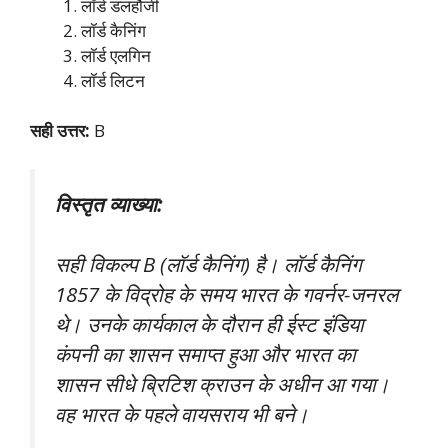
लॉर्ड डलहौजी
लॉर्ड कैनिंग
लॉर्ड एलगिन
लॉर्ड लिटन
सही उत्तर:
B
विस्तृत व्याख्या:
सही विकल्प B (लॉर्ड कैनिंग) है। लॉर्ड कैनिंग
1857 के विद्रोह के समय भारत के गवर्नर-जनरल
थे। उनके कार्यकाल के दौरान ही ईस्ट इंडिया
कंपनी का शासन समाप्त हुआ और भारत का
शासन सीधे ब्रिटिश क्राउन के अधीन आ गया।
वह भारत के पहले वायसराय भी बने।