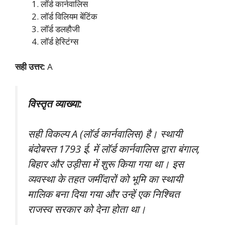
लॉर्ड कार्नवालिस
लॉर्ड विलियम बेंटिंक
लॉर्ड डलहौजी
लॉर्ड हेस्टिंग्स
सही उत्तर:
A
विस्तृत व्याख्या:
सही विकल्प A (लॉर्ड कार्नवालिस) है। स्थायी
बंदोबस्त 1793 ई. में लॉर्ड कार्नवालिस द्वारा बंगाल,
बिहार और उड़ीसा में शुरू किया गया था। इस
व्यवस्था के तहत जमींदारों को भूमि का स्थायी
मालिक बना दिया गया और उन्हें एक निश्चित
राजस्व सरकार को देना होता था।