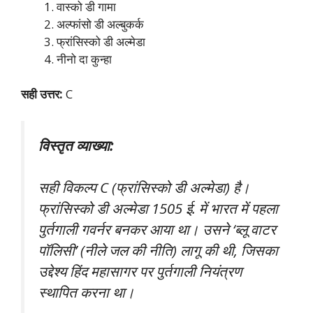
वास्को डी गामा
अल्फांसो डी अल्बुकर्क
फ्रांसिस्को डी अल्मेडा
नीनो दा कुन्हा
सही उत्तर:
C
विस्तृत व्याख्या:
सही विकल्प C (फ्रांसिस्को डी अल्मेडा) है।
फ्रांसिस्को डी अल्मेडा 1505 ई. में भारत में पहला
पुर्तगाली गवर्नर बनकर आया था। उसने ‘ब्लू वाटर
पॉलिसी’ (नीले जल की नीति) लागू की थी, जिसका
उद्देश्य हिंद महासागर पर पुर्तगाली नियंत्रण
स्थापित करना था।