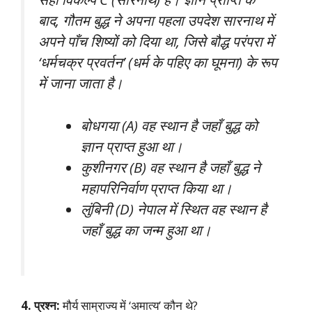
बाद, गौतम बुद्ध ने अपना पहला उपदेश सारनाथ में
अपने पाँच शिष्यों को दिया था, जिसे बौद्ध परंपरा में
‘धर्मचक्र प्रवर्तन’ (धर्म के पहिए का घूमना) के रूप
में जाना जाता है।
बोधगया (A) वह स्थान है जहाँ बुद्ध को
ज्ञान प्राप्त हुआ था।
कुशीनगर (B) वह स्थान है जहाँ बुद्ध ने
महापरिनिर्वाण प्राप्त किया था।
लुंबिनी (D) नेपाल में स्थित वह स्थान है
जहाँ बुद्ध का जन्म हुआ था।
4. प्रश्न:
मौर्य साम्राज्य में ‘अमात्य’ कौन थे?