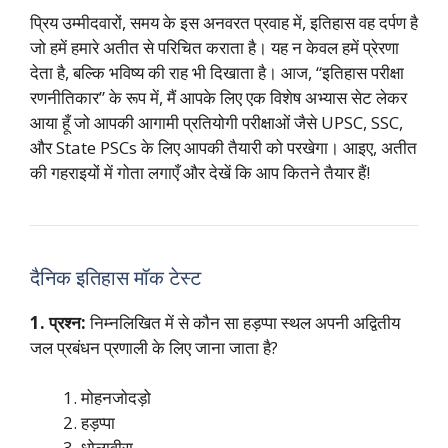
प्रिय उम्मीदवारों, समय के इस अनवरत प्रवाह में, इतिहास वह दर्पण है
जो हमें हमारे अतीत से परिचित कराता है। यह न केवल हमें प्रेरणा
देता है, बल्कि भविष्य की राह भी दिखाता है। आज, “इतिहास परीक्षा
रणनीतिकार” के रूप में, मैं आपके लिए एक विशेष अभ्यास सेट लेकर
आया हूँ जो आपकी आगामी प्रतियोगी परीक्षाओं जैसे UPSC, SSC,
और State PSCs के लिए आपकी तैयारी को परखेगा। आइए, अतीत
की गहराइयों में गोता लगाएँ और देखें कि आप कितने तैयार हैं!
दैनिक इतिहास मॉक टेस्ट
1. प्रश्न:
निम्नलिखित में से कौन सा हड़प्पा स्थल अपनी अद्वितीय
जल प्रबंधन प्रणाली के लिए जाना जाता है?
मोहनजोदड़ो
हड़प्पा
धोलावीरा