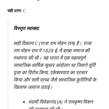
सही उत्तर:
C
विस्तृत व्याख्या:
सही विकल्प C (राजा राम मोहन राय) है। राजा
राम मोहन राय ने 1828 ई. में ब्रह्म समाज की
स्थापना की थी। यह भारत में एक महत्वपूर्ण
सामाजिक-धार्मिक सुधार आंदोलन था जिसने मूर्ति
पूजा का विरोध किया, एकेश्वरवाद का प्रचार
किया और सती प्रथा जैसे सामाजिक कुरीतियों के
खिलाफ आवाज उठाई।
स्वामी विवेकानंद (A) ने रामकृष्ण मिशन
की स्थापना की थी।