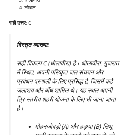
लोथल
सही उत्तर:
C
विस्तृत व्याख्या:
सही विकल्प C (धोलावीरा) है। धोलावीरा, गुजरात
में स्थित, अपनी परिष्कृत जल संचयन और
प्रबंधन प्रणाली के लिए प्रसिद्ध है, जिसमें कई
जलाशय और बाँध शामिल थे। यह स्थल अपनी
त्रि-स्तरीय शहरी योजना के लिए भी जाना जाता
है।
मोहनजोदड़ो (A) और हड़प्पा (B) सिंधु