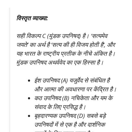
विस्तृत व्याख्या:
सही विकल्प C (मुंडक उपनिषद) है। ‘सत्यमेव
जयते’ का अर्थ है ‘सत्य की ही विजय होती है’, और
यह भारत के राष्ट्रीय प्रतीक के नीचे अंकित है।
मुंडक उपनिषद अथर्ववेद का एक हिस्सा है।
ईश उपनिषद (A) यजुर्वेद से संबंधित है
और आत्मा की अवधारणा पर केंद्रित है।
कठ उपनिषद (B) नचिकेता और यम के
संवाद के लिए प्रसिद्ध है।
बृहदारण्यक उपनिषद (D) सबसे बड़े
उपनिषदों में से एक है और दार्शनिक