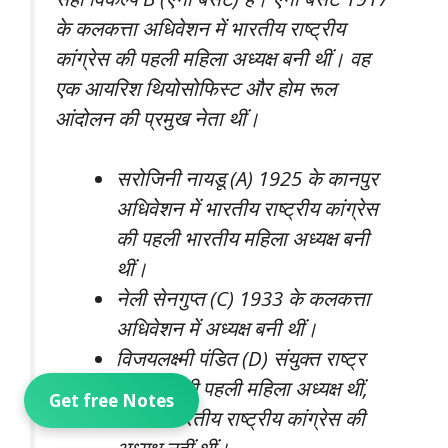
के कलकत्ता अधिवेशन में भारतीय राष्ट्रीय
कांग्रेस की पहली महिला अध्यक्ष बनी थीं। वह
एक आयरिश थियोसोफिस्ट और होम रूल
आंदोलन की प्रमुख नेता थीं।
सरोजिनी नायडू (A) 1925 के कानपुर
अधिवेशन में भारतीय राष्ट्रीय कांग्रेस
की पहली भारतीय महिला अध्यक्ष बनी
थीं।
नेली सेनगुप्त (C) 1933 के कलकत्ता
अधिवेशन में अध्यक्ष बनी थीं।
विजयलक्ष्मी पंडित (D) संयुक्त राष्ट्र
महासभा की पहली महिला अध्यक्ष थीं,
Get free Notes
लेकिन भारतीय राष्ट्रीय कांग्रेस की