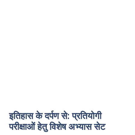
इतिहास के दर्पण से: प्रतियोगी
परीक्षाओं हेतु विशेष अभ्यास सेट