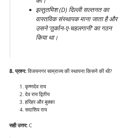
की।
इल्तुतमिश (D) दिल्ली सल्तनत का
वास्तविक संस्थापक माना जाता है और
उसने ‘तुर्कान-ए-चहलगानी’ का गठन
किया था।
8. प्रश्न:
विजयनगर साम्राज्य की स्थापना किसने की थी?
कृष्णदेव राय
देव राय द्वितीय
हरिहर और बुक्का
सदाशिव राय
सही उत्तर:
C