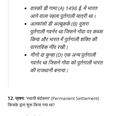
वास्को डी गामा (A) 1498 ई. में भारत
आने वाला पहला पुर्तगाली यात्री था।
अल्फांसो डी अल्बुकर्क (B) दूसरा
पुर्तगाली गवर्नर था जिसने गोवा पर कब्जा
किया और भारत में पुर्तगाली शक्ति की
वास्तविक नींव रखी।
नीनो दा कुन्हा (D) एक अन्य पुर्तगाली
गवर्नर था जिसने गोवा को पुर्तगाली भारत
की राजधानी बनाया।
12. प्रश्न:
‘स्थायी बंदोबस्त’ (Permanent Settlement)
किसके द्वारा शुरू किया गया था?