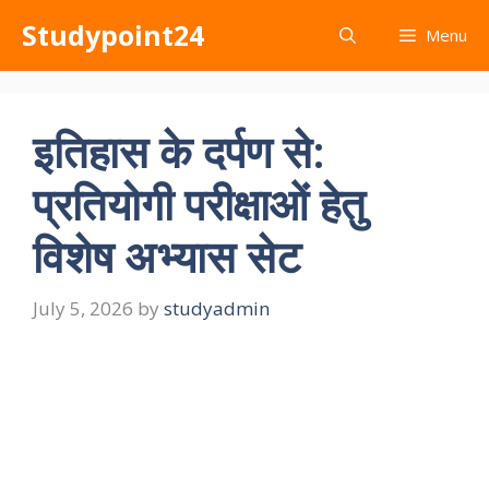
Skip
Studypoint24
Menu
to
content
इतिहास के दर्पण से:
प्रतियोगी परीक्षाओं हेतु
विशेष अभ्यास सेट
July 5, 2026
by
studyadmin