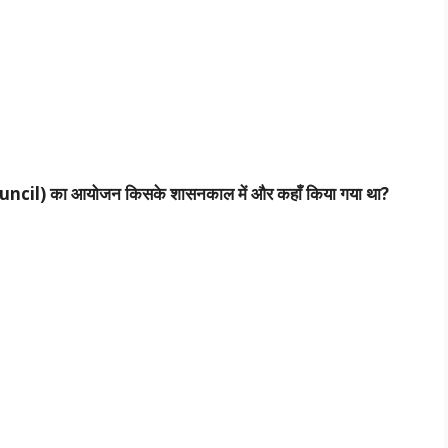
uncil) का आयोजन किसके शासनकाल में और कहाँ किया गया था?