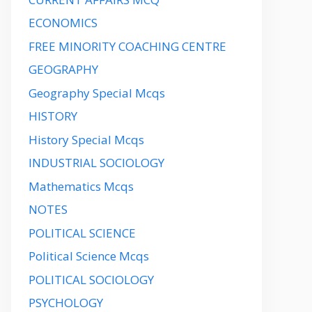
ECONOMICS
FREE MINORITY COACHING CENTRE
GEOGRAPHY
Geography Special Mcqs
HISTORY
History Special Mcqs
INDUSTRIAL SOCIOLOGY
Mathematics Mcqs
NOTES
POLITICAL SCIENCE
Political Science Mcqs
POLITICAL SOCIOLOGY
PSYCHOLOGY