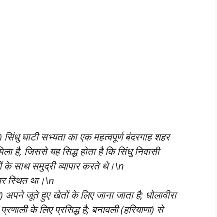
सिंधु घाटी सभ्यता का एक महत्वपूर्ण बंदरगाह शहर
ला है, जिससे यह सिद्ध होता है कि सिंधु निवासी
 के साथ समुद्री व्यापार करते थे।\n
पर स्थित था।\n
अपने जूते हुए खेतों के लिए जाना जाता है; धोलावीरा
रणाली के लिए प्रसिद्ध है; बनावली (हरियाणा) से