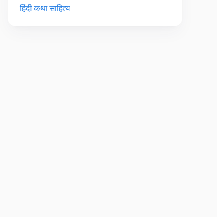
हिंदी कथा साहित्य