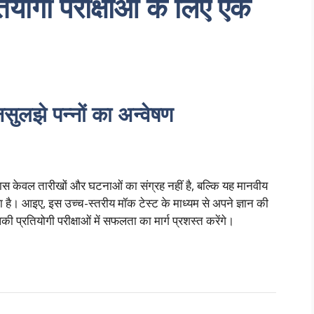
ियोगी परीक्षाओं के लिए एक
ुलझे पन्नों का अन्वेषण
ास केवल तारीखों और घटनाओं का संग्रह नहीं है, बल्कि यह मानवीय
है। आइए, इस उच्च-स्तरीय मॉक टेस्ट के माध्यम से अपने ज्ञान की
 प्रतियोगी परीक्षाओं में सफलता का मार्ग प्रशस्त करेंगे।