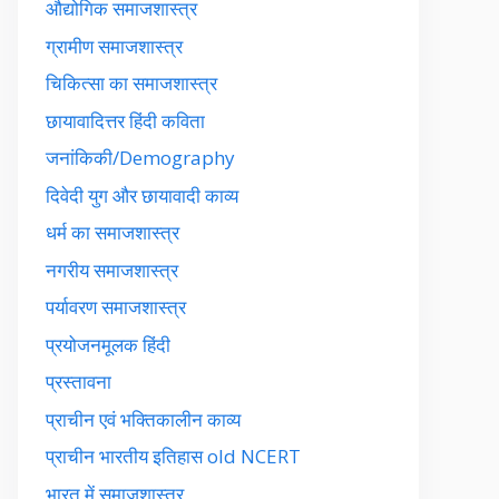
औद्योगिक समाजशास्त्र
ग्रामीण समाजशास्त्र
चिकित्सा का समाजशास्त्र
छायावादित्तर हिंदी कविता
जनांकिकी/Demography
दिवेदी युग और छायावादी काव्य
धर्म का समाजशास्त्र
नगरीय समाजशास्त्र
पर्यावरण समाजशास्त्र
प्रयोजनमूलक हिंदी
प्रस्तावना
प्राचीन एवं भक्तिकालीन काव्य
प्राचीन भारतीय इतिहास old NCERT
भारत में समाजशास्त्र