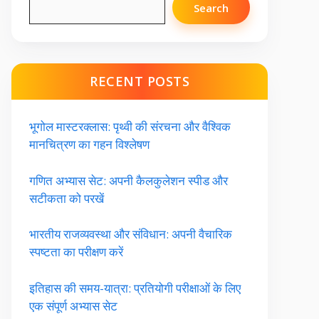
Search
RECENT POSTS
भूगोल मास्टरक्लास: पृथ्वी की संरचना और वैश्विक
मानचित्रण का गहन विश्लेषण
गणित अभ्यास सेट: अपनी कैलकुलेशन स्पीड और
सटीकता को परखें
भारतीय राजव्यवस्था और संविधान: अपनी वैचारिक
स्पष्टता का परीक्षण करें
इतिहास की समय-यात्रा: प्रतियोगी परीक्षाओं के लिए
एक संपूर्ण अभ्यास सेट