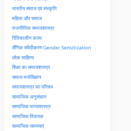
भारतीय समाज एवं संस्कृति
महिला और समाज
राजनीतिक समाजशास्त्र
रितिकालीन काव्य
लैंगिक संवेदीकरण Gender Sensitization
लोक साहित्य
शिक्षा का समाजशास्त्र
समाज मनोविज्ञान
समाजशास्त्र का परिचय
सामाजिक अनुसंधान
सामाजिक मानवशास्त्र
सामाजिक विचारक
सामाजिक समस्याएं