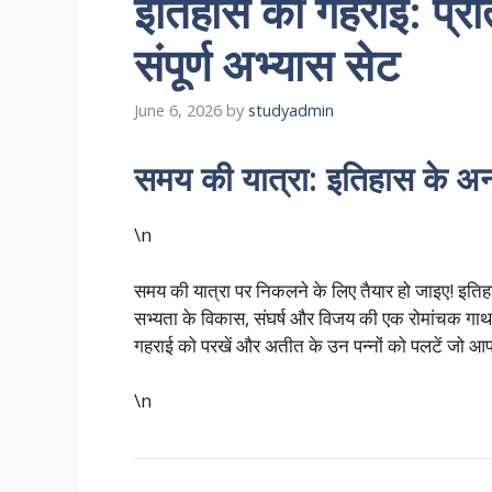
इतिहास की गहराई: प्रत
संपूर्ण अभ्यास सेट
June 6, 2026
by
studyadmin
समय की यात्रा: इतिहास के अनस
\n
समय की यात्रा पर निकलने के लिए तैयार हो जाइए! इतिह
सभ्यता के विकास, संघर्ष और विजय की एक रोमांचक गाथा 
गहराई को परखें और अतीत के उन पन्नों को पलटें जो आपकी
\n