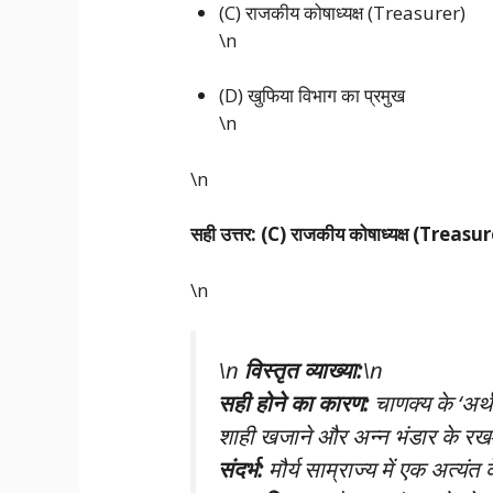
(C) राजकीय कोषाध्यक्ष (Treasurer)
\n
(D) खुफिया विभाग का प्रमुख
\n
\n
सही उत्तर: (C) राजकीय कोषाध्यक्ष (Treasu
\n
\n
विस्तृत व्याख्या:
\n
सही होने का कारण:
चाणक्य के ‘अर्
शाही खजाने और अन्न भंडार के रख-
संदर्भ:
मौर्य साम्राज्य में एक अत्यं