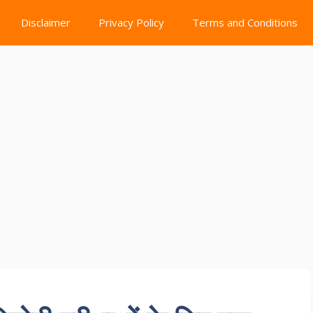
Disclaimer
Privacy Policy
Terms and Conditions