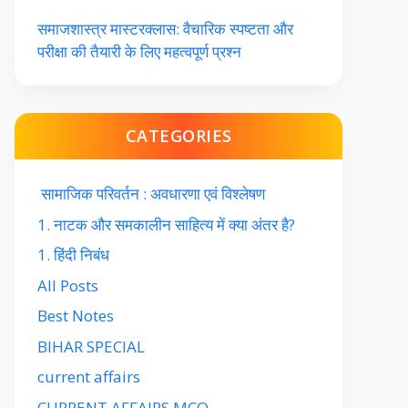
समाजशास्त्र मास्टरक्लास: वैचारिक स्पष्टता और
परीक्षा की तैयारी के लिए महत्वपूर्ण प्रश्न
CATEGORIES
सामाजिक परिवर्तन : अवधारणा एवं विश्लेषण
1. नाटक और समकालीन साहित्य में क्या अंतर है?
1. हिंदी निबंध
All Posts
Best Notes
BIHAR SPECIAL
current affairs
CURRENT AFFAIRS MCQ