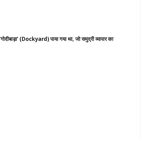
‘गोदीबाड़ा’ (Dockyard) पाया गया था, जो समुद्री व्यापार का