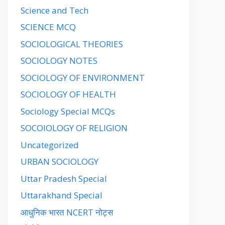
Science and Tech
SCIENCE MCQ
SOCIOLOGICAL THEORIES
SOCIOLOGY NOTES
SOCIOLOGY OF ENVIRONMENT
SOCIOLOGY OF HEALTH
Sociology Special MCQs
SOCOIOLOGY OF RELIGION
Uncategorized
URBAN SOCIOLOGY
Uttar Pradesh Special
Uttarakhand Special
आधुनिक भारत NCERT नोट्स