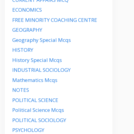
ECONOMICS
FREE MINORITY COACHING CENTRE
GEOGRAPHY
Geography Special Mcqs
HISTORY
History Special Mcqs
INDUSTRIAL SOCIOLOGY
Mathematics Mcqs
NOTES
POLITICAL SCIENCE
Political Science Mcqs
POLITICAL SOCIOLOGY
PSYCHOLOGY