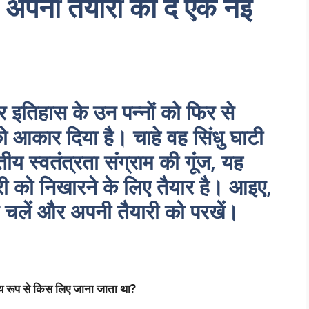
: अपनी तैयारी को दें एक नई
र इतिहास के उन पन्नों को फिर से
को आकार दिया है। चाहे वह सिंधु घाटी
ीय स्वतंत्रता संग्राम की गूंज, यह
ी को निखारने के लिए तैयार है। आइए,
 चलें और अपनी तैयारी को परखें।
ुख्य रूप से किस लिए जाना जाता था?