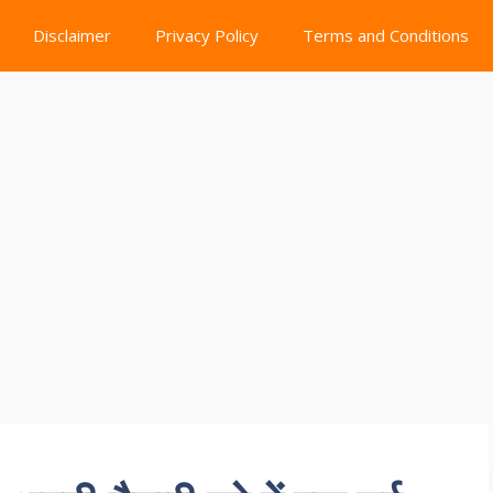
Disclaimer
Privacy Policy
Terms and Conditions