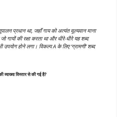
ालन प्रधान था, जहाँ गाय को अत्यंत मूल्यवान माना
 जो गायों की रक्षा करता था और धीरे-धीरे यह शब्द
ी उपयोग होने लगा। विकल्प A के लिए ‘ग्रामणी’ शब्द
 व्याख्या विस्तार से की गई है?