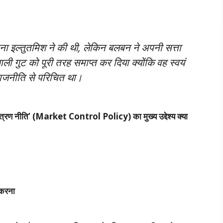
ा इल्तुतमिश ने की थी, लेकिन बलबन ने अपनी सत्ता
ी गुट को पूरी तरह समाप्त कर दिया क्योंकि वह स्वयं
ाजनीति से परिचित था।
यंत्रण नीति’ (Market Control Policy) का मुख्य उद्देश्य क्या
 करना