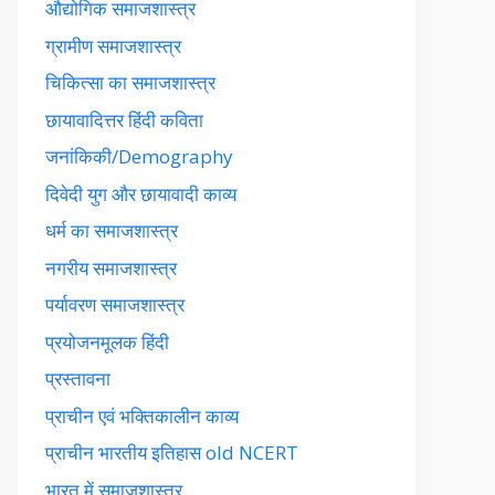
औद्योगिक समाजशास्त्र
ग्रामीण समाजशास्त्र
चिकित्सा का समाजशास्त्र
छायावादित्तर हिंदी कविता
जनांकिकी/Demography
दिवेदी युग और छायावादी काव्य
धर्म का समाजशास्त्र
नगरीय समाजशास्त्र
पर्यावरण समाजशास्त्र
प्रयोजनमूलक हिंदी
प्रस्तावना
प्राचीन एवं भक्तिकालीन काव्य
प्राचीन भारतीय इतिहास old NCERT
भारत में समाजशास्त्र