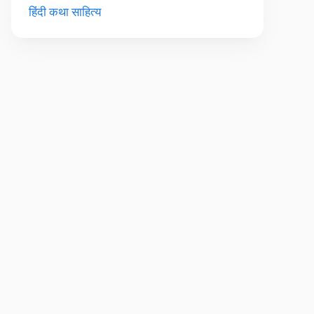
हिंदी कथा साहित्य