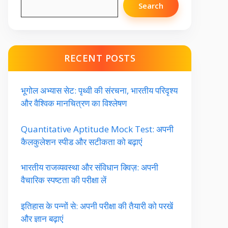
Search
RECENT POSTS
भूगोल अभ्यास सेट: पृथ्वी की संरचना, भारतीय परिदृश्य
और वैश्विक मानचित्रण का विश्लेषण
Quantitative Aptitude Mock Test: अपनी
कैलकुलेशन स्पीड और सटीकता को बढ़ाएं
भारतीय राजव्यवस्था और संविधान क्विज़: अपनी
वैचारिक स्पष्टता की परीक्षा लें
इतिहास के पन्नों से: अपनी परीक्षा की तैयारी को परखें
और ज्ञान बढ़ाएं