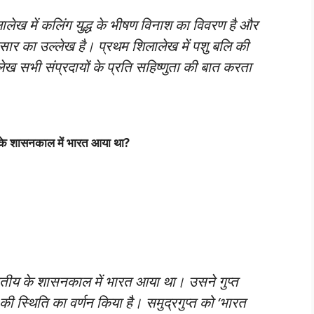
लेख में कलिंग युद्ध के भीषण विनाश का विवरण है और
सार का उल्लेख है। प्रथम शिलालेख में पशु बलि की
ेख सभी संप्रदायों के प्रति सहिष्णुता की बात करता
िसके शासनकाल में भारत आया था?
द्वितीय के शासनकाल में भारत आया था। उसने गुप्त
म की स्थिति का वर्णन किया है। समुद्रगुप्त को ‘भारत