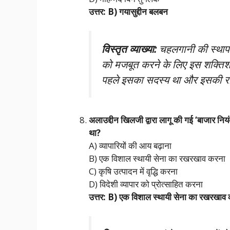
उत्तर: B) गयासुद्दीन बलबन
विस्तृत व्याख्या:
चहलगानी की स्थापन
को मजबूत करने के लिए इस शक्तिशाल
पहले इसका सदस्य था और इसकी र
अलाउद्दीन खिलजी द्वारा लागू की गई ‘बाजार नि
था?
A) व्यापारियों की आय बढ़ाना
B) एक विशाल स्थायी सेना का रखरखाव करना
C) कृषि उत्पादन में वृद्धि करना
D) विदेशी व्यापार को प्रोत्साहित करना
उत्तर: B) एक विशाल स्थायी सेना का रखरखाव