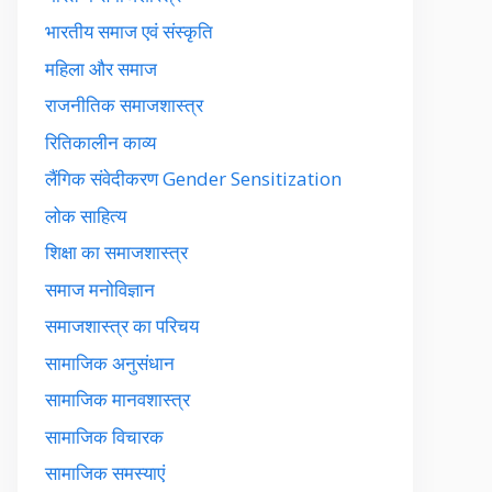
भारतीय समाज एवं संस्कृति
महिला और समाज
राजनीतिक समाजशास्त्र
रितिकालीन काव्य
लैंगिक संवेदीकरण Gender Sensitization
लोक साहित्य
शिक्षा का समाजशास्त्र
समाज मनोविज्ञान
समाजशास्त्र का परिचय
सामाजिक अनुसंधान
सामाजिक मानवशास्त्र
सामाजिक विचारक
सामाजिक समस्याएं