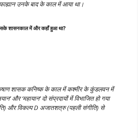
फाह्यान उनके बाद के काल में आया था।
सके शासनकाल में और कहाँ हुआ था?
कुषाण शासक कनिष्क के काल में कश्मीर के कुंडलवन में
हीनयान’ और ‘महायान’ दो संप्रदायों में विभाजित हो गया
ि) और विकल्प D अजातशत्रु (पहली संगीति) से