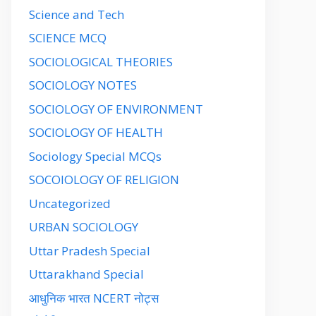
Science and Tech
SCIENCE MCQ
SOCIOLOGICAL THEORIES
SOCIOLOGY NOTES
SOCIOLOGY OF ENVIRONMENT
SOCIOLOGY OF HEALTH
Sociology Special MCQs
SOCOIOLOGY OF RELIGION
Uncategorized
URBAN SOCIOLOGY
Uttar Pradesh Special
Uttarakhand Special
आधुनिक भारत NCERT नोट्स