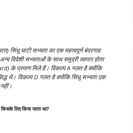
त) सिंधु घाटी सभ्यता का एक महत्वपूर्ण बंदरगाह
न्य विदेशी सभ्यताओं के साथ समुद्री व्यापार होता
) के प्रमाण मिले हैं। विकल्प A गलत है क्योंकि
रसिद्ध थे। विकल्प D गलत है क्योंकि सिंधु सभ्यता एक
 नहीं।
ोग किसके लिए किया जाता था?