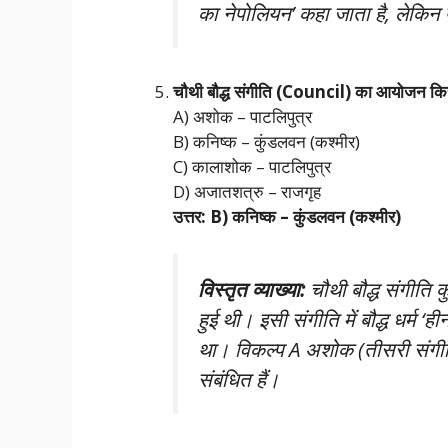
का नेपोलियन’ कहा जाता है, लेकिन 
चौथी बौद्ध संगीति (Council) का आयोजन कि
A) अशोक – पाटलिपुत्र
B) कनिष्क – कुंडलवन (कश्मीर)
C) कालाशोक – पाटलिपुत्र
D) अजातशत्रु – राजगृह
उत्तर: B) कनिष्क – कुंडलवन (कश्मीर)
विस्तृत व्याख्या:
चौथी बौद्ध संगीति 
हुई थी। इसी संगीति में बौद्ध धर्म ‘
था। विकल्प A अशोक (तीसरी संगीत
संबंधित हैं।