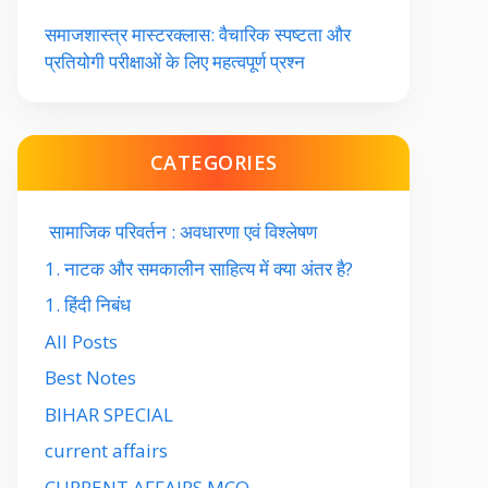
समाजशास्त्र मास्टरक्लास: वैचारिक स्पष्टता और
प्रतियोगी परीक्षाओं के लिए महत्वपूर्ण प्रश्न
CATEGORIES
सामाजिक परिवर्तन : अवधारणा एवं विश्लेषण
1. नाटक और समकालीन साहित्य में क्या अंतर है?
1. हिंदी निबंध
All Posts
Best Notes
BIHAR SPECIAL
current affairs
CURRENT AFFAIRS MCQ