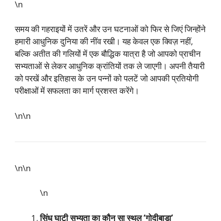
\n
समय की गहराइयों में उतरें और उन घटनाओं को फिर से जिएं जिन्होंने
हमारी आधुनिक दुनिया की नींव रखी। यह केवल एक क्विज़ नहीं,
बल्कि अतीत की गलियों में एक बौद्धिक यात्रा है जो आपको प्राचीन
सभ्यताओं से लेकर आधुनिक क्रांतियों तक ले जाएगी। अपनी तैयारी
को परखें और इतिहास के उन पन्नों को पलटें जो आपकी प्रतियोगी
परीक्षाओं में सफलता का मार्ग प्रशस्त करेंगे।
\n\n
\n\n
\n
सिंधु घाटी सभ्यता का कौन सा स्थल ‘गोदीबाड़ा’