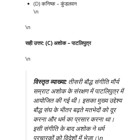
(D) कनिष्क – कुंडलवन
\n
\n
सही उत्तर: (C) अशोक – पाटलिपुत्र
\n
विस्तृत व्याख्या:
तीसरी बौद्ध संगीति मौर्य
सम्राट अशोक के संरक्षण में पाटलिपुत्र में
आयोजित की गई थी। इसका मुख्य उद्देश्य
बौद्ध संघ के भीतर बढ़ते मतभेदों को दूर
करना और धर्म का प्रसार करना था।
इसी संगीति के बाद अशोक ने धर्म
प्रचारकों को विदेशों में भेजा।\n