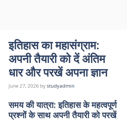
इतिहास का महासंग्राम:
अपनी तैयारी को दें अंतिम
धार और परखें अपना ज्ञान
June 27, 2026
by
studyadmin
समय की यात्रा: इतिहास के महत्वपूर्ण
प्रश्नों के साथ अपनी तैयारी को परखें