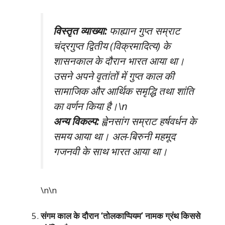
विस्तृत व्याख्या:
फाह्यान गुप्त सम्राट
चंद्रगुप्त द्वितीय (विक्रमादित्य) के
शासनकाल के दौरान भारत आया था।
उसने अपने वृतांतों में गुप्त काल की
सामाजिक और आर्थिक समृद्धि तथा शांति
का वर्णन किया है।\n
अन्य विकल्प:
ह्वेनसांग सम्राट हर्षवर्धन के
समय आया था। अल-बिरुनी महमूद
गजनवी के साथ भारत आया था।
\n\n
संगम काल के दौरान ‘तोलकाप्पियम’ नामक ग्रंथ किससे