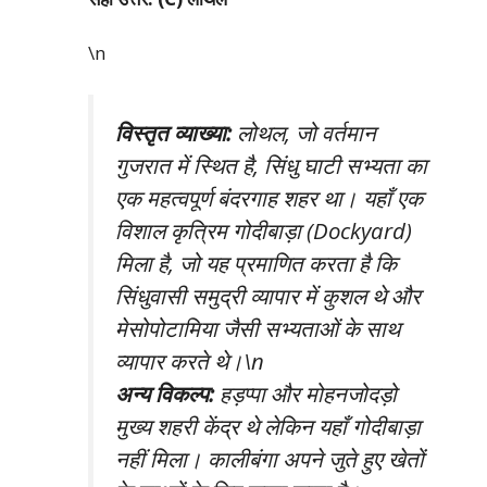
\n
विस्तृत व्याख्या:
लोथल, जो वर्तमान
गुजरात में स्थित है, सिंधु घाटी सभ्यता का
एक महत्वपूर्ण बंदरगाह शहर था। यहाँ एक
विशाल कृत्रिम गोदीबाड़ा (Dockyard)
मिला है, जो यह प्रमाणित करता है कि
सिंधुवासी समुद्री व्यापार में कुशल थे और
मेसोपोटामिया जैसी सभ्यताओं के साथ
व्यापार करते थे।\n
अन्य विकल्प:
हड़प्पा और मोहनजोदड़ो
मुख्य शहरी केंद्र थे लेकिन यहाँ गोदीबाड़ा
नहीं मिला। कालीबंगा अपने जुते हुए खेतों