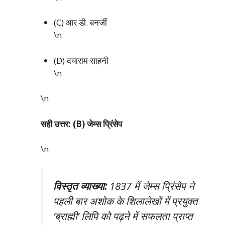
(C) आर.डी. बनर्जी
\n
(D) दयाराम साहनी
\n
\n
सही उत्तर: (B) जेम्स प्रिंसेप
\n
विस्तृत व्याख्या:
1837 में जेम्स प्रिंसेप ने
पहली बार अशोक के शिलालेखों में प्रयुक्त
‘ब्राह्मी’ लिपि को पढ़ने में सफलता प्राप्त