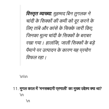
विस्तृत व्याख्या:
मुहम्मद बिन तुगलक ने
चांदी के सिक्कों की कमी को दूर करने के
लिए तांबे और कांसे के सिक्के जारी किए,
जिनका मूल्य चांदी के सिक्कों के बराबर
रखा गया। हालांकि, जाली सिक्कों के बड़े
पैमाने पर उत्पादन के कारण यह प्रयोग
विफल रहा।
\n\n
मुगल काल में ‘मनसबदारी प्रणाली’ का मुख्य उद्देश्य क्या था?
\n
\n