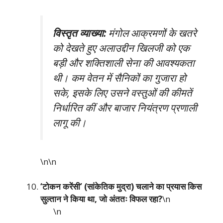
विस्तृत व्याख्या:
मंगोल आक्रमणों के खतरे
को देखते हुए अलाउद्दीन खिलजी को एक
बड़ी और शक्तिशाली सेना की आवश्यकता
थी। कम वेतन में सैनिकों का गुजारा हो
सके, इसके लिए उसने वस्तुओं की कीमतें
निर्धारित कीं और बाजार नियंत्रण प्रणाली
लागू की।
\n\n
‘टोकन करेंसी’ (सांकेतिक मुद्रा) चलाने का प्रयास किस
सुल्तान ने किया था, जो अंततः विफल रहा?
\n
\n