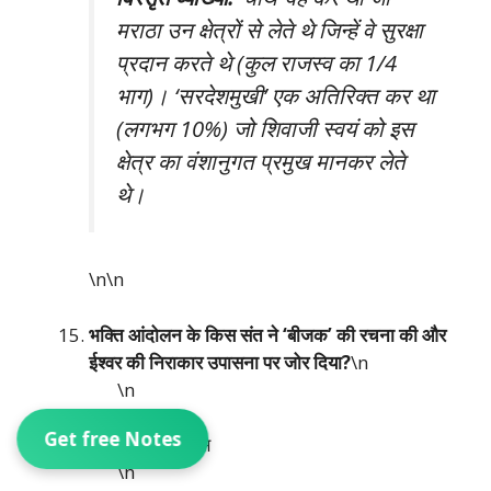
मराठा उन क्षेत्रों से लेते थे जिन्हें वे सुरक्षा
प्रदान करते थे (कुल राजस्व का 1/4
भाग)। ‘सरदेशमुखी’ एक अतिरिक्त कर था
(लगभग 10%) जो शिवाजी स्वयं को इस
क्षेत्र का वंशानुगत प्रमुख मानकर लेते
थे।
\n\n
भक्ति आंदोलन के किस संत ने ‘बीजक’ की रचना की और
ईश्वर की निराकार उपासना पर जोर दिया?
\n
\n
Get free Notes
(A) तुलसीदास
\n