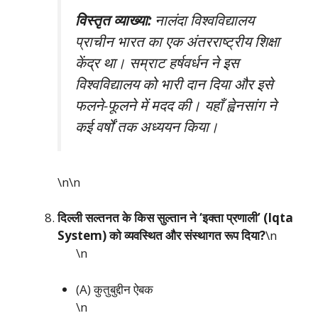
विस्तृत व्याख्या:
नालंदा विश्वविद्यालय
प्राचीन भारत का एक अंतरराष्ट्रीय शिक्षा
केंद्र था। सम्राट हर्षवर्धन ने इस
विश्वविद्यालय को भारी दान दिया और इसे
फलने-फूलने में मदद की। यहाँ ह्वेनसांग ने
कई वर्षों तक अध्ययन किया।
\n\n
दिल्ली सल्तनत के किस सुल्तान ने ‘इक्ता प्रणाली’ (Iqta
System) को व्यवस्थित और संस्थागत रूप दिया?
\n
\n
(A) कुतुबुद्दीन ऐबक
\n