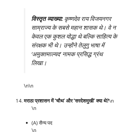
विस्तृत व्याख्या:
कृष्णदेव राय विजयनगर
साम्राज्य के सबसे महान शासक थे। वे न
केवल एक कुशल योद्धा थे बल्कि साहित्य के
संरक्षक भी थे। उन्होंने तेलुगु भाषा में
‘अमुक्तमाल्यद’ नामक प्रसिद्ध ग्रंथ
लिखा।
\n\n
मराठा प्रशासन में ‘चौथ’ और ‘सरदेशमुखी’ क्या थे?
\n
\n
(A) सैन्य पद
\n