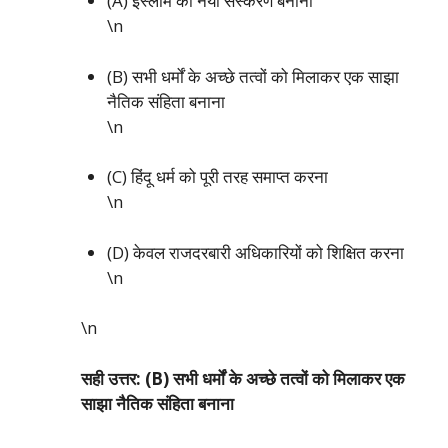
(A) इस्लाम का नया संस्करण बनाना
\n
(B) सभी धर्मों के अच्छे तत्वों को मिलाकर एक साझा
नैतिक संहिता बनाना
\n
(C) हिंदू धर्म को पूरी तरह समाप्त करना
\n
(D) केवल राजदरबारी अधिकारियों को शिक्षित करना
\n
\n
सही उत्तर: (B) सभी धर्मों के अच्छे तत्वों को मिलाकर एक
साझा नैतिक संहिता बनाना