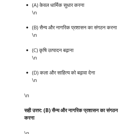
(A) केवल धार्मिक सुधार करना
\n
(B) सैन्य और नागरिक प्रशासन का संगठन करना
\n
(C) कृषि उत्पादन बढ़ाना
\n
(D) कला और साहित्य को बढ़ावा देना
\n
\n
सही उत्तर: (B) सैन्य और नागरिक प्रशासन का संगठन
करना
\n