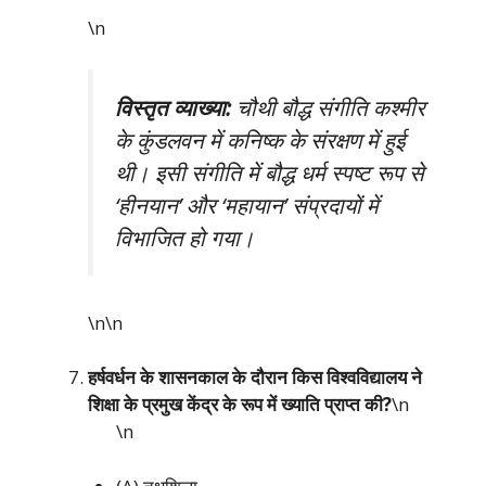
\n
विस्तृत व्याख्या:
चौथी बौद्ध संगीति कश्मीर
के कुंडलवन में कनिष्क के संरक्षण में हुई
थी। इसी संगीति में बौद्ध धर्म स्पष्ट रूप से
‘हीनयान’ और ‘महायान’ संप्रदायों में
विभाजित हो गया।
\n\n
हर्षवर्धन के शासनकाल के दौरान किस विश्वविद्यालय ने
शिक्षा के प्रमुख केंद्र के रूप में ख्याति प्राप्त की?
\n
\n