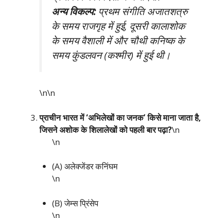
अन्य विकल्प:
प्रथम संगीति अजातशत्रु
के समय राजगृह में हुई, दूसरी कालाशोक
के समय वैशाली में और चौथी कनिष्क के
समय कुंडलवन (कश्मीर) में हुई थी।
\n\n
प्राचीन भारत में ‘अभिलेखों का जनक’ किसे माना जाता है,
जिसने अशोक के शिलालेखों को पहली बार पढ़ा?
\n
\n
(A) अलेक्जेंडर कनिंघम
\n
(B) जेम्स प्रिंसेप
\n