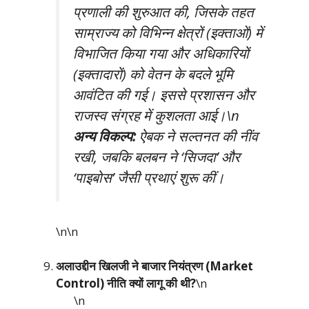
प्रणाली की शुरुआत की, जिसके तहत
साम्राज्य को विभिन्न क्षेत्रों (इक्ताओं) में
विभाजित किया गया और अधिकारियों
(इक्तादारों) को वेतन के बदले भूमि
आवंटित की गई। इससे प्रशासन और
राजस्व संग्रह में कुशलता आई।\n
अन्य विकल्प:
ऐबक ने सल्तनत की नींव
रखी, जबकि बलबन ने ‘सिजदा’ और
‘पाइबोस’ जैसी प्रथाएं शुरू कीं।
\n\n
अलाउद्दीन खिलजी ने बाजार नियंत्रण (Market
Control) नीति क्यों लागू की थी?
\n
\n