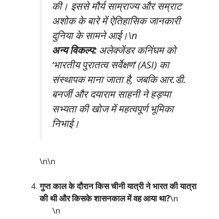
की। इससे मौर्य साम्राज्य और सम्राट
अशोक के बारे में ऐतिहासिक जानकारी
दुनिया के सामने आई।\n
अन्य विकल्प:
अलेक्जेंडर कनिंघम को
‘भारतीय पुरातत्व सर्वेक्षण’ (ASI) का
संस्थापक माना जाता है, जबकि आर.डी.
बनर्जी और दयाराम साहनी ने हड़प्पा
सभ्यता की खोज में महत्वपूर्ण भूमिका
निभाई।
\n\n
गुप्त काल के दौरान किस चीनी यात्री ने भारत की यात्रा
की थी और किसके शासनकाल में वह आया था?
\n
\n