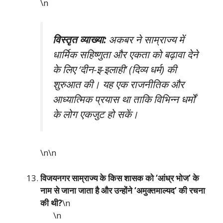
\n
विस्तृत व्याख्या:
अकबर ने साम्राज्य में
धार्मिक सहिष्णुता और एकता को बढ़ावा देने
के लिए ‘दीन-इ-इलाही’ (दिव्य धर्म) की
शुरुआत की। यह एक राजनीतिक और
आध्यात्मिक प्रयास था ताकि विभिन्न धर्मों
के लोग एकजुट हो सकें।
\n\n
विजयनगर साम्राज्य के किस शासक को ‘आंध्र भोज’ के
नाम से जाना जाता है और उन्होंने ‘अमुक्तमाल्यद’ की रचना
की थी?
\n
\n