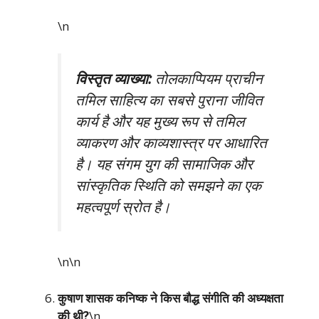
\n
विस्तृत व्याख्या:
तोलकाप्पियम प्राचीन
तमिल साहित्य का सबसे पुराना जीवित
कार्य है और यह मुख्य रूप से तमिल
व्याकरण और काव्यशास्त्र पर आधारित
है। यह संगम युग की सामाजिक और
सांस्कृतिक स्थिति को समझने का एक
महत्वपूर्ण स्रोत है।
\n\n
कुषाण शासक कनिष्क ने किस बौद्ध संगीति की अध्यक्षता
की थी?
\n