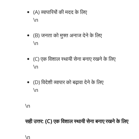
(A) व्यापारियों की मदद के लिए
\n
(B) जनता को मुफ्त अनाज देने के लिए
\n
(C) एक विशाल स्थायी सेना बनाए रखने के लिए
\n
(D) विदेशी व्यापार को बढ़ावा देने के लिए
\n
\n
सही उत्तर: (C) एक विशाल स्थायी सेना बनाए रखने के लिए
\n