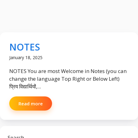
NOTES
January 18, 2025
NOTES You are most Welcome in Notes (you can
change the language Top Right or Below Left)
प्रिय विद्यार्थियों,...
Read more
Search