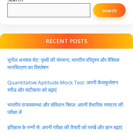
Search
RECENT POSTS
भूगोल अभ्यास सेट: पृथ्वी की संरचना, भारतीय परिदृश्य और वैश्विक
मानचित्रण का विश्लेषण
Quantitative Aptitude Mock Test: अपनी कैलकुलेशन
स्पीड और सटीकता को बढ़ाएं
भारतीय राजव्यवस्था और संविधान क्विज़: अपनी वैचारिक स्पष्टता की
परीक्षा लें
इतिहास के पन्नों से: अपनी परीक्षा की तैयारी को परखें और ज्ञान बढ़ाएं