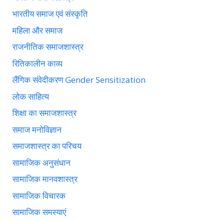
भारतीय समाज एवं संस्कृति
महिला और समाज
राजनीतिक समाजशास्त्र
रितिकालीन काव्य
लैंगिक संवेदीकरण Gender Sensitization
लोक साहित्य
शिक्षा का समाजशास्त्र
समाज मनोविज्ञान
समाजशास्त्र का परिचय
सामाजिक अनुसंधान
सामाजिक मानवशास्त्र
सामाजिक विचारक
सामाजिक समस्याएं