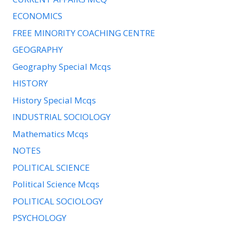
ECONOMICS
FREE MINORITY COACHING CENTRE
GEOGRAPHY
Geography Special Mcqs
HISTORY
History Special Mcqs
INDUSTRIAL SOCIOLOGY
Mathematics Mcqs
NOTES
POLITICAL SCIENCE
Political Science Mcqs
POLITICAL SOCIOLOGY
PSYCHOLOGY