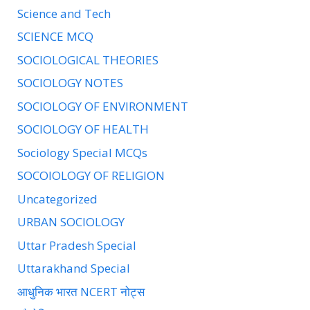
Science and Tech
SCIENCE MCQ
SOCIOLOGICAL THEORIES
SOCIOLOGY NOTES
SOCIOLOGY OF ENVIRONMENT
SOCIOLOGY OF HEALTH
Sociology Special MCQs
SOCOIOLOGY OF RELIGION
Uncategorized
URBAN SOCIOLOGY
Uttar Pradesh Special
Uttarakhand Special
आधुनिक भारत NCERT नोट्स