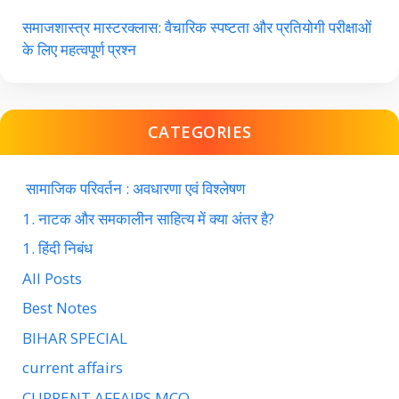
समाजशास्त्र मास्टरक्लास: वैचारिक स्पष्टता और प्रतियोगी परीक्षाओं
के लिए महत्वपूर्ण प्रश्न
CATEGORIES
सामाजिक परिवर्तन : अवधारणा एवं विश्लेषण
1. नाटक और समकालीन साहित्य में क्या अंतर है?
1. हिंदी निबंध
All Posts
Best Notes
BIHAR SPECIAL
current affairs
CURRENT AFFAIRS MCQ