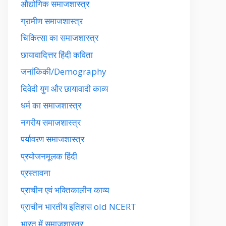
औद्योगिक समाजशास्त्र
ग्रामीण समाजशास्त्र
चिकित्सा का समाजशास्त्र
छायावादित्तर हिंदी कविता
जनांकिकी/Demography
दिवेदी युग और छायावादी काव्य
धर्म का समाजशास्त्र
नगरीय समाजशास्त्र
पर्यावरण समाजशास्त्र
प्रयोजनमूलक हिंदी
प्रस्तावना
प्राचीन एवं भक्तिकालीन काव्य
प्राचीन भारतीय इतिहास old NCERT
भारत में समाजशास्त्र