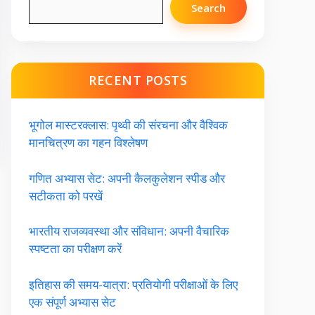
Search
RECENT POSTS
भूगोल मास्टरक्लास: पृथ्वी की संरचना और वैश्विक
मानचित्रण का गहन विश्लेषण
गणित अभ्यास सेट: अपनी कैलकुलेशन स्पीड और
सटीकता को परखें
भारतीय राजव्यवस्था और संविधान: अपनी वैचारिक
स्पष्टता का परीक्षण करें
इतिहास की समय-यात्रा: प्रतियोगी परीक्षाओं के लिए
एक संपूर्ण अभ्यास सेट