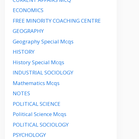
ECONOMICS
FREE MINORITY COACHING CENTRE
GEOGRAPHY
Geography Special Mcqs
HISTORY
History Special Mcqs
INDUSTRIAL SOCIOLOGY
Mathematics Mcqs
NOTES
POLITICAL SCIENCE
Political Science Mcqs
POLITICAL SOCIOLOGY
PSYCHOLOGY