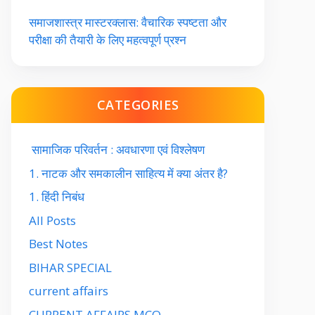
समाजशास्त्र मास्टरक्लास: वैचारिक स्पष्टता और
परीक्षा की तैयारी के लिए महत्वपूर्ण प्रश्न
CATEGORIES
सामाजिक परिवर्तन : अवधारणा एवं विश्लेषण
1. नाटक और समकालीन साहित्य में क्या अंतर है?
1. हिंदी निबंध
All Posts
Best Notes
BIHAR SPECIAL
current affairs
CURRENT AFFAIRS MCQ