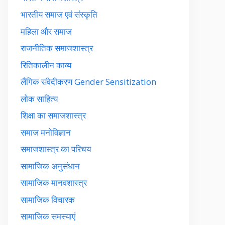
भारतीय समाज एवं संस्कृति
महिला और समाज
राजनीतिक समाजशास्त्र
रितिकालीन काव्य
लैंगिक संवेदीकरण Gender Sensitization
लोक साहित्य
शिक्षा का समाजशास्त्र
समाज मनोविज्ञान
समाजशास्त्र का परिचय
सामाजिक अनुसंधान
सामाजिक मानवशास्त्र
सामाजिक विचारक
सामाजिक समस्याएं