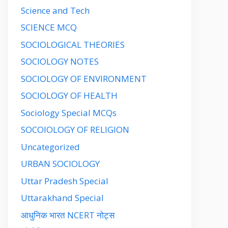
Science and Tech
SCIENCE MCQ
SOCIOLOGICAL THEORIES
SOCIOLOGY NOTES
SOCIOLOGY OF ENVIRONMENT
SOCIOLOGY OF HEALTH
Sociology Special MCQs
SOCOIOLOGY OF RELIGION
Uncategorized
URBAN SOCIOLOGY
Uttar Pradesh Special
Uttarakhand Special
आधुनिक भारत NCERT नोट्स