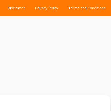
Disclaimer
Privacy Policy
Terms and Conditions