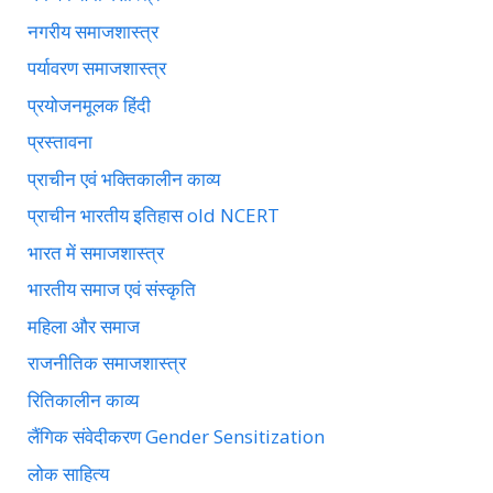
नगरीय समाजशास्त्र
पर्यावरण समाजशास्त्र
प्रयोजनमूलक हिंदी
प्रस्तावना
प्राचीन एवं भक्तिकालीन काव्य
प्राचीन भारतीय इतिहास old NCERT
भारत में समाजशास्त्र
भारतीय समाज एवं संस्कृति
महिला और समाज
राजनीतिक समाजशास्त्र
रितिकालीन काव्य
लैंगिक संवेदीकरण Gender Sensitization
लोक साहित्य