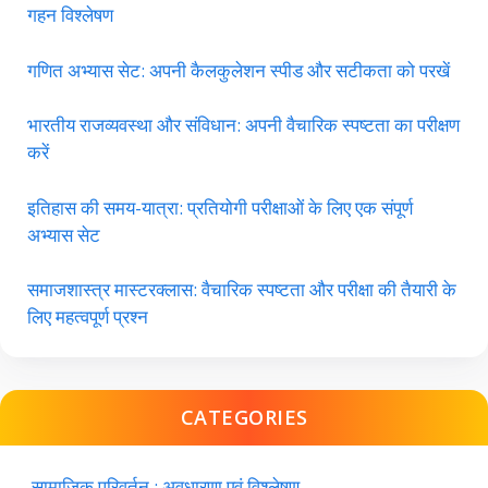
गहन विश्लेषण
गणित अभ्यास सेट: अपनी कैलकुलेशन स्पीड और सटीकता को परखें
भारतीय राजव्यवस्था और संविधान: अपनी वैचारिक स्पष्टता का परीक्षण
करें
इतिहास की समय-यात्रा: प्रतियोगी परीक्षाओं के लिए एक संपूर्ण
अभ्यास सेट
समाजशास्त्र मास्टरक्लास: वैचारिक स्पष्टता और परीक्षा की तैयारी के
लिए महत्वपूर्ण प्रश्न
CATEGORIES
सामाजिक परिवर्तन : अवधारणा एवं विश्लेषण