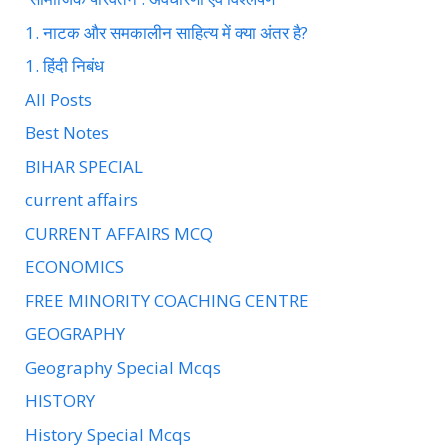
1. नाटक और समकालीन साहित्य में क्या अंतर है?
1. हिंदी निबंध
All Posts
Best Notes
BIHAR SPECIAL
current affairs
CURRENT AFFAIRS MCQ
ECONOMICS
FREE MINORITY COACHING CENTRE
GEOGRAPHY
Geography Special Mcqs
HISTORY
History Special Mcqs