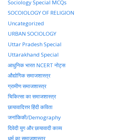
Sociology Special MCQs
SOCOIOLOGY OF RELIGION
Uncategorized
URBAN SOCIOLOGY
Uttar Pradesh Special
Uttarakhand Special
आधुनिक भारत NCERT नोट्स
औद्योगिक समाजशास्त्र
ग्रामीण समाजशास्त्र
चिकित्सा का समाजशास्त्र
छायावादित्तर हिंदी कविता
जनांकिकी/Demography
दिवेदी युग और छायावादी काव्य
धर्म का समाजशास्त्र