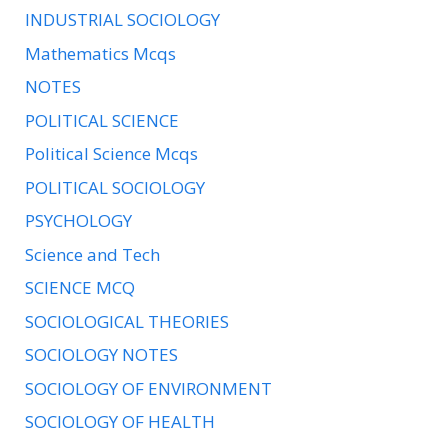
INDUSTRIAL SOCIOLOGY
Mathematics Mcqs
NOTES
POLITICAL SCIENCE
Political Science Mcqs
POLITICAL SOCIOLOGY
PSYCHOLOGY
Science and Tech
SCIENCE MCQ
SOCIOLOGICAL THEORIES
SOCIOLOGY NOTES
SOCIOLOGY OF ENVIRONMENT
SOCIOLOGY OF HEALTH