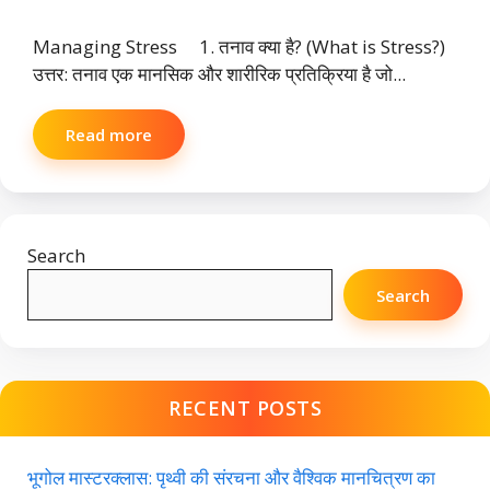
Managing Stress 1. तनाव क्या है? (What is Stress?)
उत्तर: तनाव एक मानसिक और शारीरिक प्रतिक्रिया है जो...
Read more
Search
Search
RECENT POSTS
भूगोल मास्टरक्लास: पृथ्वी की संरचना और वैश्विक मानचित्रण का