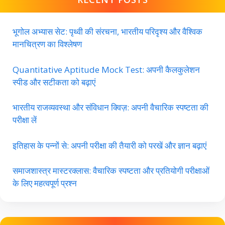
भूगोल अभ्यास सेट: पृथ्वी की संरचना, भारतीय परिदृश्य और वैश्विक
मानचित्रण का विश्लेषण
Quantitative Aptitude Mock Test: अपनी कैलकुलेशन
स्पीड और सटीकता को बढ़ाएं
भारतीय राजव्यवस्था और संविधान क्विज़: अपनी वैचारिक स्पष्टता की
परीक्षा लें
इतिहास के पन्नों से: अपनी परीक्षा की तैयारी को परखें और ज्ञान बढ़ाएं
समाजशास्त्र मास्टरक्लास: वैचारिक स्पष्टता और प्रतियोगी परीक्षाओं
के लिए महत्वपूर्ण प्रश्न