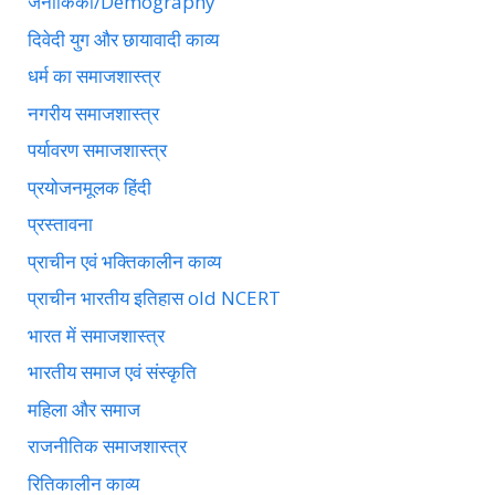
जनांकिकी/Demography
दिवेदी युग और छायावादी काव्य
धर्म का समाजशास्त्र
नगरीय समाजशास्त्र
पर्यावरण समाजशास्त्र
प्रयोजनमूलक हिंदी
प्रस्तावना
प्राचीन एवं भक्तिकालीन काव्य
प्राचीन भारतीय इतिहास old NCERT
भारत में समाजशास्त्र
भारतीय समाज एवं संस्कृति
महिला और समाज
राजनीतिक समाजशास्त्र
रितिकालीन काव्य