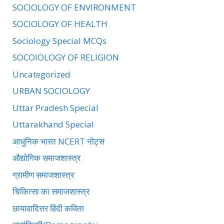
SOCIOLOGY OF ENVIRONMENT
SOCIOLOGY OF HEALTH
Sociology Special MCQs
SOCOIOLOGY OF RELIGION
Uncategorized
URBAN SOCIOLOGY
Uttar Pradesh Special
Uttarakhand Special
आधुनिक भारत NCERT नोट्स
औद्योगिक समाजशास्त्र
ग्रामीण समाजशास्त्र
चिकित्सा का समाजशास्त्र
छायावादित्तर हिंदी कविता