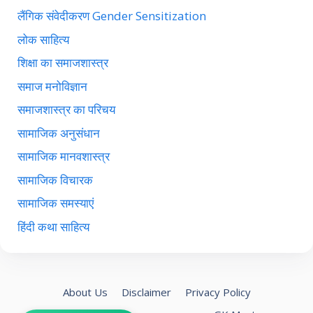
लैंगिक संवेदीकरण Gender Sensitization
लोक साहित्य
शिक्षा का समाजशास्त्र
समाज मनोविज्ञान
समाजशास्त्र का परिचय
सामाजिक अनुसंधान
सामाजिक मानवशास्त्र
सामाजिक विचारक
सामाजिक समस्याएं
हिंदी कथा साहित्य
About Us
Disclaimer
Privacy Policy