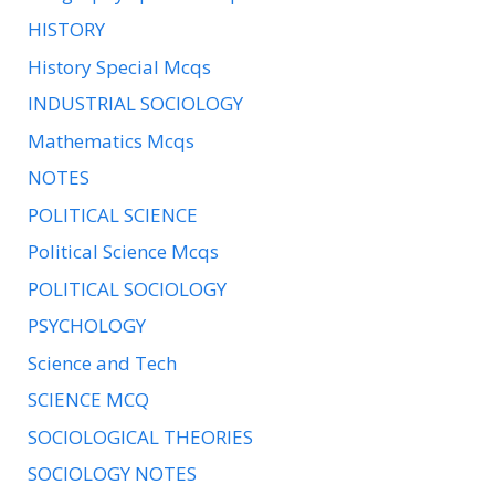
HISTORY
History Special Mcqs
INDUSTRIAL SOCIOLOGY
Mathematics Mcqs
NOTES
POLITICAL SCIENCE
Political Science Mcqs
POLITICAL SOCIOLOGY
PSYCHOLOGY
Science and Tech
SCIENCE MCQ
SOCIOLOGICAL THEORIES
SOCIOLOGY NOTES