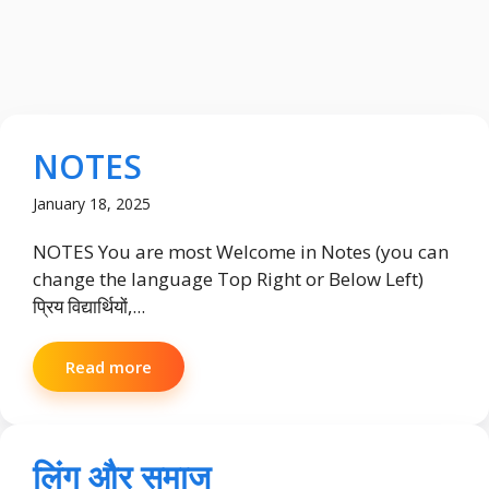
NOTES
January 18, 2025
NOTES You are most Welcome in Notes (you can
change the language Top Right or Below Left)
प्रिय विद्यार्थियों,...
Read more
लिंग और समाज