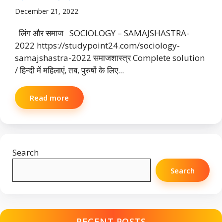
December 21, 2022
लिंग और समाज SOCIOLOGY – SAMAJSHASTRA-
2022 https://studypoint24.com/sociology-
samajshastra-2022 समाजशास्त्र Complete solution
/ हिन्दी में महिलाएं, तब, पुरुषों के लिए...
Read more
Search
Search
RECENT POSTS