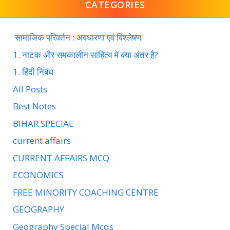
CATEGORIES
सामाजिक परिवर्तन : अवधारणा एवं विश्लेषण
1. नाटक और समकालीन साहित्य में क्या अंतर है?
1. हिंदी निबंध
All Posts
Best Notes
BIHAR SPECIAL
current affairs
CURRENT AFFAIRS MCQ
ECONOMICS
FREE MINORITY COACHING CENTRE
GEOGRAPHY
Geography Special Mcqs