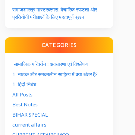
समाजशास्त्र मास्टरक्लास: वैचारिक स्पष्टता और
प्रतियोगी परीक्षाओं के लिए महत्वपूर्ण प्रश्न
CATEGORIES
सामाजिक परिवर्तन : अवधारणा एवं विश्लेषण
1. नाटक और समकालीन साहित्य में क्या अंतर है?
1. हिंदी निबंध
All Posts
Best Notes
BIHAR SPECIAL
current affairs
CURRENT AFFAIRS MCQ