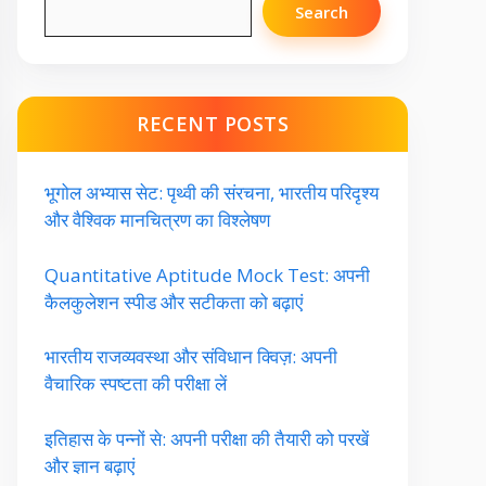
Search
RECENT POSTS
भूगोल अभ्यास सेट: पृथ्वी की संरचना, भारतीय परिदृश्य
और वैश्विक मानचित्रण का विश्लेषण
Quantitative Aptitude Mock Test: अपनी
कैलकुलेशन स्पीड और सटीकता को बढ़ाएं
भारतीय राजव्यवस्था और संविधान क्विज़: अपनी
वैचारिक स्पष्टता की परीक्षा लें
इतिहास के पन्नों से: अपनी परीक्षा की तैयारी को परखें
और ज्ञान बढ़ाएं