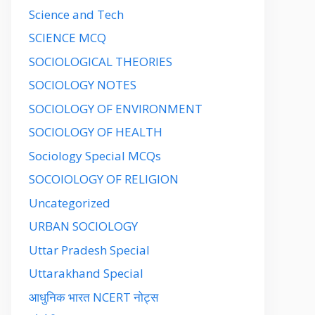
Science and Tech
SCIENCE MCQ
SOCIOLOGICAL THEORIES
SOCIOLOGY NOTES
SOCIOLOGY OF ENVIRONMENT
SOCIOLOGY OF HEALTH
Sociology Special MCQs
SOCOIOLOGY OF RELIGION
Uncategorized
URBAN SOCIOLOGY
Uttar Pradesh Special
Uttarakhand Special
आधुनिक भारत NCERT नोट्स