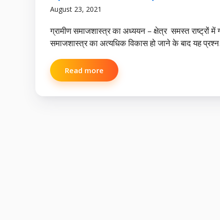
August 23, 2021
ग्रामीण समाजशास्त्र का अध्ययन – क्षेत्र समस्त राष्ट्रों में 
समाजशास्त्र का अत्यधिक विकास हो जाने के बाद यह प्रश्न.
Read more