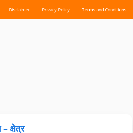
Disclaimer
Privacy Policy
Terms and Conditions
– क्षेत्र