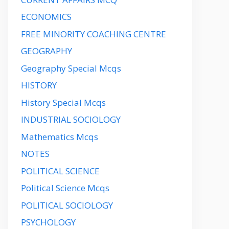
ECONOMICS
FREE MINORITY COACHING CENTRE
GEOGRAPHY
Geography Special Mcqs
HISTORY
History Special Mcqs
INDUSTRIAL SOCIOLOGY
Mathematics Mcqs
NOTES
POLITICAL SCIENCE
Political Science Mcqs
POLITICAL SOCIOLOGY
PSYCHOLOGY