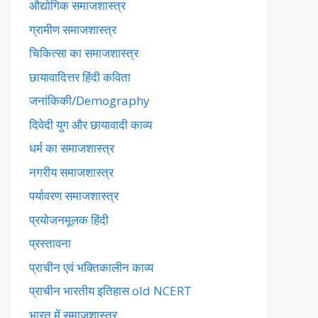
औद्योगिक समाजशास्त्र
ग्रामीण समाजशास्त्र
चिकित्सा का समाजशास्त्र
छायावादित्तर हिंदी कविता
जनांकिकी/Demography
दिवेदी युग और छायावादी काव्य
धर्म का समाजशास्त्र
नगरीय समाजशास्त्र
पर्यावरण समाजशास्त्र
प्रयोजनमूलक हिंदी
प्रस्तावना
प्राचीन एवं भक्तिकालीन काव्य
प्राचीन भारतीय इतिहास old NCERT
भारत में समाजशास्त्र