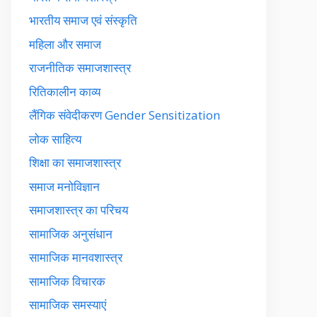
भारतीय समाज एवं संस्कृति
महिला और समाज
राजनीतिक समाजशास्त्र
रितिकालीन काव्य
लैंगिक संवेदीकरण Gender Sensitization
लोक साहित्य
शिक्षा का समाजशास्त्र
समाज मनोविज्ञान
समाजशास्त्र का परिचय
सामाजिक अनुसंधान
सामाजिक मानवशास्त्र
सामाजिक विचारक
सामाजिक समस्याएं