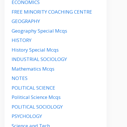
ECONOMICS
FREE MINORITY COACHING CENTRE
GEOGRAPHY
Geography Special Mcqs
HISTORY
History Special Mcqs
INDUSTRIAL SOCIOLOGY
Mathematics Mcqs
NOTES
POLITICAL SCIENCE
Political Science Mcqs
POLITICAL SOCIOLOGY
PSYCHOLOGY
Science and Tech