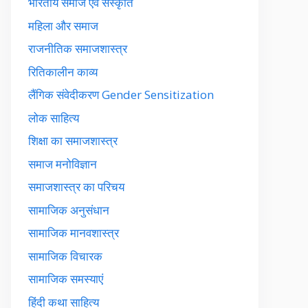
भारतीय समाज एवं संस्कृति
महिला और समाज
राजनीतिक समाजशास्त्र
रितिकालीन काव्य
लैंगिक संवेदीकरण Gender Sensitization
लोक साहित्य
शिक्षा का समाजशास्त्र
समाज मनोविज्ञान
समाजशास्त्र का परिचय
सामाजिक अनुसंधान
सामाजिक मानवशास्त्र
सामाजिक विचारक
सामाजिक समस्याएं
हिंदी कथा साहित्य