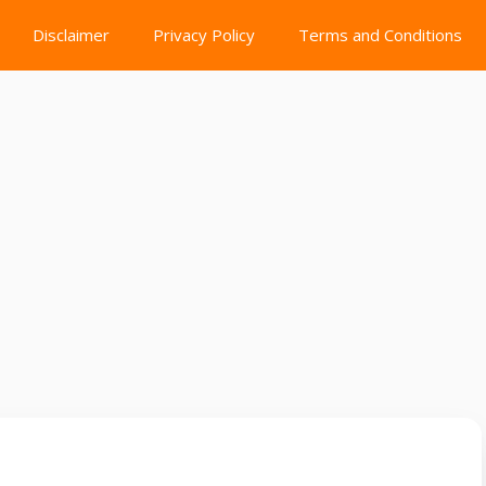
Disclaimer
Privacy Policy
Terms and Conditions