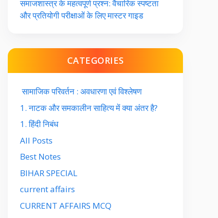
समाजशास्त्र के महत्वपूर्ण प्रश्न: वैचारिक स्पष्टता
और प्रतियोगी परीक्षाओं के लिए मास्टर गाइड
CATEGORIES
सामाजिक परिवर्तन : अवधारणा एवं विश्लेषण
1. नाटक और समकालीन साहित्य में क्या अंतर है?
1. हिंदी निबंध
All Posts
Best Notes
BIHAR SPECIAL
current affairs
CURRENT AFFAIRS MCQ