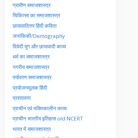
ग्रामीण समाजशास्त्र
चिकित्सा का समाजशास्त्र
छायावादित्तर हिंदी कविता
जनांकिकी/Demography
दिवेदी युग और छायावादी काव्य
धर्म का समाजशास्त्र
नगरीय समाजशास्त्र
पर्यावरण समाजशास्त्र
प्रयोजनमूलक हिंदी
प्रस्तावना
प्राचीन एवं भक्तिकालीन काव्य
प्राचीन भारतीय इतिहास old NCERT
भारत में समाजशास्त्र