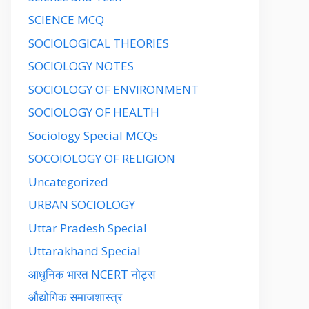
SCIENCE MCQ
SOCIOLOGICAL THEORIES
SOCIOLOGY NOTES
SOCIOLOGY OF ENVIRONMENT
SOCIOLOGY OF HEALTH
Sociology Special MCQs
SOCOIOLOGY OF RELIGION
Uncategorized
URBAN SOCIOLOGY
Uttar Pradesh Special
Uttarakhand Special
आधुनिक भारत NCERT नोट्स
औद्योगिक समाजशास्त्र