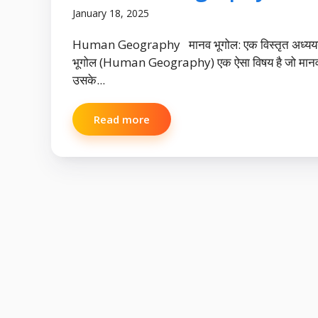
January 18, 2025
Human Geography मानव भूगोल: एक विस्तृत अध्यय
भूगोल (Human Geography) एक ऐसा विषय है जो मान
उसके...
Read more