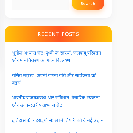
Search
RECENT POSTS
भूगोल अभ्यास सेट: पृथ्वी के रहस्यों, जलवायु परिवर्तन
और मानचित्रण का गहन विश्लेषण
गणित महारत: अपनी गणना गति और सटीकता को
बढ़ाएं
भारतीय राजव्यवस्था और संविधान: वैचारिक स्पष्टता
और उच्च-स्तरीय अभ्यास सेट
इतिहास की गहराइयों से: अपनी तैयारी को दें नई उड़ान