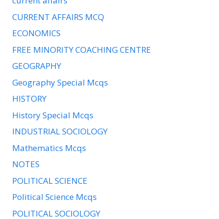
current affairs
CURRENT AFFAIRS MCQ
ECONOMICS
FREE MINORITY COACHING CENTRE
GEOGRAPHY
Geography Special Mcqs
HISTORY
History Special Mcqs
INDUSTRIAL SOCIOLOGY
Mathematics Mcqs
NOTES
POLITICAL SCIENCE
Political Science Mcqs
POLITICAL SOCIOLOGY