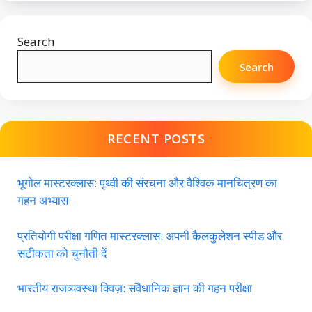
Search
Search
RECENT POSTS
भूगोल मास्टरक्लास: पृथ्वी की संरचना और वैश्विक मानचित्रण का
गहन अभ्यास
प्रतियोगी परीक्षा गणित मास्टरक्लास: अपनी कैलकुलेशन स्पीड और
सटीकता को चुनौती दें
भारतीय राजव्यवस्था क्विज़: संवैधानिक ज्ञान की गहन परीक्षा