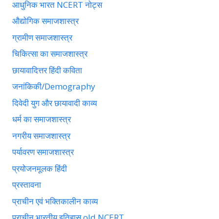
आधुनिक भारत NCERT नोट्स
औद्योगिक समाजशास्त्र
ग्रामीण समाजशास्त्र
चिकित्सा का समाजशास्त्र
छायावादित्तर हिंदी कविता
जनांकिकी/Demography
दिवेदी युग और छायावादी काव्य
धर्म का समाजशास्त्र
नगरीय समाजशास्त्र
पर्यावरण समाजशास्त्र
प्रयोजनमूलक हिंदी
प्रस्तावना
प्राचीन एवं भक्तिकालीन काव्य
प्राचीन भारतीय इतिहास old NCERT