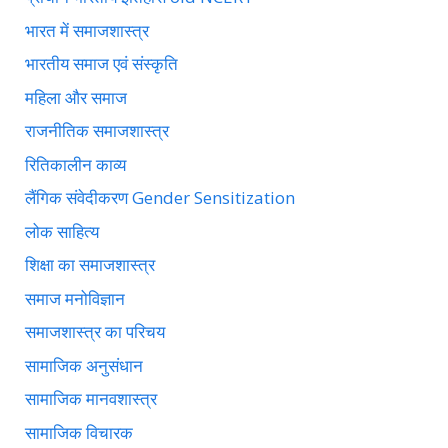
भारत में समाजशास्त्र
भारतीय समाज एवं संस्कृति
महिला और समाज
राजनीतिक समाजशास्त्र
रितिकालीन काव्य
लैंगिक संवेदीकरण Gender Sensitization
लोक साहित्य
शिक्षा का समाजशास्त्र
समाज मनोविज्ञान
समाजशास्त्र का परिचय
सामाजिक अनुसंधान
सामाजिक मानवशास्त्र
सामाजिक विचारक