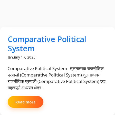
Comparative Political
System
January 17, 2025
Comparative Political System तुलनात्मक राजनीतिक
प्रणाली (Comparative Political System) तुलनात्मक
राजनीतिक प्रणाली (Comparative Political System) एक
महत्वपूर्ण अध्ययन क्षेत्र...
Read more