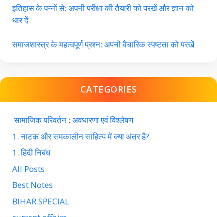
इतिहास के पन्नों से: अपनी परीक्षा की तैयारी को परखें और ज्ञान को
धार दें
समाजशास्त्र के महत्वपूर्ण प्रश्न: अपनी वैचारिक स्पष्टता को परखें
CATEGORIES
सामाजिक परिवर्तन : अवधारणा एवं विश्लेषण
1. नाटक और समकालीन साहित्य में क्या अंतर है?
1. हिंदी निबंध
All Posts
Best Notes
BIHAR SPECIAL