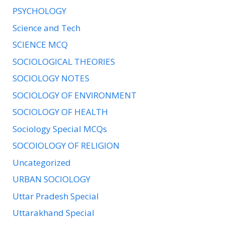
PSYCHOLOGY
Science and Tech
SCIENCE MCQ
SOCIOLOGICAL THEORIES
SOCIOLOGY NOTES
SOCIOLOGY OF ENVIRONMENT
SOCIOLOGY OF HEALTH
Sociology Special MCQs
SOCOIOLOGY OF RELIGION
Uncategorized
URBAN SOCIOLOGY
Uttar Pradesh Special
Uttarakhand Special