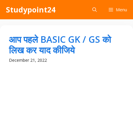
Skip
Studypoint24
Menu
to
content
आप पहले BASIC GK / GS को
लिख कर याद कीजिये
December 21, 2022