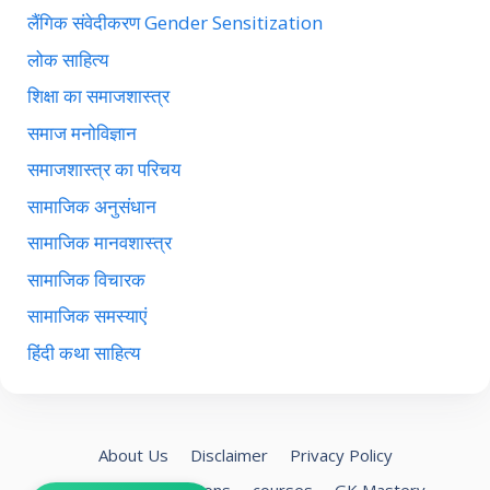
लैंगिक संवेदीकरण Gender Sensitization
लोक साहित्य
शिक्षा का समाजशास्त्र
समाज मनोविज्ञान
समाजशास्त्र का परिचय
सामाजिक अनुसंधान
सामाजिक मानवशास्त्र
सामाजिक विचारक
सामाजिक समस्याएं
हिंदी कथा साहित्य
About Us
Disclaimer
Privacy Policy
Terms and Conditions
courses
GK Mastery