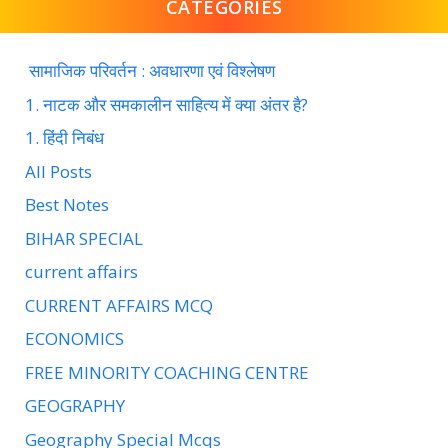
CATEGORIES
सामाजिक परिवर्तन : अवधारणा एवं विश्लेषण
1. नाटक और समकालीन साहित्य में क्या अंतर है?
1. हिंदी निबंध
All Posts
Best Notes
BIHAR SPECIAL
current affairs
CURRENT AFFAIRS MCQ
ECONOMICS
FREE MINORITY COACHING CENTRE
GEOGRAPHY
Geography Special Mcqs