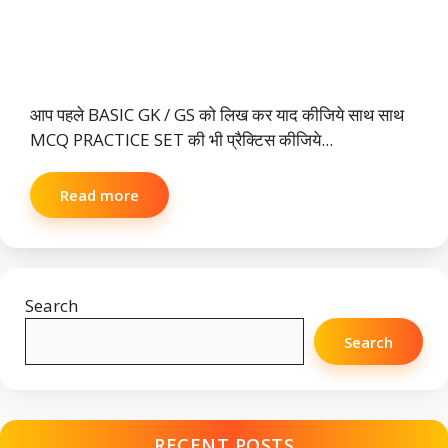
आप पहले BASIC GK / GS को लिख कर याद कीजिये साथ साथ
MCQ PRACTICE SET की भी प्रैक्टिस कीजिये...
Read more
Search
Search
RECENT POSTS