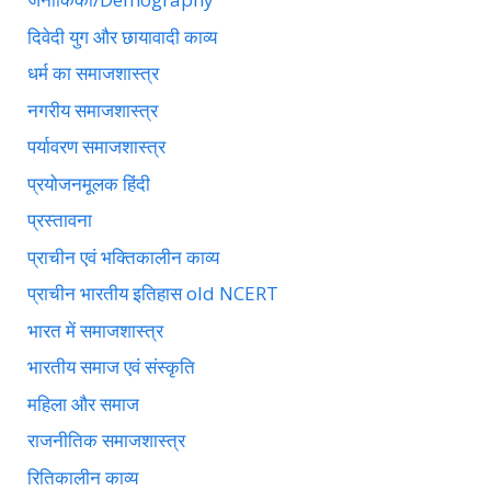
दिवेदी युग और छायावादी काव्य
धर्म का समाजशास्त्र
नगरीय समाजशास्त्र
पर्यावरण समाजशास्त्र
प्रयोजनमूलक हिंदी
प्रस्तावना
प्राचीन एवं भक्तिकालीन काव्य
प्राचीन भारतीय इतिहास old NCERT
भारत में समाजशास्त्र
भारतीय समाज एवं संस्कृति
महिला और समाज
राजनीतिक समाजशास्त्र
रितिकालीन काव्य