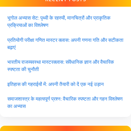
भूगोल अभ्यास सेट: पृथ्वी के रहस्यों, मानचित्रों और प्राकृतिक
प्रक्रियाओं का विश्लेषण
प्रतियोगी परीक्षा गणित मास्टर क्लास: अपनी गणना गति और सटीकता
बढ़ाएं
भारतीय राजव्यवस्था मास्टरक्लास: संवैधानिक ज्ञान और वैचारिक
स्पष्टता की चुनौती
इतिहास की गहराईयों में: अपनी तैयारी को दें एक नई उड़ान
समाजशास्त्र के महत्वपूर्ण प्रश्न: वैचारिक स्पष्टता और गहन विश्लेषण
का अभ्यास