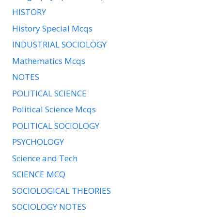
HISTORY
History Special Mcqs
INDUSTRIAL SOCIOLOGY
Mathematics Mcqs
NOTES
POLITICAL SCIENCE
Political Science Mcqs
POLITICAL SOCIOLOGY
PSYCHOLOGY
Science and Tech
SCIENCE MCQ
SOCIOLOGICAL THEORIES
SOCIOLOGY NOTES