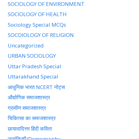
SOCIOLOGY OF ENVIRONMENT
SOCIOLOGY OF HEALTH
Sociology Special MCQs
SOCOIOLOGY OF RELIGION
Uncategorized
URBAN SOCIOLOGY
Uttar Pradesh Special
Uttarakhand Special
आधुनिक भारत NCERT नोट्स
औद्योगिक समाजशास्त्र
ग्रामीण समाजशास्त्र
चिकित्सा का समाजशास्त्र
छायावादित्तर हिंदी कविता
जनांकिकी/Demography