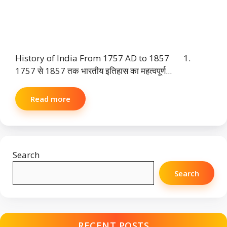
History of India From 1757 AD to 1857 1.
1757 से 1857 तक भारतीय इतिहास का महत्वपूर्ण...
Read more
Search
Search
RECENT POSTS