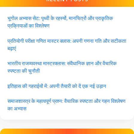
भूगोल अभ्यास सेट: पृथ्वी के रहस्यों, मानचित्रों और प्राकृतिक
प्रक्रियाओं का विश्लेषण
प्रतियोगी परीक्षा गणित मास्टर क्लास: अपनी गणना गति और सटीकता
बढ़ाएं
भारतीय राजव्यवस्था मास्टरक्लास: संवैधानिक ज्ञान और वैचारिक
स्पष्टता की चुनौती
इतिहास की गहराईयों में: अपनी तैयारी को दें एक नई उड़ान
समाजशास्त्र के महत्वपूर्ण प्रश्न: वैचारिक स्पष्टता और गहन विश्लेषण
का अभ्यास