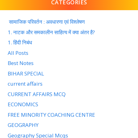
CATEGORIES
सामाजिक परिवर्तन : अवधारणा एवं विश्लेषण
1. नाटक और समकालीन साहित्य में क्या अंतर है?
1. हिंदी निबंध
All Posts
Best Notes
BIHAR SPECIAL
current affairs
CURRENT AFFAIRS MCQ
ECONOMICS
FREE MINORITY COACHING CENTRE
GEOGRAPHY
Geography Special Mcqs