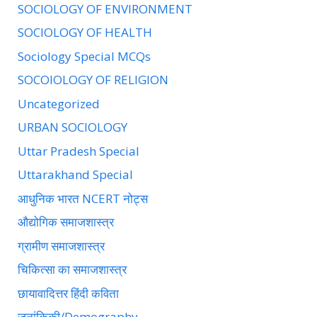
SOCIOLOGY OF ENVIRONMENT
SOCIOLOGY OF HEALTH
Sociology Special MCQs
SOCOIOLOGY OF RELIGION
Uncategorized
URBAN SOCIOLOGY
Uttar Pradesh Special
Uttarakhand Special
आधुनिक भारत NCERT नोट्स
औद्योगिक समाजशास्त्र
ग्रामीण समाजशास्त्र
चिकित्सा का समाजशास्त्र
छायावादित्तर हिंदी कविता
जनांकिकी/Demography