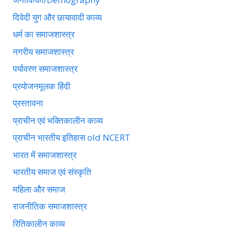
दिवेदी युग और छायावादी काव्य
धर्म का समाजशास्त्र
नगरीय समाजशास्त्र
पर्यावरण समाजशास्त्र
प्रयोजनमूलक हिंदी
प्रस्तावना
प्राचीन एवं भक्तिकालीन काव्य
प्राचीन भारतीय इतिहास old NCERT
भारत में समाजशास्त्र
भारतीय समाज एवं संस्कृति
महिला और समाज
राजनीतिक समाजशास्त्र
रितिकालीन काव्य