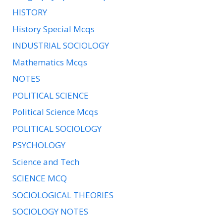
HISTORY
History Special Mcqs
INDUSTRIAL SOCIOLOGY
Mathematics Mcqs
NOTES
POLITICAL SCIENCE
Political Science Mcqs
POLITICAL SOCIOLOGY
PSYCHOLOGY
Science and Tech
SCIENCE MCQ
SOCIOLOGICAL THEORIES
SOCIOLOGY NOTES