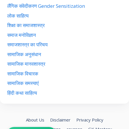
लैंगिक संवेदीकरण Gender Sensitization
लोक साहित्य
शिक्षा का समाजशास्त्र
समाज मनोविज्ञान
समाजशास्त्र का परिचय
सामाजिक अनुसंधान
सामाजिक मानवशास्त्र
सामाजिक विचारक
सामाजिक समस्याएं
हिंदी कथा साहित्य
About Us
Disclaimer
Privacy Policy
Terms and Conditions
courses
GK Mastery