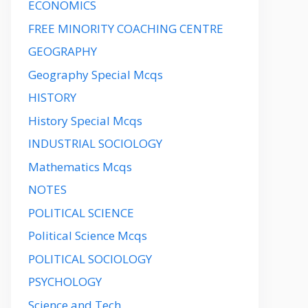
ECONOMICS
FREE MINORITY COACHING CENTRE
GEOGRAPHY
Geography Special Mcqs
HISTORY
History Special Mcqs
INDUSTRIAL SOCIOLOGY
Mathematics Mcqs
NOTES
POLITICAL SCIENCE
Political Science Mcqs
POLITICAL SOCIOLOGY
PSYCHOLOGY
Science and Tech