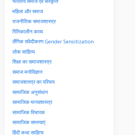
भारतीय समाज एवं संस्कृति
महिला और समाज
राजनीतिक समाजशास्त्र
रितिकालीन काव्य
लैंगिक संवेदीकरण Gender Sensitization
लोक साहित्य
शिक्षा का समाजशास्त्र
समाज मनोविज्ञान
समाजशास्त्र का परिचय
सामाजिक अनुसंधान
सामाजिक मानवशास्त्र
सामाजिक विचारक
सामाजिक समस्याएं
हिंदी कथा साहित्य