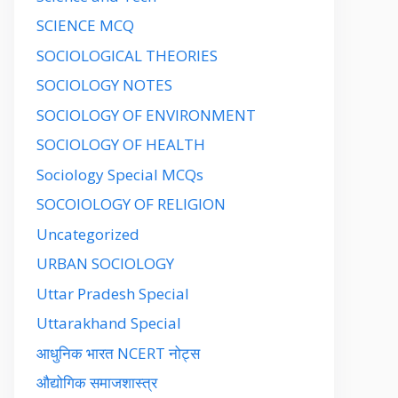
SCIENCE MCQ
SOCIOLOGICAL THEORIES
SOCIOLOGY NOTES
SOCIOLOGY OF ENVIRONMENT
SOCIOLOGY OF HEALTH
Sociology Special MCQs
SOCOIOLOGY OF RELIGION
Uncategorized
URBAN SOCIOLOGY
Uttar Pradesh Special
Uttarakhand Special
आधुनिक भारत NCERT नोट्स
औद्योगिक समाजशास्त्र