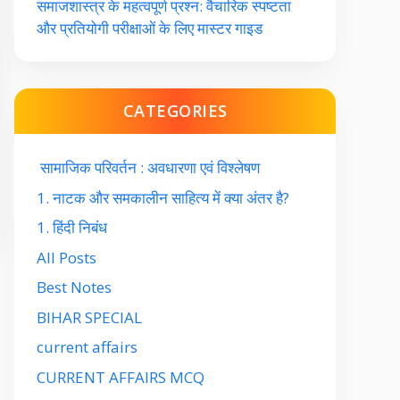
समाजशास्त्र के महत्वपूर्ण प्रश्न: वैचारिक स्पष्टता
और प्रतियोगी परीक्षाओं के लिए मास्टर गाइड
CATEGORIES
सामाजिक परिवर्तन : अवधारणा एवं विश्लेषण
1. नाटक और समकालीन साहित्य में क्या अंतर है?
1. हिंदी निबंध
All Posts
Best Notes
BIHAR SPECIAL
current affairs
CURRENT AFFAIRS MCQ