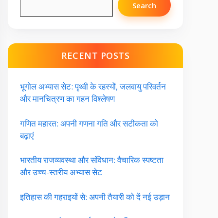
Search
RECENT POSTS
भूगोल अभ्यास सेट: पृथ्वी के रहस्यों, जलवायु परिवर्तन
और मानचित्रण का गहन विश्लेषण
गणित महारत: अपनी गणना गति और सटीकता को
बढ़ाएं
भारतीय राजव्यवस्था और संविधान: वैचारिक स्पष्टता
और उच्च-स्तरीय अभ्यास सेट
इतिहास की गहराइयों से: अपनी तैयारी को दें नई उड़ान