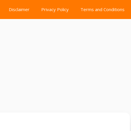
Disclaimer
Privacy Policy
Terms and Conditions