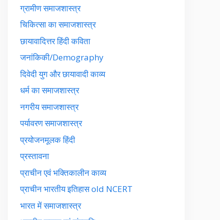
ग्रामीण समाजशास्त्र
चिकित्सा का समाजशास्त्र
छायावादित्तर हिंदी कविता
जनांकिकी/Demography
दिवेदी युग और छायावादी काव्य
धर्म का समाजशास्त्र
नगरीय समाजशास्त्र
पर्यावरण समाजशास्त्र
प्रयोजनमूलक हिंदी
प्रस्तावना
प्राचीन एवं भक्तिकालीन काव्य
प्राचीन भारतीय इतिहास old NCERT
भारत में समाजशास्त्र