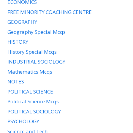
ECONOMICS
FREE MINORITY COACHING CENTRE
GEOGRAPHY
Geography Special Mcqs
HISTORY
History Special Mcqs
INDUSTRIAL SOCIOLOGY
Mathematics Mcqs
NOTES
POLITICAL SCIENCE
Political Science Mcqs
POLITICAL SOCIOLOGY
PSYCHOLOGY
Science and Tech