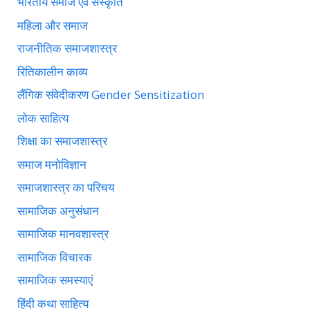
भारतीय समाज एवं संस्कृति
महिला और समाज
राजनीतिक समाजशास्त्र
रितिकालीन काव्य
लैंगिक संवेदीकरण Gender Sensitization
लोक साहित्य
शिक्षा का समाजशास्त्र
समाज मनोविज्ञान
समाजशास्त्र का परिचय
सामाजिक अनुसंधान
सामाजिक मानवशास्त्र
सामाजिक विचारक
सामाजिक समस्याएं
हिंदी कथा साहित्य