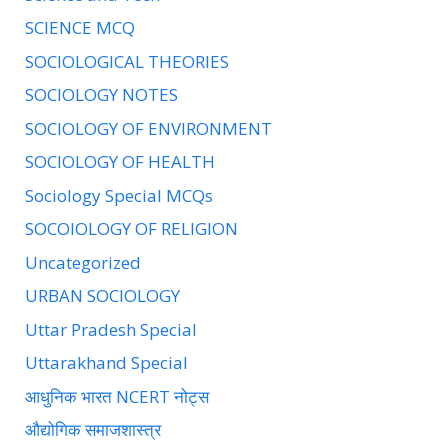
SCIENCE MCQ
SOCIOLOGICAL THEORIES
SOCIOLOGY NOTES
SOCIOLOGY OF ENVIRONMENT
SOCIOLOGY OF HEALTH
Sociology Special MCQs
SOCOIOLOGY OF RELIGION
Uncategorized
URBAN SOCIOLOGY
Uttar Pradesh Special
Uttarakhand Special
आधुनिक भारत NCERT नोट्स
औद्योगिक समाजशास्त्र