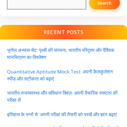
Search
RECENT POSTS
भूगोल अभ्यास सेट: पृथ्वी की संरचना, भारतीय परिदृश्य और वैश्विक
मानचित्रण का विश्लेषण
Quantitative Aptitude Mock Test: अपनी कैलकुलेशन
स्पीड और सटीकता को बढ़ाएं
भारतीय राजव्यवस्था और संविधान क्विज़: अपनी वैचारिक स्पष्टता की
परीक्षा लें
इतिहास के पन्नों से: अपनी परीक्षा की तैयारी को परखें और ज्ञान बढ़ाएं