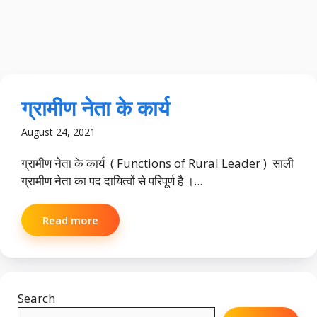
ग्रामीण नेता के कार्य
August 24, 2021
ग्रामीण नेता के कार्य ( Functions of Rural Leader ) साली
ग्रामीण नेता का पद दायित्वों से परिपूर्ण है ।...
Read more
Search