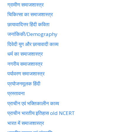
ग्रामीण समाजशास्त्र
चिकित्सा का समाजशास्त्र
छायावादित्तर हिंदी कविता
जनांकिकी/Demography
दिवेदी युग और छायावादी काव्य
धर्म का समाजशास्त्र
नगरीय समाजशास्त्र
पर्यावरण समाजशास्त्र
प्रयोजनमूलक हिंदी
प्रस्तावना
प्राचीन एवं भक्तिकालीन काव्य
प्राचीन भारतीय इतिहास old NCERT
भारत में समाजशास्त्र