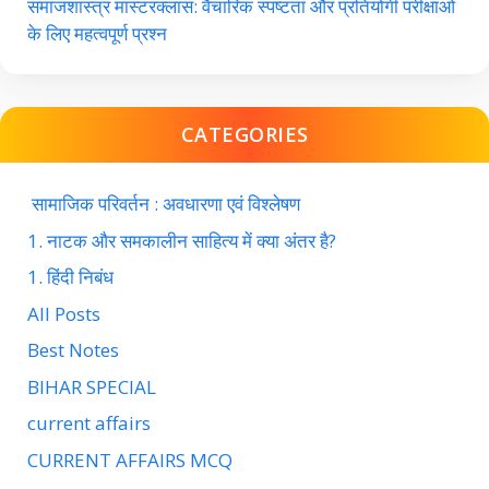
समाजशास्त्र मास्टरक्लास: वैचारिक स्पष्टता और प्रतियोगी परीक्षाओं
के लिए महत्वपूर्ण प्रश्न
CATEGORIES
सामाजिक परिवर्तन : अवधारणा एवं विश्लेषण
1. नाटक और समकालीन साहित्य में क्या अंतर है?
1. हिंदी निबंध
All Posts
Best Notes
BIHAR SPECIAL
current affairs
CURRENT AFFAIRS MCQ