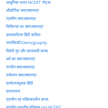
आधुनिक भारत NCERT नोट्स
औद्योगिक समाजशास्त्र
ग्रामीण समाजशास्त्र
चिकित्सा का समाजशास्त्र
छायावादित्तर हिंदी कविता
जनांकिकी/Demography
दिवेदी युग और छायावादी काव्य
धर्म का समाजशास्त्र
नगरीय समाजशास्त्र
पर्यावरण समाजशास्त्र
प्रयोजनमूलक हिंदी
प्रस्तावना
प्राचीन एवं भक्तिकालीन काव्य
प्राचीन भारतीय इतिहास old NCERT