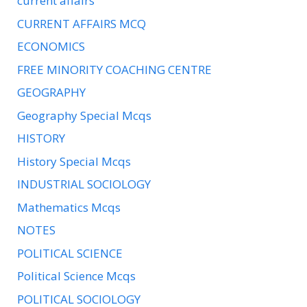
current affairs
CURRENT AFFAIRS MCQ
ECONOMICS
FREE MINORITY COACHING CENTRE
GEOGRAPHY
Geography Special Mcqs
HISTORY
History Special Mcqs
INDUSTRIAL SOCIOLOGY
Mathematics Mcqs
NOTES
POLITICAL SCIENCE
Political Science Mcqs
POLITICAL SOCIOLOGY