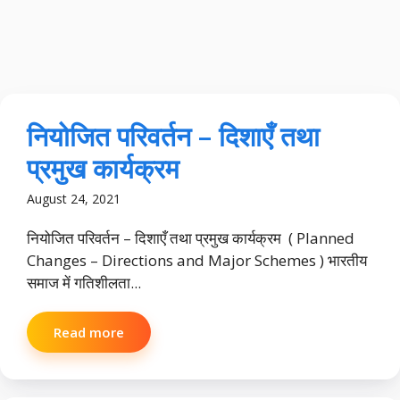
नियोजित परिवर्तन – दिशाएँ तथा
प्रमुख कार्यक्रम
August 24, 2021
नियोजित परिवर्तन – दिशाएँ तथा प्रमुख कार्यक्रम ( Planned
Changes – Directions and Major Schemes ) भारतीय
समाज में गतिशीलता...
Read more