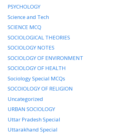
PSYCHOLOGY
Science and Tech
SCIENCE MCQ
SOCIOLOGICAL THEORIES
SOCIOLOGY NOTES
SOCIOLOGY OF ENVIRONMENT
SOCIOLOGY OF HEALTH
Sociology Special MCQs
SOCOIOLOGY OF RELIGION
Uncategorized
URBAN SOCIOLOGY
Uttar Pradesh Special
Uttarakhand Special