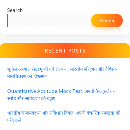
Search
Search
RECENT POSTS
भूगोल अभ्यास सेट: पृथ्वी की संरचना, भारतीय परिदृश्य और वैश्विक
मानचित्रण का विश्लेषण
Quantitative Aptitude Mock Test: अपनी कैलकुलेशन
स्पीड और सटीकता को बढ़ाएं
भारतीय राजव्यवस्था और संविधान क्विज़: अपनी वैचारिक स्पष्टता की
परीक्षा लें