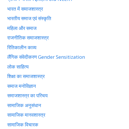
भारत में समाजशास्त्र
भारतीय समाज एवं संस्कृति
महिला और समाज
राजनीतिक समाजशास्त्र
रितिकालीन काव्य
लैंगिक संवेदीकरण Gender Sensitization
लोक साहित्य
शिक्षा का समाजशास्त्र
समाज मनोविज्ञान
समाजशास्त्र का परिचय
सामाजिक अनुसंधान
सामाजिक मानवशास्त्र
सामाजिक विचारक