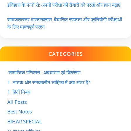
इतिहास के पन्नों से: अपनी परीक्षा की तैयारी को परखें और ज्ञान बढ़ाएं
समाजशास्त्र मास्टरक्लास: वैचारिक स्पष्टता और प्रतियोगी परीक्षाओं
के लिए महत्वपूर्ण प्रश्न
CATEGORIES
सामाजिक परिवर्तन : अवधारणा एवं विश्लेषण
1. नाटक और समकालीन साहित्य में क्या अंतर है?
1. हिंदी निबंध
All Posts
Best Notes
BIHAR SPECIAL