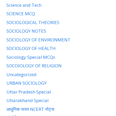
Science and Tech
SCIENCE MCQ
SOCIOLOGICAL THEORIES
SOCIOLOGY NOTES
SOCIOLOGY OF ENVIRONMENT
SOCIOLOGY OF HEALTH
Sociology Special MCQs
SOCOIOLOGY OF RELIGION
Uncategorized
URBAN SOCIOLOGY
Uttar Pradesh Special
Uttarakhand Special
आधुनिक भारत NCERT नोट्स