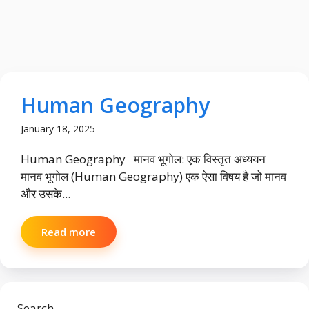
Human Geography
January 18, 2025
Human Geography मानव भूगोल: एक विस्तृत अध्ययन
मानव भूगोल (Human Geography) एक ऐसा विषय है जो मानव
और उसके...
Read more
Search