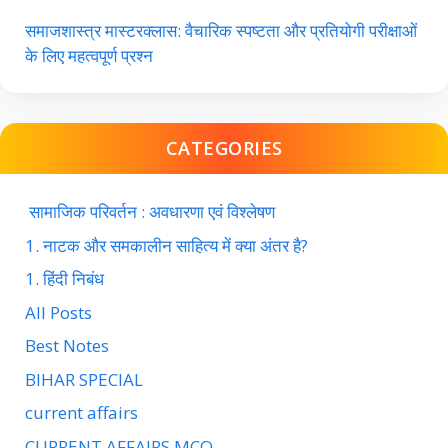
समाजशास्त्र मास्टरक्लास: वैचारिक स्पष्टता और प्रतियोगी परीक्षाओं
के लिए महत्वपूर्ण प्रश्न
CATEGORIES
सामाजिक परिवर्तन : अवधारणा एवं विश्लेषण
1. नाटक और समकालीन साहित्य में क्या अंतर है?
1. हिंदी निबंध
All Posts
Best Notes
BIHAR SPECIAL
current affairs
CURRENT AFFAIRS MCQ