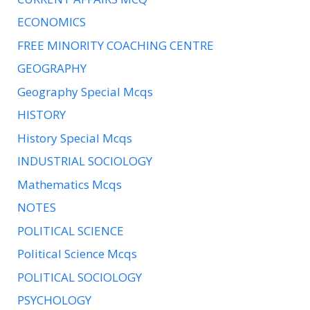
ECONOMICS
FREE MINORITY COACHING CENTRE
GEOGRAPHY
Geography Special Mcqs
HISTORY
History Special Mcqs
INDUSTRIAL SOCIOLOGY
Mathematics Mcqs
NOTES
POLITICAL SCIENCE
Political Science Mcqs
POLITICAL SOCIOLOGY
PSYCHOLOGY