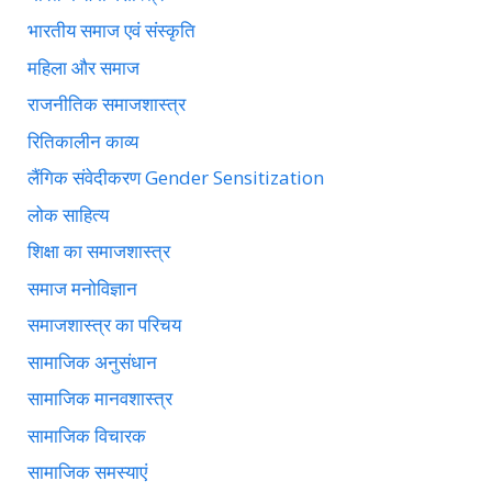
भारतीय समाज एवं संस्कृति
महिला और समाज
राजनीतिक समाजशास्त्र
रितिकालीन काव्य
लैंगिक संवेदीकरण Gender Sensitization
लोक साहित्य
शिक्षा का समाजशास्त्र
समाज मनोविज्ञान
समाजशास्त्र का परिचय
सामाजिक अनुसंधान
सामाजिक मानवशास्त्र
सामाजिक विचारक
सामाजिक समस्याएं