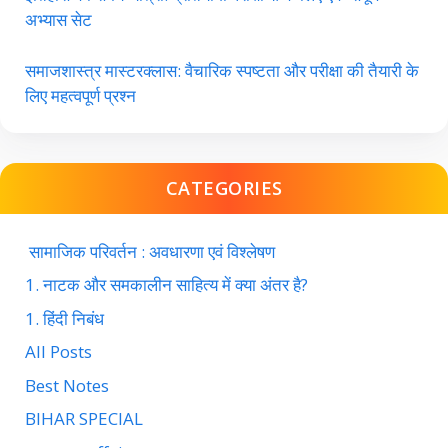
अभ्यास सेट
समाजशास्त्र मास्टरक्लास: वैचारिक स्पष्टता और परीक्षा की तैयारी के
लिए महत्वपूर्ण प्रश्न
CATEGORIES
सामाजिक परिवर्तन : अवधारणा एवं विश्लेषण
1. नाटक और समकालीन साहित्य में क्या अंतर है?
1. हिंदी निबंध
All Posts
Best Notes
BIHAR SPECIAL