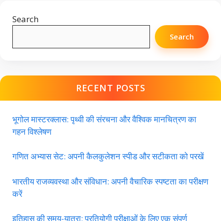
Search
Search
RECENT POSTS
भूगोल मास्टरक्लास: पृथ्वी की संरचना और वैश्विक मानचित्रण का
गहन विश्लेषण
गणित अभ्यास सेट: अपनी कैलकुलेशन स्पीड और सटीकता को परखें
भारतीय राजव्यवस्था और संविधान: अपनी वैचारिक स्पष्टता का परीक्षण
करें
इतिहास की समय-यात्रा: प्रतियोगी परीक्षाओं के लिए एक संपूर्ण