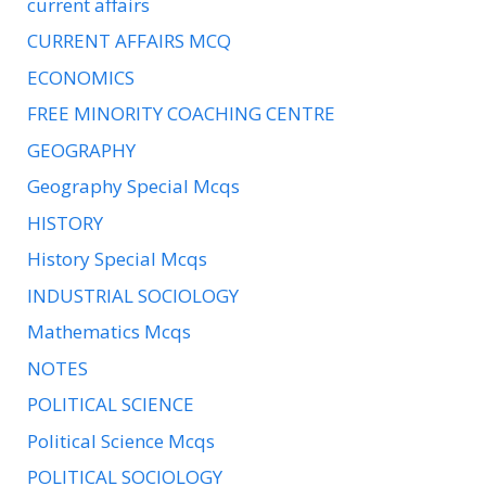
current affairs
CURRENT AFFAIRS MCQ
ECONOMICS
FREE MINORITY COACHING CENTRE
GEOGRAPHY
Geography Special Mcqs
HISTORY
History Special Mcqs
INDUSTRIAL SOCIOLOGY
Mathematics Mcqs
NOTES
POLITICAL SCIENCE
Political Science Mcqs
POLITICAL SOCIOLOGY