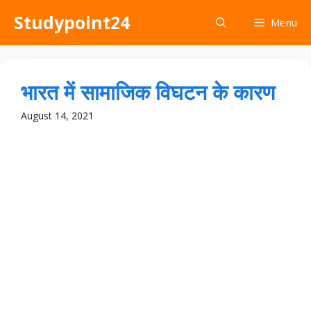
Skip
Studypoint24
Menu
to
content
भारत में सामाजिक विघटन के कारण
August 14, 2021