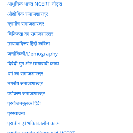
आधुनिक भारत NCERT नोट्स
औद्योगिक समाजशास्त्र
ग्रामीण समाजशास्त्र
चिकित्सा का समाजशास्त्र
छायावादित्तर हिंदी कविता
जनांकिकी/Demography
दिवेदी युग और छायावादी काव्य
धर्म का समाजशास्त्र
नगरीय समाजशास्त्र
पर्यावरण समाजशास्त्र
प्रयोजनमूलक हिंदी
प्रस्तावना
प्राचीन एवं भक्तिकालीन काव्य