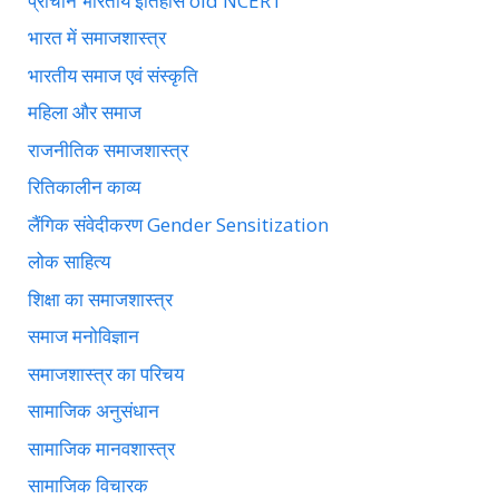
प्राचीन भारतीय इतिहास old NCERT
भारत में समाजशास्त्र
भारतीय समाज एवं संस्कृति
महिला और समाज
राजनीतिक समाजशास्त्र
रितिकालीन काव्य
लैंगिक संवेदीकरण Gender Sensitization
लोक साहित्य
शिक्षा का समाजशास्त्र
समाज मनोविज्ञान
समाजशास्त्र का परिचय
सामाजिक अनुसंधान
सामाजिक मानवशास्त्र
सामाजिक विचारक