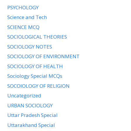
PSYCHOLOGY
Science and Tech
SCIENCE MCQ
SOCIOLOGICAL THEORIES
SOCIOLOGY NOTES
SOCIOLOGY OF ENVIRONMENT
SOCIOLOGY OF HEALTH
Sociology Special MCQs
SOCOIOLOGY OF RELIGION
Uncategorized
URBAN SOCIOLOGY
Uttar Pradesh Special
Uttarakhand Special