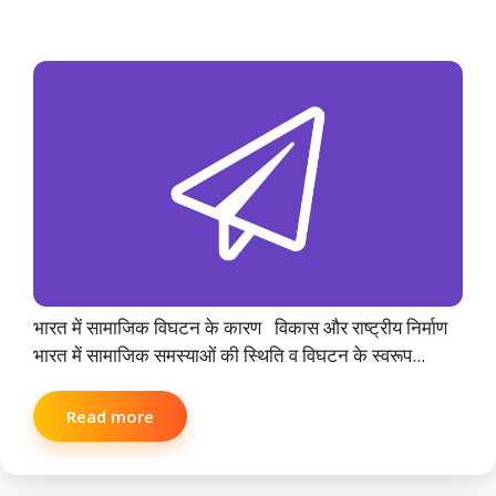
भारत में सामाजिक विघटन के कारण विकास और राष्ट्रीय निर्माण
भारत में सामाजिक समस्याओं की स्थिति व विघटन के स्वरूप...
Read more