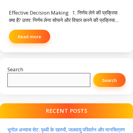
Effective Decision Making 1. निर्णय लेने की प्रक्रिया
क्या है? उत्तर: निर्णय लेना सोचने और विचार करने की प्रक्रिया...
Read more
Search
Search
RECENT POSTS
भूगोल अभ्यास सेट: पृथ्वी के रहस्यों, जलवायु परिवर्तन और मानचित्रण