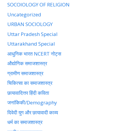
SOCOIOLOGY OF RELIGION
Uncategorized
URBAN SOCIOLOGY
Uttar Pradesh Special
Uttarakhand Special
आधुनिक भारत NCERT नोट्स
औद्योगिक समाजशास्त्र
ग्रामीण समाजशास्त्र
चिकित्सा का समाजशास्त्र
छायावादित्तर हिंदी कविता
जनांकिकी/Demography
दिवेदी युग और छायावादी काव्य
धर्म का समाजशास्त्र