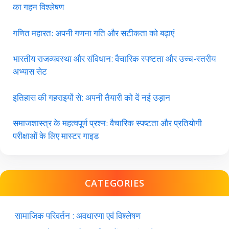
का गहन विश्लेषण
गणित महारत: अपनी गणना गति और सटीकता को बढ़ाएं
भारतीय राजव्यवस्था और संविधान: वैचारिक स्पष्टता और उच्च-स्तरीय
अभ्यास सेट
इतिहास की गहराइयों से: अपनी तैयारी को दें नई उड़ान
समाजशास्त्र के महत्वपूर्ण प्रश्न: वैचारिक स्पष्टता और प्रतियोगी
परीक्षाओं के लिए मास्टर गाइड
CATEGORIES
सामाजिक परिवर्तन : अवधारणा एवं विश्लेषण