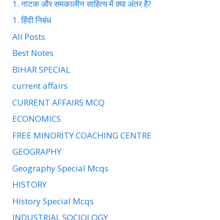
1. नाटक और समकालीन साहित्य में क्या अंतर है?
1. हिंदी निबंध
All Posts
Best Notes
BIHAR SPECIAL
current affairs
CURRENT AFFAIRS MCQ
ECONOMICS
FREE MINORITY COACHING CENTRE
GEOGRAPHY
Geography Special Mcqs
HISTORY
History Special Mcqs
INDUSTRIAL SOCIOLOGY