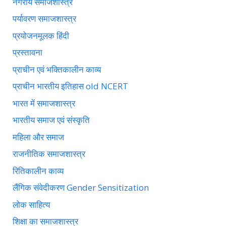
नगरीय समाजशास्त्र
पर्यावरण समाजशास्त्र
प्रयोजनमूलक हिंदी
प्रस्तावना
प्राचीन एवं भक्तिकालीन काव्य
प्राचीन भारतीय इतिहास old NCERT
भारत में समाजशास्त्र
भारतीय समाज एवं संस्कृति
महिला और समाज
राजनीतिक समाजशास्त्र
रितिकालीन काव्य
लैंगिक संवेदीकरण Gender Sensitization
लोक साहित्य
शिक्षा का समाजशास्त्र