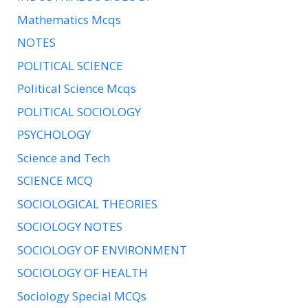
Mathematics Mcqs
NOTES
POLITICAL SCIENCE
Political Science Mcqs
POLITICAL SOCIOLOGY
PSYCHOLOGY
Science and Tech
SCIENCE MCQ
SOCIOLOGICAL THEORIES
SOCIOLOGY NOTES
SOCIOLOGY OF ENVIRONMENT
SOCIOLOGY OF HEALTH
Sociology Special MCQs