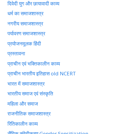
दिवेदी युग और छायावादी काव्य
धर्म का समाजशास्त्र
नगरीय समाजशास्त्र
पर्यावरण समाजशास्त्र
प्रयोजनमूलक हिंदी
प्रस्तावना
प्राचीन एवं भक्तिकालीन काव्य
प्राचीन भारतीय इतिहास old NCERT
भारत में समाजशास्त्र
भारतीय समाज एवं संस्कृति
महिला और समाज
राजनीतिक समाजशास्त्र
रितिकालीन काव्य
लैंगिक संवेदीकरण Gender Sensitization