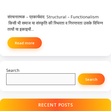
संरचनात्मक – प्रकार्यवाद Structural – Functionalism
किसी भी समाज या संस्कृति की स्थिरता व निरन्तरता उसके विभिन्न
तत्वों या इकाइयों...
Read more
Search
Search
RECENT POSTS