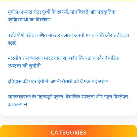
भूगोल अभ्यास सेट: पृथ्वी के रहस्यों, मानचित्रों और प्राकृतिक
प्रक्रियाओं का विश्लेषण
प्रतियोगी परीक्षा गणित मास्टर क्लास: अपनी गणना गति और सटीकता
बढ़ाएं
भारतीय राजव्यवस्था मास्टरक्लास: संवैधानिक ज्ञान और वैचारिक
स्पष्टता की चुनौती
इतिहास की गहराईयों में: अपनी तैयारी को दें एक नई उड़ान
समाजशास्त्र के महत्वपूर्ण प्रश्न: वैचारिक स्पष्टता और गहन विश्लेषण
का अभ्यास
CATEGORIES