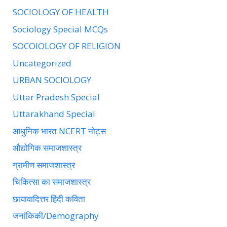
SOCIOLOGY OF HEALTH
Sociology Special MCQs
SOCOIOLOGY OF RELIGION
Uncategorized
URBAN SOCIOLOGY
Uttar Pradesh Special
Uttarakhand Special
आधुनिक भारत NCERT नोट्स
औद्योगिक समाजशास्त्र
ग्रामीण समाजशास्त्र
चिकित्सा का समाजशास्त्र
छायावादित्तर हिंदी कविता
जनांकिकी/Demography