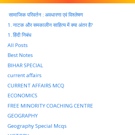
सामाजिक परिवर्तन : अवधारणा एवं विश्लेषण
1. नाटक और समकालीन साहित्य में क्या अंतर है?
1. हिंदी निबंध
All Posts
Best Notes
BIHAR SPECIAL
current affairs
CURRENT AFFAIRS MCQ
ECONOMICS
FREE MINORITY COACHING CENTRE
GEOGRAPHY
Geography Special Mcqs