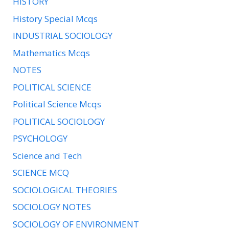
HISTORY
History Special Mcqs
INDUSTRIAL SOCIOLOGY
Mathematics Mcqs
NOTES
POLITICAL SCIENCE
Political Science Mcqs
POLITICAL SOCIOLOGY
PSYCHOLOGY
Science and Tech
SCIENCE MCQ
SOCIOLOGICAL THEORIES
SOCIOLOGY NOTES
SOCIOLOGY OF ENVIRONMENT