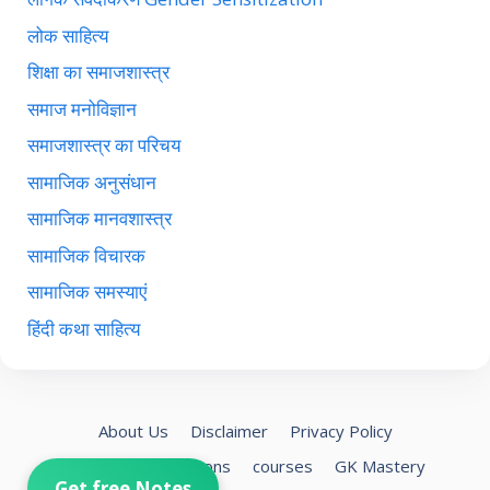
लोक साहित्य
शिक्षा का समाजशास्त्र
समाज मनोविज्ञान
समाजशास्त्र का परिचय
सामाजिक अनुसंधान
सामाजिक मानवशास्त्र
सामाजिक विचारक
सामाजिक समस्याएं
हिंदी कथा साहित्य
About Us
Disclaimer
Privacy Policy
Terms and Conditions
courses
GK Mastery
Get free Notes