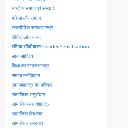
भारतीय समाज एवं संस्कृति
महिला और समाज
राजनीतिक समाजशास्त्र
रितिकालीन काव्य
लैंगिक संवेदीकरण Gender Sensitization
लोक साहित्य
शिक्षा का समाजशास्त्र
समाज मनोविज्ञान
समाजशास्त्र का परिचय
सामाजिक अनुसंधान
सामाजिक मानवशास्त्र
सामाजिक विचारक
सामाजिक समस्याएं