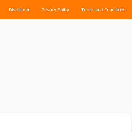
Disclaimer
Privacy Policy
Terms and Conditions