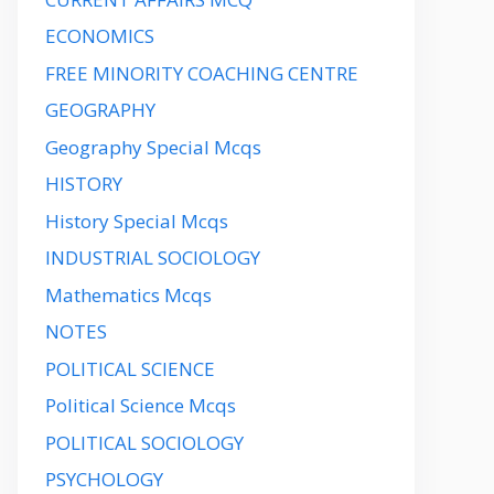
ECONOMICS
FREE MINORITY COACHING CENTRE
GEOGRAPHY
Geography Special Mcqs
HISTORY
History Special Mcqs
INDUSTRIAL SOCIOLOGY
Mathematics Mcqs
NOTES
POLITICAL SCIENCE
Political Science Mcqs
POLITICAL SOCIOLOGY
PSYCHOLOGY