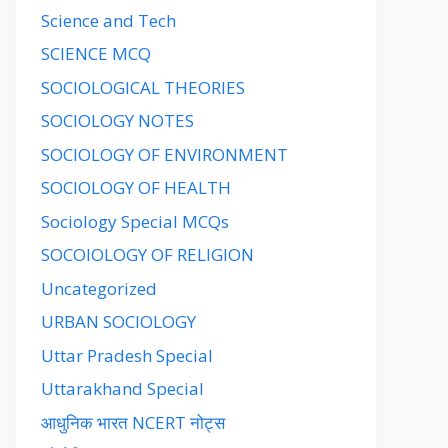
Science and Tech
SCIENCE MCQ
SOCIOLOGICAL THEORIES
SOCIOLOGY NOTES
SOCIOLOGY OF ENVIRONMENT
SOCIOLOGY OF HEALTH
Sociology Special MCQs
SOCOIOLOGY OF RELIGION
Uncategorized
URBAN SOCIOLOGY
Uttar Pradesh Special
Uttarakhand Special
आधुनिक भारत NCERT नोट्स