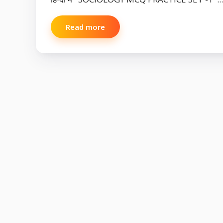
Read more