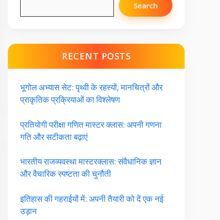
Search
RECENT POSTS
भूगोल अभ्यास सेट: पृथ्वी के रहस्यों, मानचित्रों और
प्राकृतिक प्रक्रियाओं का विश्लेषण
प्रतियोगी परीक्षा गणित मास्टर क्लास: अपनी गणना
गति और सटीकता बढ़ाएं
भारतीय राजव्यवस्था मास्टरक्लास: संवैधानिक ज्ञान
और वैचारिक स्पष्टता की चुनौती
इतिहास की गहराईयों में: अपनी तैयारी को दें एक नई
उड़ान