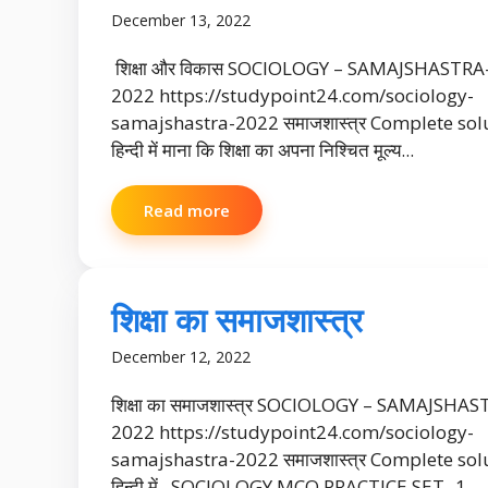
December 13, 2022
शिक्षा और विकास SOCIOLOGY – SAMAJSHASTRA
2022 https://studypoint24.com/sociology-
samajshastra-2022 समाजशास्त्र Complete solu
हिन्दी में माना कि शिक्षा का अपना निश्चित मूल्य...
Read more
शिक्षा का समाजशास्त्र
December 12, 2022
शिक्षा का समाजशास्त्र SOCIOLOGY – SAMAJSHAS
2022 https://studypoint24.com/sociology-
samajshastra-2022 समाजशास्त्र Complete solu
हिन्दी में SOCIOLOGY MCQ PRACTICE SET -1 ...