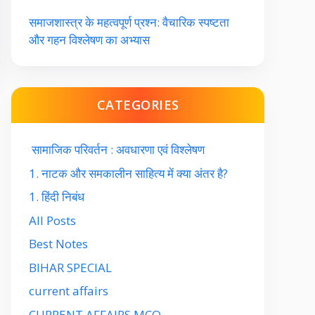
समाजशास्त्र के महत्वपूर्ण प्रश्न: वैचारिक स्पष्टता
और गहन विश्लेषण का अभ्यास
CATEGORIES
सामाजिक परिवर्तन : अवधारणा एवं विश्लेषण
1. नाटक और समकालीन साहित्य में क्या अंतर है?
1. हिंदी निबंध
All Posts
Best Notes
BIHAR SPECIAL
current affairs
CURRENT AFFAIRS MCQ