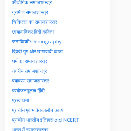
औद्योगिक समाजशास्त्र
ग्रामीण समाजशास्त्र
चिकित्सा का समाजशास्त्र
छायावादित्तर हिंदी कविता
जनांकिकी/Demography
दिवेदी युग और छायावादी काव्य
धर्म का समाजशास्त्र
नगरीय समाजशास्त्र
पर्यावरण समाजशास्त्र
प्रयोजनमूलक हिंदी
प्रस्तावना
प्राचीन एवं भक्तिकालीन काव्य
प्राचीन भारतीय इतिहास old NCERT
भारत में समाजशास्त्र