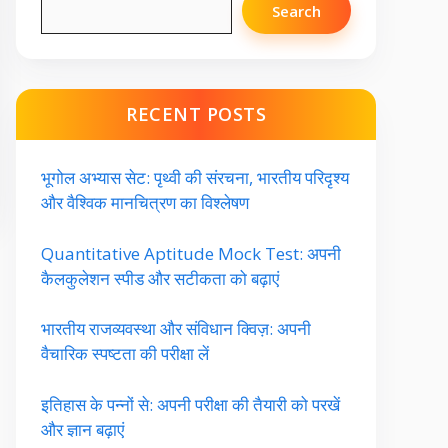
Search
RECENT POSTS
भूगोल अभ्यास सेट: पृथ्वी की संरचना, भारतीय परिदृश्य
और वैश्विक मानचित्रण का विश्लेषण
Quantitative Aptitude Mock Test: अपनी
कैलकुलेशन स्पीड और सटीकता को बढ़ाएं
भारतीय राजव्यवस्था और संविधान क्विज़: अपनी
वैचारिक स्पष्टता की परीक्षा लें
इतिहास के पन्नों से: अपनी परीक्षा की तैयारी को परखें
और ज्ञान बढ़ाएं