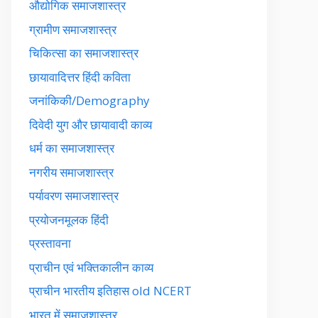
औद्योगिक समाजशास्त्र
ग्रामीण समाजशास्त्र
चिकित्सा का समाजशास्त्र
छायावादित्तर हिंदी कविता
जनांकिकी/Demography
दिवेदी युग और छायावादी काव्य
धर्म का समाजशास्त्र
नगरीय समाजशास्त्र
पर्यावरण समाजशास्त्र
प्रयोजनमूलक हिंदी
प्रस्तावना
प्राचीन एवं भक्तिकालीन काव्य
प्राचीन भारतीय इतिहास old NCERT
भारत में समाजशास्त्र