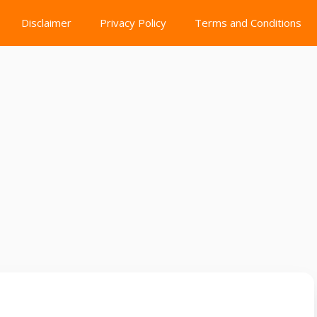
Disclaimer
Privacy Policy
Terms and Conditions