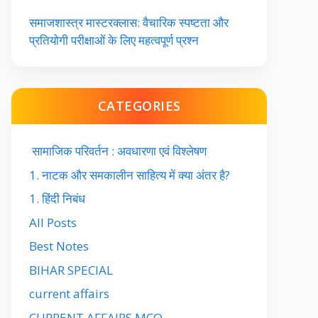
समाजशास्त्र मास्टरक्लास: वैचारिक स्पष्टता और
प्रतियोगी परीक्षाओं के लिए महत्वपूर्ण प्रश्न
CATEGORIES
सामाजिक परिवर्तन : अवधारणा एवं विश्लेषण
1. नाटक और समकालीन साहित्य में क्या अंतर है?
1. हिंदी निबंध
All Posts
Best Notes
BIHAR SPECIAL
current affairs
CURRENT AFFAIRS MCQ