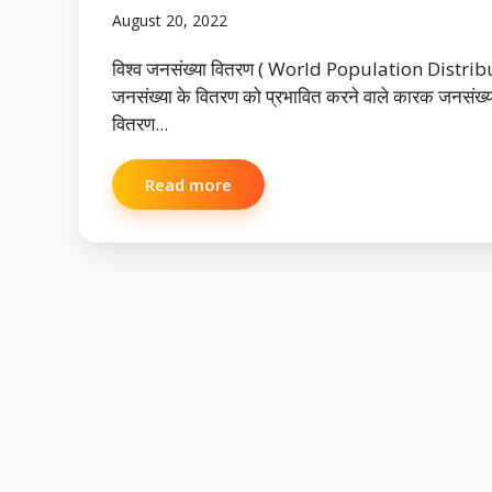
August 20, 2022
विश्व जनसंख्या वितरण ( World Population Distri
जनसंख्या के वितरण को प्रभावित करने वाले कारक जनसंख्य
वितरण...
Read more