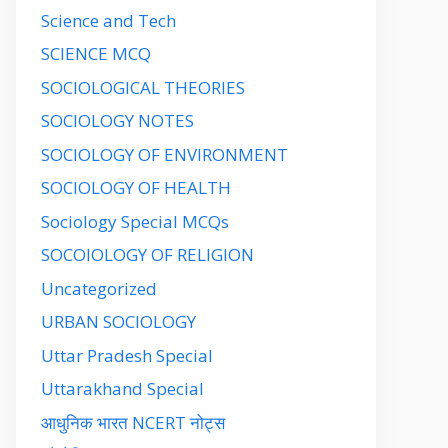
Science and Tech
SCIENCE MCQ
SOCIOLOGICAL THEORIES
SOCIOLOGY NOTES
SOCIOLOGY OF ENVIRONMENT
SOCIOLOGY OF HEALTH
Sociology Special MCQs
SOCOIOLOGY OF RELIGION
Uncategorized
URBAN SOCIOLOGY
Uttar Pradesh Special
Uttarakhand Special
आधुनिक भारत NCERT नोट्स