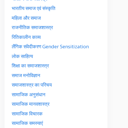
भारतीय समाज एवं संस्कृति
महिला और समाज
राजनीतिक समाजशास्त्र
रितिकालीन काव्य
लैंगिक संवेदीकरण Gender Sensitization
लोक साहित्य
शिक्षा का समाजशास्त्र
समाज मनोविज्ञान
समाजशास्त्र का परिचय
सामाजिक अनुसंधान
सामाजिक मानवशास्त्र
सामाजिक विचारक
सामाजिक समस्याएं