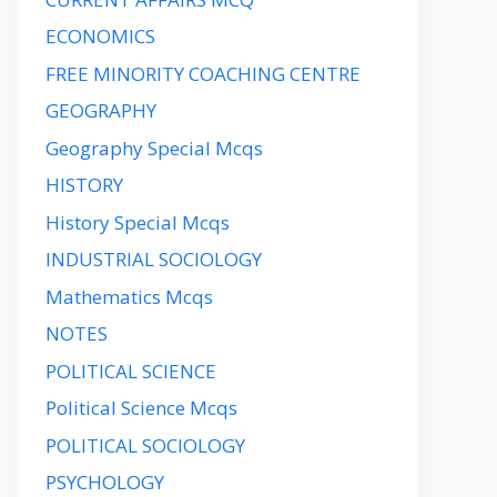
ECONOMICS
FREE MINORITY COACHING CENTRE
GEOGRAPHY
Geography Special Mcqs
HISTORY
History Special Mcqs
INDUSTRIAL SOCIOLOGY
Mathematics Mcqs
NOTES
POLITICAL SCIENCE
Political Science Mcqs
POLITICAL SOCIOLOGY
PSYCHOLOGY