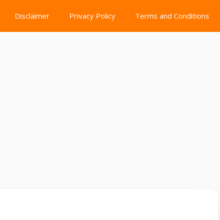
Disclaimer
Privacy Policy
Terms and Conditions