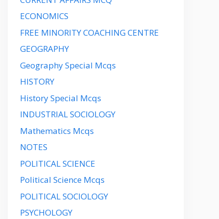
ECONOMICS
FREE MINORITY COACHING CENTRE
GEOGRAPHY
Geography Special Mcqs
HISTORY
History Special Mcqs
INDUSTRIAL SOCIOLOGY
Mathematics Mcqs
NOTES
POLITICAL SCIENCE
Political Science Mcqs
POLITICAL SOCIOLOGY
PSYCHOLOGY