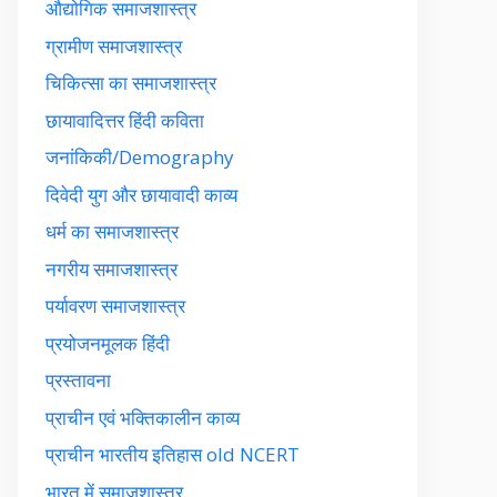
औद्योगिक समाजशास्त्र
ग्रामीण समाजशास्त्र
चिकित्सा का समाजशास्त्र
छायावादित्तर हिंदी कविता
जनांकिकी/Demography
दिवेदी युग और छायावादी काव्य
धर्म का समाजशास्त्र
नगरीय समाजशास्त्र
पर्यावरण समाजशास्त्र
प्रयोजनमूलक हिंदी
प्रस्तावना
प्राचीन एवं भक्तिकालीन काव्य
प्राचीन भारतीय इतिहास old NCERT
भारत में समाजशास्त्र