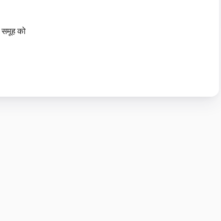
 समूह को