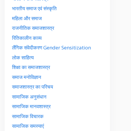
भारतीय समाज एवं संस्कृति
महिला और समाज
राजनीतिक समाजशास्त्र
रितिकालीन काव्य
लैंगिक संवेदीकरण Gender Sensitization
लोक साहित्य
शिक्षा का समाजशास्त्र
समाज मनोविज्ञान
समाजशास्त्र का परिचय
सामाजिक अनुसंधान
सामाजिक मानवशास्त्र
सामाजिक विचारक
सामाजिक समस्याएं