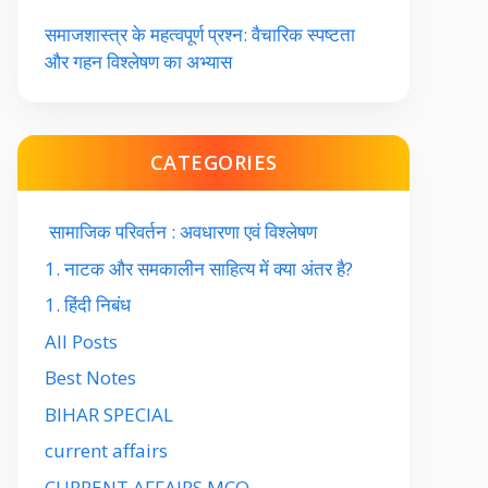
समाजशास्त्र के महत्वपूर्ण प्रश्न: वैचारिक स्पष्टता
और गहन विश्लेषण का अभ्यास
CATEGORIES
सामाजिक परिवर्तन : अवधारणा एवं विश्लेषण
1. नाटक और समकालीन साहित्य में क्या अंतर है?
1. हिंदी निबंध
All Posts
Best Notes
BIHAR SPECIAL
current affairs
CURRENT AFFAIRS MCQ