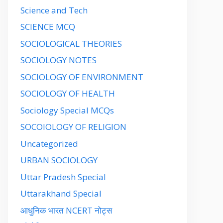
Science and Tech
SCIENCE MCQ
SOCIOLOGICAL THEORIES
SOCIOLOGY NOTES
SOCIOLOGY OF ENVIRONMENT
SOCIOLOGY OF HEALTH
Sociology Special MCQs
SOCOIOLOGY OF RELIGION
Uncategorized
URBAN SOCIOLOGY
Uttar Pradesh Special
Uttarakhand Special
आधुनिक भारत NCERT नोट्स