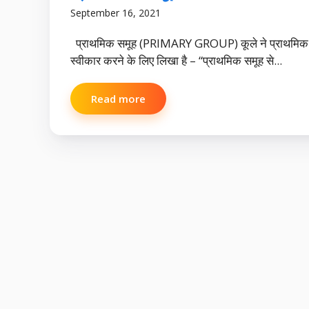
September 16, 2021
प्राथमिक समूह (PRIMARY GROUP) कूले ने प्राथमिक
स्वीकार करने के लिए लिखा है – “प्राथमिक समूह से...
Read more