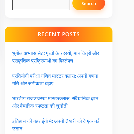
Search
RECENT POSTS
भूगोल अभ्यास सेट: पृथ्वी के रहस्यों, मानचित्रों और
प्राकृतिक प्रक्रियाओं का विश्लेषण
प्रतियोगी परीक्षा गणित मास्टर क्लास: अपनी गणना
गति और सटीकता बढ़ाएं
भारतीय राजव्यवस्था मास्टरक्लास: संवैधानिक ज्ञान
और वैचारिक स्पष्टता की चुनौती
इतिहास की गहराईयों में: अपनी तैयारी को दें एक नई
उड़ान