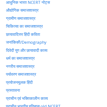
आधुनिक भारत NCERT नोट्स
औद्योगिक समाजशास्त्र
ग्रामीण समाजशास्त्र
चिकित्सा का समाजशास्त्र
छायावादित्तर हिंदी कविता
जनांकिकी/Demography
दिवेदी युग और छायावादी काव्य
धर्म का समाजशास्त्र
नगरीय समाजशास्त्र
पर्यावरण समाजशास्त्र
प्रयोजनमूलक हिंदी
प्रस्तावना
प्राचीन एवं भक्तिकालीन काव्य
प्राचीन भारतीय इतिहास old NCERT